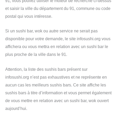
91, vous pouvez utiliser le moteur de recherche ci-dessus
et saisir la ville du département du 91, commune ou code
postal qui vous intéresse.
Si un sushi bar, wok ou autre service ne serait pas
disponible pour votre demande, le site infosushi.org vous
affichera ou vous mettra en relation avec un sushi bar le
plus proche de la ville dans le 91.
Attention, la liste des sushis bars présent sur
infosushi.org n’est pas exhaustives et ne représente en
aucun cas les meilleurs sushis bars. Ce site affiche les
sushis bars à titre d’information et vous permet également
de vous mettre en relation avec un sushi bar, wok ouvert
aujourd’hui.