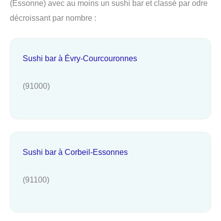
(Essonne) avec au moins un sushi bar et classé par odre
décroissant par nombre :
Sushi bar à Évry-Courcouronnes
(91000)
Sushi bar à Corbeil-Essonnes
(91100)