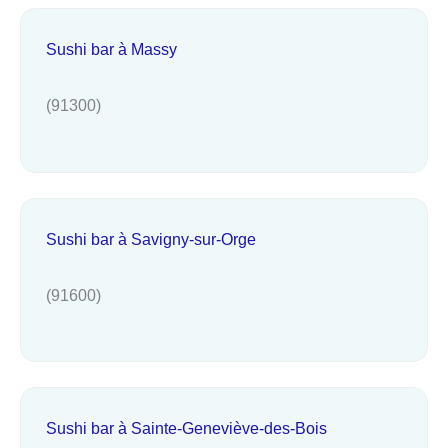
Sushi bar à Massy
(91300)
Sushi bar à Savigny-sur-Orge
(91600)
Sushi bar à Sainte-Geneviève-des-Bois