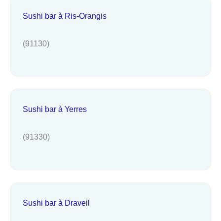
Sushi bar à Ris-Orangis
(91130)
Sushi bar à Yerres
(91330)
Sushi bar à Draveil