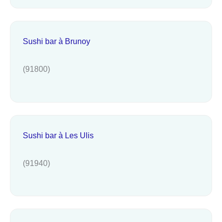
Sushi bar à Brunoy
(91800)
Sushi bar à Les Ulis
(91940)