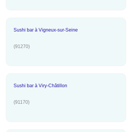
Sushi bar à Vigneux-sur-Seine
(91270)
Sushi bar à Viry-Châtillon
(91170)