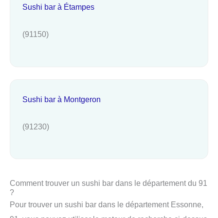
Sushi bar à Étampes
(91150)
Sushi bar à Montgeron
(91230)
Comment trouver un sushi bar dans le département du 91
?
Pour trouver un sushi bar dans le département Essonne,