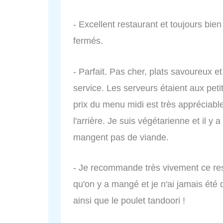
- Excellent restaurant et toujours bie
fermés.
- Parfait. Pas cher, plats savoureux et
service. Les serveurs étaient aux peti
prix du menu midi est très appréciable
l'arrière. Je suis végétarienne et il y
mangent pas de viande.
- Je recommande très vivement ce rest
qu'on y a mangé et je n'ai jamais été
ainsi que le poulet tandoori !