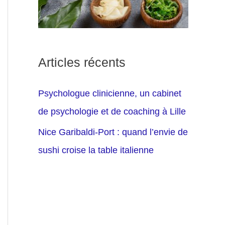
Articles récents
Psychologue clinicienne, un cabinet
de psychologie et de coaching à Lille
Nice Garibaldi-Port : quand l’envie de
sushi croise la table italienne