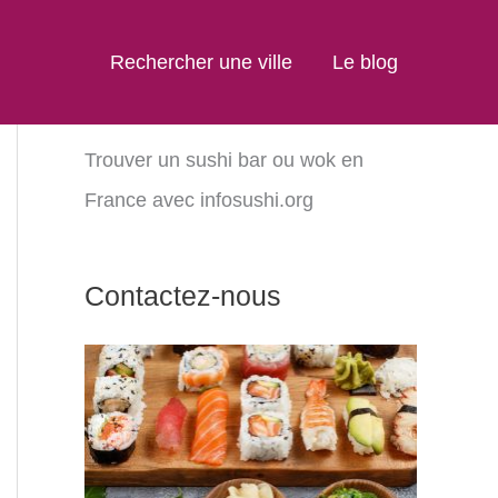
Rechercher une ville
Le blog
Trouver un sushi bar ou wok en
France avec infosushi.org
Contactez-nous