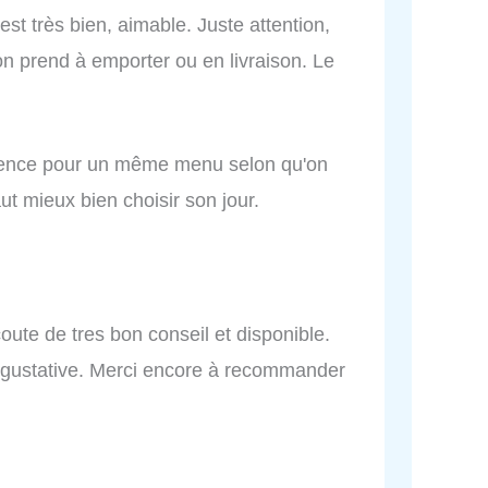
st très bien, aimable. Juste attention,
n prend à emporter ou en livraison. Le
érence pour un même menu selon qu'on
ut mieux bien choisir son jour.
coute de tres bon conseil et disponible.
 gustative. Merci encore à recommander