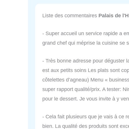
Liste des commentaires
Palais de l'
- Super accueil un service rapide a em
grand chef qui méprise la cuisine se 
- Très bonne adresse pour déguster la
est aux petits soins Les plats sont c
côtelettes d’agneau) Menu « business »
super rapport qualité/prix. A tester: 
pour le dessert. Je vous invite à y ve
- Cela fait plusieurs que je vais à ce 
bien. La qualité des produits sont exce