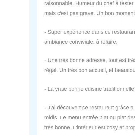
raisonnable. Humeur du chef à tester a
mais c'est pas grave. Un bon moment 
- Super expérience dans ce restauran
ambiance conviviale. à refaire.
- Une très bonne adresse, tout est trè
régal. Un très bon accueil, et beauco
- La vraie bonne cuisine traditionnelle
- J'ai découvert ce restaurant grâce a
midis. Le menu entrée plat ou plat des
très bonne. L'intérieur est cosy et prop