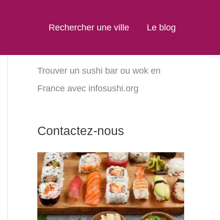
Rechercher une ville
Le blog
Trouver un sushi bar ou wok en
France avec infosushi.org
Contactez-nous