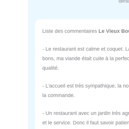
dim
Liste des commentaires
Le Vieux Bo
- Le restaurant est calme et coquet. La
bons, ma viande était cuite à la perfe
qualité.
- L'accueil est très sympathique, la no
la commande.
- Un restaurant avec un jardin très ag
et le service. Donc il faut savoir patie