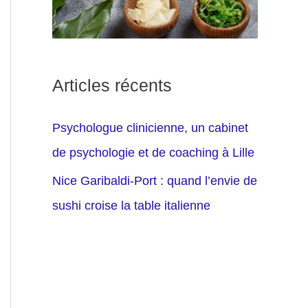
Articles récents
Psychologue clinicienne, un cabinet
de psychologie et de coaching à Lille
Nice Garibaldi-Port : quand l’envie de
sushi croise la table italienne