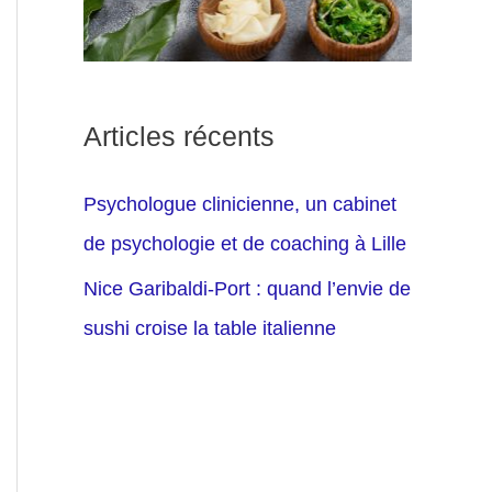
Articles récents
Psychologue clinicienne, un cabinet
de psychologie et de coaching à Lille
Nice Garibaldi-Port : quand l’envie de
sushi croise la table italienne