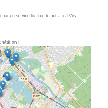
bar ou service lié à cette activité à Viry-
Châtillon :