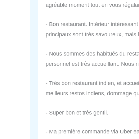
agréable moment tout en vous régala
- Bon restaurant. Intérieur intéressant
principaux sont très savoureux, mais 
- Nous sommes des habitués du restaur
personnel est très accueillant. Nou
- Très bon restaurant indien, et accue
meilleurs restos indiens, dommage qu'
- Super bon et très gentil.
- Ma première commande via Uber ea