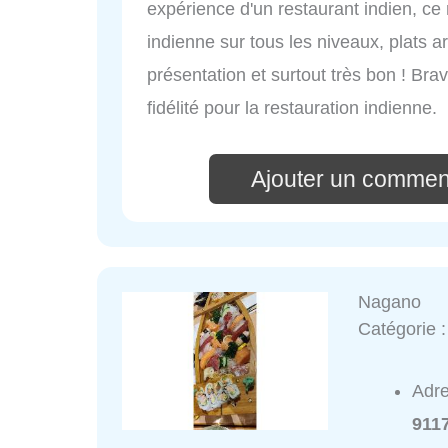
expérience d'un restaurant indien, ce 
indienne sur tous les niveaux, plats 
présentation et surtout très bon ! Br
fidélité pour la restauration indienne.
Ajouter un comment
Nagano
Catégorie 
Adr
9117