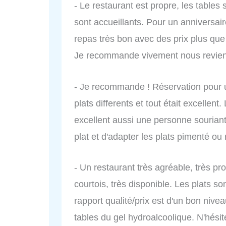
- Le restaurant est propre, les tables
sont accueillants. Pour un anniversair
repas très bon avec des prix plus que
Je recommande vivement nous reviend
- Je recommande ! Réservation pour u
plats differents et tout était excellent.
excellent aussi une personne sourian
plat et d'adapter les plats pimenté ou
- Un restaurant très agréable, très pro
courtois, très disponible. Les plats so
rapport qualité/prix est d'un bon nivea
tables du gel hydroalcoolique. N'hésit