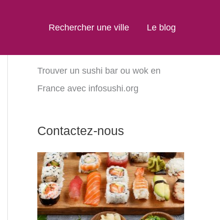
Rechercher une ville
Le blog
Trouver un sushi bar ou wok en
France avec infosushi.org
Contactez-nous