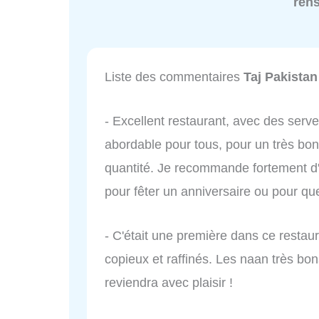
ren
Liste des commentaires
Taj Pakistan
- Excellent restaurant, avec des serv
abordable pour tous, pour un très bon
quantité. Je recommande fortement d'y 
pour fêter un anniversaire ou pour qu
- C'était une première dans ce restaur
copieux et raffinés. Les naan très bo
reviendra avec plaisir !