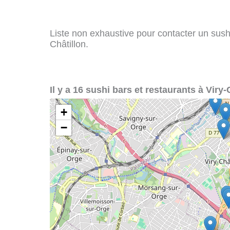
Liste non exhaustive pour contacter un sushi 
Châtillon.
Il y a 16 sushi bars et restaurants à Viry-
+
−