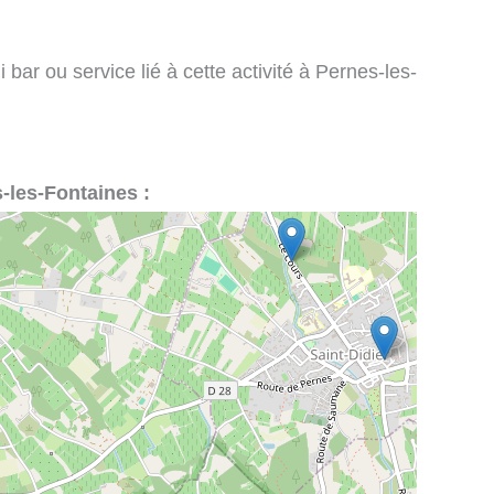
bar ou service lié à cette activité à Pernes-les-
s-les-Fontaines :