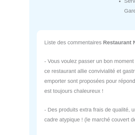
Serv
Gare
Liste des commentaires
Restaurant 
- Vous voulez passer un bon moment a
ce restaurant allie convivialité et gas
emporter sont proposées pour répondr
est toujours chaleureux !
- Des produits extra frais de qualité,
cadre atypique ! (le marché couvert de