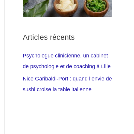
Articles récents
Psychologue clinicienne, un cabinet
de psychologie et de coaching à Lille
Nice Garibaldi-Port : quand l’envie de
sushi croise la table italienne