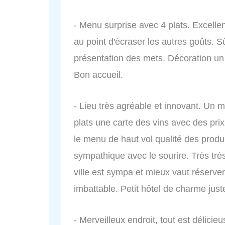
- Menu surprise avec 4 plats. Excellent
au point d'écraser les autres goûts. S
présentation des mets. Décoration un 
Bon accueil.
- Lieu très agréable et innovant. Un 
plats une carte des vins avec des prix
le menu de haut vol qualité des produ
sympathique avec le sourire. Très très
ville est sympa et mieux vaut réserver 
imbattable. Petit hôtel de charme just
- Merveilleux endroit, tout est délicie