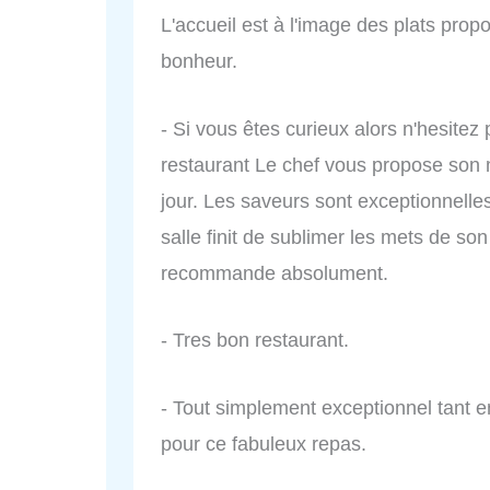
L'accueil est à l'image des plats prop
bonheur.
- Si vous êtes curieux alors n'hesite
restaurant Le chef vous propose son
jour. Les saveurs sont exceptionnelle
salle finit de sublimer les mets de s
recommande absolument.
- Tres bon restaurant.
- Tout simplement exceptionnel tant e
pour ce fabuleux repas.