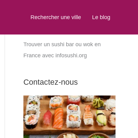
Rechercher une ville
Le blog
Trouver un sushi bar ou wok en
France avec infosushi.org
Contactez-nous