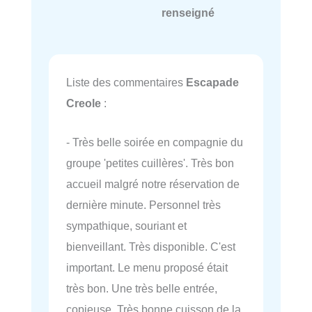
renseigné
Liste des commentaires
Escapade
Creole
:
- Très belle soirée en compagnie du
groupe 'petites cuillères'. Très bon
accueil malgré notre réservation de
dernière minute. Personnel très
sympathique, souriant et
bienveillant. Très disponible. C'est
important. Le menu proposé était
très bon. Une très belle entrée,
copieuse. Très bonne cuisson de la