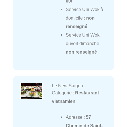
00/
Service Uni Wok à
domicile :
non
renseigné
Service Uni Wok
ouvert dimanche :
non renseigné
Le New Saigon
Catégorie :
Restaurant
vietnamien
Adresse :
57
Chemin de Saint-