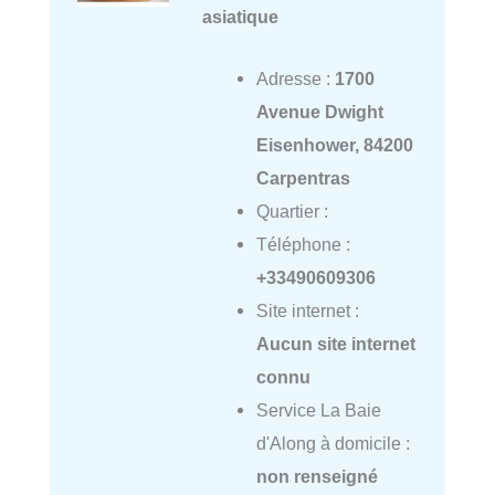
asiatique
Adresse :
1700
Avenue Dwight
Eisenhower, 84200
Carpentras
Quartier :
Téléphone :
+33490609306
Site internet :
Aucun site internet
connu
Service La Baie
d'Along à domicile :
non renseigné