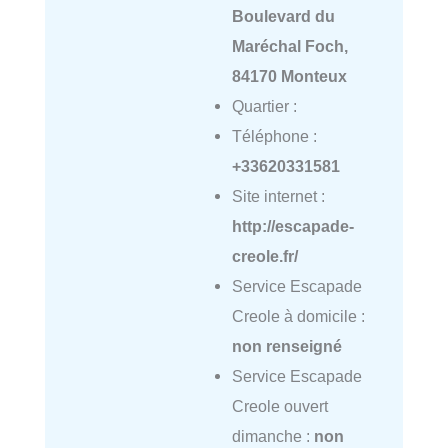
Boulevard du
Maréchal Foch,
84170 Monteux
Quartier :
Téléphone :
+33620331581
Site internet :
http://escapade-
creole.fr/
Service Escapade
Creole à domicile :
non renseigné
Service Escapade
Creole ouvert
dimanche :
non