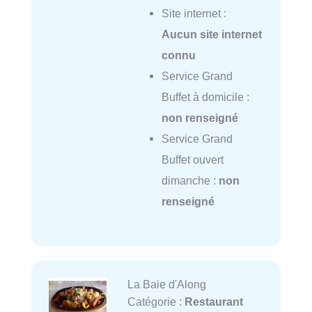
Site internet :
Aucun site internet
connu
Service Grand
Buffet à domicile :
non renseigné
Service Grand
Buffet ouvert
dimanche :
non
renseigné
La Baie d'Along
Catégorie :
Restaurant