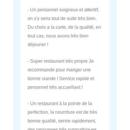
- Un personnel soigneux et attentif,
on s'y sens tout de suite très bien.
Du choix a la carte, de la qualité, en
tout cas, nous avons très bien
déjeuner !
- Super restaurant très propre Je
recommande pour manger une
bonne viande ! Service rapide et
personnel très accueillant !
- Un restaurant à la pointe de la
perfection, la nourriture est de très
bonne qualité, servie rapidement,
des personnes très sympathiques.