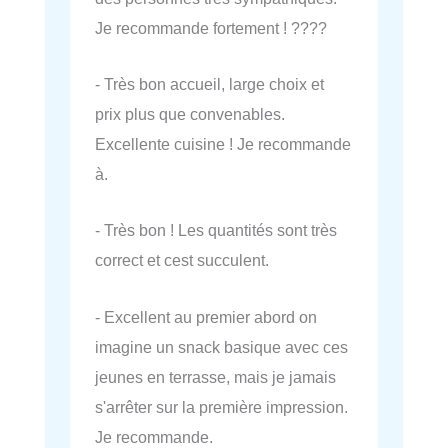
Je recommande fortement ! ????
- Très bon accueil, large choix et
prix plus que convenables.
Excellente cuisine ! Je recommande
à.
- Très bon ! Les quantités sont très
correct et cest succulent.
- Excellent au premier abord on
imagine un snack basique avec ces
jeunes en terrasse, mais je jamais
s'arrêter sur la première impression.
Je recommande.