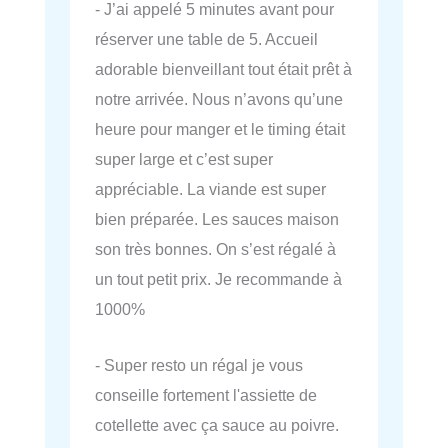
- J’ai appelé 5 minutes avant pour
réserver une table de 5. Accueil
adorable bienveillant tout était prêt à
notre arrivée. Nous n’avons qu’une
heure pour manger et le timing était
super large et c’est super
appréciable. La viande est super
bien préparée. Les sauces maison
son très bonnes. On s’est régalé à
un tout petit prix. Je recommande à
1000%
- Super resto un régal je vous
conseille fortement l'assiette de
cotellette avec ça sauce au poivre.