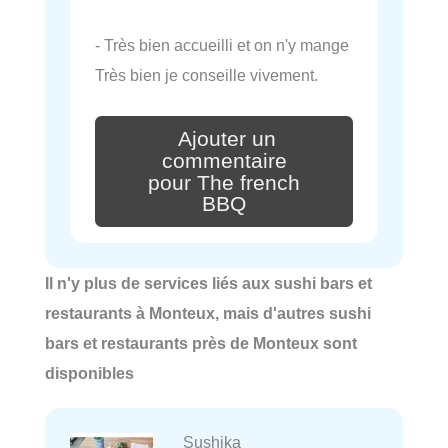
- Très bien accueilli et on n'y mange
Très bien je conseille vivement.
Ajouter un
commentaire
pour The french
BBQ
Il n'y plus de services liés aux sushi bars et
restaurants à Monteux, mais d'autres sushi
bars et restaurants près de Monteux sont
disponibles
Sushika