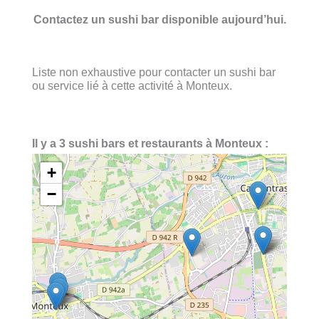
Contactez un sushi bar disponible aujourd’hui.
Liste non exhaustive pour contacter un sushi bar
ou service lié à cette activité à Monteux.
Il y a 3 sushi bars et restaurants à Monteux :
+
−