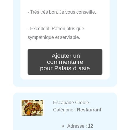
- Très très bon. Je vous conseille.
- Excellent. Patron plus que
sympathique et serviable.
Ajouter un
commentaire
pour Palais d asie
Escapade Creole
Catégorie :
Restaurant
Adresse :
12