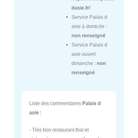
dasie.fr/
Service Palais d
asie à domicile :
non renseigné
Service Palais d
asie ouvert
dimanche :
non
renseigné
Liste des commentaires
Palais d
asie
:
- Très bon restaurant thaï et