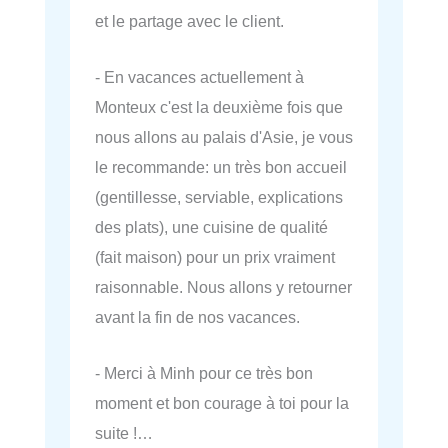
et le partage avec le client.
- En vacances actuellement à
Monteux c'est la deuxième fois que
nous allons au palais d'Asie, je vous
le recommande: un très bon accueil
(gentillesse, serviable, explications
des plats), une cuisine de qualité
(fait maison) pour un prix vraiment
raisonnable. Nous allons y retourner
avant la fin de nos vacances.
- Merci à Minh pour ce très bon
moment et bon courage à toi pour la
suite !…