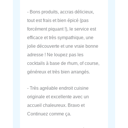
- Bons produits, accras délicieux,
tout est frais et bien épicé (pas
forcément piquant !), le service est
efficace et très sympathique, une
jolie découverte et une vraie bonne
adresse ! Ne loupez pas les
cocktails à base de rhum, of course,
généreux et très bien arrangés.
- Très agréable endroit cuisine
originale et excellente avec un
accueil chaleureux. Bravo et
Continuez comme ça.