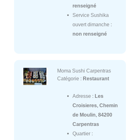
renseigné
Service Sushika
ouvert dimanche :
non renseigné
Moma Sushi Carpentras
Catégorie :
Restaurant
Adresse :
Les
Croisieres, Chemin
de Moulin, 84200
Carpentras
Quartier :