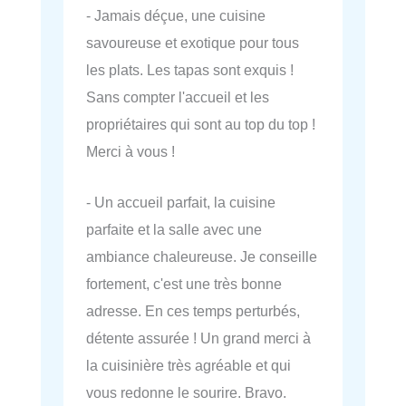
- Jamais déçue, une cuisine
savoureuse et exotique pour tous
les plats. Les tapas sont exquis !
Sans compter l'accueil et les
propriétaires qui sont au top du top !
Merci à vous !
- Un accueil parfait, la cuisine
parfaite et la salle avec une
ambiance chaleureuse. Je conseille
fortement, c'est une très bonne
adresse. En ces temps perturbés,
détente assurée ! Un grand merci à
la cuisinière très agréable et qui
vous redonne le sourire. Bravo.