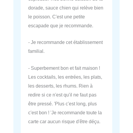
dorade, sauce chien qui relève bien
le poisson. C'est une petite
escapade que je recommande.
- Je recommande cet établissement
familial.
- Superbement bon et fait maison !
Les cocktails, les entrées, les plats,
les desserts, les rhums. Rien à
redire si ce n'est qu'il ne faut pas
être pressé. 'Plus c'est long, plus
c'est bon ! 'Je recommande toute la
carte car aucun risque d'être déçu.