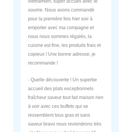
vietnamien, super accueil avec le
sourire. Nous avons commandé
pour la première fois hier soir à
emporter avec ma compagne et
nous nous sommes régalés, la
cuisine est fine, les produits frais et
copieux ! Une bonne adresse, je
recommande !
- Quelle découverte ! Un superbe
accueil des plats exceptionnels
fraîcheur saveur tout fait maison rien
à voir avec ces buffets qui se
ressemblent tous gras et sans
saveur bravo nous reviendrons très