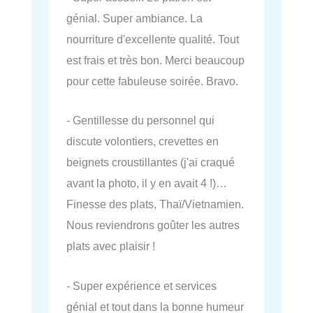
génial. Super ambiance. La
nourriture d'excellente qualité. Tout
est frais et très bon. Merci beaucoup
pour cette fabuleuse soirée. Bravo.
- Gentillesse du personnel qui
discute volontiers, crevettes en
beignets croustillantes (j'ai craqué
avant la photo, il y en avait 4 !)…
Finesse des plats, Thaï/Vietnamien.
Nous reviendrons goûter les autres
plats avec plaisir !
- Super expérience et services
génial et tout dans la bonne humeur