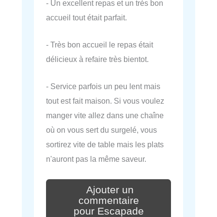
- Un excellent repas et un très bon
accueil tout était parfait.
- Très bon accueil le repas était
délicieux à refaire très bientot.
- Service parfois un peu lent mais
tout est fait maison. Si vous voulez
manger vite allez dans une chaîne
où on vous sert du surgelé, vous
sortirez vite de table mais les plats
n'auront pas la même saveur.
Ajouter un
commentaire
pour Escapade