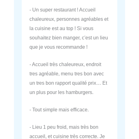
- Un super restaurant ! Accueil
chaleureux, personnes agréables et
la cuisine est au top ! Si vous
souhaitez bien manger, c'est un lieu
que je vous recommande !
- Accueil très chaleureux, endroit
tres agréable, menu tres bon avec
un tres bon rapport qualité prix… Et
un plus pour les hamburgers.
- Tout simple mais efficace.
- Lieu 1 peu froid, mais très bon
accueil, et cuisine très correcte. Je