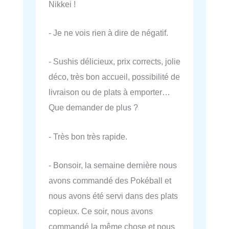
Nikkei !
- Je ne vois rien à dire de négatif.
- Sushis délicieux, prix corrects, jolie
déco, très bon accueil, possibilité de
livraison ou de plats à emporter…
Que demander de plus ?
- Très bon très rapide.
- Bonsoir, la semaine dernière nous
avons commandé des Pokéball et
nous avons été servi dans des plats
copieux. Ce soir, nous avons
commandé la même chose et nous