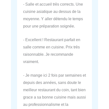
- Salle et accueil très corrects. Une
cuisine asiatique au dessus de la
moyenne. Y aller détendu le temps
pour une préparation soignée.
- Excellent ! Restaurant parfait en
salle comme en cuisine. Prix très
raisonnable. Je recommande
vraiment.
- Je mange ici 2 fois par semaines et
depuis des années, sans doute le
meilleur restaurant du coin, tant bien
grace a sa bonne cuisine mais aussi
au professionnalisme et la