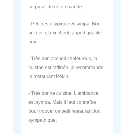
surprise. Je recommande.
- Petit resto typique et sympa. Bon
accueil et excellent rapport qualité
prix.
- Très bon accueil chaleureux, la
cuisine est raffinée, je recommande
le restaurant Pékin.
- Très bonne cuisine. L'ambiance
est sympa. Mais il faut connaître
pour trouver ce petit restaurant fort
sympathique.