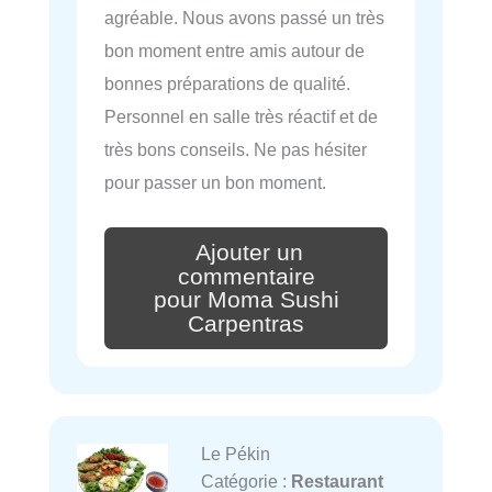
agréable. Nous avons passé un très
bon moment entre amis autour de
bonnes préparations de qualité.
Personnel en salle très réactif et de
très bons conseils. Ne pas hésiter
pour passer un bon moment.
Ajouter un
commentaire
pour Moma Sushi
Carpentras
Le Pékin
Catégorie :
Restaurant