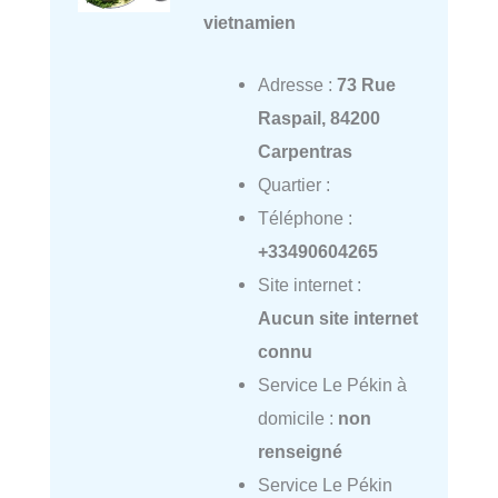
vietnamien
Adresse :
73 Rue
Raspail, 84200
Carpentras
Quartier :
Téléphone :
+33490604265
Site internet :
Aucun site internet
connu
Service Le Pékin à
domicile :
non
renseigné
Service Le Pékin