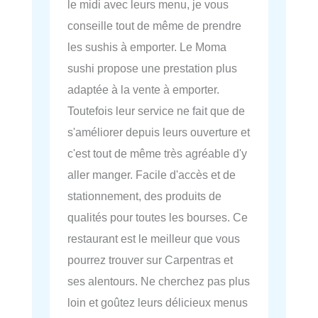
le midi avec leurs menu, je vous
conseille tout de même de prendre
les sushis à emporter. Le Moma
sushi propose une prestation plus
adaptée à la vente à emporter.
Toutefois leur service ne fait que de
s'améliorer depuis leurs ouverture et
c'est tout de même très agréable d'y
aller manger. Facile d'accès et de
stationnement, des produits de
qualités pour toutes les bourses. Ce
restaurant est le meilleur que vous
pourrez trouver sur Carpentras et
ses alentours. Ne cherchez pas plus
loin et goûtez leurs délicieux menus