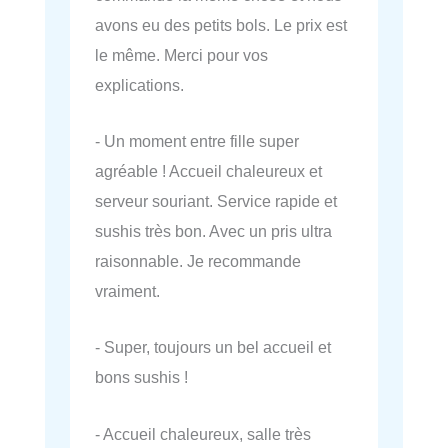
avons eu des petits bols. Le prix est
le même. Merci pour vos
explications.
- Un moment entre fille super
agréable ! Accueil chaleureux et
serveur souriant. Service rapide et
sushis très bon. Avec un pris ultra
raisonnable. Je recommande
vraiment.
- Super, toujours un bel accueil et
bons sushis !
- Accueil chaleureux, salle très