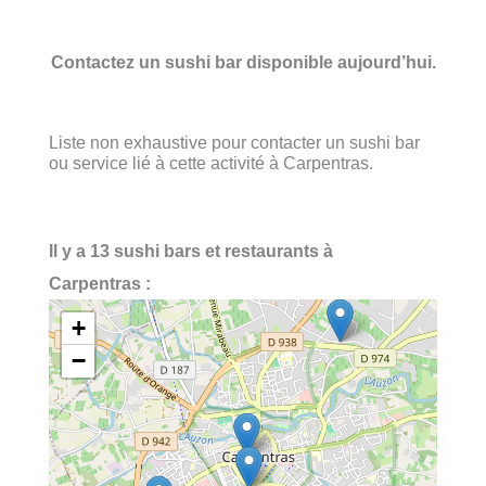
Contactez un sushi bar disponible aujourd’hui.
Liste non exhaustive pour contacter un sushi bar
ou service lié à cette activité à Carpentras.
Il y a 13 sushi bars et restaurants à
Carpentras :
+
−