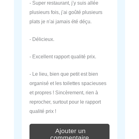
- Super restaurant, j'y suis allée
plusieurs fois, j'ai goûté plusieurs
plats je n'ai jamais été déçu.
- Délicieux.
- Excellent rapport qualité prix.
- Le lieu, bien que petit est bien
organisé et les toilettes spacieuses
et propres ! Sincèrement, rien à
reprocher, surtout pour le rapport
qualité prix !
Ajouter un
commentaire