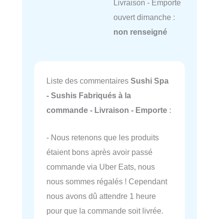
Livraison - Emporte
ouvert dimanche :
non renseigné
Liste des commentaires
Sushi Spa
- Sushis Fabriqués à la
commande - Livraison - Emporte
:
- Nous retenons que les produits
étaient bons après avoir passé
commande via Uber Eats, nous
nous sommes régalés ! Cependant
nous avons dû attendre 1 heure
pour que la commande soit livrée.