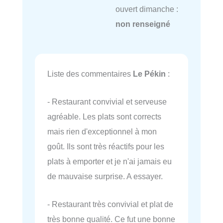
ouvert dimanche :
non renseigné
Liste des commentaires
Le Pékin
:
- Restaurant convivial et serveuse
agréable. Les plats sont corrects
mais rien d'exceptionnel à mon
goût. Ils sont très réactifs pour les
plats à emporter et je n'ai jamais eu
de mauvaise surprise. A essayer.
- Restaurant très convivial et plat de
très bonne qualité. Ce fut une bonne