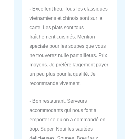
- Excellent lieu. Tous les classiques
vietnamiens et chinois sont sur la
carte. Les plats sont tous
fraîchement cuisinés. Mention
spéciale pour les soupes que vous
ne trouverez nulle part ailleurs. Prix
moyens. Je préfère largement payer
un peu plus pour la qualité. Je
recommande vivement.
- Bon restaurant. Serveurs
accommodants qui nous font à
emporter ce qu'on a commandé en
trop. Super. Nouilles sautées
delicieuses. Soupes. Bœuf aux