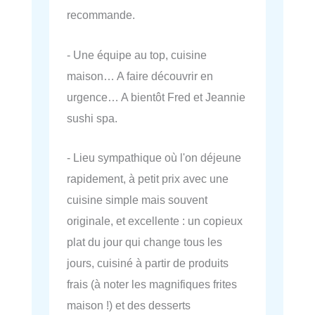
recommande.
- Une équipe au top, cuisine
maison… A faire découvrir en
urgence… A bientôt Fred et Jeannie
sushi spa.
- Lieu sympathique où l'on déjeune
rapidement, à petit prix avec une
cuisine simple mais souvent
originale, et excellente : un copieux
plat du jour qui change tous les
jours, cuisiné à partir de produits
frais (à noter les magnifiques frites
maison !) et des desserts