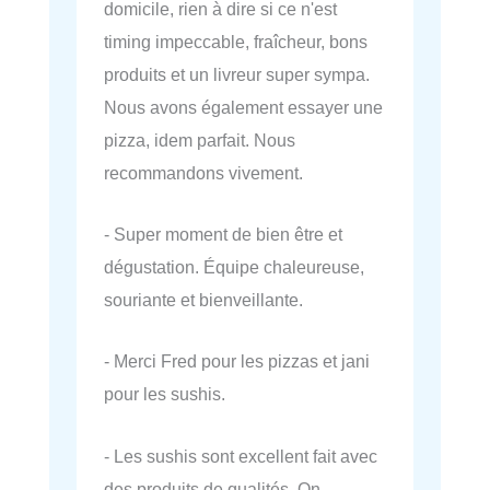
domicile, rien à dire si ce n'est
timing impeccable, fraîcheur, bons
produits et un livreur super sympa.
Nous avons également essayer une
pizza, idem parfait. Nous
recommandons vivement.
- Super moment de bien être et
dégustation. Équipe chaleureuse,
souriante et bienveillante.
- Merci Fred pour les pizzas et jani
pour les sushis.
- Les sushis sont excellent fait avec
des produits de qualités. On