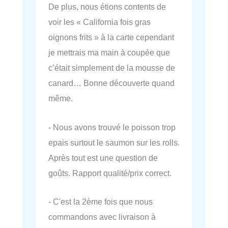
De plus, nous étions contents de
voir les « California fois gras
oignons frits » à la carte cependant
je mettrais ma main à coupée que
c’était simplement de la mousse de
canard… Bonne découverte quand
même.
- Nous avons trouvé le poisson trop
epais surtout le saumon sur les rolls.
Après tout est une question de
goûts. Rapport qualité/prix correct.
- C'est la 2ème fois que nous
commandons avec livraison à