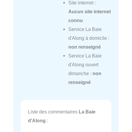
Site internet :
Aucun site internet
connu
Service La Baie
d'Along à domicile :
non renseigné
Service La Baie
d'Along ouvert
dimanche :
non
renseigné
Liste des commentaires
La Baie
d'Along
: