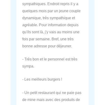
sympathiques. Endroit repris il y a
quelques mois par un jeune couple
dynamique, très sympathique et
agréable. Pour information depuis
qu'ils sont là, j'y vais au moins une
fois par semaine. Bref, une très
bonne adresse pour déjeuner.
- Très bon et le personnel est très
sympa.
- Les meilleurs burgers !
- Un petit restaurant qui ne paie pas
de mine mais avec des produits de