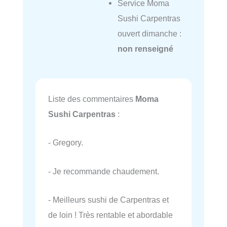
Service Moma
Sushi Carpentras
ouvert dimanche :
non renseigné
Liste des commentaires
Moma
Sushi Carpentras
:
- Gregory.
- Je recommande chaudement.
- Meilleurs sushi de Carpentras et
de loin ! Très rentable et abordable