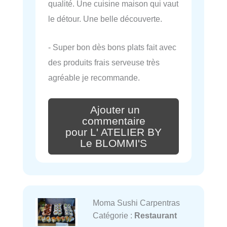
qualité. Une cuisine maison qui vaut
le détour. Une belle découverte.
- Super bon dès bons plats fait avec
des produits frais serveuse très
agréable je recommande.
Ajouter un
commentaire
pour L' ATELIER BY
Le BLOMMI'S
Moma Sushi Carpentras
Catégorie :
Restaurant