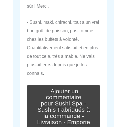
sûr ! Merci.
- Sushi, maki, chirachi, tout a un vrai
bon goût de poisson, pas comme
chez les buffets à volonté.
Quantitativement satisfait et en plus
de tout cela, très aimable. Ne vais
plus ailleurs depuis que je les
connais.
Ajouter un
commentaire
pour Sushi Spa -
Sushis Fabriqués à
la commande -
Livraison - Emporte