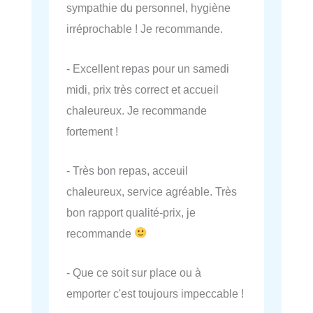
sympathie du personnel, hygiène
irréprochable ! Je recommande.
- Excellent repas pour un samedi
midi, prix très correct et accueil
chaleureux. Je recommande
fortement !
- Très bon repas, acceuil
chaleureux, service agréable. Très
bon rapport qualité-prix, je
recommande
- Que ce soit sur place ou à
emporter c'est toujours impeccable !