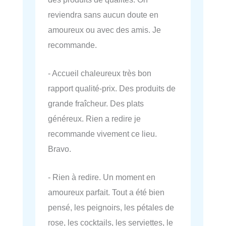
reviendra sans aucun doute en
amoureux ou avec des amis. Je
recommande.
- Accueil chaleureux très bon
rapport qualité-prix. Des produits de
grande fraîcheur. Des plats
généreux. Rien a redire je
recommande vivement ce lieu.
Bravo.
- Rien à redire. Un moment en
amoureux parfait. Tout a été bien
pensé, les peignoirs, les pétales de
rose, les cocktails, les serviettes, le