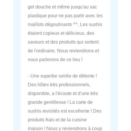
gel douche et même jusqu'au sac
plastique pour ne pas partir avec les
maillots dégoulinants ^^. Les sushis
étaient copieux et délicieux, des
saveurs et des produits qui sortent
de l'ordinaire. Nous reviendrons et
nous parlerons de ce lieu !
- Une superbe soirée de détente !
Des hôtes très professionnels,
disponible, a l'écoute et d'une très
grande gentillesse ! La carte de
sushis revisités est excellente ! Des
produits frais et de la cuisine
maison ! Nous y reviendrons à coup