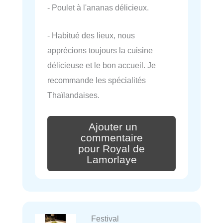
- Poulet à l'ananas délicieux.
- Habitué des lieux, nous
apprécions toujours la cuisine
délicieuse et le bon accueil. Je
recommande les spécialités
Thaïlandaises.
Ajouter un
commentaire
pour Royal de
Lamorlaye
Festival