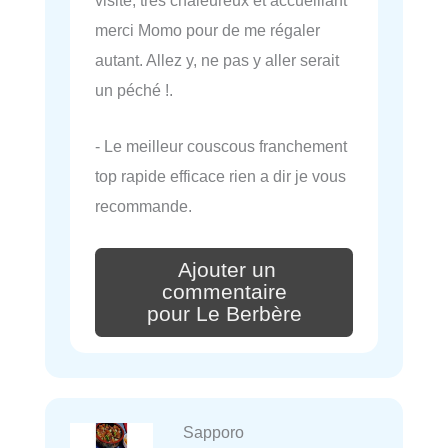
visite, très chaleureux et accueillant
merci Momo pour de me régaler
autant. Allez y, ne pas y aller serait
un péché !.
- Le meilleur couscous franchement
top rapide efficace rien a dir je vous
recommande.
Ajouter un
commentaire
pour Le Berbère
Sapporo