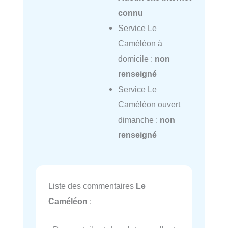
connu
Service Le
Caméléon à
domicile :
non
renseigné
Service Le
Caméléon ouvert
dimanche :
non
renseigné
Liste des commentaires
Le
Caméléon
: