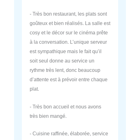
- Très bon restaurant, les plats sont
goûteux et bien réalisés. La salle est
cosy et le décor sur le cinéma prête
à la conversation. L’unique serveur
est sympathique mais le fait qu’il
soit seul donne au service un
rythme très lent, donc beaucoup
d’attente est à prévoir entre chaque
plat.
- Très bon accueil et nous avons
très bien mangé.
- Cuisine raffinée, élaborée, service