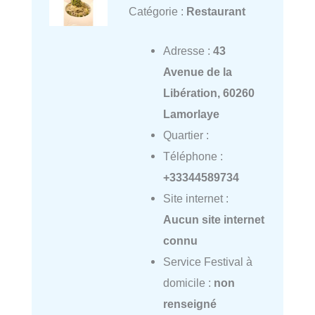
Catégorie :
Restaurant
Adresse :
43
Avenue de la
Libération, 60260
Lamorlaye
Quartier :
Téléphone :
+33344589734
Site internet :
Aucun site internet
connu
Service Festival à
domicile :
non
renseigné