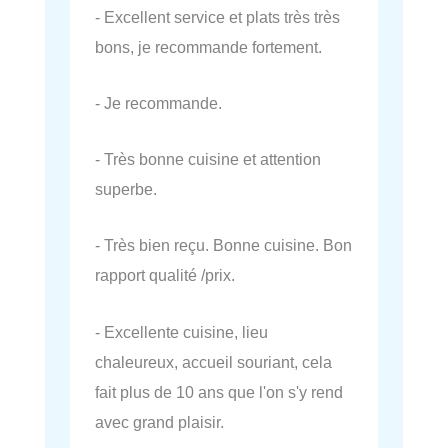
- Excellent service et plats très très
bons, je recommande fortement.
- Je recommande.
- Très bonne cuisine et attention
superbe.
- Très bien reçu. Bonne cuisine. Bon
rapport qualité /prix.
- Excellente cuisine, lieu
chaleureux, accueil souriant, cela
fait plus de 10 ans que l'on s'y rend
avec grand plaisir.