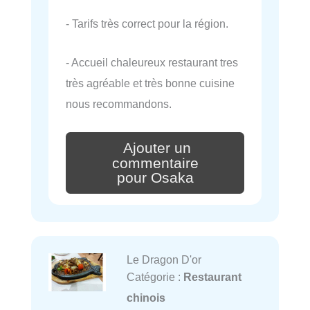
- Tarifs très correct pour la région.
- Accueil chaleureux restaurant tres
très agréable et très bonne cuisine
nous recommandons.
Ajouter un
commentaire
pour Osaka
Le Dragon D'or
Catégorie :
Restaurant
chinois