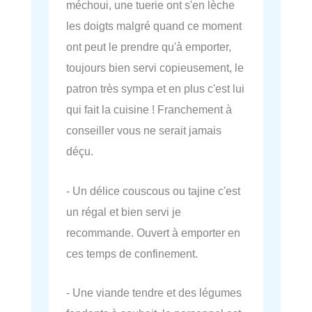
méchoui, une tuerie ont s'en lèche
les doigts malgré quand ce moment
ont peut le prendre qu'à emporter,
toujours bien servi copieusement, le
patron très sympa et en plus c'est lui
qui fait la cuisine ! Franchement à
conseiller vous ne serait jamais
déçu.
- Un délice couscous ou tajine c'est
un régal et bien servi je
recommande. Ouvert à emporter en
ces temps de confinement.
- Une viande tendre et des légumes