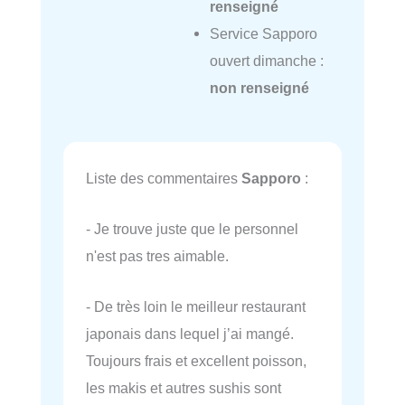
renseigné
Service Sapporo
ouvert dimanche :
non renseigné
Liste des commentaires
Sapporo
:
- Je trouve juste que le personnel
n'est pas tres aimable.
- De très loin le meilleur restaurant
japonais dans lequel j’ai mangé.
Toujours frais et excellent poisson,
les makis et autres sushis sont