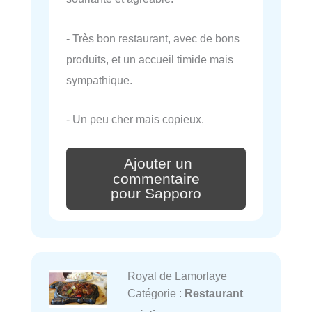
- Très bon restaurant, avec de bons
produits, et un accueil timide mais
sympathique.
- Un peu cher mais copieux.
Ajouter un
commentaire
pour Sapporo
Royal de Lamorlaye
Catégorie :
Restaurant