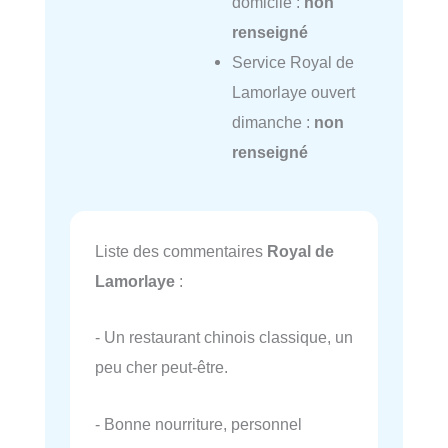
domicile :
non
renseigné
Service Royal de
Lamorlaye ouvert
dimanche :
non
renseigné
Liste des commentaires
Royal de
Lamorlaye
:
- Un restaurant chinois classique, un
peu cher peut-être.
- Bonne nourriture, personnel