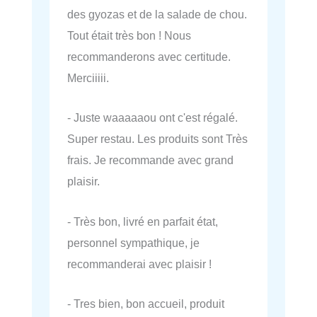
des gyozas et de la salade de chou.
Tout était très bon ! Nous
recommanderons avec certitude.
Merciiiii.
- Juste waaaaaou ont c'est régalé.
Super restau. Les produits sont Très
frais. Je recommande avec grand
plaisir.
- Très bon, livré en parfait état,
personnel sympathique, je
recommanderai avec plaisir !
- Tres bien, bon accueil, produit