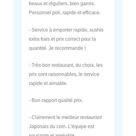
beaux et réguliers, bien garnis.
Personnel poli, rapide et efficace.
- Service à emporter rapide, sushis
extra frais et prix correct pour la
quantité. Je recommande !
- Très bon restaurant, du choix, les
prix sont raisonnables, le service
rapide et aimable.
- Bon rapport qualité prix.
- Clairement le meilleur restaurant
Japonais du coin. L'équipe est
souriante et agréable.