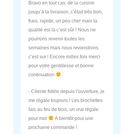
Bravo en tout cas, de la cuisine
jusqu’à la livraison, c’était très bon,
frais, rapide, un peu cher mais la
qualité est là c’est sûr ! Nous ne
pourrons revenir toutes les
semaines mais nous reviendrons
c’est sur ! Encore milles fois merci
pour votre gentillesse et bonne
continuation
- Cliente fidèle depuis l'ouverture, je
me régale toujours ! Les brochettes
fais au feu de bois, un vrai régale
pour moi
A bientôt pour une
prochaine commande !