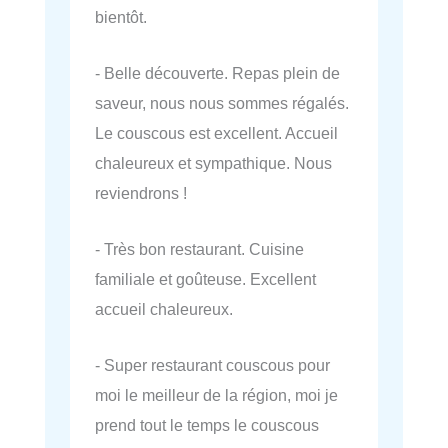
bientôt.
- Belle découverte. Repas plein de
saveur, nous nous sommes régalés.
Le couscous est excellent. Accueil
chaleureux et sympathique. Nous
reviendrons !
- Très bon restaurant. Cuisine
familiale et goûteuse. Excellent
accueil chaleureux.
- Super restaurant couscous pour
moi le meilleur de la région, moi je
prend tout le temps le couscous