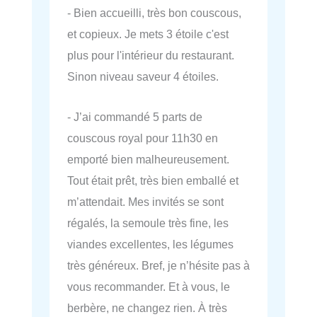
- Bien accueilli, très bon couscous,
et copieux. Je mets 3 étoile c'est
plus pour l'intérieur du restaurant.
Sinon niveau saveur 4 étoiles.
- J’ai commandé 5 parts de
couscous royal pour 11h30 en
emporté bien malheureusement.
Tout était prêt, très bien emballé et
m’attendait. Mes invités se sont
régalés, la semoule très fine, les
viandes excellentes, les légumes
très généreux. Bref, je n’hésite pas à
vous recommander. Et à vous, le
berbère, ne changez rien. À très