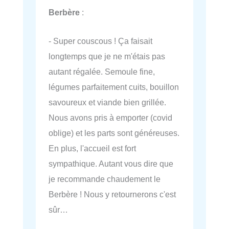
Berbère
:
- Super couscous ! Ça faisait
longtemps que je ne m'étais pas
autant régalée. Semoule fine,
légumes parfaitement cuits, bouillon
savoureux et viande bien grillée.
Nous avons pris à emporter (covid
oblige) et les parts sont généreuses.
En plus, l'accueil est fort
sympathique. Autant vous dire que
je recommande chaudement le
Berbère ! Nous y retournerons c'est
sûr…