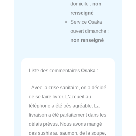
domicile :
non
renseigné
Service Osaka
ouvert dimanche :
non renseigné
Liste des commentaires
Osaka
:
- Avec la crise sanitaire, on a décidé
de se faire livrer. L'accueil au
téléphone a été très agréable. La
livraison a été parfaitement dans les
délais prévus. Nous avons mangé
des sushis au saumon, de la soupe,