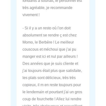
fondants à souhait, le personnel est
très agréable, je recommande
vivement !
- Si il y a un resto où l'on doit
absolument se rendre ç est chez
Momo, le Berbère ! Le meilleur
couscous et méchoui que j'ai pu
manger est ici et nul par ailleurs !
Des années que je suis cliente et
j'ai toujours était plus que satisfaite,
les plats sont délicieux, très très
copieux, il m en reste toujours pour
le lendemain et pourtant j'ai un gros
coup de fourchette ! Allez lui rendre