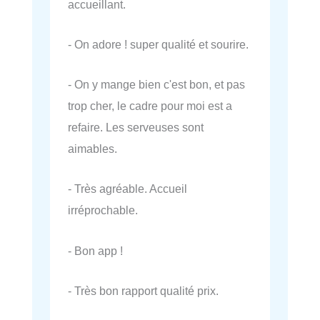
accueillant.
- On adore ! super qualité et sourire.
- On y mange bien c'est bon, et pas
trop cher, le cadre pour moi est a
refaire. Les serveuses sont
aimables.
- Très agréable. Accueil
irréprochable.
- Bon app !
- Très bon rapport qualité prix.