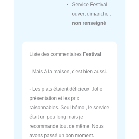
Service Festival
ouvert dimanche :
non renseigné
Liste des commentaires
Festival
:
- Mais à la maison, c'est bien aussi.
- Les plats étaient délicieux. Jolie
présentation et les prix
raisonnables. Seul bémol, le service
était un peu long mais je
recommande tout de même. Nous
avons passé un bon moment.