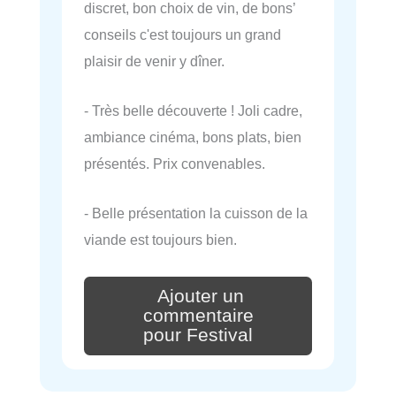
discret, bon choix de vin, de bons’
conseils c'est toujours un grand
plaisir de venir y dîner.
- Très belle découverte ! Joli cadre,
ambiance cinéma, bons plats, bien
présentés. Prix convenables.
- Belle présentation la cuisson de la
viande est toujours bien.
Ajouter un
commentaire
pour Festival