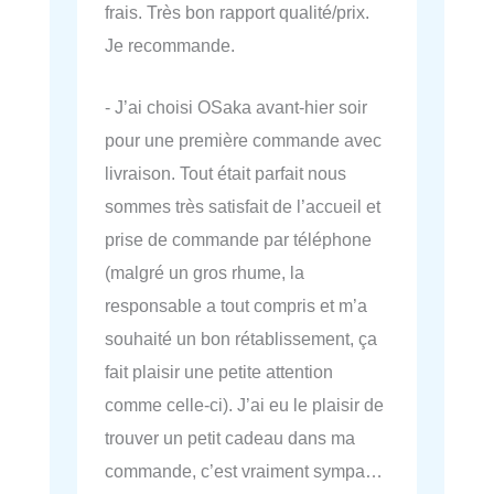
frais. Très bon rapport qualité/prix.
Je recommande.
- J’ai choisi OSaka avant-hier soir
pour une première commande avec
livraison. Tout était parfait nous
sommes très satisfait de l’accueil et
prise de commande par téléphone
(malgré un gros rhume, la
responsable a tout compris et m’a
souhaité un bon rétablissement, ça
fait plaisir une petite attention
comme celle-ci). J’ai eu le plaisir de
trouver un petit cadeau dans ma
commande, c’est vraiment sympa…