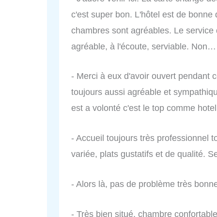
c'est super bon. L'hôtel est de bonne q
chambres sont agréables. Le service
agréable, à l'écoute, serviable. Non… 
- Merci à eux d'avoir ouvert pendant 
toujours aussi agréable et sympathique
est a volonté c'est le top comme hotel
- Accueil toujours très professionnel t
variée, plats gustatifs et de qualité. 
- Alors là, pas de problème très bonne
- Très bien situé, chambre confortable