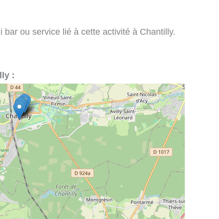
bar ou service lié à cette activité à Chantilly.
ly :