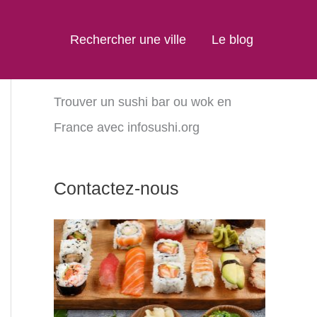
Rechercher une ville
Le blog
Trouver un sushi bar ou wok en
France avec infosushi.org
Contactez-nous