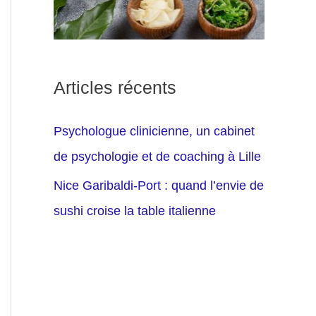
Articles récents
Psychologue clinicienne, un cabinet
de psychologie et de coaching à Lille
Nice Garibaldi-Port : quand l’envie de
sushi croise la table italienne