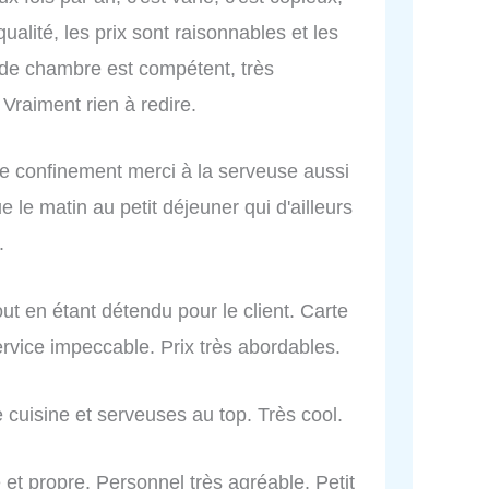
ualité, les prix sont raisonnables et les
 de chambre est compétent, très
Vraiment rien à redire.
ce confinement merci à la serveuse aussi
 le matin au petit déjeuner qui d'ailleurs
.
out en étant détendu pour le client. Carte
Service impeccable. Prix très abordables.
 cuisine et serveuses au top. Très cool.
 et propre. Personnel très agréable. Petit