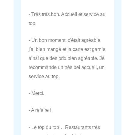
- Très très bon. Accueil et service au
top.
- Un bon moment, c'était agréable
j'ai bien mangé et la carte est garnie
ainsi que des prix bien agréable. Je
recommande un très bel accueil, un
service au top.
- Merci.
- A refaire !
- Le top du top… Restaurants très