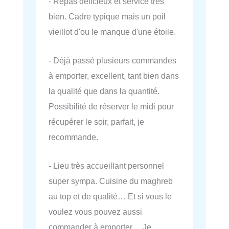
- Repas délicieux et service très
bien. Cadre typique mais un poil
vieillot d'ou le manque d'une étoile.
- Déjà passé plusieurs commandes
à emporter, excellent, tant bien dans
la qualité que dans la quantité.
Possibilité de réserver le midi pour
récupérer le soir, parfait, je
recommande.
- Lieu très accueillant personnel
super sympa. Cuisine du maghreb
au top et de qualité… Et si vous le
voulez vous pouvez aussi
commander à emporter… Je