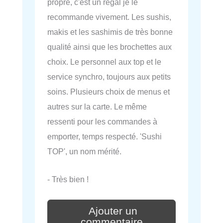
propre, c'est un régal je le
recommande vivement. Les sushis,
makis et les sashimis de très bonne
qualité ainsi que les brochettes aux
choix. Le personnel aux top et le
service synchro, toujours aux petits
soins. Plusieurs choix de menus et
autres sur la carte. Le même
ressenti pour les commandes à
emporter, temps respecté. 'Sushi
TOP', un nom mérité.
- Très bien !
Ajouter un
commentaire