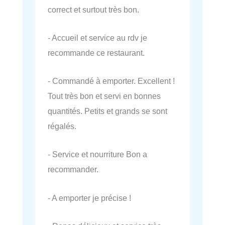
correct et surtout très bon.
- Accueil et service au rdv je
recommande ce restaurant.
- Commandé à emporter. Excellent !
Tout très bon et servi en bonnes
quantités. Petits et grands se sont
régalés.
- Service et nourriture Bon a
recommander.
- A emporter je précise !