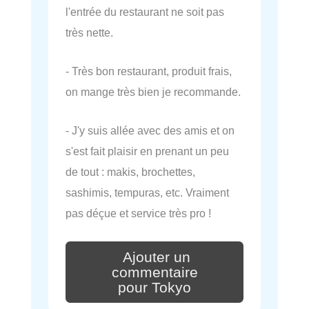
l'entrée du restaurant ne soit pas
très nette.
- Très bon restaurant, produit frais,
on mange très bien je recommande.
- J'y suis allée avec des amis et on
s'est fait plaisir en prenant un peu
de tout : makis, brochettes,
sashimis, tempuras, etc. Vraiment
pas déçue et service très pro !
Ajouter un
commentaire
pour Tokyo