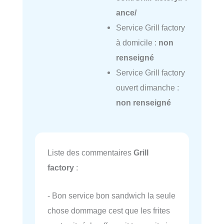
ance/
Service Grill factory
à domicile :
non
renseigné
Service Grill factory
ouvert dimanche :
non renseigné
Liste des commentaires
Grill
factory
:
- Bon service bon sandwich la seule
chose dommage cest que les frites