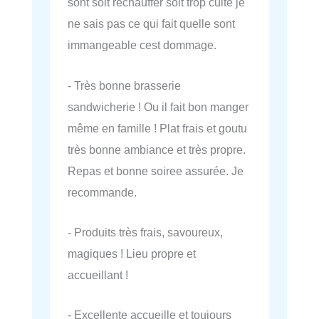
sont soit réchauffer soit trop cuite je
ne sais pas ce qui fait quelle sont
immangeable cest dommage.
- Très bonne brasserie
sandwicherie ! Ou il fait bon manger
même en famille ! Plat frais et goutu
très bonne ambiance et très propre.
Repas et bonne soiree assurée. Je
recommande.
- Produits très frais, savoureux,
magiques ! Lieu propre et
accueillant !
- Excellente accueille et toujours