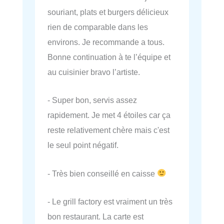
souriant, plats et burgers délicieux
rien de comparable dans les
environs. Je recommande a tous.
Bonne continuation à te l’équipe et
au cuisinier bravo l’artiste.
- Super bon, servis assez
rapidement. Je met 4 étoiles car ça
reste relativement chère mais c'est
le seul point négatif.
- Très bien conseillé en caisse
- Le grill factory est vraiment un très
bon restaurant. La carte est