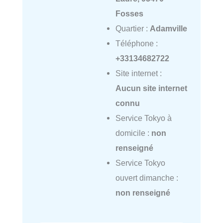
Fosses
Quartier :
Adamville
Téléphone :
+33134682722
Site internet :
Aucun site internet
connu
Service Tokyo à
domicile :
non
renseigné
Service Tokyo
ouvert dimanche :
non renseigné