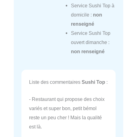
Service Sushi Top à
domicile :
non
renseigné
Service Sushi Top
ouvert dimanche :
non renseigné
Liste des commentaires
Sushi Top
:
- Restaurant qui propose des choix
variés et super bon, petit bémol
reste un peu cher ! Mais la qualité
est là.