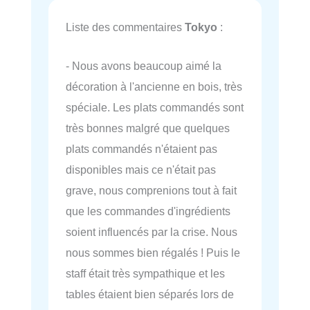
Liste des commentaires
Tokyo
:
- Nous avons beaucoup aimé la
décoration à l'ancienne en bois, très
spéciale. Les plats commandés sont
très bonnes malgré que quelques
plats commandés n'étaient pas
disponibles mais ce n'était pas
grave, nous comprenions tout à fait
que les commandes d'ingrédients
soient influencés par la crise. Nous
nous sommes bien régalés ! Puis le
staff était très sympathique et les
tables étaient bien séparés lors de