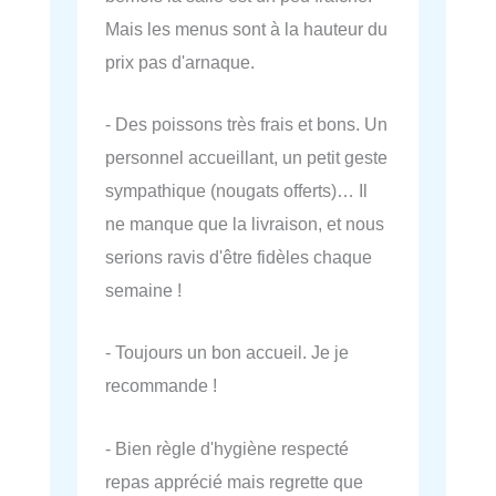
Mais les menus sont à la hauteur du
prix pas d'arnaque.
- Des poissons très frais et bons. Un
personnel accueillant, un petit geste
sympathique (nougats offerts)… Il
ne manque que la livraison, et nous
serions ravis d'être fidèles chaque
semaine !
- Toujours un bon accueil. Je je
recommande !
- Bien règle d'hygiène respecté
repas apprécié mais regrette que