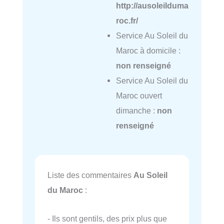
http://ausoleilduma
roc.fr/
Service Au Soleil du
Maroc à domicile :
non renseigné
Service Au Soleil du
Maroc ouvert
dimanche :
non
renseigné
Liste des commentaires
Au Soleil
du Maroc
:
- Ils sont gentils, des prix plus que