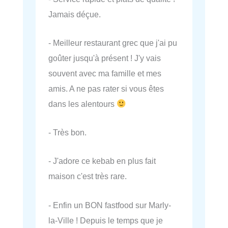
Jamais déçue.
- Meilleur restaurant grec que j'ai pu
goûter jusqu'à présent ! J'y vais
souvent avec ma famille et mes
amis. A ne pas rater si vous êtes
dans les alentours
- Très bon.
- J'adore ce kebab en plus fait
maison c'est très rare.
- Enfin un BON fastfood sur Marly-
la-Ville ! Depuis le temps que je