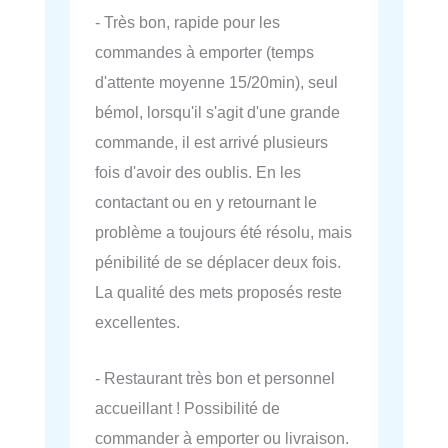
- Très bon, rapide pour les
commandes à emporter (temps
d'attente moyenne 15/20min), seul
bémol, lorsqu'il s'agit d'une grande
commande, il est arrivé plusieurs
fois d'avoir des oublis. En les
contactant ou en y retournant le
problème a toujours été résolu, mais
pénibilité de se déplacer deux fois.
La qualité des mets proposés reste
excellentes.
- Restaurant très bon et personnel
accueillant ! Possibilité de
commander à emporter ou livraison.