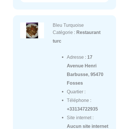
Bleu Turquoise
Catégorie :
Restaurant
turc
Adresse :
17
Avenue Henri
Barbusse, 95470
Fosses
Quartier :
Téléphone :
+33134722935
Site internet :
Aucun site internet