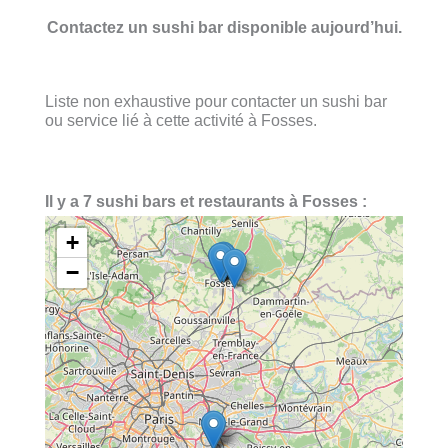
Contactez un sushi bar disponible aujourd’hui.
Liste non exhaustive pour contacter un sushi bar
ou service lié à cette activité à Fosses.
Il y a 7 sushi bars et restaurants à Fosses :
+
−