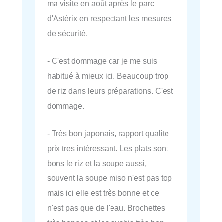
ma visite en août après le parc
d'Astérix en respectant les mesures
de sécurité.
- C'est dommage car je me suis
habitué à mieux ici. Beaucoup trop
de riz dans leurs préparations. C'est
dommage.
- Très bon japonais, rapport qualité
prix tres intéressant. Les plats sont
bons le riz et la soupe aussi,
souvent la soupe miso n'est pas top
mais ici elle est très bonne et ce
n'est pas que de l'eau. Brochettes