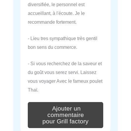
diversifiée, le personnel est
accueillant, à l'écoute. Je le
recommande fortement.
- Lieu tres sympathique très gentil
bon sens du commerce.
- Si vous recherchez de la saveur et
du goût vous serez servi. Laissez
vous voyager Avec le fameux poulet
Thaï.
Ajouter un
commentaire
pour Grill factory