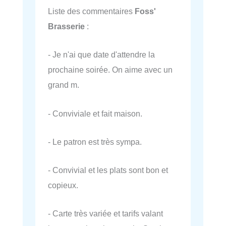
Liste des commentaires
Foss'
Brasserie
:
- Je n'ai que date d'attendre la
prochaine soirée. On aime avec un
grand m.
- Conviviale et fait maison.
- Le patron est très sympa.
- Convivial et les plats sont bon et
copieux.
- Carte très variée et tarifs valant