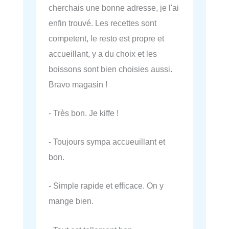
cherchais une bonne adresse, je l'ai
enfin trouvé. Les recettes sont
competent, le resto est propre et
accueillant, y a du choix et les
boissons sont bien choisies aussi.
Bravo magasin !
- Très bon. Je kiffe !
- Toujours sympa accueuillant et
bon.
- Simple rapide et efficace. On y
mange bien.