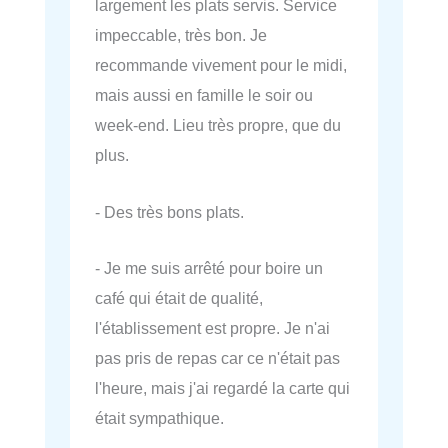
largement les plats servis. Service
impeccable, très bon. Je
recommande vivement pour le midi,
mais aussi en famille le soir ou
week-end. Lieu très propre, que du
plus.
- Des très bons plats.
- Je me suis arrêté pour boire un
café qui était de qualité,
l'établissement est propre. Je n'ai
pas pris de repas car ce n'était pas
l'heure, mais j'ai regardé la carte qui
était sympathique.