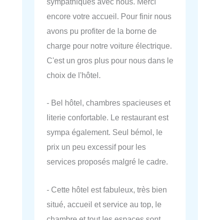
sympathiques avec nous. Merci
encore votre accueil. Pour finir nous
avons pu profiter de la borne de
charge pour notre voiture électrique.
C'est un gros plus pour nous dans le
choix de l'hôtel.
- Bel hôtel, chambres spacieuses et
literie confortable. Le restaurant est
sympa également. Seul bémol, le
prix un peu excessif pour les
services proposés malgré le cadre.
- Cette hôtel est fabuleux, très bien
situé, accueil et service au top, le
chambre et tout les espaces sont