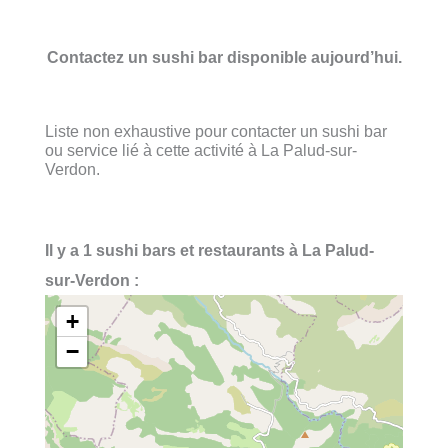
Contactez un sushi bar disponible aujourd’hui.
Liste non exhaustive pour contacter un sushi bar
ou service lié à cette activité à La Palud-sur-
Verdon.
Il y a 1 sushi bars et restaurants à La Palud-
sur-Verdon :
+
−