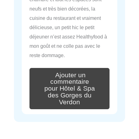
neufs et très bien décorées, la
cuisine du restaurant et vraiment
délicieuse, un petit hic le petit
déjeuner n’est assez Healthyfood à
mon goût et ne colle pas avec le
reste dommage.
Ajouter un
commentaire
pour Hôtel & Spa
des Gorges du
Verdon