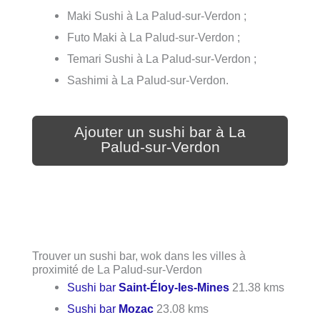
Maki Sushi à La Palud-sur-Verdon ;
Futo Maki à La Palud-sur-Verdon ;
Temari Sushi à La Palud-sur-Verdon ;
Sashimi à La Palud-sur-Verdon.
Ajouter un sushi bar à La
Palud-sur-Verdon
Trouver un sushi bar, wok dans les villes à
proximité de La Palud-sur-Verdon
Sushi bar
Saint-Éloy-les-Mines
21.38 kms
Sushi bar
Mozac
23.08 kms