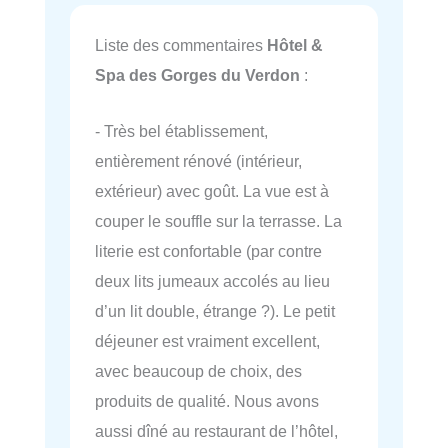
Liste des commentaires
Hôtel &
Spa des Gorges du Verdon
:
- Très bel établissement,
entièrement rénové (intérieur,
extérieur) avec goût. La vue est à
couper le souffle sur la terrasse. La
literie est confortable (par contre
deux lits jumeaux accolés au lieu
d’un lit double, étrange ?). Le petit
déjeuner est vraiment excellent,
avec beaucoup de choix, des
produits de qualité. Nous avons
aussi dîné au restaurant de l’hôtel,