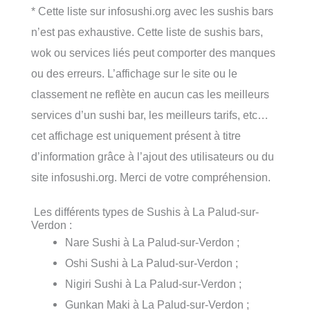
* Cette liste sur infosushi.org avec les sushis bars
n’est pas exhaustive. Cette liste de sushis bars,
wok ou services liés peut comporter des manques
ou des erreurs. L’affichage sur le site ou le
classement ne reflète en aucun cas les meilleurs
services d’un sushi bar, les meilleurs tarifs, etc…
cet affichage est uniquement présent à titre
d’information grâce à l’ajout des utilisateurs ou du
site infosushi.org. Merci de votre compréhension.
Les différents types de Sushis à La Palud-sur-
Verdon :
Nare Sushi à La Palud-sur-Verdon ;
Oshi Sushi à La Palud-sur-Verdon ;
Nigiri Sushi à La Palud-sur-Verdon ;
Gunkan Maki à La Palud-sur-Verdon ;