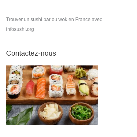
Trouver un sushi bar ou wok en France avec
infosushi.org
Contactez-nous