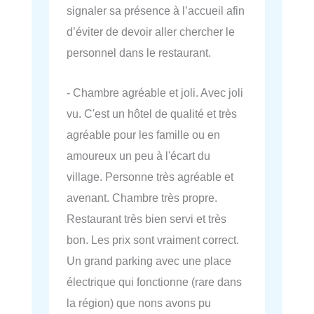
signaler sa présence à l’accueil afin
d’éviter de devoir aller chercher le
personnel dans le restaurant.
- Chambre agréable et joli. Avec joli
vu. C'est un hôtel de qualité et très
agréable pour les famille ou en
amoureux un peu à l'écart du
village. Personne très agréable et
avenant. Chambre très propre.
Restaurant très bien servi et très
bon. Les prix sont vraiment correct.
Un grand parking avec une place
électrique qui fonctionne (rare dans
la région) que nons avons pu