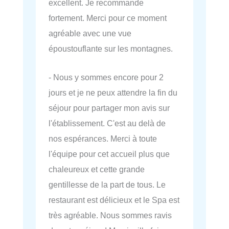
excellent. Je recommande
fortement. Merci pour ce moment
agréable avec une vue
époustouflante sur les montagnes.
- Nous y sommes encore pour 2
jours et je ne peux attendre la fin du
séjour pour partager mon avis sur
l'établissement. C'est au delà de
nos espérances. Merci à toute
l'équipe pour cet accueil plus que
chaleureux et cette grande
gentillesse de la part de tous. Le
restaurant est délicieux et le Spa est
très agréable. Nous sommes ravis