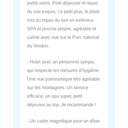
petits soins. Petit déjeuner et repas
du soir exquis. Le petit plus, le plaid
lors du repas du soir en extérieur.
SPA et piscine propre, agréable et
calme avec vue sur le Parc national
du Verdon.
- Hotel avec un personnel sympa,
qui respecte les mesures d'hygiène.
Une vue panoramique très agréable
sur les montagnes. Un service
efficace, un spa super, petit
déjeuner au top. Je recommande !
- Un cadre magnifique pour un dîner