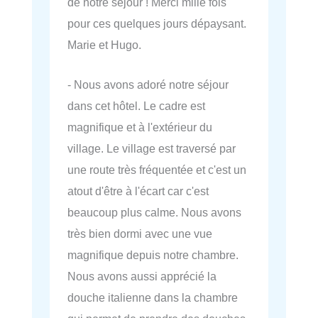
de notre séjour ! Merci mille fois
pour ces quelques jours dépaysant.
Marie et Hugo.
- Nous avons adoré notre séjour
dans cet hôtel. Le cadre est
magnifique et à l'extérieur du
village. Le village est traversé par
une route très fréquentée et c'est un
atout d'être à l'écart car c'est
beaucoup plus calme. Nous avons
très bien dormi avec une vue
magnifique depuis notre chambre.
Nous avons aussi apprécié la
douche italienne dans la chambre