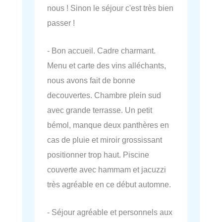
nous ! Sinon le séjour c'est très bien
passer !
- Bon accueil. Cadre charmant.
Menu et carte des vins alléchants,
nous avons fait de bonne
decouvertes. Chambre plein sud
avec grande terrasse. Un petit
bémol, manque deux panthères en
cas de pluie et miroir grossissant
positionner trop haut. Piscine
couverte avec hammam et jacuzzi
très agréable en ce début automne.
- Séjour agréable et personnels aux