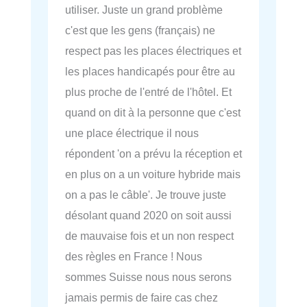
utiliser. Juste un grand problème
c'est que les gens (français) ne
respect pas les places électriques et
les places handicapés pour être au
plus proche de l'entré de l'hôtel. Et
quand on dit à la personne que c'est
une place électrique il nous
répondent 'on a prévu la réception et
en plus on a un voiture hybride mais
on a pas le câble'. Je trouve juste
désolant quand 2020 on soit aussi
de mauvaise fois et un non respect
des règles en France ! Nous
sommes Suisse nous nous serons
jamais permis de faire cas chez