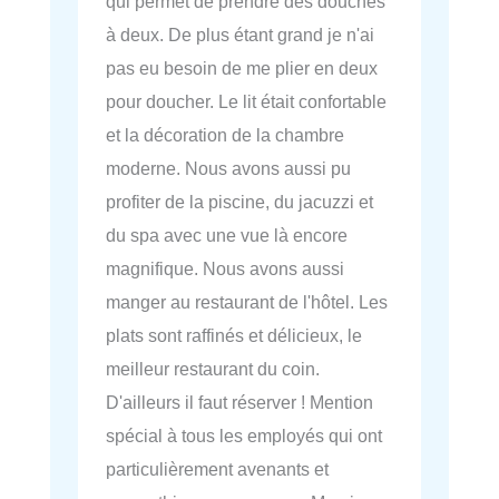
qui permet de prendre des douches
à deux. De plus étant grand je n'ai
pas eu besoin de me plier en deux
pour doucher. Le lit était confortable
et la décoration de la chambre
moderne. Nous avons aussi pu
profiter de la piscine, du jacuzzi et
du spa avec une vue là encore
magnifique. Nous avons aussi
manger au restaurant de l'hôtel. Les
plats sont raffinés et délicieux, le
meilleur restaurant du coin.
D'ailleurs il faut réserver ! Mention
spécial à tous les employés qui ont
particulièrement avenants et