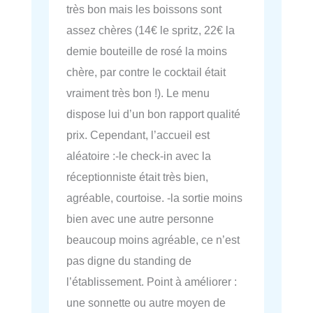
très bon mais les boissons sont
assez chères (14€ le spritz, 22€ la
demie bouteille de rosé la moins
chère, par contre le cocktail était
vraiment très bon !). Le menu
dispose lui d’un bon rapport qualité
prix. Cependant, l’accueil est
aléatoire :-le check-in avec la
réceptionniste était très bien,
agréable, courtoise. -la sortie moins
bien avec une autre personne
beaucoup moins agréable, ce n’est
pas digne du standing de
l’établissement. Point à améliorer :
une sonnette ou autre moyen de