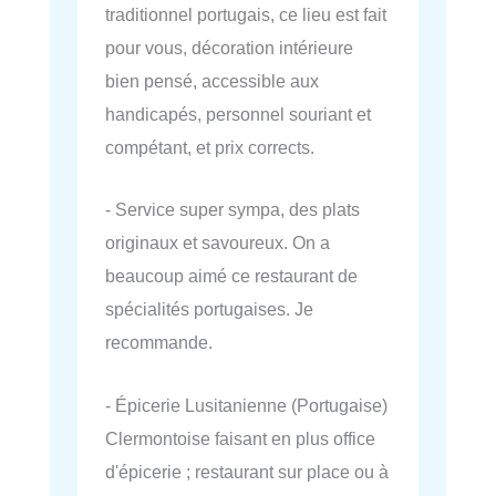
traditionnel portugais, ce lieu est fait
pour vous, décoration intérieure
bien pensé, accessible aux
handicapés, personnel souriant et
compétant, et prix corrects.
- Service super sympa, des plats
originaux et savoureux. On a
beaucoup aimé ce restaurant de
spécialités portugaises. Je
recommande.
- Épicerie Lusitanienne (Portugaise)
Clermontoise faisant en plus office
d'épicerie ; restaurant sur place ou à