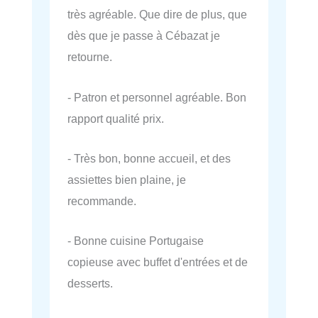
très agréable. Que dire de plus, que
dès que je passe à Cébazat je
retourne.
- Patron et personnel agréable. Bon
rapport qualité prix.
- Très bon, bonne accueil, et des
assiettes bien plaine, je
recommande.
- Bonne cuisine Portugaise
copieuse avec buffet d'entrées et de
desserts.