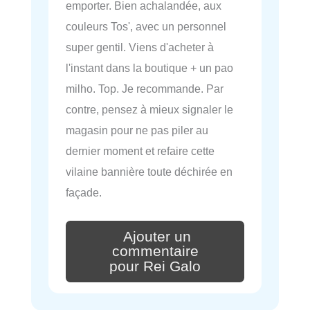
emporter. Bien achalandée, aux
couleurs Tos', avec un personnel
super gentil. Viens d'acheter à
l'instant dans la boutique + un pao
milho. Top. Je recommande. Par
contre, pensez à mieux signaler le
magasin pour ne pas piler au
dernier moment et refaire cette
vilaine bannière toute déchirée en
façade.
Ajouter un
commentaire
pour Rei Galo