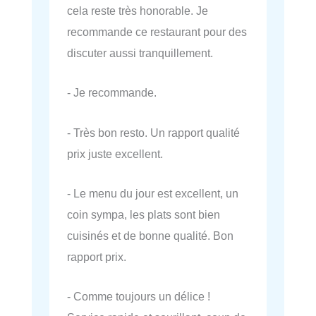
cela reste très honorable. Je
recommande ce restaurant pour des
discuter aussi tranquillement.
- Je recommande.
- Très bon resto. Un rapport qualité
prix juste excellent.
- Le menu du jour est excellent, un
coin sympa, les plats sont bien
cuisinés et de bonne qualité. Bon
rapport prix.
- Comme toujours un délice !