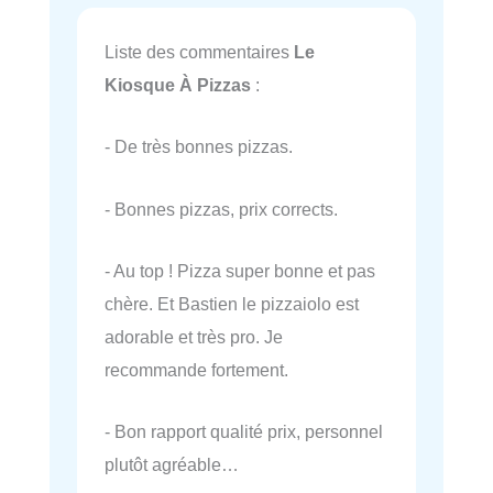
Liste des commentaires
Le
Kiosque À Pizzas
:
- De très bonnes pizzas.
- Bonnes pizzas, prix corrects.
- Au top ! Pizza super bonne et pas
chère. Et Bastien le pizzaiolo est
adorable et très pro. Je
recommande fortement.
- Bon rapport qualité prix, personnel
plutôt agréable…