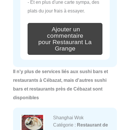
- Et en plus d'une carte sympa, des
plats du jour frais à essayer.
Ajouter un
commentaire
pour Restaurant La
Grange
Il n'y plus de services liés aux sushi bars et
restaurants à Cébazat, mais d'autres sushi
bars et restaurants près de Cébazat sont
disponibles
Shanghai Wok
Catégorie :
Restaurant de