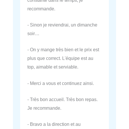
recommande.
- Sinon je reviendrai, un dimanche
soir…
- On y mange très bien et le prix est
plus que correct. L'équipe est au
top, aimable et serviable.
- Merci a vous et continuez ainsi.
- Très bon accueil. Très bon repas.
Je recommande.
- Bravo a la direction et au