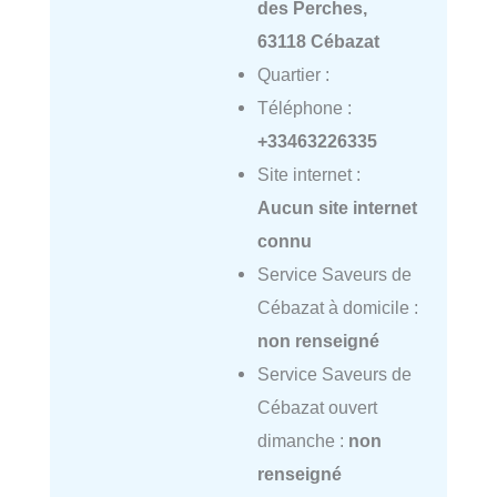
des Perches,
63118 Cébazat
Quartier :
Téléphone :
+33463226335
Site internet :
Aucun site internet
connu
Service Saveurs de
Cébazat à domicile :
non renseigné
Service Saveurs de
Cébazat ouvert
dimanche :
non
renseigné