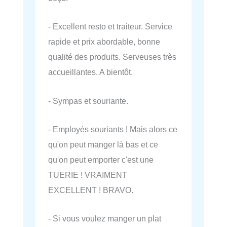
- Excellent resto et traiteur. Service
rapide et prix abordable, bonne
qualité des produits. Serveuses très
accueillantes. A bientôt.
- Sympas et souriante.
- Employés souriants ! Mais alors ce
qu'on peut manger là bas et ce
qu'on peut emporter c'est une
TUERIE ! VRAIMENT
EXCELLENT ! BRAVO.
- Si vous voulez manger un plat