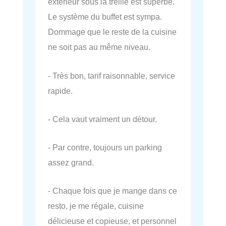
extérieur sous la treille est superbe.
Le système du buffet est sympa.
Dommage que le reste de la cuisine
ne soit pas au même niveau.
- Très bon, tarif raisonnable, service
rapide.
- Cela vaut vraiment un détour.
- Par contre, toujours un parking
assez grand.
- Chaque fois que je mange dans ce
resto, je me régale, cuisine
délicieuse et copieuse, et personnel