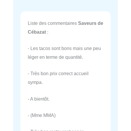
Liste des commentaires
Saveurs de
Cébazat
:
- Les tacos sont bons mais une peu
léger en terme de quantité.
- Très bon prix correct accueil
sympa.
- A bientôt.
- (Mme MMA)