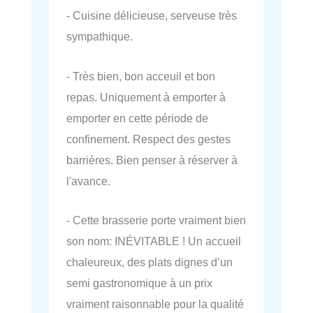
- Cuisine délicieuse, serveuse très
sympathique.
- Très bien, bon acceuil et bon
repas. Uniquement à emporter à
emporter en cette période de
confinement. Respect des gestes
barrières. Bien penser à réserver à
l'avance.
- Cette brasserie porte vraiment bien
son nom: INÉVITABLE ! Un accueil
chaleureux, des plats dignes d’un
semi gastronomique à un prix
vraiment raisonnable pour la qualité