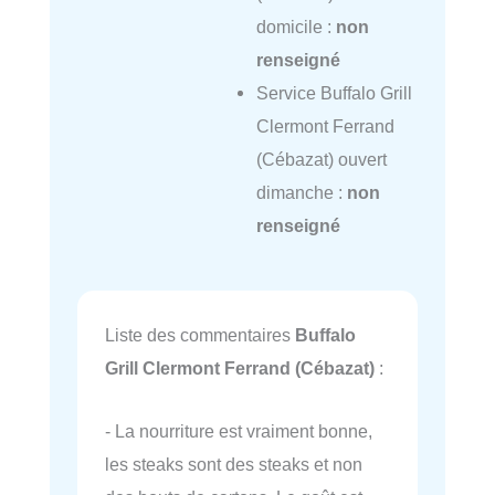
domicile :
non
renseigné
Service Buffalo Grill
Clermont Ferrand
(Cébazat) ouvert
dimanche :
non
renseigné
Liste des commentaires
Buffalo
Grill Clermont Ferrand (Cébazat)
:
- La nourriture est vraiment bonne,
les steaks sont des steaks et non