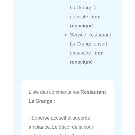
La Grange à
domicile :
non
renseigné
Service Restaurant
La Grange ouvert
dimanche :
non
renseigné
Liste des commentaires
Restaurant
La Grange
:
- Superbe accueil et superbe
ambiance. Le décor de la cour