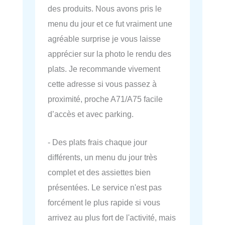
des produits. Nous avons pris le
menu du jour et ce fut vraiment une
agréable surprise je vous laisse
apprécier sur la photo le rendu des
plats. Je recommande vivement
cette adresse si vous passez à
proximité, proche A71/A75 facile
d’accès et avec parking.
- Des plats frais chaque jour
différents, un menu du jour très
complet et des assiettes bien
présentées. Le service n'est pas
forcément le plus rapide si vous
arrivez au plus fort de l'activité, mais