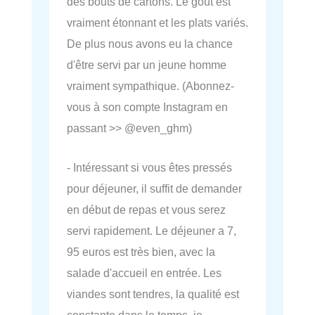
des bouts de cartons. Le goût est
vraiment étonnant et les plats variés.
De plus nous avons eu la chance
d'être servi par un jeune homme
vraiment sympathique. (Abonnez-
vous à son compte Instagram en
passant >> @even_ghm)
- Intéressant si vous êtes pressés
pour déjeuner, il suffit de demander
en début de repas et vous serez
servi rapidement. Le déjeuner a 7,
95 euros est très bien, avec la
salade d'accueil en entrée. Les
viandes sont tendres, la qualité est
constante dans le temps, je