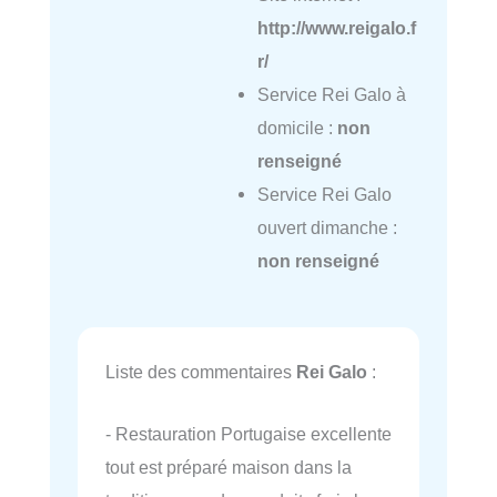
http://www.reigalo.f
r/
Service Rei Galo à
domicile :
non
renseigné
Service Rei Galo
ouvert dimanche :
non renseigné
Liste des commentaires
Rei Galo
:
- Restauration Portugaise excellente
tout est préparé maison dans la