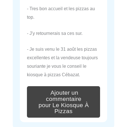
- Tres bon accueil et les pizzas au
top.
- J'y retournerais sa ces sur.
- Je suis venu le 31 août les pizzas
excellentes et la vendeuse toujours
souriante je vous le conseil le
kiosque à pizzas Cébazat.
Ajouter un
commentaire
pour Le Kiosque À
Pizzas