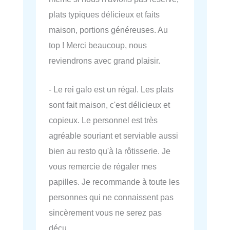
plats typiques délicieux et faits
maison, portions généreuses. Au
top ! Merci beaucoup, nous
reviendrons avec grand plaisir.
- Le rei galo est un régal. Les plats
sont fait maison, c'est délicieux et
copieux. Le personnel est très
agréable souriant et serviable aussi
bien au resto qu'à la rôtisserie. Je
vous remercie de régaler mes
papilles. Je recommande à toute les
personnes qui ne connaissent pas
sincèrement vous ne serez pas
déçu.