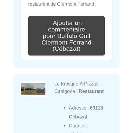
restaurant de Clermont Ferrand !
Ajouter un
commentaire
pour Buffalo Grill
Clermont Ferrand
(Cébazat)
Le Kiosque À Pizzas
Catégorie :
Restaurant
Adresse :
63118
Cébazat
Quartier :