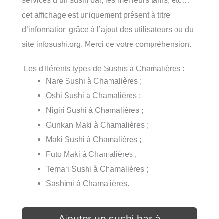
cet affichage est uniquement présent à titre
d’information grâce à l’ajout des utilisateurs ou du
site infosushi.org. Merci de votre compréhension.
Les différents types de Sushis à Chamalières :
Nare Sushi à Chamalières ;
Oshi Sushi à Chamalières ;
Nigiri Sushi à Chamalières ;
Gunkan Maki à Chamalières ;
Maki Sushi à Chamalières ;
Futo Maki à Chamalières ;
Temari Sushi à Chamalières ;
Sashimi à Chamalières.
Ajouter un sushi bar à