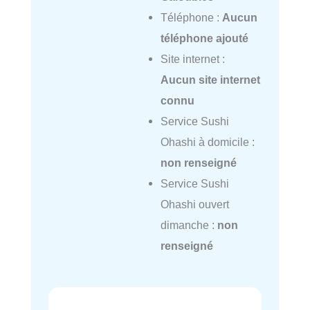
Téléphone :
Aucun
téléphone ajouté
Site internet :
Aucun site internet
connu
Service Sushi
Ohashi à domicile :
non renseigné
Service Sushi
Ohashi ouvert
dimanche :
non
renseigné