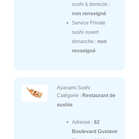
sushi à domicile :
non renseigné
Service Private
sushi ouvert
dimanche :
non
renseigné
Ayanami Sushi
Catégorie :
Restaurant de
sushis
Adresse :
62
Boulevard Gustave