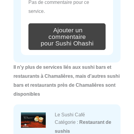
Pas de commentaire pour ce
service.
Ajouter un
commentaire
pour Sushi Ohashi
Il n'y plus de services liés aux sushi bars et
restaurants à Chamalières, mais d'autres sushi
bars et restaurants près de Chamalières sont
disponibles
Le Sushi Café
Catégorie :
Restaurant de
sushis