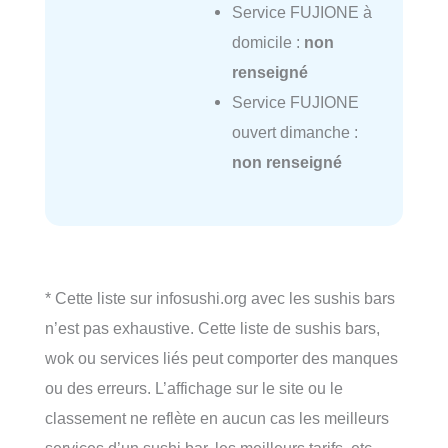
Service FUJIONE à
domicile :
non
renseigné
Service FUJIONE
ouvert dimanche :
non renseigné
* Cette liste sur infosushi.org avec les sushis bars
n’est pas exhaustive. Cette liste de sushis bars,
wok ou services liés peut comporter des manques
ou des erreurs. L’affichage sur le site ou le
classement ne reflète en aucun cas les meilleurs
services d’un sushi bar, les meilleurs tarifs, etc…