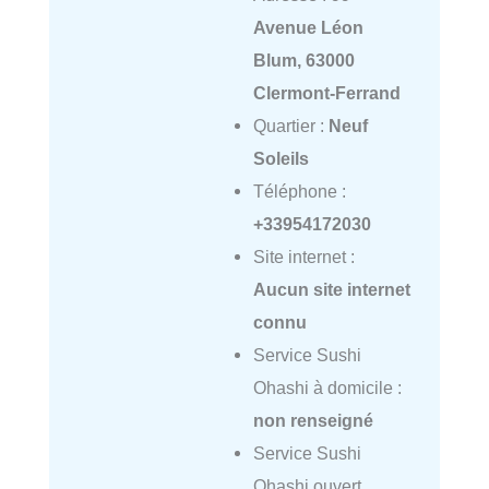
Avenue Léon
Blum, 63000
Clermont-Ferrand
Quartier :
Neuf
Soleils
Téléphone :
+33954172030
Site internet :
Aucun site internet
connu
Service Sushi
Ohashi à domicile :
non renseigné
Service Sushi
Ohashi ouvert