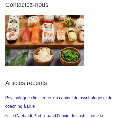
Contactez-nous
Articles récents
Psychologue clinicienne, un cabinet de psychologie et de
coaching à Lille
Nice Garibaldi-Port : quand l’envie de sushi croise la