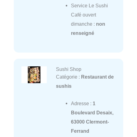
Service Le Sushi
Café ouvert
dimanche :
non
renseigné
Sushi Shop
Catégorie :
Restaurant de
sushis
Adresse :
1
Boulevard Desaix,
63000 Clermont-
Ferrand