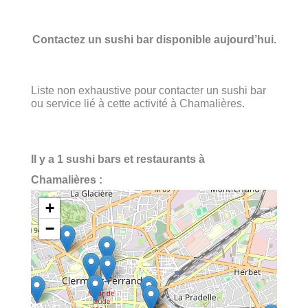
Contactez un sushi bar disponible aujourd’hui.
Liste non exhaustive pour contacter un sushi bar
ou service lié à cette activité à Chamalières.
Il y a 1 sushi bars et restaurants à
Chamalières :
+
−