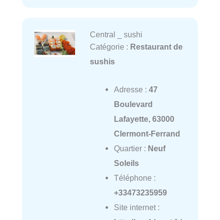
Central _ sushi
Catégorie :
Restaurant de
sushis
Adresse :
47
Boulevard
Lafayette, 63000
Clermont-Ferrand
Quartier :
Neuf
Soleils
Téléphone :
+33473235959
Site internet :