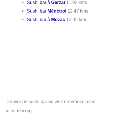
Sushi bar à
Gerzat
11.92 kms
Sushi bar
Ménétrol
12.47 kms
Sushi bar à
Mozac
13.32 kms
Trouver un sushi bar ou wok en France avec
infosushi.org