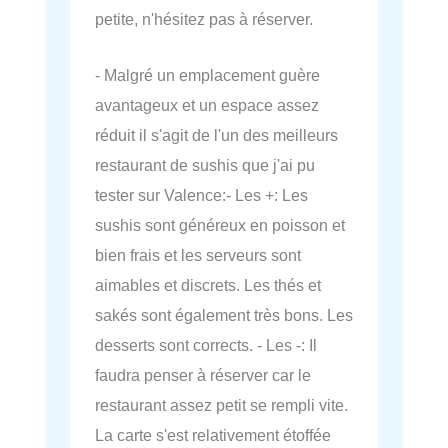
petite, n'hésitez pas à réserver.
- Malgré un emplacement guère
avantageux et un espace assez
réduit il s'agit de l'un des meilleurs
restaurant de sushis que j'ai pu
tester sur Valence:- Les +: Les
sushis sont généreux en poisson et
bien frais et les serveurs sont
aimables et discrets. Les thés et
sakés sont également très bons. Les
desserts sont corrects. - Les -: Il
faudra penser à réserver car le
restaurant assez petit se rempli vite.
La carte s'est relativement étoffée