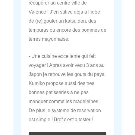
récupérer au centre ville de
Valence ! J’en salive déjà à l’idée
de (re) goûter un katsu don, des
tempuras ou encore des pommes de
terres mayonnaise.
- Une cuisine excellente qui fait
voyager ! Apres avoir vecu 3 ans au
Japon je retrouve les gouts du pays.
Kumiko propose aussi des tres
bonnes patisseries a ne pas
manquer comme les madeleines !
De plus le systeme de reservation
est simple ! Bref c'est a tester !