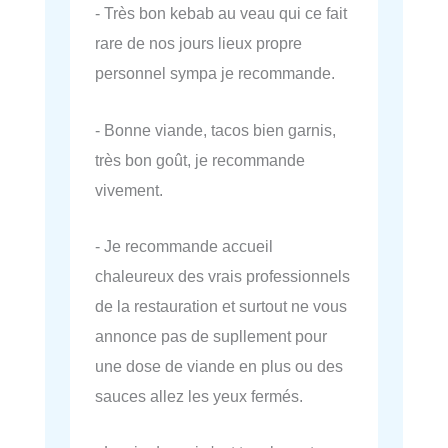
- Très bon kebab au veau qui ce fait
rare de nos jours lieux propre
personnel sympa je recommande.
- Bonne viande, tacos bien garnis,
très bon goût, je recommande
vivement.
- Je recommande accueil
chaleureux des vrais professionnels
de la restauration et surtout ne vous
annonce pas de supllement pour
une dose de viande en plus ou des
sauces allez les yeux fermés.