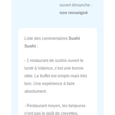
ouvert dimanche :
non renseigné
Liste des commentaires
Sushi
Sushi
:
- 1 restaurant de sushis ouvert le
lundi à Valence, c'est une bonne
idée. Le buffet est simple mais très
bon. Une expérience à faire
absolument.
- Restaurant moyen, les tampuras
n'ont pas le goût de crevettes,