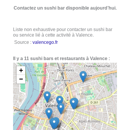
Contactez un sushi bar disponible aujourd’hui.
Liste non exhaustive pour contacter un sushi bar
ou service lié à cette activité à Valence.
Source :
valencego.fr
Il y a 11 sushi bars et restaurants à Valence :
+
−