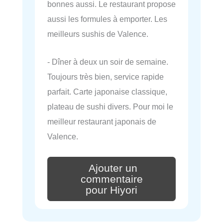
bonnes aussi. Le restaurant propose
aussi les formules à emporter. Les
meilleurs sushis de Valence.
- Dîner à deux un soir de semaine.
Toujours très bien, service rapide
parfait. Carte japonaise classique,
plateau de sushi divers. Pour moi le
meilleur restaurant japonais de
Valence.
Ajouter un
commentaire
pour Hiyori