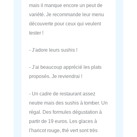
mais il manque encore un peut de
variété. Je recommande leur menu
découverte pour ceux qui veulent
tester !
- J'adore leurs sushis !
- J'ai beaucoup apprécié les plats
proposés. Je reviendrai !
- Un cadre de restaurant assez
neutre mais des sushis à tomber. Un
régal. Des formules dégustation à
partir de 19 euros. Les glaces à
l'haricot rouge, thé vert sont très