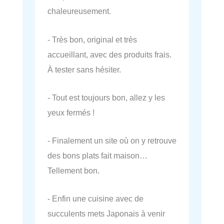
chaleureusement.
- Très bon, original et très
accueillant, avec des produits frais.
À tester sans hésiter.
- Tout est toujours bon, allez y les
yeux fermés !
- Finalement un site où on y retrouve
des bons plats fait maison…
Tellement bon.
- Enfin une cuisine avec de
succulents mets Japonais à venir