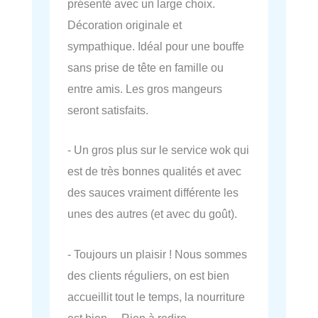
présenté avec un large choix.
Décoration originale et
sympathique. Idéal pour une bouffe
sans prise de tête en famille ou
entre amis. Les gros mangeurs
seront satisfaits.
- Un gros plus sur le service wok qui
est de très bonnes qualités et avec
des sauces vraiment différente les
unes des autres (et avec du goût).
- Toujours un plaisir ! Nous sommes
des clients réguliers, on est bien
accueillit tout le temps, la nourriture
est bien… Rien à redire.