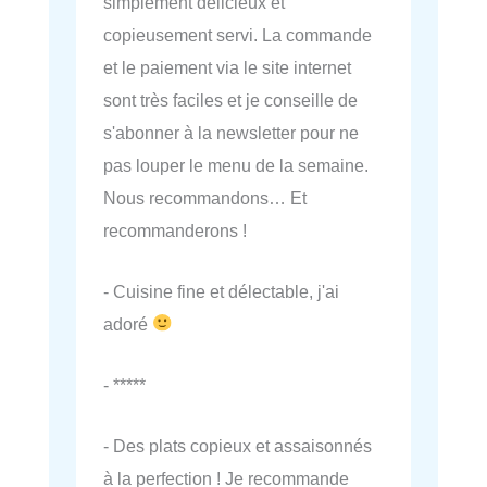
simplement délicieux et
copieusement servi. La commande
et le paiement via le site internet
sont très faciles et je conseille de
s'abonner à la newsletter pour ne
pas louper le menu de la semaine.
Nous recommandons… Et
recommanderons !
- Cuisine fine et délectable, j'ai
adoré
- *****
- Des plats copieux et assaisonnés
à la perfection ! Je recommande