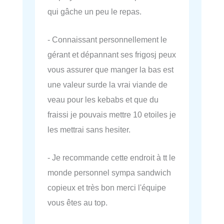
qui gâche un peu le repas.
- Connaissant personnellement le
gérant et dépannant ses frigosj peux
vous assurer que manger la bas est
une valeur surde la vrai viande de
veau pour les kebabs et que du
fraissi je pouvais mettre 10 etoiles je
les mettrai sans hesiter.
- Je recommande cette endroit à tt le
monde personnel sympa sandwich
copieux et très bon merci l'équipe
vous êtes au top.