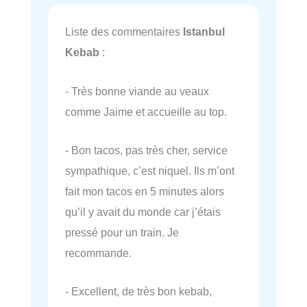
Liste des commentaires
Istanbul
Kebab
:
- Très bonne viande au veaux
comme Jaime et accueille au top.
- Bon tacos, pas très cher, service
sympathique, c’est niquel. Ils m’ont
fait mon tacos en 5 minutes alors
qu’il y avait du monde car j’étais
pressé pour un train. Je
recommande.
- Excellent, de très bon kebab,