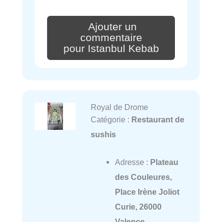
Ajouter un
commentaire
pour Istanbul Kebab
Royal de Drome
Catégorie :
Restaurant de
sushis
Adresse :
Plateau
des Couleures,
Place Irène Joliot
Curie, 26000
Valence