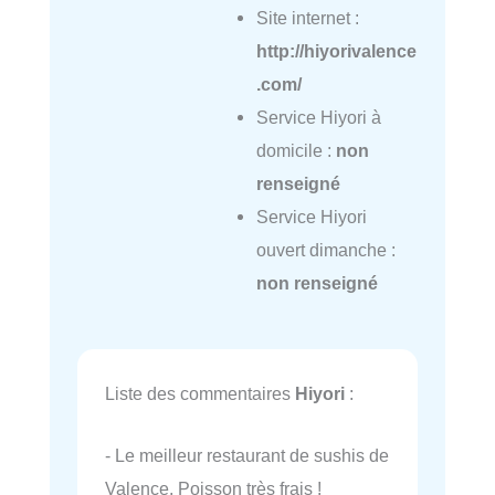
Site internet :
http://hiyorivalence
.com/
Service Hiyori à
domicile :
non
renseigné
Service Hiyori
ouvert dimanche :
non renseigné
Liste des commentaires
Hiyori
:
- Le meilleur restaurant de sushis de
Valence. Poisson très frais !