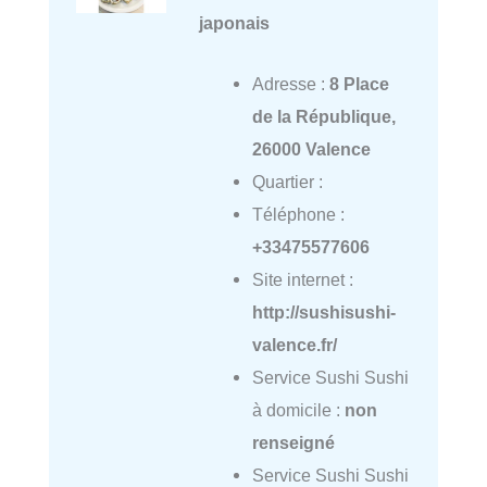
japonais
Adresse :
8 Place
de la République,
26000 Valence
Quartier :
Téléphone :
+33475577606
Site internet :
http://sushisushi-
valence.fr/
Service Sushi Sushi
à domicile :
non
renseigné
Service Sushi Sushi