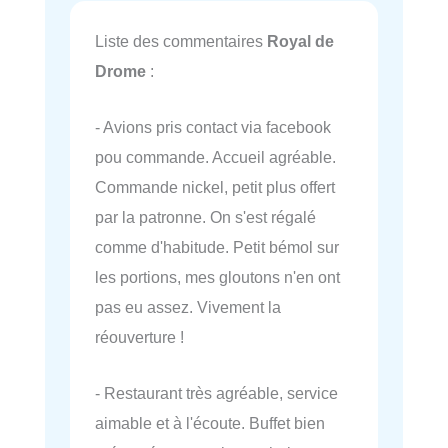
Liste des commentaires
Royal de
Drome
:
- Avions pris contact via facebook
pou commande. Accueil agréable.
Commande nickel, petit plus offert
par la patronne. On s'est régalé
comme d'habitude. Petit bémol sur
les portions, mes gloutons n'en ont
pas eu assez. Vivement la
réouverture !
- Restaurant très agréable, service
aimable et à l'écoute. Buffet bien