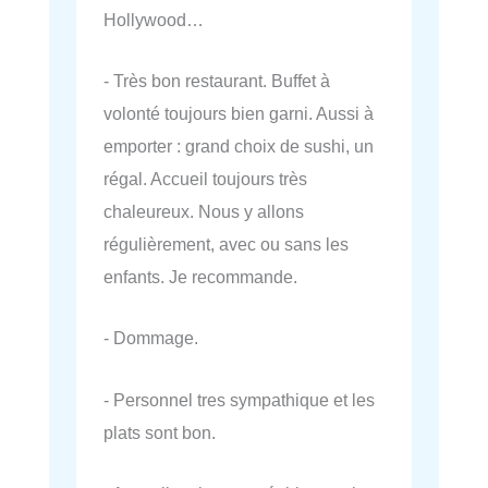
Hollywood…
- Très bon restaurant. Buffet à
volonté toujours bien garni. Aussi à
emporter : grand choix de sushi, un
régal. Accueil toujours très
chaleureux. Nous y allons
régulièrement, avec ou sans les
enfants. Je recommande.
- Dommage.
- Personnel tres sympathique et les
plats sont bon.