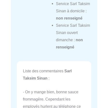
Service Sarl Taksim
Sinan à domicile :
non renseigné
Service Sarl Taksim
Sinan ouvert
dimanche :
non
renseigné
Liste des commentaires
Sarl
Taksim Sinan
:
- On y mange bien, bonne sauce
frommagère. Cependant les
employés hurlent au téléphone ce