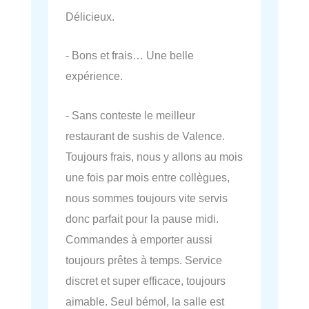
Délicieux.
- Bons et frais… Une belle
expérience.
- Sans conteste le meilleur
restaurant de sushis de Valence.
Toujours frais, nous y allons au mois
une fois par mois entre collègues,
nous sommes toujours vite servis
donc parfait pour la pause midi.
Commandes à emporter aussi
toujours prêtes à temps. Service
discret et super efficace, toujours
aimable. Seul bémol, la salle est