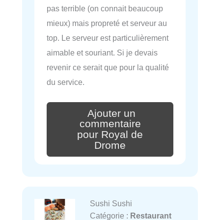
pas terrible (on connait beaucoup
mieux) mais propreté et serveur au
top. Le serveur est particulièrement
aimable et souriant. Si je devais
revenir ce serait que pour la qualité
du service.
Ajouter un
commentaire
pour Royal de
Drome
Sushi Sushi
Catégorie :
Restaurant