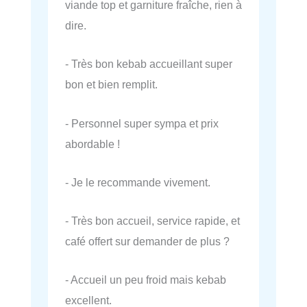
viande top et garniture fraîche, rien à
dire.
- Très bon kebab accueillant super
bon et bien remplit.
- Personnel super sympa et prix
abordable !
- Je le recommande vivement.
- Très bon accueil, service rapide, et
café offert sur demander de plus ?
- Accueil un peu froid mais kebab
excellent.