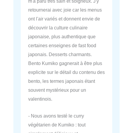
m'a paru très sain et soigneux. J'y
retournerai avec joie car les menus
ont l'air variés et donnent envie de
découvrir la culture culinaire
japonaise, plus authentique que
certaines enseignes de fast food
japonais. Desserts charmants.
Bento Kumiko gagnerait à être plus
explicite sur le détail du contenu des
bento, les termes japonais étant
souvent mystérieux pour un
valentinois.
- Nous avons testé le curry
végétarien de Kumiko : tout