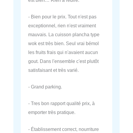
- Bien pour le prix. Tout n'est pas
exceptionnel, rien n'est vraiment
mauvais. La cuisson plancha type
wok est très bien. Seul vrai bémol
les fruits frais qui n'avaient aucun
gout. Dans l'ensemble c'est plutôt
satisfaisant et très varié.
- Grand parking.
- Tres bon rapport qualité prix, à
emporter très pratique.
- Établissement correct, nourriture