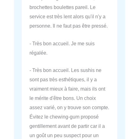
brochettes boulettes pareil. Le
service est très lent alors qu'il n'y a
personne. Il ne faut pas être pressé.
- Très bon accueil. Je me suis
régalée.
- Très bon accueil. Les sushis ne
sont pas très esthétiques, il y a
vraiment mieux à faire, mais ils ont
le mérite d'être bons. Un choix
assez varié, on y trouve son compte.
Évitez le chewing-gum proposé
gentillement avant de partir car il a
un goût un peu suspect pour un