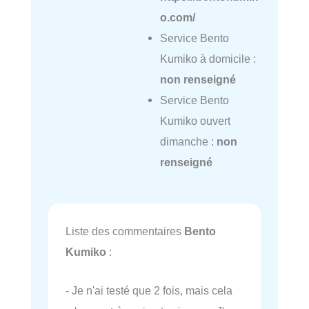
o.com/
Service Bento
Kumiko à domicile :
non renseigné
Service Bento
Kumiko ouvert
dimanche :
non
renseigné
Liste des commentaires
Bento
Kumiko
:
- Je n'ai testé que 2 fois, mais cela