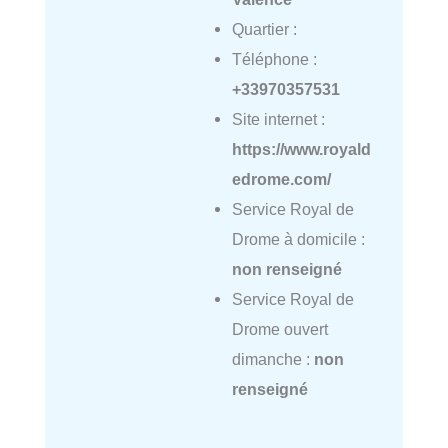
Quartier :
Téléphone :
+33970357531
Site internet :
https://www.royald
edrome.com/
Service Royal de
Drome à domicile :
non renseigné
Service Royal de
Drome ouvert
dimanche :
non
renseigné