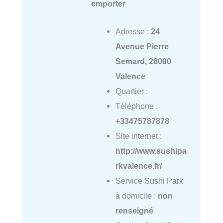
emporter
Adresse :
24
Avenue Pierre
Semard, 26000
Valence
Quartier :
Téléphone :
+33475787878
Site internet :
http://www.sushipa
rkvalence.fr/
Service Sushi Park
à domicile :
non
renseigné