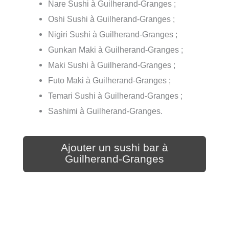
Nare Sushi à Guilherand-Granges ;
Oshi Sushi à Guilherand-Granges ;
Nigiri Sushi à Guilherand-Granges ;
Gunkan Maki à Guilherand-Granges ;
Maki Sushi à Guilherand-Granges ;
Futo Maki à Guilherand-Granges ;
Temari Sushi à Guilherand-Granges ;
Sashimi à Guilherand-Granges.
Ajouter un sushi bar à
Guilherand-Granges