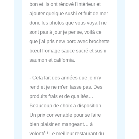
bon et ils ont rénové l'intérieur et
ajouter quelque sushi et fruit de mer
donc les photos que vous voyait ne
sont pas à jour je pense, voilà ce
que j'ai pris new porc avec brochette
bœuf fromage sauce sucré et sushi
saumon et california.
- Cela fait des années que je m'y
rend et je ne m'en lasse pas. Des
produits frais et de qualités…
Beaucoup de choix a disposition.
Un prix convenable pour se faire
bien plaisir en mangeant… à
volonté ! Le meilleur restaurant du