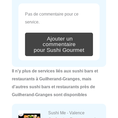
Pas de commentaire pour ce
service.
Ajouter un
commentaire
pour Sushi Gourmet
Il n'y plus de services liés aux sushi bars et
restaurants à Guilherand-Granges, mais
d'autres sushi bars et restaurants près de
Guilherand-Granges sont disponibles
Sushi Me - Valence