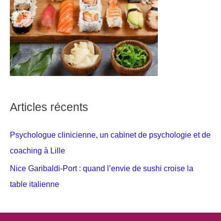
Articles récents
Psychologue clinicienne, un cabinet de psychologie et de
coaching à Lille
Nice Garibaldi-Port : quand l’envie de sushi croise la
table italienne