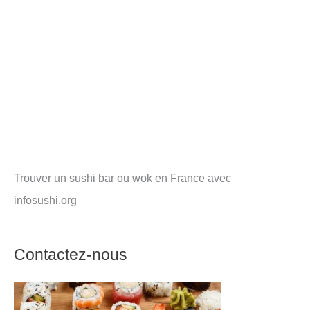
Trouver un sushi bar ou wok en France avec
infosushi.org
Contactez-nous