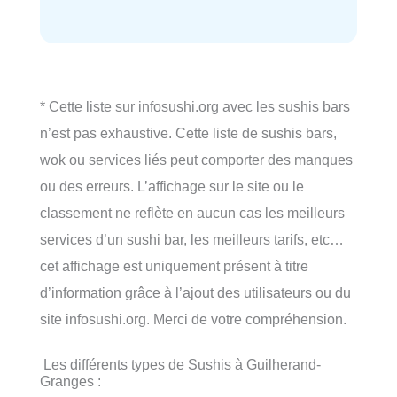
* Cette liste sur infosushi.org avec les sushis bars
n’est pas exhaustive. Cette liste de sushis bars,
wok ou services liés peut comporter des manques
ou des erreurs. L’affichage sur le site ou le
classement ne reflète en aucun cas les meilleurs
services d’un sushi bar, les meilleurs tarifs, etc…
cet affichage est uniquement présent à titre
d’information grâce à l’ajout des utilisateurs ou du
site infosushi.org. Merci de votre compréhension.
Les différents types de Sushis à Guilherand-
Granges :