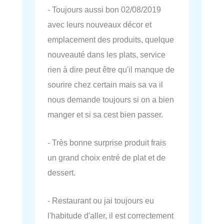
- Toujours aussi bon 02/08/2019
avec leurs nouveaux décor et
emplacement des produits, quelque
nouveauté dans les plats, service
rien à dire peut être qu'il manque de
sourire chez certain mais sa va il
nous demande toujours si on a bien
manger et si sa cest bien passer.
- Très bonne surprise produit frais
un grand choix entré de plat et de
dessert.
- Restaurant ou jai toujours eu
l'habitude d'aller, il est correctement