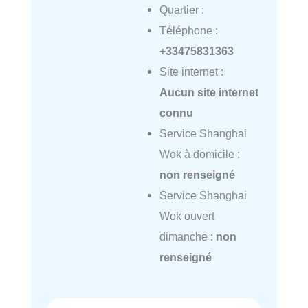
Quartier :
Téléphone :
+33475831363
Site internet :
Aucun site internet
connu
Service Shanghai
Wok à domicile :
non renseigné
Service Shanghai
Wok ouvert
dimanche :
non
renseigné