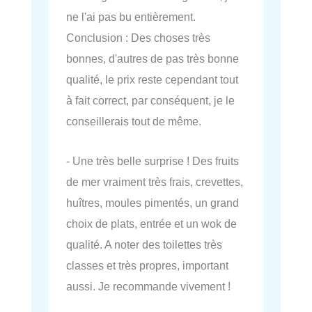
ne l'ai pas bu entièrement.
Conclusion : Des choses très
bonnes, d'autres de pas très bonne
qualité, le prix reste cependant tout
à fait correct, par conséquent, je le
conseillerais tout de même.
- Une très belle surprise ! Des fruits
de mer vraiment très frais, crevettes,
huîtres, moules pimentés, un grand
choix de plats, entrée et un wok de
qualité. A noter des toilettes très
classes et très propres, important
aussi. Je recommande vivement !