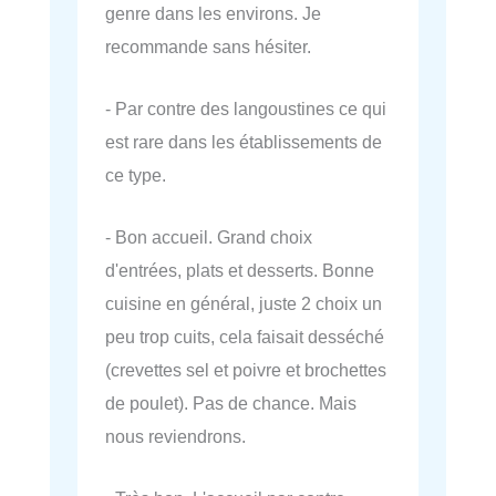
genre dans les environs. Je
recommande sans hésiter.
- Par contre des langoustines ce qui
est rare dans les établissements de
ce type.
- Bon accueil. Grand choix
d'entrées, plats et desserts. Bonne
cuisine en général, juste 2 choix un
peu trop cuits, cela faisait desséché
(crevettes sel et poivre et brochettes
de poulet). Pas de chance. Mais
nous reviendrons.