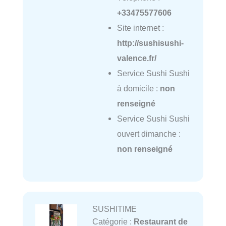
+33475577606
Site internet :
http://sushisushi-
valence.fr/
Service Sushi Sushi
à domicile :
non
renseigné
Service Sushi Sushi
ouvert dimanche :
non renseigné
SUSHITIME
Catégorie :
Restaurant de