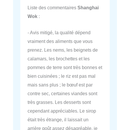
Liste des commentaires
Shanghai
Wok
:
- Avis mitigé, la qualité dépend
vraiment des aliments que vous
prenez. Les nems, les beignets de
calamars, les brochettes et les
pommes de terre sont très bonnes et
bien cuisinées ; le riz est pas mal
mais sans plus ; le bœuf est par
contre sec, certaines viandes sont
très grasses. Les desserts sont
cependant appréciables. Le sirop
était très étrange, il laissait un
arrière goût assez désagréable, je