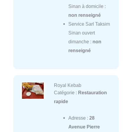
Sinan à domicile :
non renseigné
Service Sarl Taksim
Sinan ouvert
dimanche :
non
renseigné
Royal Kebab
Catégorie :
Restauration
rapide
Adresse :
28
Avenue Pierre