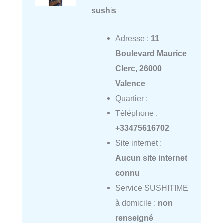
sushis
Adresse :
11
Boulevard Maurice
Clerc, 26000
Valence
Quartier :
Téléphone :
+33475616702
Site internet :
Aucun site internet
connu
Service SUSHITIME
à domicile :
non
renseigné