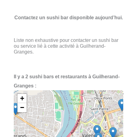
Contactez un sushi bar disponible aujourd’hui.
Liste non exhaustive pour contacter un sushi bar
ou service lié à cette activité à Guilherand-
Granges.
Il y a 2 sushi bars et restaurants à Guilherand-
Granges :
+
−