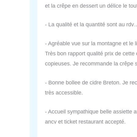
et la crêpe en dessert un délice le tou
- La qualité et la quantité sont au rd
- Agréable vue sur la montagne et le li
Très bon rapport qualité prix de cette 
copieuses. Je recommande la crêpe s
- Bonne bollee de cidre Breton. Je rec
très accessible.
- Accueil sympathique belle assiette 
ancv et ticket restaurant accepté.