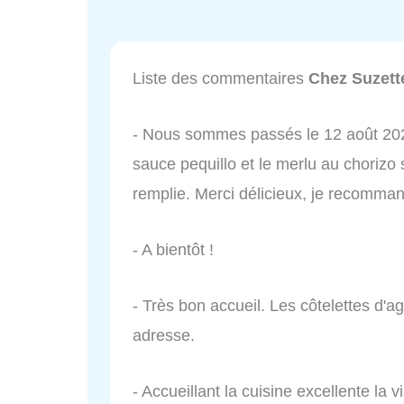
Liste des commentaires
Chez Suzett
- Nous sommes passés le 12 août 2020
sauce pequillo et le merlu au chorizo s
remplie. Merci délicieux, je recomma
- A bientôt !
- Très bon accueil. Les côtelettes d'
adresse.
- Accueillant la cuisine excellente la 