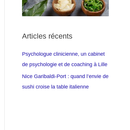
Articles récents
Psychologue clinicienne, un cabinet
de psychologie et de coaching à Lille
Nice Garibaldi-Port : quand l’envie de
sushi croise la table italienne