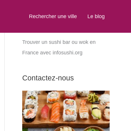
Rechercher une ville
Le blog
Trouver un sushi bar ou wok en
France avec infosushi.org
Contactez-nous