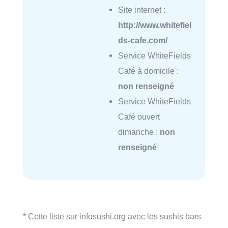
Site internet :
http://www.whitefiel
ds-cafe.com/
Service WhiteFields
Café à domicile :
non renseigné
Service WhiteFields
Café ouvert
dimanche :
non
renseigné
* Cette liste sur infosushi.org avec les sushis bars