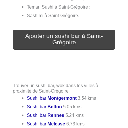
Temari Sushi à Saint-Grégoire ;
Sashimi à Saint-Grégoire.
Ajouter un sushi bar à Saint-
Grégoire
Trouver un sushi bar, wok dans les villes à
proximité de Saint-Grégoire
Sushi bar
Montgermont
3.54 kms
Sushi bar
Betton
5.05 kms
Sushi bar
Rennes
5.24 kms
Sushi bar
Melesse
6.73 kms