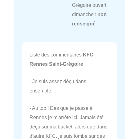
Grégoire ouvert
dimanche :
non
renseigné
Liste des commentaires
KFC
Rennes Saint-Grégoire
:
- Je suis assez déçu dans
ensemble.
- Au top ! Des que je passe à
Rennes je m'arrête ici, Jamais été
déçu sur ma bucket, alors que dans
d'autre KFC, je suis tombé sur des