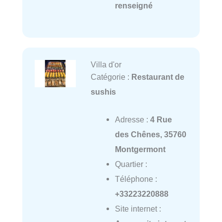
renseigné
Villa d'or
Catégorie :
Restaurant de
sushis
Adresse :
4 Rue
des Chênes, 35760
Montgermont
Quartier :
Téléphone :
+33223220888
Site internet :