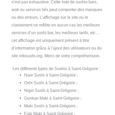
n’est pas exhaustive. Cette liste de sushis bars,
wok ou services liés peut comporter des manques
ou des erreurs. L’affichage sur le site ou le
classement ne reflète en aucun cas les meilleurs
services d’un sushi bar, les meilleurs tarifs, etc…
cet affichage est uniquement présent à titre
d’information grâce à l’ajout des utilisateurs ou du
site infosushi.org. Merci de votre compréhension.
Les différents types de Sushis à Saint-Grégoire :
Nare Sushi à Saint-Grégoire ;
Oshi Sushi à Saint-Grégoire ;
Nigiri Sushi à Saint-Grégoire ;
Gunkan Maki à Saint-Grégoire ;
Maki Sushi à Saint-Grégoire ;
Futo Maki à Saint-Grégoire ;