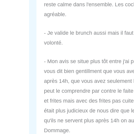
reste calme dans l'ensemble. Les cock
agréable.
- Je valide le brunch aussi mais il faut 
volonté.
- Mon avis se situe plus tôt entre j'ai
vous dit bien gentillment que vous ave
après 14h, que vous avez seulement le 
peut le comprendre par contre le faite
et frites mais avec des frites pas cuite
était plus judicieux de nous dire que l
qu'ils ne servent plus après 14h on a
Dommage.