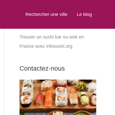
Rechercher une ville
Le blog
Trouver un sushi bar ou wok en
France avec infosushi.org
Contactez-nous