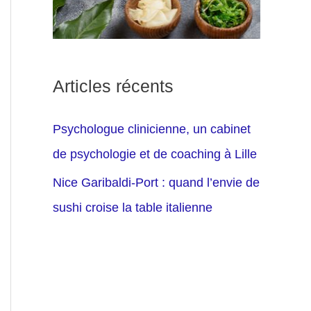
Articles récents
Psychologue clinicienne, un cabinet
de psychologie et de coaching à Lille
Nice Garibaldi-Port : quand l’envie de
sushi croise la table italienne