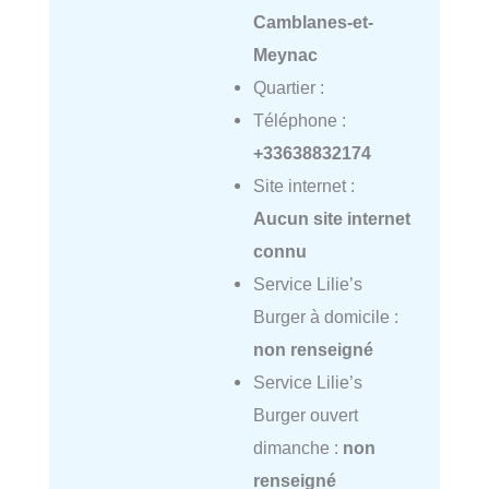
Camblanes-et-
Meynac
Quartier :
Téléphone :
+33638832174
Site internet :
Aucun site internet
connu
Service Lilie’s
Burger à domicile :
non renseigné
Service Lilie’s
Burger ouvert
dimanche :
non
renseigné