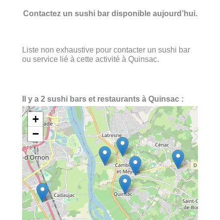
Contactez un sushi bar disponible aujourd’hui.
Liste non exhaustive pour contacter un sushi bar
ou service lié à cette activité à Quinsac.
Il y a 2 sushi bars et restaurants à Quinsac :
+
−