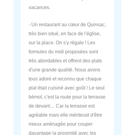
vacances.
- Un restaurant au cœur de Quinsac,
très bien situé, en face de l'église,
sur la place. On s'y régale ! Les
formules du midi proposées sont
très abordables et offrent des plats
d'une grande qualité. Nous avons
tous adoré et reconnu que chaque
plat était cuisiné avec goût ! Le seul
bémol, c'est la route pour la terrasse
de devant… Car la terrasse est
agréable mais elle mériterait d'être
mieux aménagée pour couper
davantage la proximité avec les