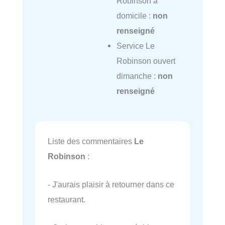
Robinson à
domicile :
non
renseigné
Service Le
Robinson ouvert
dimanche :
non
renseigné
Liste des commentaires
Le
Robinson
:
- J'aurais plaisir à retourner dans ce
restaurant.