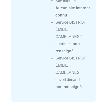
Site internet :
Aucun site internet
connu
Service BISTROT
ÉMILIE
CAMBLANES à
domicile :
non
renseigné
Service BISTROT
ÉMILIE
CAMBLANES
ouvert dimanche :
non renseigné