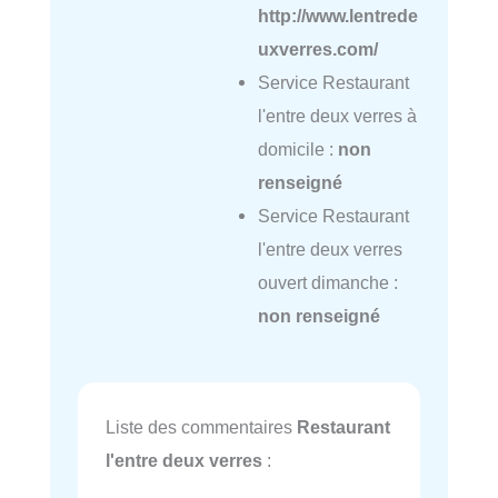
http://www.lentrede
uxverres.com/
Service Restaurant
l'entre deux verres à
domicile :
non
renseigné
Service Restaurant
l'entre deux verres
ouvert dimanche :
non renseigné
Liste des commentaires
Restaurant
l'entre deux verres
: