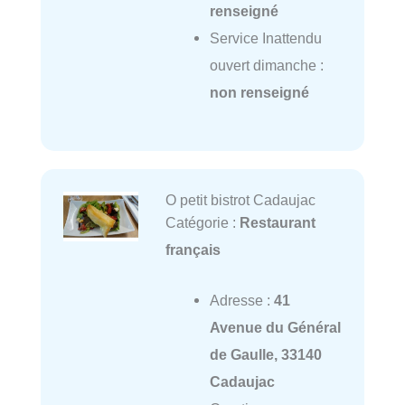
renseigné
Service Inattendu
ouvert dimanche :
non renseigné
O petit bistrot Cadaujac
Catégorie :
Restaurant
français
Adresse :
41
Avenue du Général
de Gaulle, 33140
Cadaujac