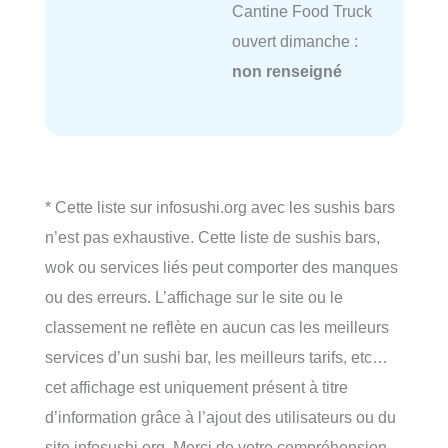
Cantine Food Truck
ouvert dimanche :
non renseigné
* Cette liste sur infosushi.org avec les sushis bars
n’est pas exhaustive. Cette liste de sushis bars,
wok ou services liés peut comporter des manques
ou des erreurs. L’affichage sur le site ou le
classement ne reflète en aucun cas les meilleurs
services d’un sushi bar, les meilleurs tarifs, etc…
cet affichage est uniquement présent à titre
d’information grâce à l’ajout des utilisateurs ou du
site infosushi.org. Merci de votre compréhension.