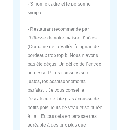
- Sinon le cadre et le personnel
sympa.
- Restaurant recommandé par
l’hôtesse de notre maison d’hôtes
(Domaine de la Vallée à Lignan de
bordeaux trop top !). Nous n’avons
pas été déçus. Un délice de l’entrée
au dessert ! Les cuissons sont
justes, les assaisonnements
parfaits… Je vous conseille
l’escalope de foie gras /mousse de
petits pois, le ris de veau et sa purée
à l’ail. Et tout cela en terrasse très
agréable à des prix plus que