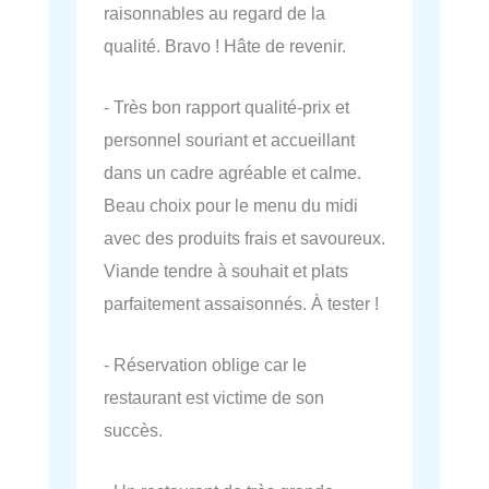
raisonnables au regard de la
qualité. Bravo ! Hâte de revenir.
- Très bon rapport qualité-prix et
personnel souriant et accueillant
dans un cadre agréable et calme.
Beau choix pour le menu du midi
avec des produits frais et savoureux.
Viande tendre à souhait et plats
parfaitement assaisonnés. À tester !
- Réservation oblige car le
restaurant est victime de son
succès.