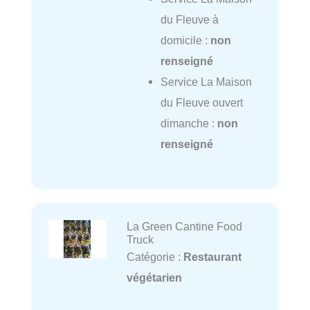
du Fleuve à
domicile :
non
renseigné
Service La Maison
du Fleuve ouvert
dimanche :
non
renseigné
La Green Cantine Food
Truck
Catégorie :
Restaurant
végétarien