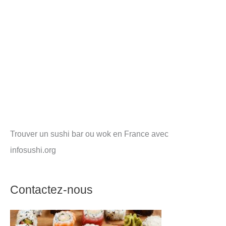
Trouver un sushi bar ou wok en France avec
infosushi.org
Contactez-nous