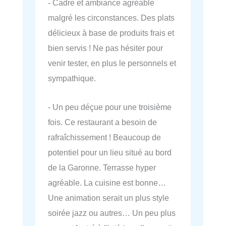
- Cadre et ambiance agréable
malgré les circonstances. Des plats
délicieux à base de produits frais et
bien servis ! Ne pas hésiter pour
venir tester, en plus le personnels et
sympathique.
- Un peu déçue pour une troisième
fois. Ce restaurant a besoin de
rafraîchissement ! Beaucoup de
potentiel pour un lieu situé au bord
de la Garonne. Terrasse hyper
agréable. La cuisine est bonne…
Une animation serait un plus style
soirée jazz ou autres… Un peu plus