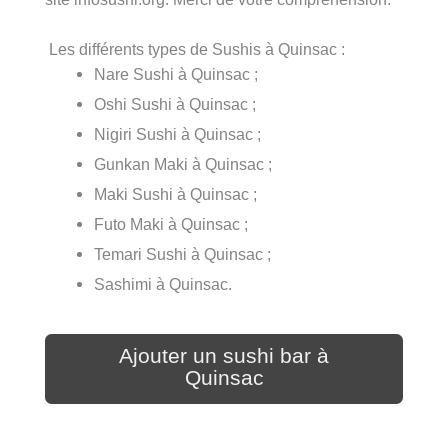
Les différents types de Sushis à Quinsac :
Nare Sushi à Quinsac ;
Oshi Sushi à Quinsac ;
Nigiri Sushi à Quinsac ;
Gunkan Maki à Quinsac ;
Maki Sushi à Quinsac ;
Futo Maki à Quinsac ;
Temari Sushi à Quinsac ;
Sashimi à Quinsac.
Ajouter un sushi bar à
Quinsac