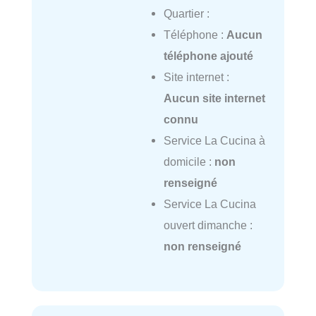
Quartier :
Téléphone :
Aucun
téléphone ajouté
Site internet :
Aucun site internet
connu
Service La Cucina à
domicile :
non
renseigné
Service La Cucina
ouvert dimanche :
non renseigné