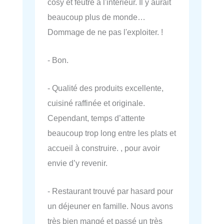
cosy et feutré à l'intérieur. Il y aurait
beaucoup plus de monde…
Dommage de ne pas l'exploiter. !
- Bon.
- Qualité des produits excellente,
cuisiné raffinée et originale.
Cependant, temps d’attente
beaucoup trop long entre les plats et
accueil à construire. , pour avoir
envie d’y revenir.
- Restaurant trouvé par hasard pour
un déjeuner en famille. Nous avons
très bien mangé et passé un très