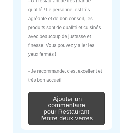
- Un restaurant de très grande
qualité ! Le personnel est très
agréable et de bon conseil, les
produits sont de qualité et cuisinés
avec beaucoup de justesse et
finesse. Vous pouvez y aller les
yeux fermés !
- Je recommande, c'est excellent et
très bon accueil.
Ajouter un
commentaire
pour Restaurant
l'entre deux verres