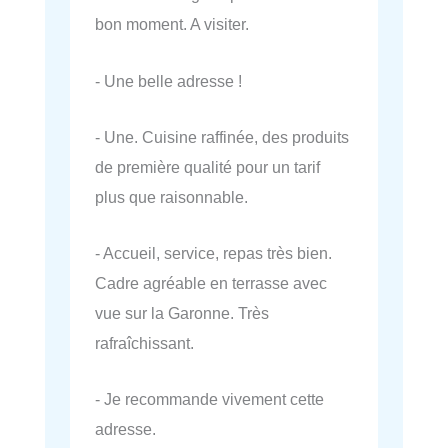
bon moment. A visiter.
- Une belle adresse !
- Une. Cuisine raffinée, des produits
de première qualité pour un tarif
plus que raisonnable.
- Accueil, service, repas très bien.
Cadre agréable en terrasse avec
vue sur la Garonne. Très
rafraîchissant.
- Je recommande vivement cette
adresse.