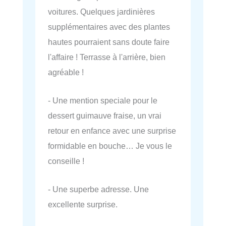
voitures. Quelques jardinières
supplémentaires avec des plantes
hautes pourraient sans doute faire
l'affaire ! Terrasse à l'arrière, bien
agréable !
- Une mention speciale pour le
dessert guimauve fraise, un vrai
retour en enfance avec une surprise
formidable en bouche… Je vous le
conseille !
- Une superbe adresse. Une
excellente surprise.