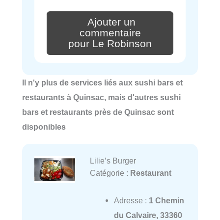
Ajouter un
commentaire
pour Le Robinson
Il n'y plus de services liés aux sushi bars et
restaurants à Quinsac, mais d'autres sushi
bars et restaurants près de Quinsac sont
disponibles
Lilie’s Burger
Catégorie :
Restaurant
Adresse :
1 Chemin
du Calvaire, 33360