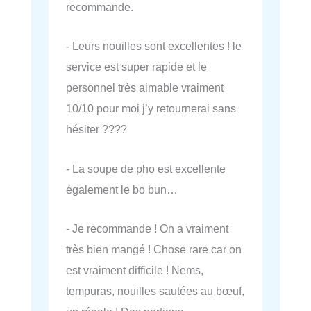
recommande.
- Leurs nouilles sont excellentes ! le
service est super rapide et le
personnel très aimable vraiment
10/10 pour moi j’y retournerai sans
hésiter ????
- La soupe de pho est excellente
également le bo bun…
- Je recommande ! On a vraiment
très bien mangé ! Chose rare car on
est vraiment difficile ! Nems,
tempuras, nouilles sautées au bœuf,