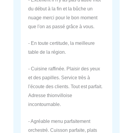
du début à la fin et la bûche un
nuage merci pour le bon moment
que l'on as passé grâce à vous.
- En toute certitude, la meilleure
table de la région.
- Cuisine raffinée. Plaisir des yeux
et des papilles. Service très à
l'écoute des clients. Tout est parfait.
Adresse thionvilloise
incontournable.
- Agréable menu parfaitement
orchestré. Cuisson parfaite, plats