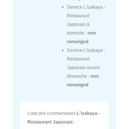
Service L'izakaya -
Restaurant
Japonais à
domicile :
non
renseigné
Service L'izakaya -
Restaurant
Japonais ouvert
dimanche :
non
renseigné
Liste des commentaires
L'izakaya -
Restaurant Japonais
: