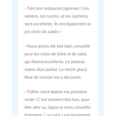
- Très bon restaurant japonais ! Les
ramens, les sushis, et les sashimis
sont excellents. Ils ont également un
joli choix de sakés !
- Nous avons été très bien conseillé
pour les choix de bière et de saké,
qui étaient excellents. Le plateau
matsu était parfait. Le mochi glacé
fleur de cerisier est à découvrir.
- Fidèle client depuis ma première
visite ! C'est vraiment très bon, pour
être aller au Japon je vous conseille
fortement. L'accueil y est également