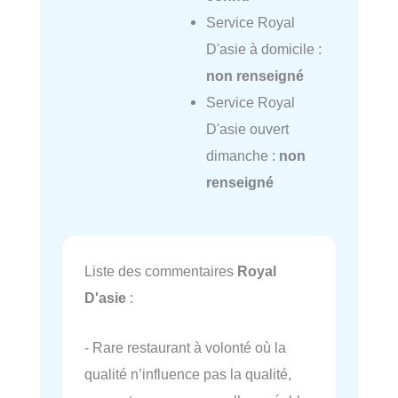
Service Royal
D'asie à domicile :
non renseigné
Service Royal
D'asie ouvert
dimanche :
non
renseigné
Liste des commentaires
Royal
D'asie
:
- Rare restaurant à volonté où la
qualité n’influence pas la qualité,