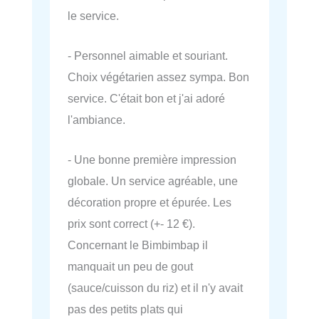
le service.
- Personnel aimable et souriant.
Choix végétarien assez sympa. Bon
service. C'était bon et j'ai adoré
l'ambiance.
- Une bonne première impression
globale. Un service agréable, une
décoration propre et épurée. Les
prix sont correct (+- 12 €).
Concernant le Bimbimbap il
manquait un peu de gout
(sauce/cuisson du riz) et il n'y avait
pas des petits plats qui