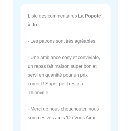
Liste des commentaires
La Popote
à Jo
:
- Les patrons sont très agréables.
- Une ambiance cosy et conviviale,
un repas fait maison super bon et
servi en quantité pour un prix
correct ! Super petit resto à
Thionville.
- Merci de nous chouchouter, nous
sommes vos amis 'On Vous Aime '