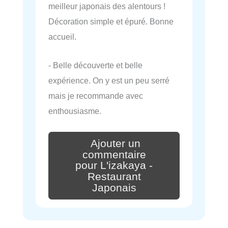
meilleur japonais des alentours !
Décoration simple et épuré. Bonne
accueil.
- Belle découverte et belle
expérience. On y est un peu serré
mais je recommande avec
enthousiasme.
Ajouter un
commentaire
pour L'izakaya -
Restaurant
Japonais