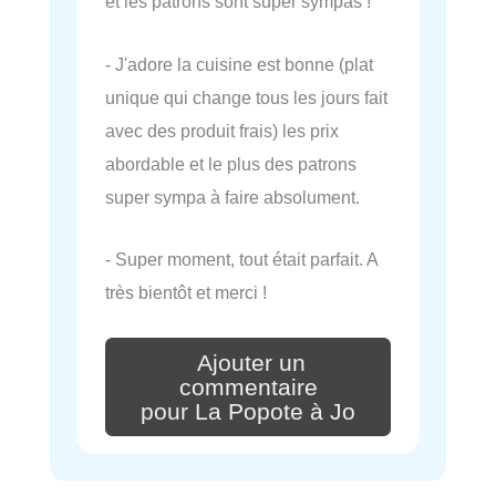
et les patrons sont super sympas !
- J'adore la cuisine est bonne (plat
unique qui change tous les jours fait
avec des produit frais) les prix
abordable et le plus des patrons
super sympa à faire absolument.
- Super moment, tout était parfait. A
très bientôt et merci !
Ajouter un
commentaire
pour La Popote à Jo