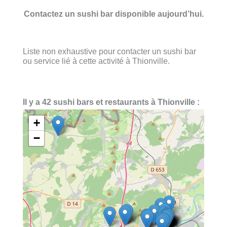
Contactez un sushi bar disponible aujourd’hui.
Liste non exhaustive pour contacter un sushi bar
ou service lié à cette activité à Thionville.
Il y a 42 sushi bars et restaurants à Thionville :
+
−