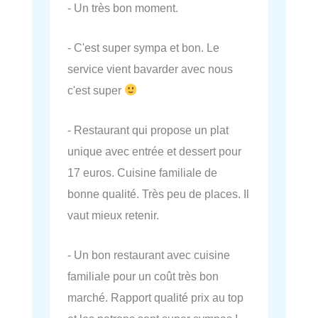
- Un très bon moment.
- C'est super sympa et bon. Le
service vient bavarder avec nous
c'est super
- Restaurant qui propose un plat
unique avec entrée et dessert pour
17 euros. Cuisine familiale de
bonne qualité. Très peu de places. Il
vaut mieux retenir.
- Un bon restaurant avec cuisine
familiale pour un coût très bon
marché. Rapport qualité prix au top