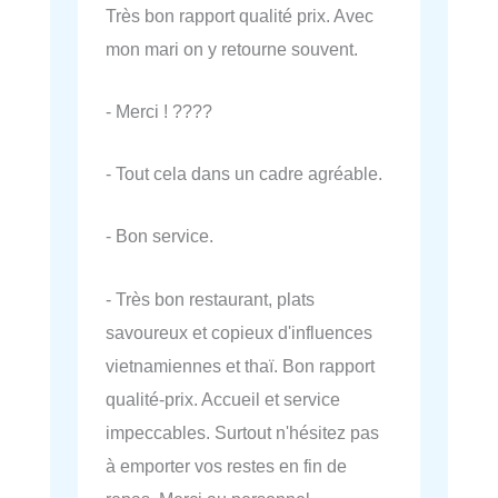
Très bon rapport qualité prix. Avec
mon mari on y retourne souvent.
- Merci ! ????
- Tout cela dans un cadre agréable.
- Bon service.
- Très bon restaurant, plats
savoureux et copieux d'influences
vietnamiennes et thaï. Bon rapport
qualité-prix. Accueil et service
impeccables. Surtout n'hésitez pas
à emporter vos restes en fin de