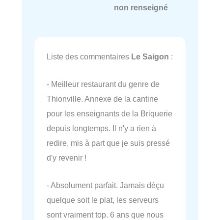
non renseigné
Liste des commentaires
Le Saigon
:
- Meilleur restaurant du genre de
Thionville. Annexe de la cantine
pour les enseignants de la Briquerie
depuis longtemps. Il n'y a rien à
redire, mis à part que je suis pressé
d'y revenir !
- Absolument parfait. Jamais déçu
quelque soit le plat, les serveurs
sont vraiment top. 6 ans que nous