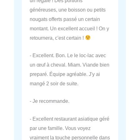
un régale ! Des portions
généreuses, une boisson ou petits
nougats offerts passé un certain
montant. Un excellent accueil ! On y
retournera, c'est certain !
- Excellent. Bon. Le le loc-lac avec
un œuf à cheval. Miam. Viande bien
preparé. Équipe agréable. J'y ai
mangé 2 soir de suite.
- Je recommande.
- Excellent restaurant asiatique géré
par une famille. Vous voyez
vraiment la touche personnelle dans