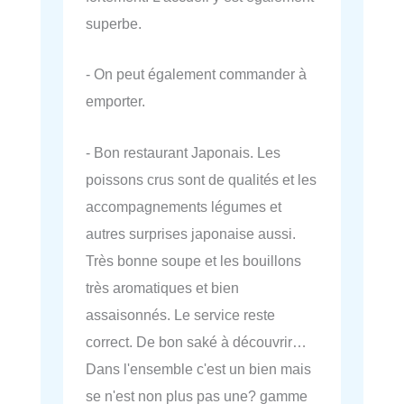
superbe.
- On peut également commander à
emporter.
- Bon restaurant Japonais. Les
poissons crus sont de qualités et les
accompagnements légumes et
autres surprises japonaise aussi.
Très bonne soupe et les bouillons
très aromatiques et bien
assaisonnés. Le service reste
correct. De bon saké à découvrir…
Dans l'ensemble c'est un bien mais
se n'est non plus pas une? gamme