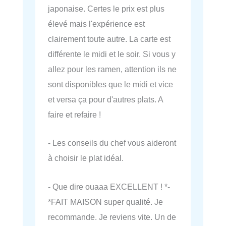
japonaise. Certes le prix est plus
élevé mais l'expérience est
clairement toute autre. La carte est
différente le midi et le soir. Si vous y
allez pour les ramen, attention ils ne
sont disponibles que le midi et vice
et versa ça pour d'autres plats. A
faire et refaire !
- Les conseils du chef vous aideront
à choisir le plat idéal.
- Que dire ouaaa EXCELLENT ! *-
*FAIT MAISON super qualité. Je
recommande. Je reviens vite. Un de