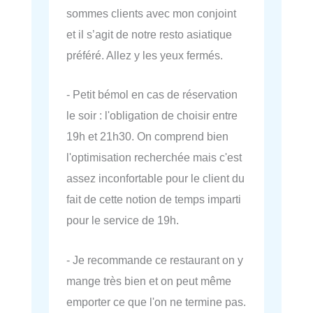
sommes clients avec mon conjoint
et il s’agit de notre resto asiatique
préféré. Allez y les yeux fermés.
- Petit bémol en cas de réservation
le soir : l'obligation de choisir entre
19h et 21h30. On comprend bien
l'optimisation recherchée mais c'est
assez inconfortable pour le client du
fait de cette notion de temps imparti
pour le service de 19h.
- Je recommande ce restaurant on y
mange très bien et on peut même
emporter ce que l'on ne termine pas.