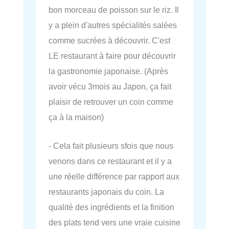
bon morceau de poisson sur le riz. Il
y a plein d'autres spécialités salées
comme sucrées à découvrir. C'est
LE restaurant à faire pour découvrir
la gastronomie japonaise. (Après
avoir vécu 3mois au Japon, ça fait
plaisir de retrouver un coin comme
ça à la maison)
- Cela fait plusieurs sfois que nous
venons dans ce restaurant et il y a
une réelle différence par rapport aux
restaurants japonais du coin. La
qualité des ingrédients et la finition
des plats tend vers une vraie cuisine