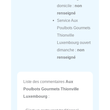
domicile :
non
renseigné
Service Aux
Poulbots Gourmets
Thionville
Luxembourg ouvert
dimanche :
non
renseigné
Liste des commentaires
Aux
Poulbots Gourmets Thionville
Luxembourg
: