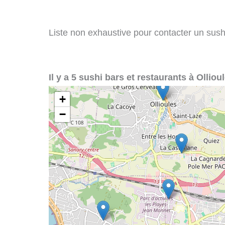
Liste non exhaustive pour contacter un sushi 
Il y a 5 sushi bars et restaurants à Ollioul
+
−