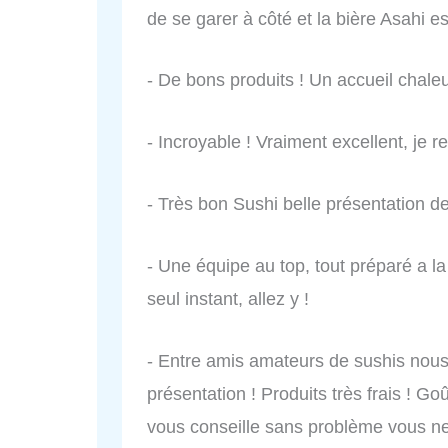
de se garer à côté et la bière Asahi e
- De bons produits ! Un accueil chaleu
- Incroyable ! Vraiment excellent, j
- Très bon Sushi belle présentation 
- Une équipe au top, tout préparé a l
seul instant, allez y !
- Entre amis amateurs de sushis nous
présentation ! Produits très frais ! Goû
vous conseille sans problème vous ne