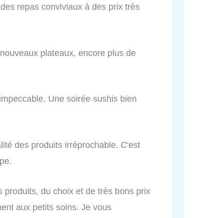
des repas conviviaux à des prix très
 nouveaux plateaux, encore plus de
e impeccable. Une soirée sushis bien
lité des produits irréprochable. C'est
ipe.
s produits, du choix et de très bons prix
ent aux petits soins. Je vous