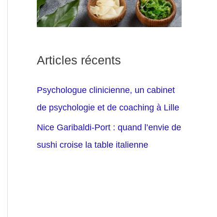
Articles récents
Psychologue clinicienne, un cabinet
de psychologie et de coaching à Lille
Nice Garibaldi-Port : quand l’envie de
sushi croise la table italienne