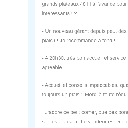
grands plateaux 48 H à l'avance pour 
intéressants ! ?
- Un nouveau gérant depuis peu, des
plaisir ! Je recommande a fond !
- A 20h30, très bon accueil et servic
agréable.
- Accueil et conseils impeccables, qua
toujours un plaisir. Merci à toute l'équ
- J’adore ce petit corner, que des bon
sur les plateaux. Le vendeur est vraim