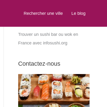
Rechercher une ville
Le blog
Trouver un sushi bar ou wok en
France avec infosushi.org
Contactez-nous