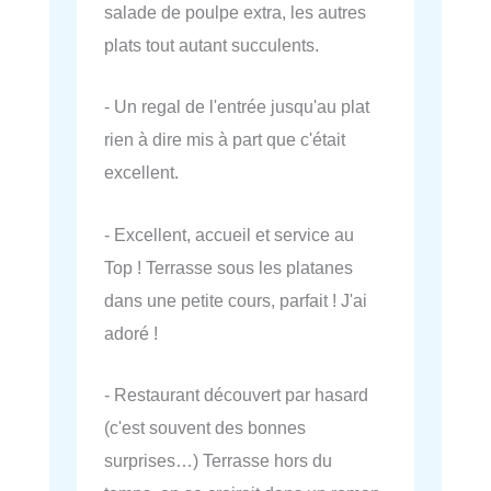
salade de poulpe extra, les autres
plats tout autant succulents.
- Un regal de l'entrée jusqu'au plat
rien à dire mis à part que c'était
excellent.
- Excellent, accueil et service au
Top ! Terrasse sous les platanes
dans une petite cours, parfait ! J'ai
adoré !
- Restaurant découvert par hasard
(c'est souvent des bonnes
surprises…) Terrasse hors du