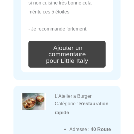
si non cuisine très bonne cela
mérite ces 5 étoiles.
- Je recommande fortement.
Ajouter un
commentaire
pour Little Italy
L'Atelier a Burger
Catégorie :
Restauration
rapide
Adresse :
40 Route