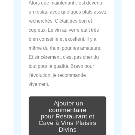
Alors que maintenant c'est devenu
un restau avec quelques plats assez
recherchés. C'était très bon et
copieux. Le vin au verre était très
bien conseillé et excellent. Il y a
même du rhum pour les amateurs.
Et sincèrement, c'est pas cher du
tout pour la qualité. Bravo pour
l'évolution, je recommande
vivement.
Ajouter un
commentaire
pour Restaurant et
Cave à Vins Plaisirs
Divins