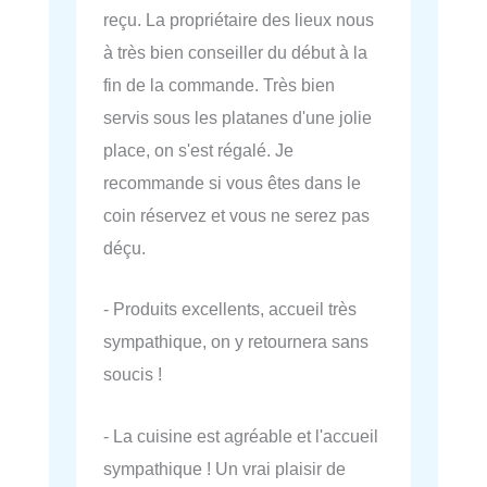
reçu. La propriétaire des lieux nous
à très bien conseiller du début à la
fin de la commande. Très bien
servis sous les platanes d'une jolie
place, on s'est régalé. Je
recommande si vous êtes dans le
coin réservez et vous ne serez pas
déçu.
- Produits excellents, accueil très
sympathique, on y retournera sans
soucis !
- La cuisine est agréable et l'accueil
sympathique ! Un vrai plaisir de