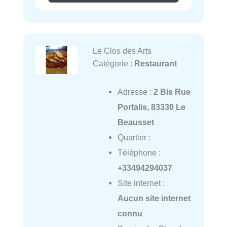
Le Clos des Arts
Catégorie :
Restaurant
Adresse :
2 Bis Rue
Portalis, 83330 Le
Beausset
Quartier :
Téléphone :
+33494294037
Site internet :
Aucun site internet
connu