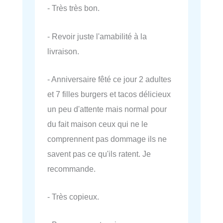
- Très très bon.
- Revoir juste l'amabilité à la
livraison.
- Anniversaire fêté ce jour 2 adultes
et 7 filles burgers et tacos délicieux
un peu d'attente mais normal pour
du fait maison ceux qui ne le
comprennent pas dommage ils ne
savent pas ce qu'ils ratent. Je
recommande.
- Très copieux.