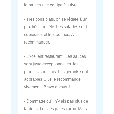
le brunch une équipe à suivre.
- Très bons plats, on se régale à un
prix très honnête. Les salades sont
copieuses et très bonnes. A
recommander.
- Excellent restaurant ! Les sauces
sont juste exceptionnelles, les
produits sont frais. Les gérants sont
adorables… Je le recommande
vivement ! Bravo à vous. !
- Dommage qu'il n'y ais pas plus de
lardons dans les pâtes carbo. Mais