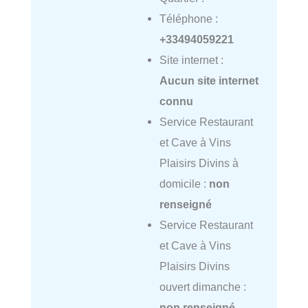
Téléphone :
+33494059221
Site internet :
Aucun site internet
connu
Service Restaurant
et Cave à Vins
Plaisirs Divins à
domicile :
non
renseigné
Service Restaurant
et Cave à Vins
Plaisirs Divins
ouvert dimanche :
non renseigné