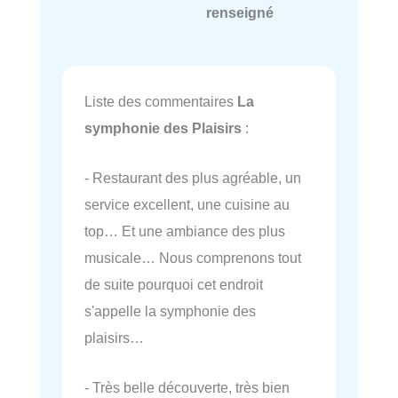
renseigné
Liste des commentaires
La
symphonie des Plaisirs
:
- Restaurant des plus agréable, un
service excellent, une cuisine au
top… Et une ambiance des plus
musicale… Nous comprenons tout
de suite pourquoi cet endroit
s'appelle la symphonie des
plaisirs…
- Très belle découverte, très bien