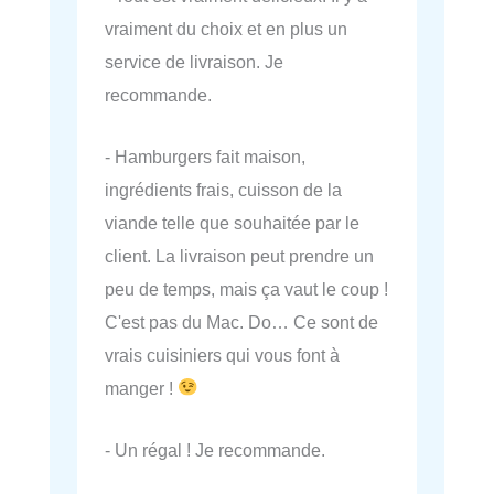
vraiment du choix et en plus un
service de livraison. Je
recommande.
- Hamburgers fait maison,
ingrédients frais, cuisson de la
viande telle que souhaitée par le
client. La livraison peut prendre un
peu de temps, mais ça vaut le coup !
C'est pas du Mac. Do… Ce sont de
vrais cuisiniers qui vous font à
manger !
- Un régal ! Je recommande.