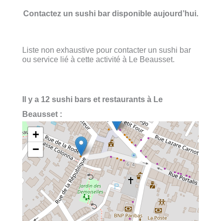
Contactez un sushi bar disponible aujourd’hui.
Liste non exhaustive pour contacter un sushi bar
ou service lié à cette activité à Le Beausset.
Il y a 12 sushi bars et restaurants à Le
Beausset :
+
−