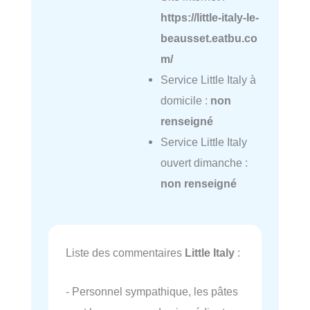
https://little-italy-le-
beausset.eatbu.co
m/
Service Little Italy à
domicile :
non
renseigné
Service Little Italy
ouvert dimanche :
non renseigné
Liste des commentaires
Little Italy
:
- Personnel sympathique, les pâtes