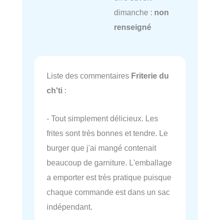
dimanche :
non
renseigné
Liste des commentaires
Friterie du
ch'ti
:
- Tout simplement délicieux. Les
frites sont très bonnes et tendre. Le
burger que j'ai mangé contenait
beaucoup de garniture. L'emballage
a emporter est très pratique puisque
chaque commande est dans un sac
indépendant.