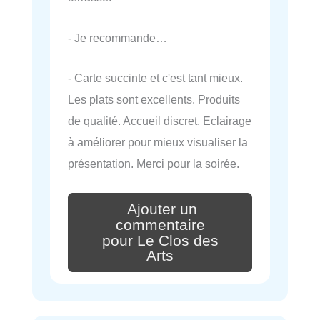
- Je recommande…
- Carte succinte et c'est tant mieux.
Les plats sont excellents. Produits
de qualité. Accueil discret. Eclairage
à améliorer pour mieux visualiser la
présentation. Merci pour la soirée.
Ajouter un
commentaire
pour Le Clos des
Arts