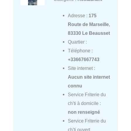
Adresse :
175
Route de Marseille,
83330 Le Beausset
Quartier :
Téléphone :
+33667667743
Site internet :
Aucun site internet
connu
Service Friterie du
ch'ti à domicile :
non renseigné
Service Friterie du
ch'ti ouvert