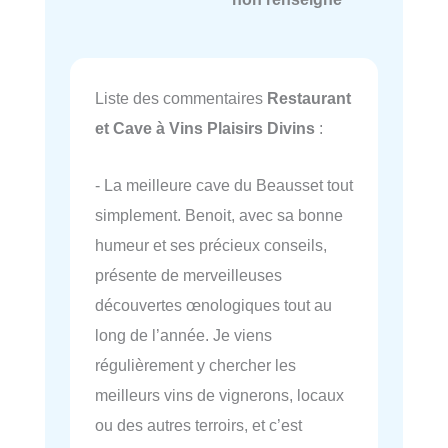
Liste des commentaires
Restaurant
et Cave à Vins Plaisirs Divins
:
- La meilleure cave du Beausset tout
simplement. Benoit, avec sa bonne
humeur et ses précieux conseils,
présente de merveilleuses
découvertes œnologiques tout au
long de l’année. Je viens
régulièrement y chercher les
meilleurs vins de vignerons, locaux
ou des autres terroirs, et c’est