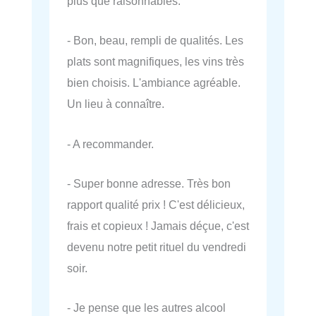
plus que raisonnables.
- Bon, beau, rempli de qualités. Les
plats sont magnifiques, les vins très
bien choisis. L'ambiance agréable.
Un lieu à connaître.
- A recommander.
- Super bonne adresse. Très bon
rapport qualité prix ! C'est délicieux,
frais et copieux ! Jamais déçue, c'est
devenu notre petit rituel du vendredi
soir.
- Je pense que les autres alcool