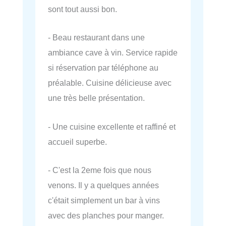
sont tout aussi bon.
- Beau restaurant dans une
ambiance cave à vin. Service rapide
si réservation par téléphone au
préalable. Cuisine délicieuse avec
une très belle présentation.
- Une cuisine excellente et raffiné et
accueil superbe.
- C'est la 2eme fois que nous
venons. Il y a quelques années
c'était simplement un bar à vins
avec des planches pour manger.