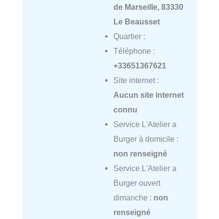
de Marseille, 83330
Le Beausset
Quartier :
Téléphone :
+33651367621
Site internet :
Aucun site internet
connu
Service L'Atelier a
Burger à domicile :
non renseigné
Service L'Atelier a
Burger ouvert
dimanche :
non
renseigné