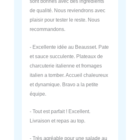
sont bonnes avec des ingrédients
de qualité. Nous reviendrons avec
plaisir pour tester le reste. Nous
recommandons.
- Excellente idée au Beausset. Pate
et sauce succulente. Plateaux de
charcuterie italienne et fromages
italien a tomber. Accueil chaleureux
et dynamique. Bravo a la petite
équipe.
- Tout est parfait ! Excellent.
Livraison et repas au top.
- Très agréable pour une salade au