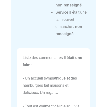
non renseigné
Service Il était une
faim ouvert
dimanche :
non
renseigné
Liste des commentaires
Il était une
faim
:
- Un accueil sympathique et des
hamburgers fait maisons et
délicieux. Un régal…
- Tout est vraiment délicieux. Il y a