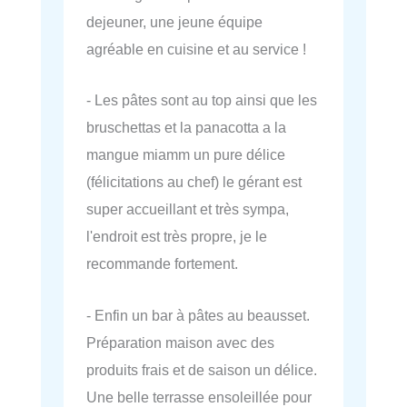
dejeuner, une jeune équipe
agréable en cuisine et au service !
- Les pâtes sont au top ainsi que les
bruschettas et la panacotta a la
mangue miamm un pure délice
(félicitations au chef) le gérant est
super accueillant et très sympa,
l'endroit est très propre, je le
recommande fortement.
- Enfin un bar à pâtes au beausset.
Préparation maison avec des
produits frais et de saison un délice.
Une belle terrasse ensoleillée pour