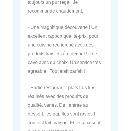
toujours un pur régal. Je
recommande chaudement.
- Une magnifique découverte ! Un
excellent rapport qualité-prix, pour
une cuisine recherché avec des
produits frais et zéro déchet ! Une
cave avec du choix. Un service très
agréable ! Tout était parfait !
- Partie restaurant : plats très fins
réalisés avec des produits de
qualité, variés. De l’entrée au
dessert, les papilles sont ravies !
Tout est fait maison. Et les prix sont