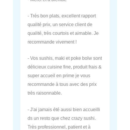
- Très bon plats, excellent rapport
qualité prix, un service client de
qualité, très courtois et aimable. Je
recommande vivement !
- Vos sushis, maki et poke bolw sont
délicieux cuisine fine, produit frais &
super accueil en prime je vous
recommande à tous avec des prix
très raisonnable.
- J'ai jamais été aussi bien accueilli
ds un resto que chez crazy sushi.
Très professionnel, patient et à