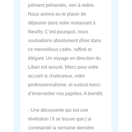
joliment présentés, rien à redire.
Nous avions eu le plaisir de
déjeuner dans votre restaurant à
Neuilly. C’est pourquoi, nous
souhaitions absolument dîner dans
ce merveilleux cadre, raffiné et
élégant. Un voyage en direction du
Liban est assuré. Merci pour votre
accueil si chaleureux, votre
professionnalisme, et surtout merci
d’émerveiller nos papilles. A bientôt.
- Une découverte qui est une
révélation ! Il se trouve que j’ai
commandé la semaine dernière