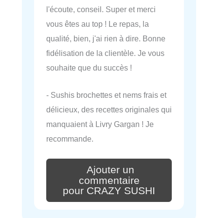
l'écoute, conseil. Super et merci
vous êtes au top ! Le repas, la
qualité, bien, j'ai rien à dire. Bonne
fidélisation de la clientèle. Je vous
souhaite que du succès !
- Sushis brochettes et nems frais et
délicieux, des recettes originales qui
manquaient à Livry Gargan ! Je
recommande.
Ajouter un
commentaire
pour CRAZY SUSHI