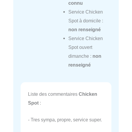
connu
Service Chicken
Spot à domicile :
non renseigné
Service Chicken
Spot ouvert
dimanche :
non
renseigné
Liste des commentaires
Chicken
Spot
:
- Tres sympa, propre, service super.