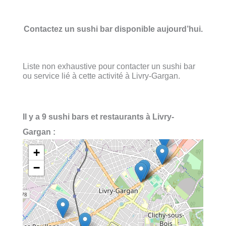
Contactez un sushi bar disponible aujourd’hui.
Liste non exhaustive pour contacter un sushi bar
ou service lié à cette activité à Livry-Gargan.
Il y a 9 sushi bars et restaurants à Livry-
Gargan :
+
−