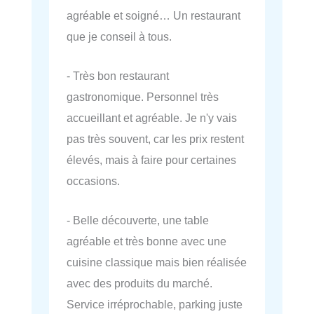
agréable et soigné… Un restaurant
que je conseil à tous.
- Très bon restaurant
gastronomique. Personnel très
accueillant et agréable. Je n'y vais
pas très souvent, car les prix restent
élevés, mais à faire pour certaines
occasions.
- Belle découverte, une table
agréable et très bonne avec une
cuisine classique mais bien réalisée
avec des produits du marché.
Service irréprochable, parking juste