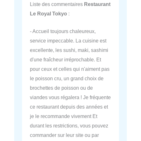
Liste des commentaires
Restaurant
Le Royal Tokyo
:
- Accueil toujours chaleureux,
service impeccable. La cuisine est
excellente, les sushi, maki, sashimi
d'une fraîcheur irréprochable. Et
pour ceux et celles qui n'aiment pas
le poisson cru, un grand choix de
brochettes de poisson ou de
viandes vous régalera ! Je fréquente
ce restaurant depuis des années et
je le recommande vivement Et
durant les restrictions, vous pouvez
commander sur leur site ou par