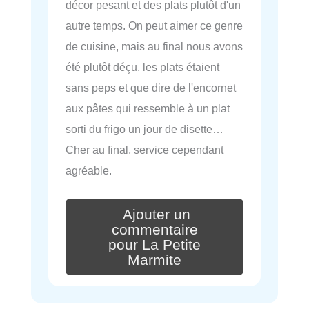
décor pesant et des plats plutôt d'un
autre temps. On peut aimer ce genre
de cuisine, mais au final nous avons
été plutôt déçu, les plats étaient
sans peps et que dire de l'encornet
aux pâtes qui ressemble à un plat
sorti du frigo un jour de disette…
Cher au final, service cependant
agréable.
Ajouter un
commentaire
pour La Petite
Marmite