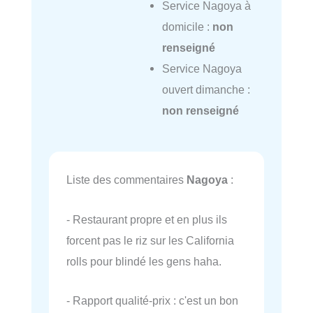
Service Nagoya à
domicile :
non
renseigné
Service Nagoya
ouvert dimanche :
non renseigné
Liste des commentaires
Nagoya
:
- Restaurant propre et en plus ils
forcent pas le riz sur les California
rolls pour blindé les gens haha.
- Rapport qualité-prix : c'est un bon