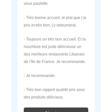
vous paulette.
- Très bonne accueil, le plat que j'ai
pris et très bon, j'y retournerai.
- Toujours un très bon accueil. Et la
nourriture est juste délicieuse un
des meilleurs restaurants Libanais
de l'île de France. Je recommande.
- Je recommande.
- Très bon rapport qualité-prix pour
des produits délicieux.