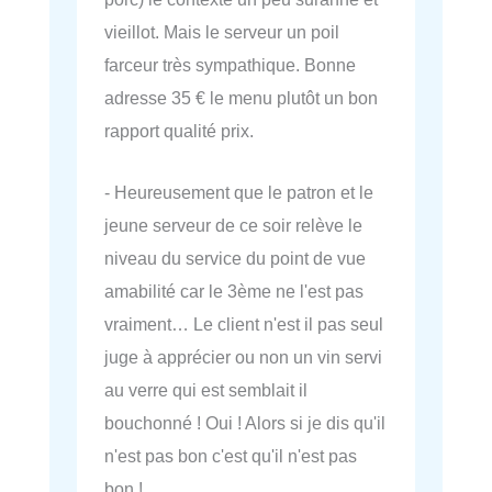
vieillot. Mais le serveur un poil
farceur très sympathique. Bonne
adresse 35 € le menu plutôt un bon
rapport qualité prix.
- Heureusement que le patron et le
jeune serveur de ce soir relève le
niveau du service du point de vue
amabilité car le 3ème ne l'est pas
vraiment… Le client n'est il pas seul
juge à apprécier ou non un vin servi
au verre qui est semblait il
bouchonné ! Oui ! Alors si je dis qu'il
n'est pas bon c'est qu'il n'est pas
bon !