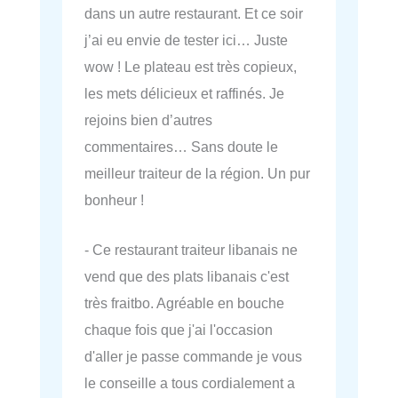
dans un autre restaurant. Et ce soir
j’ai eu envie de tester ici… Juste
wow ! Le plateau est très copieux,
les mets délicieux et raffinés. Je
rejoins bien d’autres
commentaires… Sans doute le
meilleur traiteur de la région. Un pur
bonheur !
- Ce restaurant traiteur libanais ne
vend que des plats libanais c'est
très fraitbo. Agréable en bouche
chaque fois que j'ai l'occasion
d'aller je passe commande je vous
le conseille a tous cordialement a