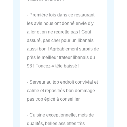
- Première fois dans ce restaurant,
les avis nous ont donné envie d'y
aller et on ne regrette pas ! Goût
assuré, pas cher pour un libanais
aussi bon ! Agréablement surpris de
près le meilleur trateur libanais du
93 ! Foncez-y tête baissé !
- Serveur au top endroit convivial et
calme et repas très bon dommage
pas trop épicé à conseiller.
- Cuisine exceptionnelle, mets de
qualités, belles assiettes très