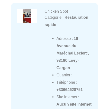
Chicken Spot
Catégorie :
Restauration
rapide
Adresse :
10
Avenue du
Maréchal Leclerc,
93190 Livry-
Gargan
Quartier :
Téléphone :
+33664628751
Site internet :
Aucun site internet