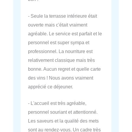
- Seule la terrasse intérieure était
ouverte mais c'était vraiment
agréable. Le service est parfait et le
personnel est super sympa et
professionnel. La nourriture est
relativement classique mais très
bonne. Aucun regret et quelle carte
des vins ! Nous avons vraiment
apprécié ce déjeuner.
- L'accueil est très agréable,
personnel souriant et attentionné.
Les saveurs et la qualité des mets
sont au rendez-vous. Un cadre très