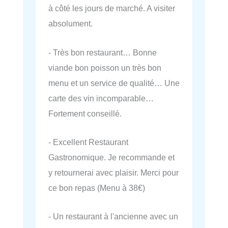
à côté les jours de marché. A visiter
absolument.
- Très bon restaurant… Bonne
viande bon poisson un très bon
menu et un service de qualité… Une
carte des vin incomparable…
Fortement conseillé.
- Excellent Restaurant
Gastronomique. Je recommande et
y retournerai avec plaisir. Merci pour
ce bon repas (Menu à 38€)
- Un restaurant à l'ancienne avec un