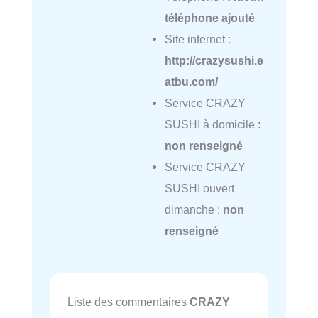
téléphone ajouté
Site internet :
http://crazysushi.e
atbu.com/
Service CRAZY
SUSHI à domicile :
non renseigné
Service CRAZY
SUSHI ouvert
dimanche :
non
renseigné
Liste des commentaires
CRAZY