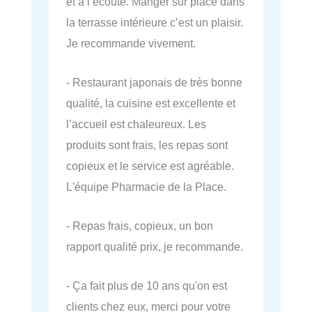
et à l’écoute. Manger sur place dans
la terrasse intérieure c’est un plaisir.
Je recommande vivement.
- Restaurant japonais de très bonne
qualité, la cuisine est excellente et
l’accueil est chaleureux. Les
produits sont frais, les repas sont
copieux et le service est agréable.
L'équipe Pharmacie de la Place.
- Repas frais, copieux, un bon
rapport qualité prix, je recommande.
- Ça fait plus de 10 ans qu'on est
clients chez eux, merci pour votre