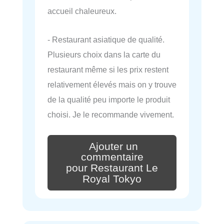
accueil chaleureux.
- Restaurant asiatique de qualité.
Plusieurs choix dans la carte du
restaurant même si les prix restent
relativement élevés mais on y trouve
de la qualité peu importe le produit
choisi. Je le recommande vivement.
Ajouter un
commentaire
pour Restaurant Le
Royal Tokyo