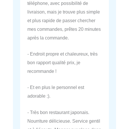
téléphone, avec possibilité de
livraison, mais je trouve plus simple
et plus rapide de passer chercher
mes commandes, prêtes 20 minutes
après la commande.
- Endroit propre et chaleureux, très
bon rapport qualité prix, je
recommande !
- Et en plus le personnel est
adorable :).
- Très bon restaurant japonais.
Nourriture délicieuse. Service gentil