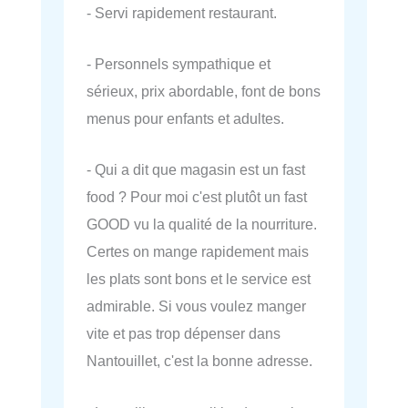
- Servi rapidement restaurant.
- Personnels sympathique et
sérieux, prix abordable, font de bons
menus pour enfants et adultes.
- Qui a dit que magasin est un fast
food ? Pour moi c'est plutôt un fast
GOOD vu la qualité de la nourriture.
Certes on mange rapidement mais
les plats sont bons et le service est
admirable. Si vous voulez manger
vite et pas trop dépenser dans
Nantouillet, c'est la bonne adresse.