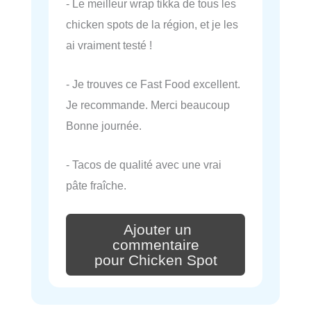
- Le meilleur wrap tikka de tous les
chicken spots de la région, et je les
ai vraiment testé !
- Je trouves ce Fast Food excellent.
Je recommande. Merci beaucoup
Bonne journée.
- Tacos de qualité avec une vrai
pâte fraîche.
Ajouter un
commentaire
pour Chicken Spot