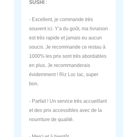
SUSHI
:
- Excellent, je commande très
souvent ici. Y'a du goût, ma livraison
est très rapide et jamais eu aucun
soucis. Je recommande ce restau à
1000% les prix sont très abordables
en plus. Je recommanderais
évidemment ! Riz Loc lac, super
bon.
- Parfait ! Un service très accueillant
et des prix accessibles avec de la
nourriture de qualité.
- Merci et à bientôt.