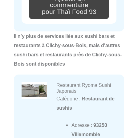
commentaire
pour Thaï Food 93
Il n'y plus de services liés aux sushi bars et
restaurants à Clichy-sous-Bois, mais d'autres
sushi bars et restaurants près de Clichy-sous-
Bois sont disponibles
Restaurant Ryoma Sushi
Japonais
Catégorie :
Restaurant de
sushis
Adresse :
93250
Villemomble