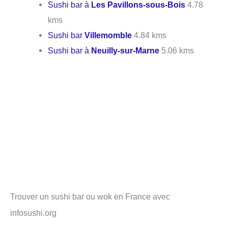
Sushi bar à
Les Pavillons-sous-Bois
4.78
kms
Sushi bar
Villemomble
4.84 kms
Sushi bar à
Neuilly-sur-Marne
5.06 kms
Trouver un sushi bar ou wok en France avec
infosushi.org