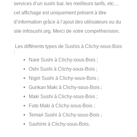
services d’un sushi bar, les meilleurs tarifs, etc…
cet affichage est uniquement présent à titre
d’information grâce à l’ajout des utilisateurs ou du
site infosushi.org. Merci de votre compréhension.
Les différents types de Sushis à Clichy-sous-Bois
:
Nare Sushi à Clichy-sous-Bois ;
Oshi Sushi à Clichy-sous-Bois ;
Nigiri Sushi à Clichy-sous-Bois ;
Gunkan Maki à Clichy-sous-Bois ;
Maki Sushi à Clichy-sous-Bois ;
Futo Maki à Clichy-sous-Bois ;
Temari Sushi à Clichy-sous-Bois ;
Sashimi à Clichy-sous-Bois.