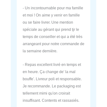
- Un incontournable pour ma famille
et moi ! On aime y venir en famille
ou se faire livrer. Une mention
spéciale au gérant qui prend tjr le
temps de conseiller et qui a été très
arrangeant pour notre commande de
la semaine dernière.
- Repas excellent livré en temps et
en heure. Ça change de' la mal
bouffe'. Livreur poli et responsable.
Je recommande. Le packaging est
tellement mimi qu'on croirait
insuffisant. Contents et rassasiés.