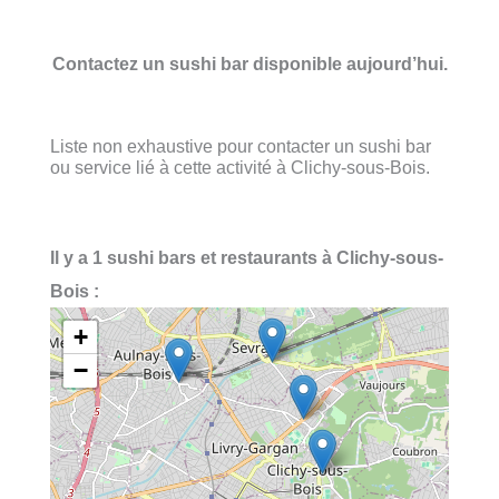
Contactez un sushi bar disponible aujourd’hui.
Liste non exhaustive pour contacter un sushi bar
ou service lié à cette activité à Clichy-sous-Bois.
Il y a 1 sushi bars et restaurants à Clichy-sous-
Bois :
+
−