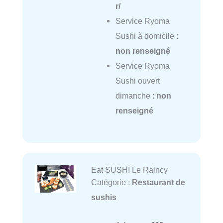
r/
Service Ryoma
Sushi à domicile :
non renseigné
Service Ryoma
Sushi ouvert
dimanche :
non
renseigné
Eat SUSHI Le Raincy
Catégorie :
Restaurant de
sushis