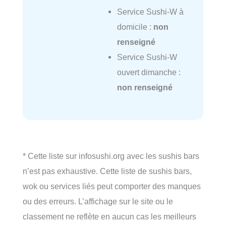
Service Sushi-W à
domicile :
non
renseigné
Service Sushi-W
ouvert dimanche :
non renseigné
* Cette liste sur infosushi.org avec les sushis bars
n’est pas exhaustive. Cette liste de sushis bars,
wok ou services liés peut comporter des manques
ou des erreurs. L’affichage sur le site ou le
classement ne reflète en aucun cas les meilleurs