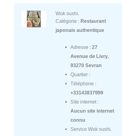
Wok sushi.
Catégorie :
Restaurant
japonais authentique
Adresse :
27
Avenue de Livry,
93270 Sevran
Quartier :
Téléphone :
+33143837999
Site internet :
Aucun site internet
connu
Service Wok sushi.