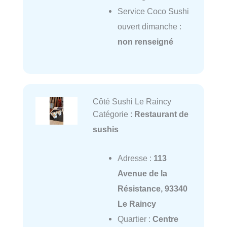
Service Coco Sushi
ouvert dimanche :
non renseigné
Côté Sushi Le Raincy
Catégorie :
Restaurant de
sushis
Adresse :
113
Avenue de la
Résistance, 93340
Le Raincy
Quartier :
Centre