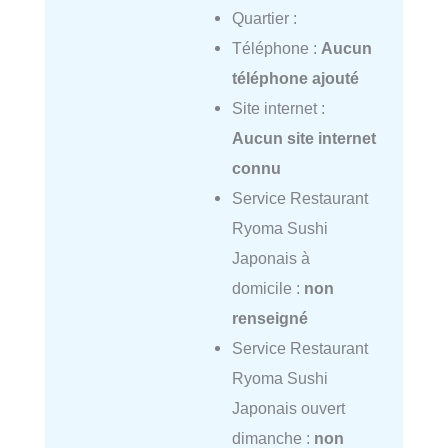
Quartier :
Téléphone :
Aucun
téléphone ajouté
Site internet :
Aucun site internet
connu
Service Restaurant
Ryoma Sushi
Japonais à
domicile :
non
renseigné
Service Restaurant
Ryoma Sushi
Japonais ouvert
dimanche :
non