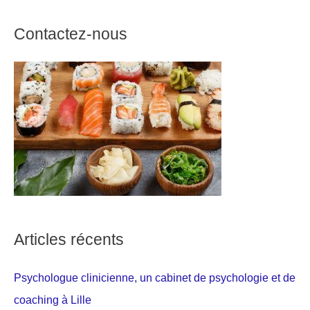
Contactez-nous
Articles récents
Psychologue clinicienne, un cabinet de psychologie et de
coaching à Lille