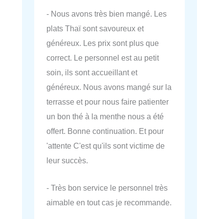
- Nous avons très bien mangé. Les
plats Thaï sont savoureux et
généreux. Les prix sont plus que
correct. Le personnel est au petit
soin, ils sont accueillant et
généreux. Nous avons mangé sur la
terrasse et pour nous faire patienter
un bon thé à la menthe nous a été
offert. Bonne continuation. Et pour
'attente C'est qu'ils sont victime de
leur succès.
- Très bon service le personnel très
aimable en tout cas je recommande.