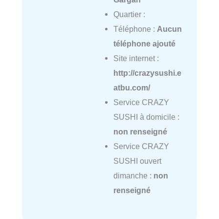
Quartier :
Téléphone :
Aucun
téléphone ajouté
Site internet :
http://crazysushi.e
atbu.com/
Service CRAZY
SUSHI à domicile :
non renseigné
Service CRAZY
SUSHI ouvert
dimanche :
non
renseigné