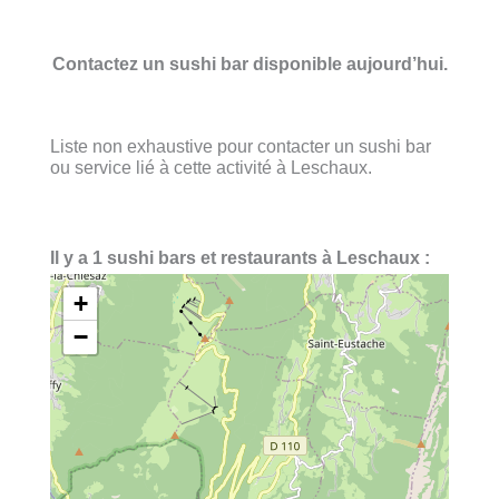
Contactez un sushi bar disponible aujourd’hui.
Liste non exhaustive pour contacter un sushi bar
ou service lié à cette activité à Leschaux.
Il y a 1 sushi bars et restaurants à Leschaux :
+
−