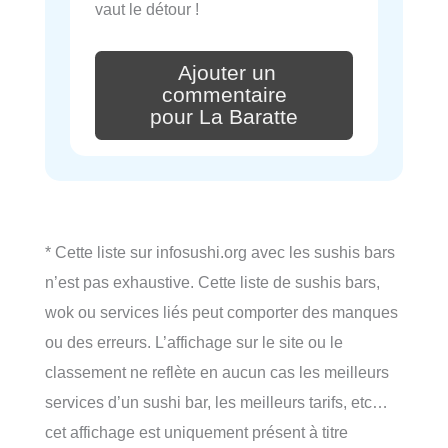
vaut le détour !
Ajouter un
commentaire
pour La Baratte
* Cette liste sur infosushi.org avec les sushis bars
n’est pas exhaustive. Cette liste de sushis bars,
wok ou services liés peut comporter des manques
ou des erreurs. L’affichage sur le site ou le
classement ne reflète en aucun cas les meilleurs
services d’un sushi bar, les meilleurs tarifs, etc…
cet affichage est uniquement présent à titre