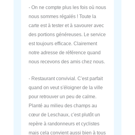
- On ne compte plus les fois où nous
nous sommes régalés ! Toute la
carte est à tester et à savourer avec
des portions généreuses. Le service
est toujours efficace. Clairement
notre adresse de référence quand
nous recevons des amis chez nous.
- Restaurant convivial. C'est parfait
quand on veut s'éloigner de la ville
pour retrouver un peu de calme.
Planté au milieu des champs au
cœur de Leschaux, c'est plutôt un
repère à randonneurs et cyclistes
mais cela convient aussi bien à tous