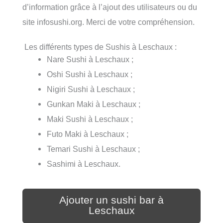
d’information grâce à l’ajout des utilisateurs ou du
site infosushi.org. Merci de votre compréhension.
Les différents types de Sushis à Leschaux :
Nare Sushi à Leschaux ;
Oshi Sushi à Leschaux ;
Nigiri Sushi à Leschaux ;
Gunkan Maki à Leschaux ;
Maki Sushi à Leschaux ;
Futo Maki à Leschaux ;
Temari Sushi à Leschaux ;
Sashimi à Leschaux.
Ajouter un sushi bar à
Leschaux