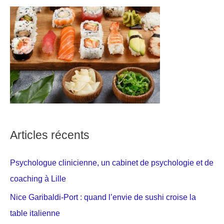
Articles récents
Psychologue clinicienne, un cabinet de psychologie et de
coaching à Lille
Nice Garibaldi-Port : quand l’envie de sushi croise la
table italienne