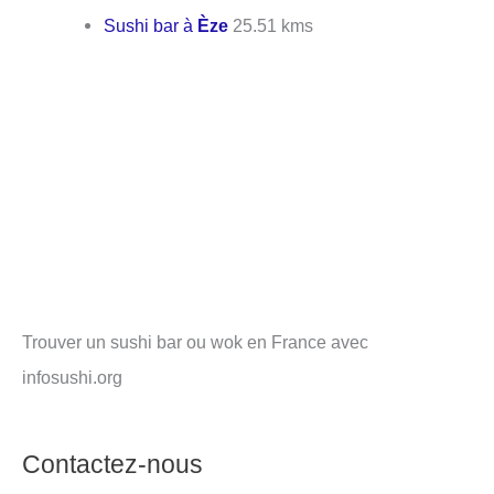
Sushi bar à
Èze
25.51 kms
Trouver un sushi bar ou wok en France avec
infosushi.org
Contactez-nous