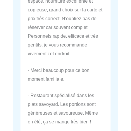
espacé, nourriture excellente et
copieuse, grand choix sur la carte et
prix très correct. N'oubliez pas de
réserver car souvent complet.
Personnels rapide, efficace et très
gentils, je vous recommande
vivement cet endroit.
- Merci beaucoup pour ce bon
moment familiale.
- Restaurant spécialisé dans les
plats savoyard. Les portions sont
généreuses et savoureuse. Même
en été, ça se mange très bien !