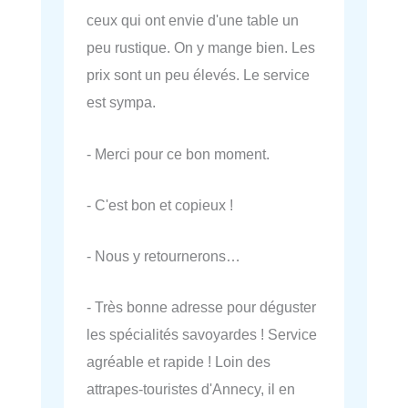
ceux qui ont envie d'une table un
peu rustique. On y mange bien. Les
prix sont un peu élevés. Le service
est sympa.
- Merci pour ce bon moment.
- C'est bon et copieux !
- Nous y retournerons…
- Très bonne adresse pour déguster
les spécialités savoyardes ! Service
agréable et rapide ! Loin des
attrapes-touristes d'Annecy, il en