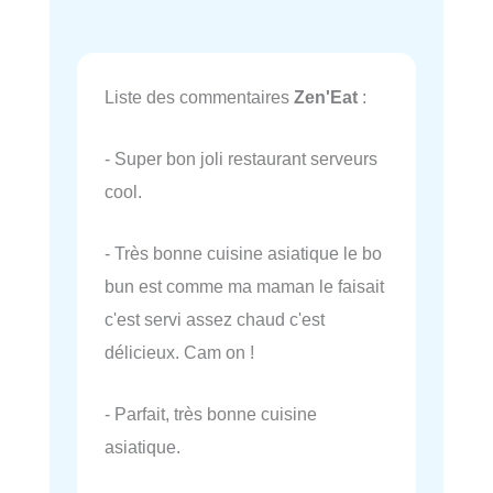
Liste des commentaires
Zen'Eat
:
- Super bon joli restaurant serveurs
cool.
- Très bonne cuisine asiatique le bo
bun est comme ma maman le faisait
c'est servi assez chaud c'est
délicieux. Cam on !
- Parfait, très bonne cuisine
asiatique.