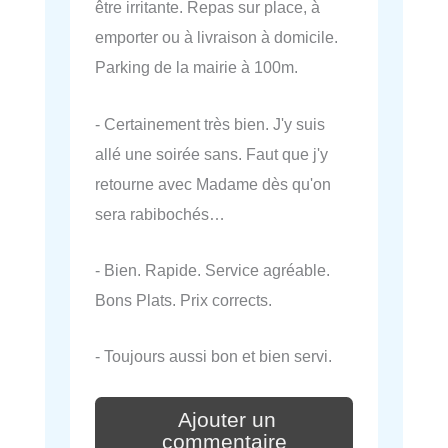
être irritante. Repas sur place, à
emporter ou à livraison à domicile.
Parking de la mairie à 100m.
- Certainement très bien. J'y suis
allé une soirée sans. Faut que j'y
retourne avec Madame dès qu'on
sera rabibochés…
- Bien. Rapide. Service agréable.
Bons Plats. Prix corrects.
- Toujours aussi bon et bien servi.
Ajouter un
commentaire