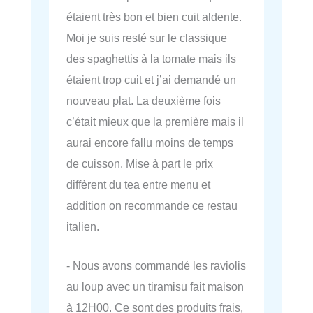
étaient très bon et bien cuit aldente.
Moi je suis resté sur le classique
des spaghettis à la tomate mais ils
étaient trop cuit et j’ai demandé un
nouveau plat. La deuxième fois
c’était mieux que la première mais il
aurai encore fallu moins de temps
de cuisson. Mise à part le prix
diffèrent du tea entre menu et
addition on recommande ce restau
italien.
- Nous avons commandé les raviolis
au loup avec un tiramisu fait maison
à 12H00. Ce sont des produits frais,