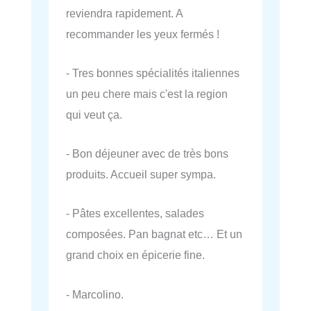
reviendra rapidement. A
recommander les yeux fermés !
- Tres bonnes spécialités italiennes
un peu chere mais c'est la region
qui veut ça.
- Bon déjeuner avec de très bons
produits. Accueil super sympa.
- Pâtes excellentes, salades
composées. Pan bagnat etc… Et un
grand choix en épicerie fine.
- Marcolino.