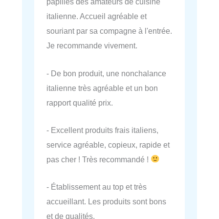
papilles des amateurs de cuisine
italienne. Accueil agréable et
souriant par sa compagne à l'entrée.
Je recommande vivement.
- De bon produit, une nonchalance
italienne très agréable et un bon
rapport qualité prix.
- Excellent produits frais italiens,
service agréable, copieux, rapide et
pas cher ! Très recommandé !
- Établissement au top et très
accueillant. Les produits sont bons
et de qualités.