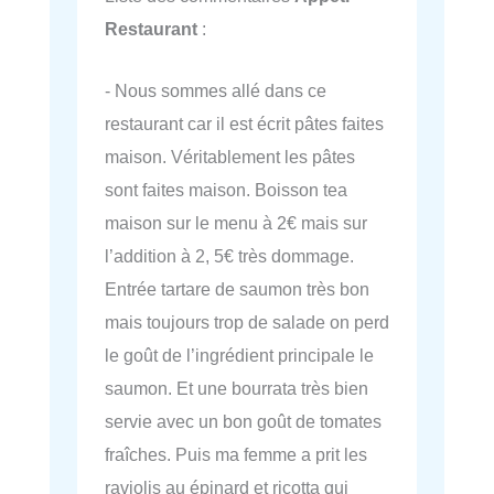
Restaurant
:
- Nous sommes allé dans ce
restaurant car il est écrit pâtes faites
maison. Véritablement les pâtes
sont faites maison. Boisson tea
maison sur le menu à 2€ mais sur
l’addition à 2, 5€ très dommage.
Entrée tartare de saumon très bon
mais toujours trop de salade on perd
le goût de l’ingrédient principale le
saumon. Et une bourrata très bien
servie avec un bon goût de tomates
fraîches. Puis ma femme a prit les
raviolis au épinard et ricotta qui