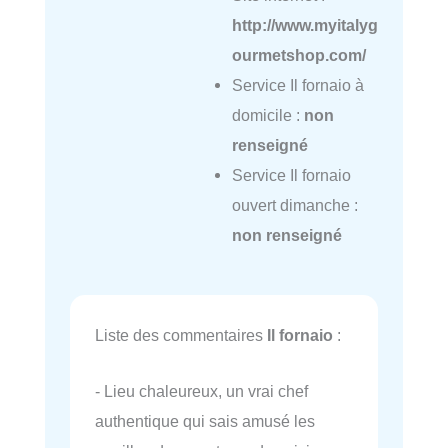
http://www.myitalyg
ourmetshop.com/
Service Il fornaio à
domicile :
non
renseigné
Service Il fornaio
ouvert dimanche :
non renseigné
Liste des commentaires
Il fornaio
:
- Lieu chaleureux, un vrai chef
authentique qui sais amusé les