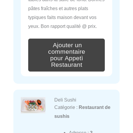
pâtes fraîches et autres plats
typiques faits maison devant vos
yeux. Bon rapport qualité @ prix.
Ajouter un
commentaire
pour Appetì
Restaurant
Deli Sushi
Catégorie :
Restaurant de
sushis
Adresse :
3