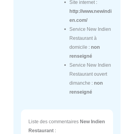
Site internet :
http://www.newindi
en.com/
Service New Indien
Restaurant à
domicile :
non
renseigné
Service New Indien
Restaurant ouvert
dimanche :
non
renseigné
Liste des commentaires
New Indien
Restaurant
: