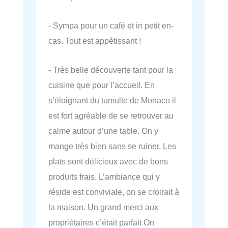
- Sympa pour un café et in petit en-
cas. Tout est appétissant !
- Très belle découverte tant pour la
cuisine que pour l’accueil. En
s’éloignant du tumulte de Monaco il
est fort agréable de se retrouver au
calme autour d’une table. On y
mange très bien sans se ruiner. Les
plats sont délicieux avec de bons
produits frais. L’ambiance qui y
réside est conviviale, on se croirait à
la maison. Un grand merci aux
propriétaires c’était parfait On