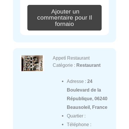
Ajouter un
commentaire pour Il
fornaio
Appetì Restaurant
Catégorie :
Restaurant
Adresse :
24
Boulevard de la
République, 06240
Beausoleil, France
Quartier :
Téléphone :