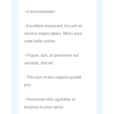
- A recommander.
- Excellent restaurant. Accueil et
service impeccables. Merci pour
cette belle soirée.
- Propre, bon, le personnel est
aimable, discret.
- Très bon et bon rapport qualité
prix.
- Personnes très agréable et
toujours la pour servir.