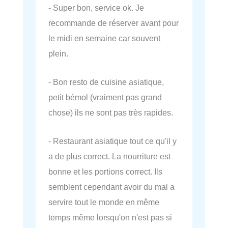
- Super bon, service ok. Je
recommande de réserver avant pour
le midi en semaine car souvent
plein.
- Bon resto de cuisine asiatique,
petit bémol (vraiment pas grand
chose) ils ne sont pas très rapides.
- Restaurant asiatique tout ce qu'il y
a de plus correct. La nourriture est
bonne et les portions correct. Ils
semblent cependant avoir du mal a
servire tout le monde en même
temps même lorsqu'on n'est pas si