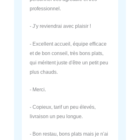
professionnel.
- J'y reviendrai avec plaisir !
- Excellent accueil, équipe efficace
et de bon conseil, très bons plats,
qui méritent juste d'être un petit peu
plus chauds.
- Merci.
- Copieux, tarif un peu élevés,
livraison un peu longue.
- Bon restau, bons plats mais je n'ai