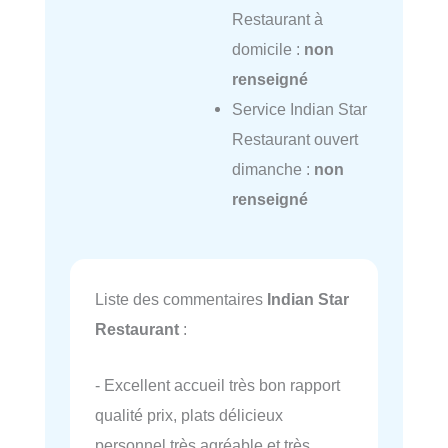
Restaurant à
domicile :
non
renseigné
Service Indian Star
Restaurant ouvert
dimanche :
non
renseigné
Liste des commentaires
Indian Star
Restaurant
:
- Excellent accueil très bon rapport
qualité prix, plats délicieux
personnel très agréable et très