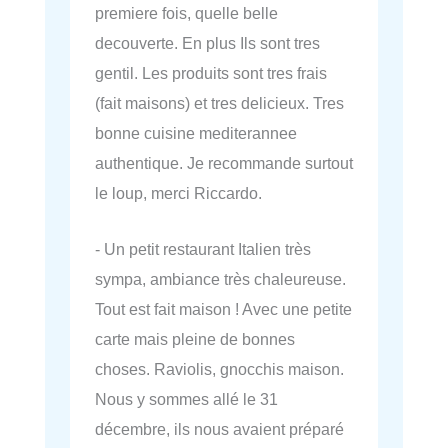
premiere fois, quelle belle
decouverte. En plus Ils sont tres
gentil. Les produits sont tres frais
(fait maisons) et tres delicieux. Tres
bonne cuisine mediterannee
authentique. Je recommande surtout
le loup, merci Riccardo.
- Un petit restaurant Italien très
sympa, ambiance très chaleureuse.
Tout est fait maison ! Avec une petite
carte mais pleine de bonnes
choses. Raviolis, gnocchis maison.
Nous y sommes allé le 31
décembre, ils nous avaient préparé