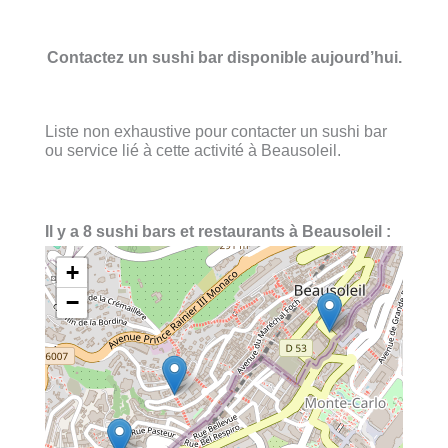
Contactez un sushi bar disponible aujourd’hui.
Liste non exhaustive pour contacter un sushi bar
ou service lié à cette activité à Beausoleil.
Il y a 8 sushi bars et restaurants à Beausoleil :
+
−