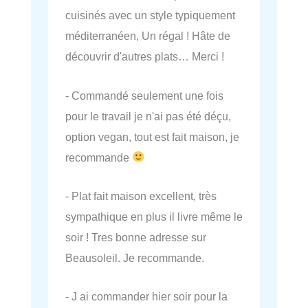
cuisinés avec un style typiquement
méditerranéen, Un régal ! Hâte de
découvrir d'autres plats… Merci !
- Commandé seulement une fois
pour le travail je n'ai pas été déçu,
option vegan, tout est fait maison, je
recommande
- Plat fait maison excellent, très
sympathique en plus il livre même le
soir ! Tres bonne adresse sur
Beausoleil. Je recommande.
- J ai commander hier soir pour la