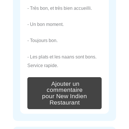
- Très bon, et très bien accueilli.
- Un bon moment.
- Toujours bon.
- Les plats et les naans sont bons.
Service rapide.
Ajouter un
commentaire
pour New Indien
Restaurant