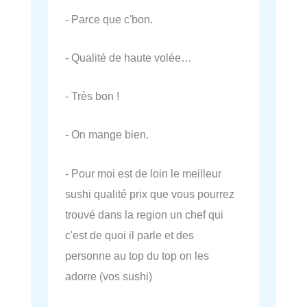
- Parce que c'bon.
- Qualité de haute volée…
- Très bon !
- On mange bien.
- Pour moi est de loin le meilleur
sushi qualité prix que vous pourrez
trouvé dans la region un chef qui
c'est de quoi il parle et des
personne au top du top on les
adorre (vos sushi)