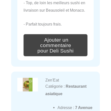
- Top, de loin les meilleurs sushi en
livraison sur Beausoleil et Monaco.
- Parfait toujours frais.
Ajouter un
commentaire
pour Deli Sushi
Zen'Eat
Catégorie :
Restaurant
asiatique
Adresse :
7 Avenue