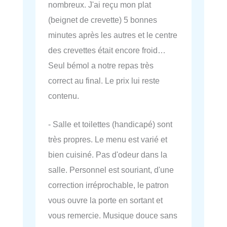
nombreux. J'ai reçu mon plat
(beignet de crevette) 5 bonnes
minutes après les autres et le centre
des crevettes était encore froid…
Seul bémol a notre repas très
correct au final. Le prix lui reste
contenu.
- Salle et toilettes (handicapé) sont
très propres. Le menu est varié et
bien cuisiné. Pas d'odeur dans la
salle. Personnel est souriant, d'une
correction irréprochable, le patron
vous ouvre la porte en sortant et
vous remercie. Musique douce sans