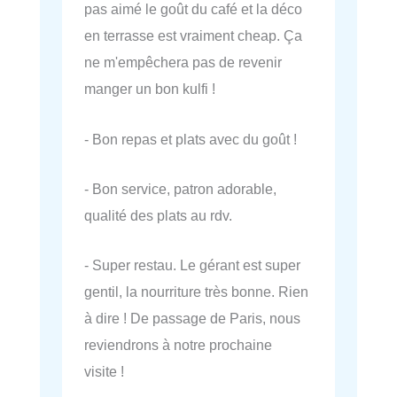
pas aimé le goût du café et la déco
en terrasse est vraiment cheap. Ça
ne m'empêchera pas de revenir
manger un bon kulfi !
- Bon repas et plats avec du goût !
- Bon service, patron adorable,
qualité des plats au rdv.
- Super restau. Le gérant est super
gentil, la nourriture très bonne. Rien
à dire ! De passage de Paris, nous
reviendrons à notre prochaine
visite !