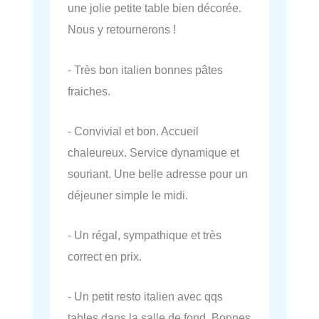
une jolie petite table bien décorée.
Nous y retournerons !
- Très bon italien bonnes pâtes
fraiches.
- Convivial et bon. Accueil
chaleureux. Service dynamique et
souriant. Une belle adresse pour un
déjeuner simple le midi.
- Un régal, sympathique et très
correct en prix.
- Un petit resto italien avec qqs
tables dans la salle de fond. Bonnes