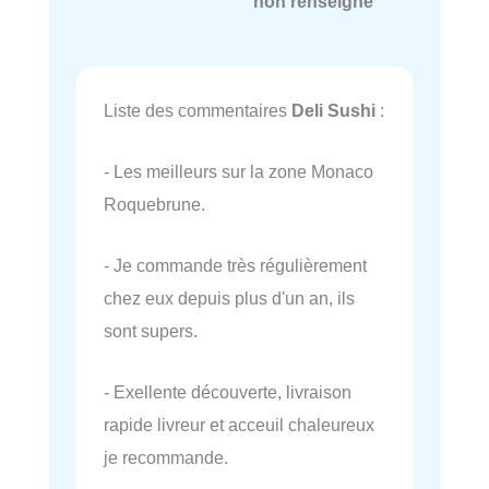
non renseigné
Liste des commentaires
Deli Sushi
:
- Les meilleurs sur la zone Monaco
Roquebrune.
- Je commande très régulièrement
chez eux depuis plus d'un an, ils
sont supers.
- Exellente découverte, livraison
rapide livreur et acceuil chaleureux
je recommande.