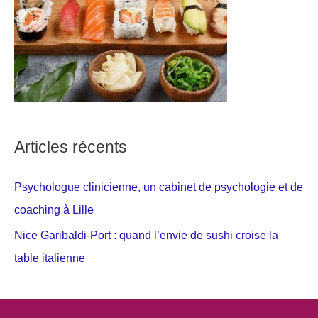
Articles récents
Psychologue clinicienne, un cabinet de psychologie et de
coaching à Lille
Nice Garibaldi-Port : quand l’envie de sushi croise la
table italienne