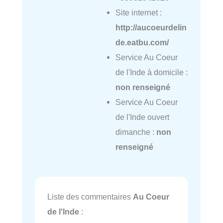
Site internet :
http://aucoeurdelin
de.eatbu.com/
Service Au Coeur
de l'Inde à domicile :
non renseigné
Service Au Coeur
de l'Inde ouvert
dimanche :
non
renseigné
Liste des commentaires
Au Coeur
de l'Inde
: