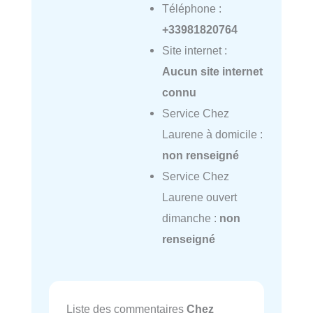
Téléphone :
+33981820764
Site internet :
Aucun site internet
connu
Service Chez
Laurene à domicile :
non renseigné
Service Chez
Laurene ouvert
dimanche :
non
renseigné
Liste des commentaires
Chez