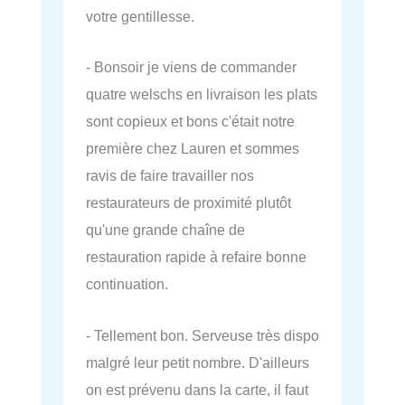
votre gentillesse.
- Bonsoir je viens de commander
quatre welschs en livraison les plats
sont copieux et bons c'était notre
première chez Lauren et sommes
ravis de faire travailler nos
restaurateurs de proximité plutôt
qu'une grande chaîne de
restauration rapide à refaire bonne
continuation.
- Tellement bon. Serveuse très dispo
malgré leur petit nombre. D'ailleurs
on est prévenu dans la carte, il faut