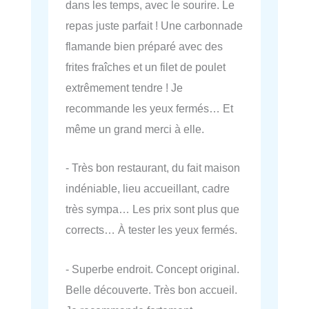
dans les temps, avec le sourire. Le
repas juste parfait ! Une carbonnade
flamande bien préparé avec des
frites fraîches et un filet de poulet
extrêmement tendre ! Je
recommande les yeux fermés… Et
même un grand merci à elle.
- Très bon restaurant, du fait maison
indéniable, lieu accueillant, cadre
très sympa… Les prix sont plus que
corrects… À tester les yeux fermés.
- Superbe endroit. Concept original.
Belle découverte. Très bon accueil.