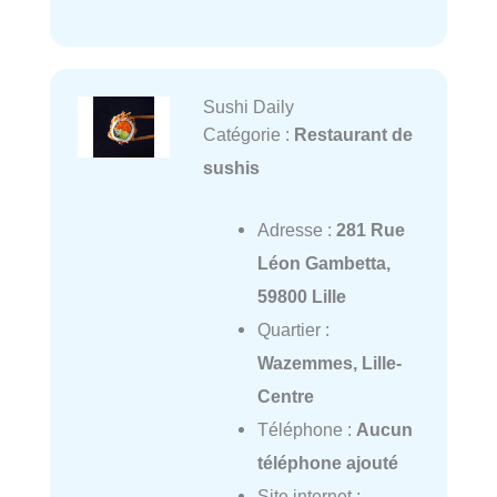
Sushi Daily
Catégorie :
Restaurant de
sushis
Adresse :
281 Rue
Léon Gambetta,
59800 Lille
Quartier :
Wazemmes, Lille-
Centre
Téléphone :
Aucun
téléphone ajouté
Site internet :