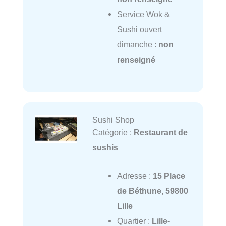
Service Wok &
Sushi ouvert
dimanche :
non
renseigné
Sushi Shop
Catégorie :
Restaurant de
sushis
Adresse :
15 Place
de Béthune, 59800
Lille
Quartier :
Lille-