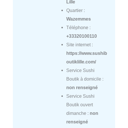
Lille
Quartier :
Wazemmes
Téléphone :
+33320100110
Site internet :
https://www.sushib
outiklille.com/
Service Sushi
Boutik à domicile :
non renseigné
Service Sushi
Boutik ouvert
dimanche :
non
renseigné