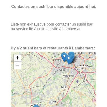
Contactez un sushi bar disponible aujourd’hui.
Liste non exhaustive pour contacter un sushi bar
ou service lié à cette activité à Lambersart.
Il y a 2 sushi bars et restaurants à Lambersart :
+
−