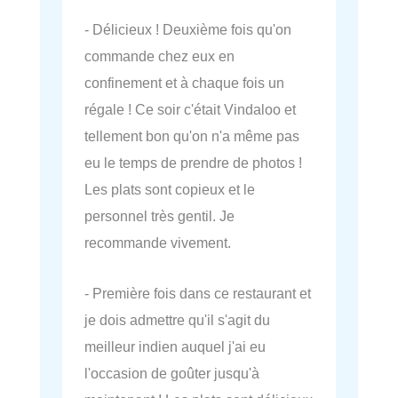
- Délicieux ! Deuxième fois qu'on
commande chez eux en
confinement et à chaque fois un
régale ! Ce soir c'était Vindaloo et
tellement bon qu'on n'a même pas
eu le temps de prendre de photos !
Les plats sont copieux et le
personnel très gentil. Je
recommande vivement.
- Première fois dans ce restaurant et
je dois admettre qu'il s'agit du
meilleur indien auquel j'ai eu
l'occasion de goûter jusqu'à