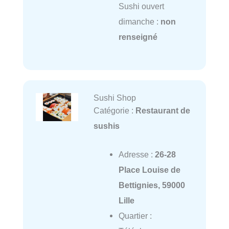
Sushi ouvert
dimanche :
non
renseigné
Sushi Shop
Catégorie :
Restaurant de
sushis
Adresse :
26-28
Place Louise de
Bettignies, 59000
Lille
Quartier :