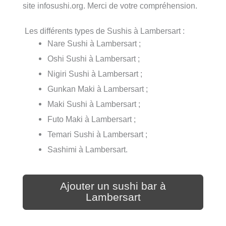
site infosushi.org. Merci de votre compréhension.
Les différents types de Sushis à Lambersart :
Nare Sushi à Lambersart ;
Oshi Sushi à Lambersart ;
Nigiri Sushi à Lambersart ;
Gunkan Maki à Lambersart ;
Maki Sushi à Lambersart ;
Futo Maki à Lambersart ;
Temari Sushi à Lambersart ;
Sashimi à Lambersart.
Ajouter un sushi bar à
Lambersart