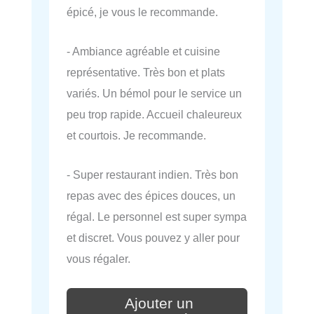
épicé, je vous le recommande.
- Ambiance agréable et cuisine
représentative. Très bon et plats
variés. Un bémol pour le service un
peu trop rapide. Accueil chaleureux
et courtois. Je recommande.
- Super restaurant indien. Très bon
repas avec des épices douces, un
régal. Le personnel est super sympa
et discret. Vous pouvez y aller pour
vous régaler.
Ajouter un