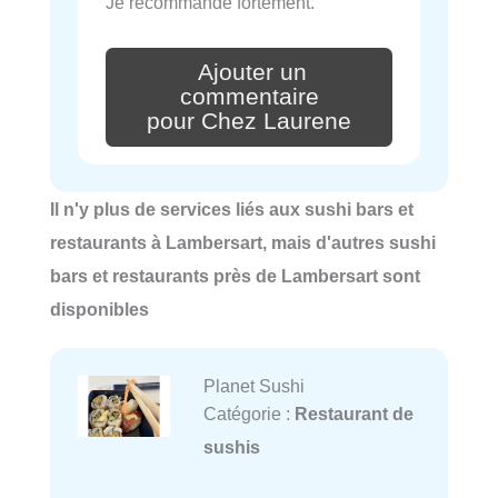
Je recommande fortement.
Ajouter un
commentaire
pour Chez Laurene
Il n'y plus de services liés aux sushi bars et
restaurants à Lambersart, mais d'autres sushi
bars et restaurants près de Lambersart sont
disponibles
Planet Sushi
Catégorie :
Restaurant de
sushis