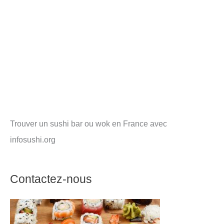
Trouver un sushi bar ou wok en France avec
infosushi.org
Contactez-nous