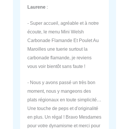
Laurene
:
- Super accueil, agréable et à notre
écoute, le menu Mini Welsh
Carbonade Flamande Et Poulet Au
Maroilles une tuerie surtout la
carbonade flamande, je reviens
vous voir bientôt sans faute !
- Nous y avons passé un très bon
moment, nous y mangeons des
plats régionaux en toute simplicité…
Une touche de peps et d'originalité
en plus. Un régal ! Bravo Mesdames
pour votre dynamisme et merci pour