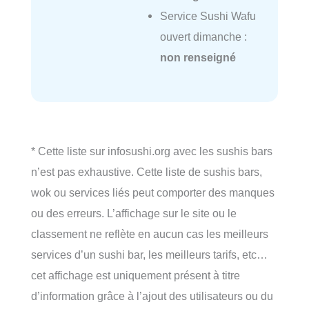
Service Sushi Wafu
ouvert dimanche :
non renseigné
* Cette liste sur infosushi.org avec les sushis bars
n’est pas exhaustive. Cette liste de sushis bars,
wok ou services liés peut comporter des manques
ou des erreurs. L’affichage sur le site ou le
classement ne reflète en aucun cas les meilleurs
services d’un sushi bar, les meilleurs tarifs, etc…
cet affichage est uniquement présent à titre
d’information grâce à l’ajout des utilisateurs ou du