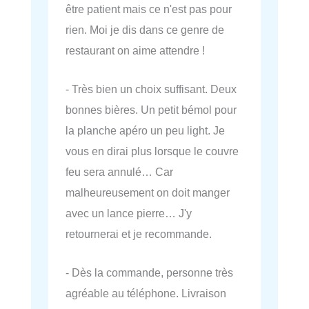
être patient mais ce n'est pas pour
rien. Moi je dis dans ce genre de
restaurant on aime attendre !
- Très bien un choix suffisant. Deux
bonnes bières. Un petit bémol pour
la planche apéro un peu light. Je
vous en dirai plus lorsque le couvre
feu sera annulé… Car
malheureusement on doit manger
avec un lance pierre… J'y
retournerai et je recommande.
- Dès la commande, personne très
agréable au téléphone. Livraison