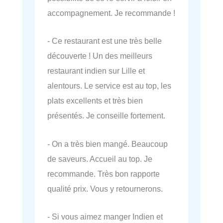
accompagnement. Je recommande !
- Ce restaurant est une très belle
découverte ! Un des meilleurs
restaurant indien sur Lille et
alentours. Le service est au top, les
plats excellents et très bien
présentés. Je conseille fortement.
- On a très bien mangé. Beaucoup
de saveurs. Accueil au top. Je
recommande. Très bon rapporte
qualité prix. Vous y retournerons.
- Si vous aimez manger Indien et