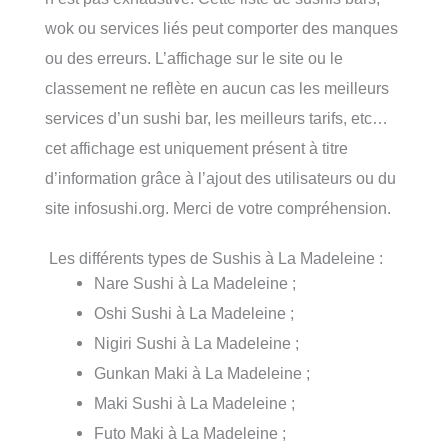
wok ou services liés peut comporter des manques
ou des erreurs. L’affichage sur le site ou le
classement ne reflète en aucun cas les meilleurs
services d’un sushi bar, les meilleurs tarifs, etc…
cet affichage est uniquement présent à titre
d’information grâce à l’ajout des utilisateurs ou du
site infosushi.org. Merci de votre compréhension.
Les différents types de Sushis à La Madeleine :
Nare Sushi à La Madeleine ;
Oshi Sushi à La Madeleine ;
Nigiri Sushi à La Madeleine ;
Gunkan Maki à La Madeleine ;
Maki Sushi à La Madeleine ;
Futo Maki à La Madeleine ;