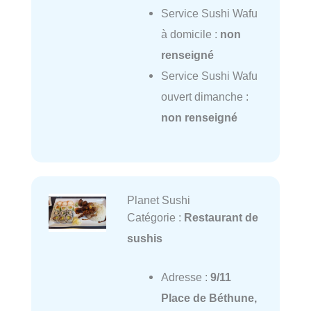
Service Sushi Wafu
à domicile :
non
renseigné
Service Sushi Wafu
ouvert dimanche :
non renseigné
Planet Sushi
Catégorie :
Restaurant de
sushis
Adresse :
9/11
Place de Béthune,