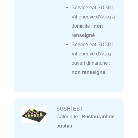
Service eat SUSHI
Villeneuve d'Ascq à
domicile :
non
renseigné
Service eat SUSHI
Villeneuve d'Ascq
ouvert dimanche :
non renseigné
SUSHI EST
Catégorie :
Restaurant de
sushis