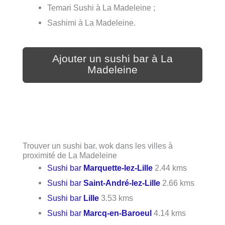
Temari Sushi à La Madeleine ;
Sashimi à La Madeleine.
Ajouter un sushi bar à La
Madeleine
Trouver un sushi bar, wok dans les villes à
proximité de La Madeleine
Sushi bar
Marquette-lez-Lille
2.44 kms
Sushi bar
Saint-André-lez-Lille
2.66 kms
Sushi bar
Lille
3.53 kms
Sushi bar
Marcq-en-Baroeul
4.14 kms