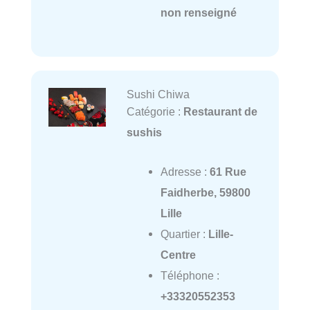
non renseigné
Sushi Chiwa
Catégorie :
Restaurant de
sushis
Adresse :
61 Rue
Faidherbe, 59800
Lille
Quartier :
Lille-
Centre
Téléphone :
+33320552353