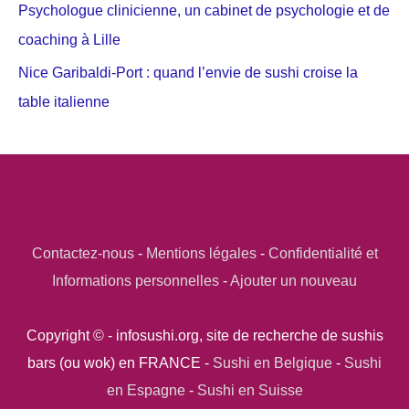
Psychologue clinicienne, un cabinet de psychologie et de
coaching à Lille
Nice Garibaldi-Port : quand l’envie de sushi croise la
table italienne
Contactez-nous
-
Mentions légales
-
Confidentialité et
Informations personnelles
-
Ajouter un nouveau
Copyright © - infosushi.org, site de recherche de sushis
bars (ou wok) en FRANCE -
Sushi en Belgique
-
Sushi
en Espagne
-
Sushi en Suisse