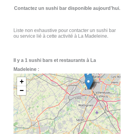
Contactez un sushi bar disponible aujourd’hui.
Liste non exhaustive pour contacter un sushi bar
ou service lié à cette activité à La Madeleine.
Il y a 1 sushi bars et restaurants à La
Madeleine :
+
−