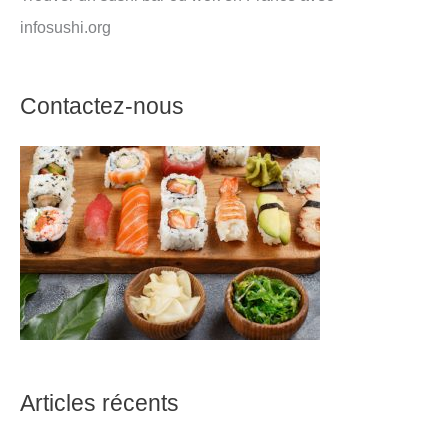
infosushi.org
Contactez-nous
Articles récents