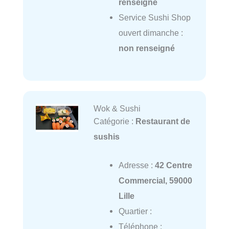
renseigné
Service Sushi Shop
ouvert dimanche :
non renseigné
Wok & Sushi
Catégorie :
Restaurant de
sushis
Adresse :
42 Centre
Commercial, 59000
Lille
Quartier :
Téléphone :