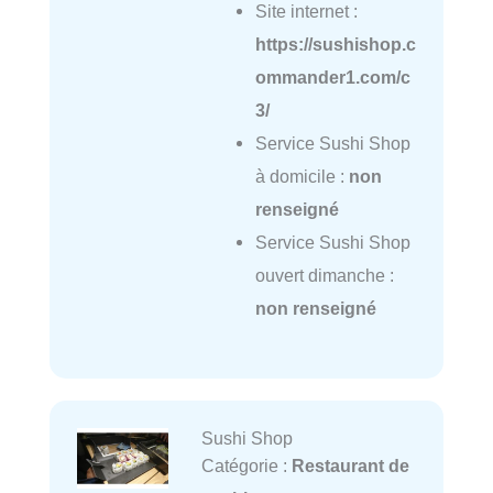
Site internet :
https://sushishop.c
ommander1.com/c
3/
Service Sushi Shop
à domicile :
non
renseigné
Service Sushi Shop
ouvert dimanche :
non renseigné
Sushi Shop
Catégorie :
Restaurant de