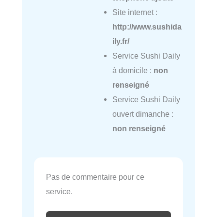
Site internet :
http://www.sushida
ily.fr/
Service Sushi Daily
à domicile :
non
renseigné
Service Sushi Daily
ouvert dimanche :
non renseigné
Pas de commentaire pour ce
service.