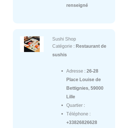
renseigné
Sushi Shop
Catégorie :
Restaurant de
sushis
Adresse :
26-28
Place Louise de
Bettignies, 59000
Lille
Quartier :
Téléphone :
+33826826628