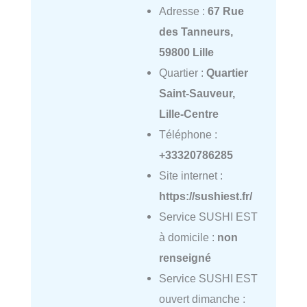
Adresse :
67 Rue
des Tanneurs,
59800 Lille
Quartier :
Quartier
Saint-Sauveur,
Lille-Centre
Téléphone :
+33320786285
Site internet :
https://sushiest.fr/
Service SUSHI EST
à domicile :
non
renseigné
Service SUSHI EST
ouvert dimanche :