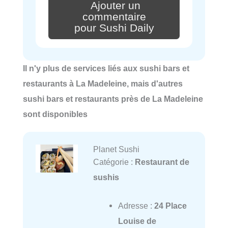
Ajouter un
commentaire
pour Sushi Daily
Il n'y plus de services liés aux sushi bars et
restaurants à La Madeleine, mais d'autres
sushi bars et restaurants près de La Madeleine
sont disponibles
Planet Sushi
Catégorie :
Restaurant de
sushis
Adresse :
24 Place
Louise de