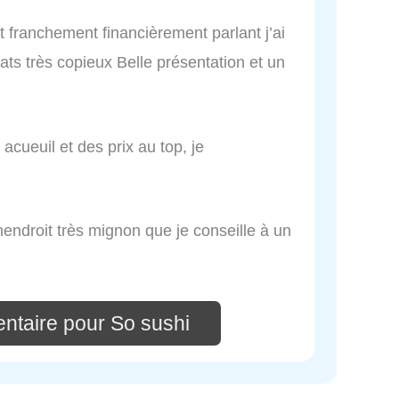
t franchement financièrement parlant j’ai
ats très copieux Belle présentation et un
 acueuil et des prix au top, je
nendroit très mignon que je conseille à un
ntaire pour So sushi