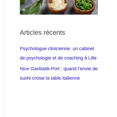
Articles récents
Psychologue clinicienne, un cabinet
de psychologie et de coaching à Lille
Nice Garibaldi-Port : quand l’envie de
sushi croise la table italienne