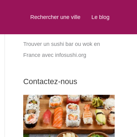
Rechercher une ville
Le blog
Trouver un sushi bar ou wok en
France avec infosushi.org
Contactez-nous