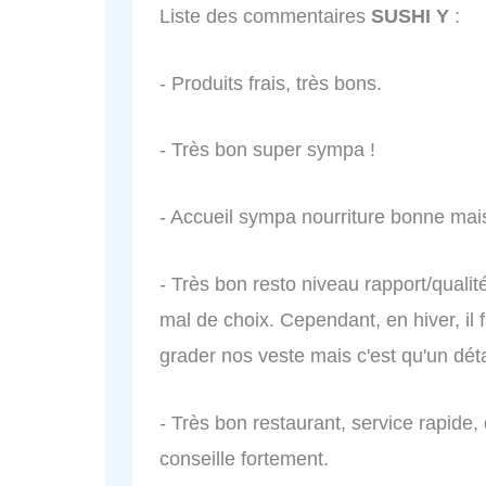
Liste des commentaires
SUSHI Y
:
- Produits frais, très bons.
- Très bon super sympa !
- Accueil sympa nourriture bonne mai
- Très bon resto niveau rapport/qualité 
mal de choix. Cependant, en hiver, il f
grader nos veste mais c'est qu'un déta
- Très bon restaurant, service rapide,
conseille fortement.