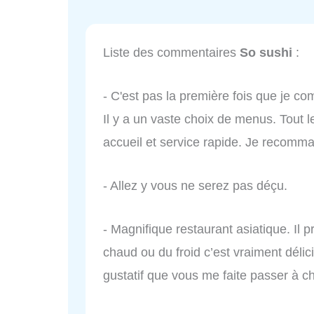
Liste des commentaires
So sushi
:
- C'est pas la première fois que je 
Il y a un vaste choix de menus. Tout
accueil et service rapide. Je recomm
- Allez y vous ne serez pas déçu.
- Magnifique restaurant asiatique. Il 
chaud ou du froid c’est vraiment déli
gustatif que vous me faite passer à 