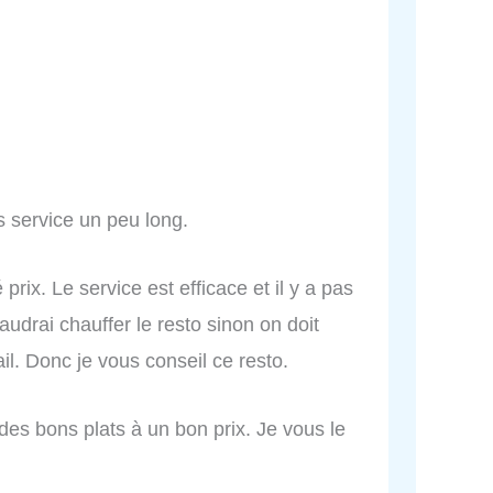
s service un peu long.
prix. Le service est efficace et il y a pas
audrai chauffer le resto sinon on doit
il. Donc je vous conseil ce resto.
 des bons plats à un bon prix. Je vous le