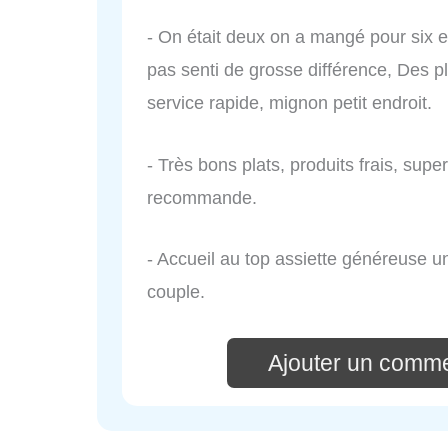
- On était deux on a mangé pour six e
pas senti de grosse différence, Des pl
service rapide, mignon petit endroit.
- Très bons plats, produits frais, super
recommande.
- Accueil au top assiette généreuse u
couple.
Ajouter un comme