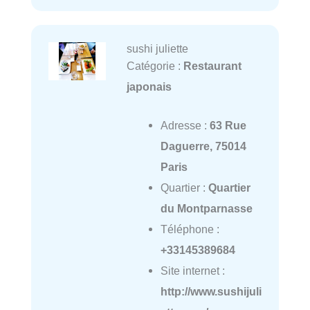
sushi juliette
Catégorie :
Restaurant
japonais
Adresse :
63 Rue
Daguerre, 75014
Paris
Quartier :
Quartier
du Montparnasse
Téléphone :
+33145389684
Site internet :
http://www.sushijuli