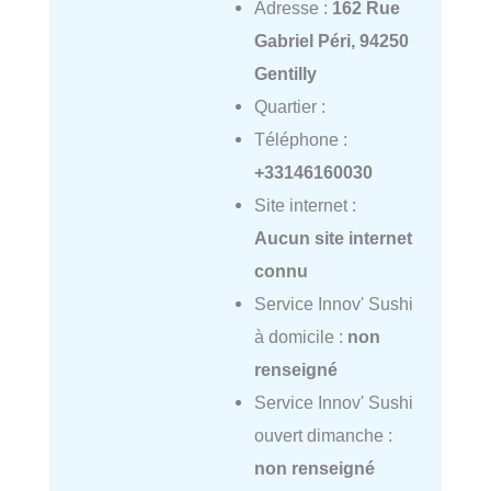
Adresse :
162 Rue
Gabriel Péri, 94250
Gentilly
Quartier :
Téléphone :
+33146160030
Site internet :
Aucun site internet
connu
Service Innov' Sushi
à domicile :
non
renseigné
Service Innov' Sushi
ouvert dimanche :
non renseigné