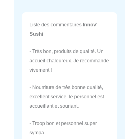
Liste des commentaires
Innov'
Sushi
:
- Très bon, produits de qualité. Un
accueil chaleureux. Je recommande
vivement !
- Nourriture de très bonne qualité,
excellent service, le personnel est
accueillant et souriant.
- Troop bon et personnel super
sympa.