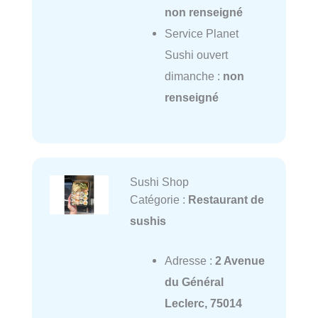
non renseigné
Service Planet
Sushi ouvert
dimanche :
non
renseigné
Sushi Shop
Catégorie :
Restaurant de
sushis
Adresse :
2 Avenue
du Général
Leclerc, 75014