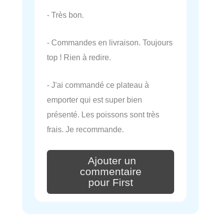
- Très bon.
- Commandes en livraison. Toujours
top ! Rien à redire.
- J'ai commandé ce plateau à
emporter qui est super bien
présenté. Les poissons sont très
frais. Je recommande.
Ajouter un
commentaire
pour First