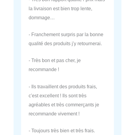
la livraison est bien trop lente,
dommage…
- Franchement surpris par la bonne
qualité des produits j'y retournerai.
- Très bon et pas cher, je
recommande !
- Ils travaillent des produits frais,
c'est excellent ! Ils sont très
agréables et très commerçants je
recommande vivement !
- Toujours très bien et très frais.