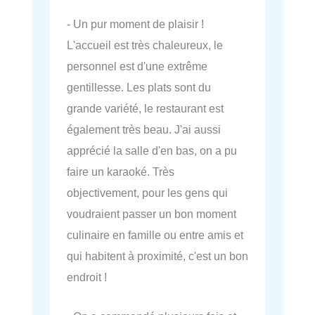
- Un pur moment de plaisir !
L'accueil est très chaleureux, le
personnel est d'une extrême
gentillesse. Les plats sont du
grande variété, le restaurant est
également très beau. J'ai aussi
apprécié la salle d'en bas, on a pu
faire un karaoké. Très
objectivement, pour les gens qui
voudraient passer un bon moment
culinaire en famille ou entre amis et
qui habitent à proximité, c'est un bon
endroit !