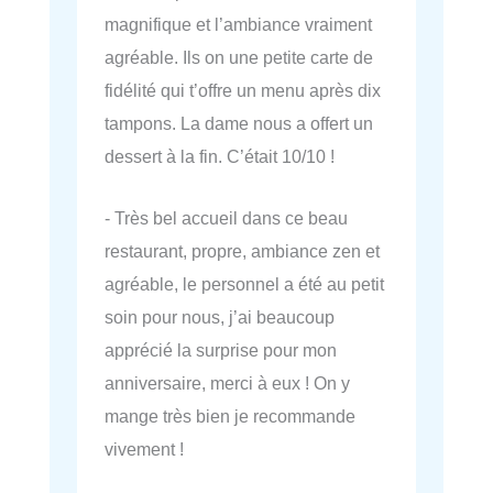
magnifique et l’ambiance vraiment
agréable. Ils on une petite carte de
fidélité qui t’offre un menu après dix
tampons. La dame nous a offert un
dessert à la fin. C’était 10/10 !
- Très bel accueil dans ce beau
restaurant, propre, ambiance zen et
agréable, le personnel a été au petit
soin pour nous, j’ai beaucoup
apprécié la surprise pour mon
anniversaire, merci à eux ! On y
mange très bien je recommande
vivement !