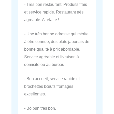
- Très bon restaurant. Produits frais
et service rapide. Restaurant très
agréable. A refaire !
- Une très bonne adresse qui mérite
à être connue, des plats japonais de
bonne qualité à prix abordable.
Service agréable et livraison à
domicile ou au bureau.
- Bon accueil, service rapide et
brochettes bœufs fromages
excellentes.
- Bo bun tres bon.