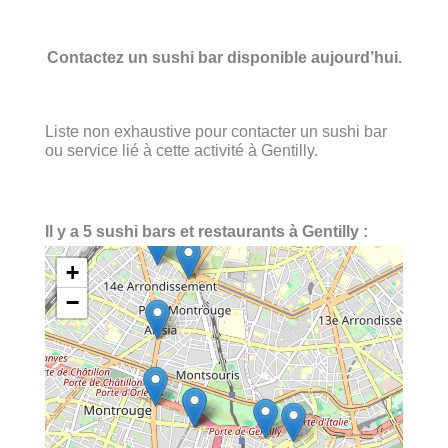
Contactez un sushi bar disponible aujourd’hui.
Liste non exhaustive pour contacter un sushi bar
ou service lié à cette activité à Gentilly.
Il y a 5 sushi bars et restaurants à Gentilly :
+
−