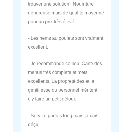
trouver une solution ! Nourriture
généreuse mais de qualité moyenne
pour un prix très élevé.
- Les nems au poulets sont vraiment
excellent.
- Je recommande ce lieu. Carte des
menus très complète et mets
excellents. La propreté des et la
gentillesse du personnel méritent
d'y faire un petit détour.
- Service parfois long mais jamais
déçu.