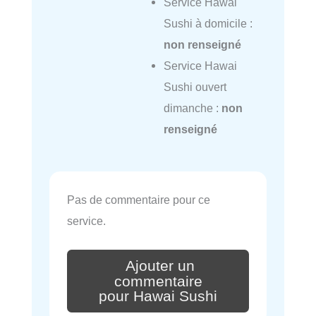
Service Hawai
Sushi à domicile :
non renseigné
Service Hawai
Sushi ouvert
dimanche :
non
renseigné
Pas de commentaire pour ce
service.
Ajouter un
commentaire
pour Hawai Sushi