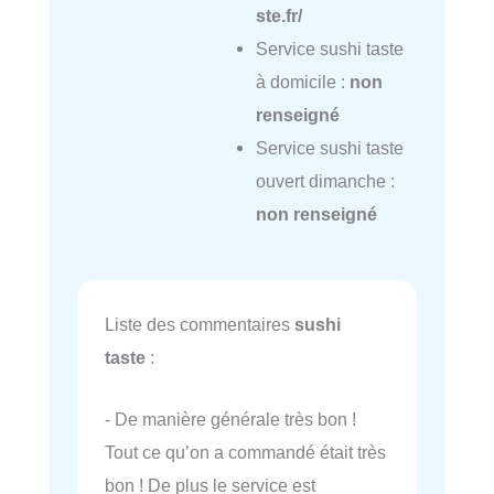
ste.fr/
Service sushi taste
à domicile :
non
renseigné
Service sushi taste
ouvert dimanche :
non renseigné
Liste des commentaires
sushi
taste
:
- De manière générale très bon !
Tout ce qu’on a commandé était très
bon ! De plus le service est