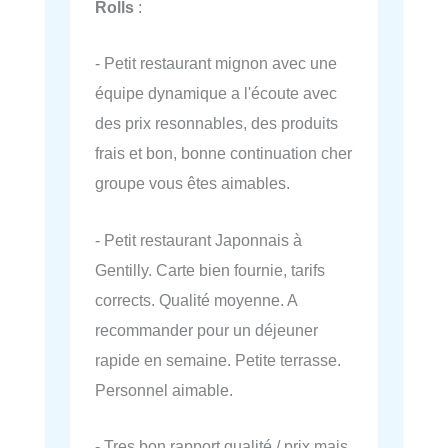
Rolls
:
- Petit restaurant mignon avec une
équipe dynamique a l'écoute avec
des prix resonnables, des produits
frais et bon, bonne continuation cher
groupe vous êtes aimables.
- Petit restaurant Japonnais à
Gentilly. Carte bien fournie, tarifs
corrects. Qualité moyenne. A
recommander pour un déjeuner
rapide en semaine. Petite terrasse.
Personnel aimable.
- Tres bon rapport qualité / prix mais