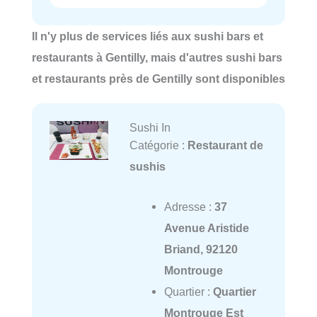
Il n'y plus de services liés aux sushi bars et
restaurants à Gentilly, mais d'autres sushi bars
et restaurants près de Gentilly sont disponibles
Sushi In
Catégorie :
Restaurant de
sushis
Adresse :
37
Avenue Aristide
Briand, 92120
Montrouge
Quartier :
Quartier
Montrouge Est