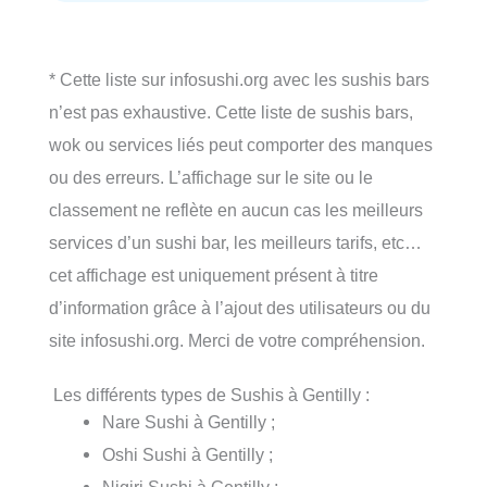
* Cette liste sur infosushi.org avec les sushis bars
n’est pas exhaustive. Cette liste de sushis bars,
wok ou services liés peut comporter des manques
ou des erreurs. L’affichage sur le site ou le
classement ne reflète en aucun cas les meilleurs
services d’un sushi bar, les meilleurs tarifs, etc…
cet affichage est uniquement présent à titre
d’information grâce à l’ajout des utilisateurs ou du
site infosushi.org. Merci de votre compréhension.
Les différents types de Sushis à Gentilly :
Nare Sushi à Gentilly ;
Oshi Sushi à Gentilly ;