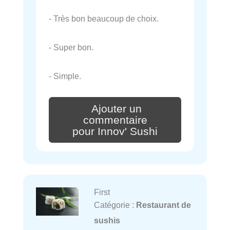
- Très bon beaucoup de choix.
- Super bon.
- Simple.
Ajouter un
commentaire
pour Innov' Sushi
First
Catégorie :
Restaurant de
sushis