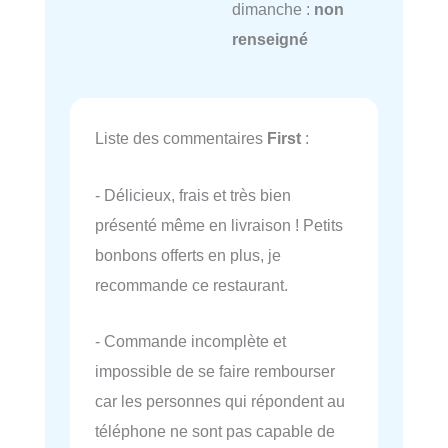
dimanche :
non
renseigné
Liste des commentaires
First
:
- Délicieux, frais et très bien
présenté même en livraison ! Petits
bonbons offerts en plus, je
recommande ce restaurant.
- Commande incomplète et
impossible de se faire rembourser
car les personnes qui répondent au
téléphone ne sont pas capable de