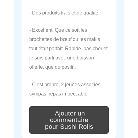
- Des produits frais et de qualité.
- Excellent. Que ce soit les
brochettes de bœuf ou les makis
tout était parfait. Rapide, pas cher et
je suis parti avec une boisson
offerte, que du positif.
- C'est propre, 2 jeunes associés
sympas, repas impeccable.
Ajouter un
commentaire
pour Sushi Rolls