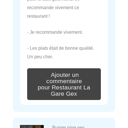
recommande vivement ce
restaurant !
- Je recommande vivement.
- Les plats était de bonne qualité.
Un peu cher.
Ajouter un
commentaire
pour Restaurant La
Gare Gex
Burger nine gex