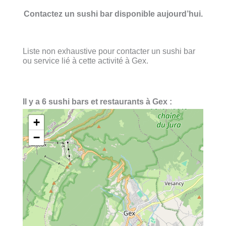
Contactez un sushi bar disponible aujourd’hui.
Liste non exhaustive pour contacter un sushi bar
ou service lié à cette activité à Gex.
Il y a 6 sushi bars et restaurants à Gex :
+
−