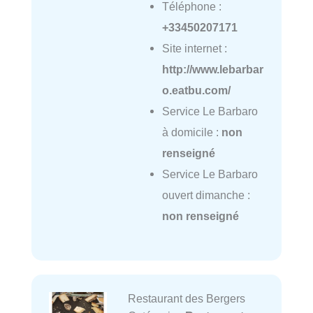
Téléphone :
+33450207171
Site internet :
http://www.lebarbar
o.eatbu.com/
Service Le Barbaro
à domicile :
non
renseigné
Service Le Barbaro
ouvert dimanche :
non renseigné
Restaurant des Bergers