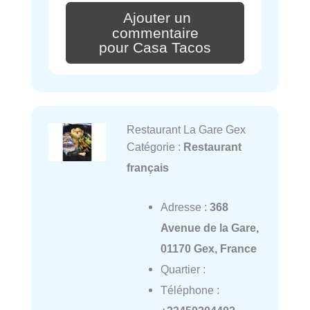
Ajouter un
commentaire
pour Casa Tacos
Restaurant La Gare Gex
Catégorie :
Restaurant
français
Adresse :
368
Avenue de la Gare,
01170 Gex, France
Quartier :
Téléphone :