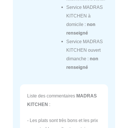
Service MADRAS
KITCHEN à
domicile :
non
renseigné
Service MADRAS
KITCHEN ouvert
dimanche :
non
renseigné
Liste des commentaires
MADRAS
KITCHEN
:
- Les plats sont très bons et les prix