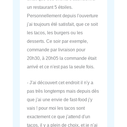
un restaurant 5 étoiles.
Personnellement depuis l'ouverture
j'ai toujours été satisfait, que ce soit
les tacos, les burgers ou les
desserts. Ce soir par exemple,
commande par livraison pour
20h30, à 20h05 la commande était
arrivé et ce n'est pas la seule fois.
- J'ai découvert cet endroit il n'y a
pas très longtemps mais depuis dès
que j'ai une envie de fast-food j'y
vais ! pour moi les tacos sont
exactement ce que j'attend d'un
tacos, il y a plein de choix, et je n'ai