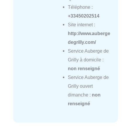
Téléphone :
+33450202514
Site internet :
http://www.auberge
degrilly.com/
Service Auberge de
Grilly à domicile :
non renseigné
Service Auberge de
Grilly ouvert
dimanche :
non
renseigné