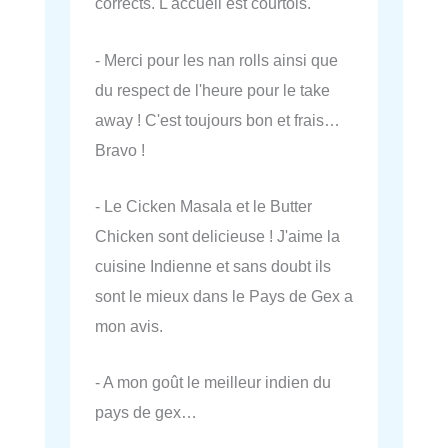
corrects. L'accueil est courtois.
- Merci pour les nan rolls ainsi que
du respect de l'heure pour le take
away ! C'est toujours bon et frais…
Bravo !
- Le Cicken Masala et le Butter
Chicken sont delicieuse ! J'aime la
cuisine Indienne et sans doubt ils
sont le mieux dans le Pays de Gex a
mon avis.
- A mon goût le meilleur indien du
pays de gex…