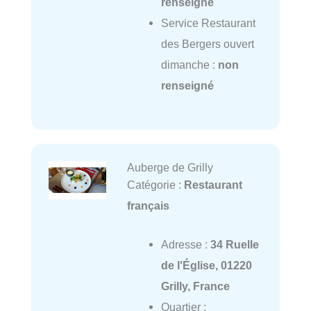
renseigné
Service Restaurant
des Bergers ouvert
dimanche :
non
renseigné
Auberge de Grilly
Catégorie :
Restaurant
français
Adresse :
34 Ruelle
de l'Église, 01220
Grilly, France
Quartier :