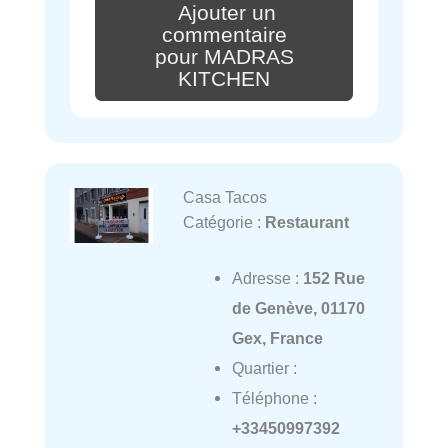
Ajouter un
commentaire
pour MADRAS
KITCHEN
Casa Tacos
Catégorie :
Restaurant
Adresse :
152 Rue
de Genève, 01170
Gex, France
Quartier :
Téléphone :
+33450997392