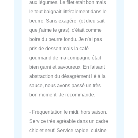
aux légumes. Le filet était bon mais
le tout baignait littéralement dans le
beurre. Sans exagérer (et dieu sait
que j'aime le gras), c'était comme
boire du beurre fondu. Je n'ai pas
pris de dessert mais la café
gourmand de ma compagne était
bien garni et savoureux. En faisant
abstraction du désagrément lié à la
sauce, nous avons passé un très
bon moment. Je recommande.
- Fréquentation le midi, hors saison.
Service très agréable dans un cadre
chic et neuf. Service rapide, cuisine