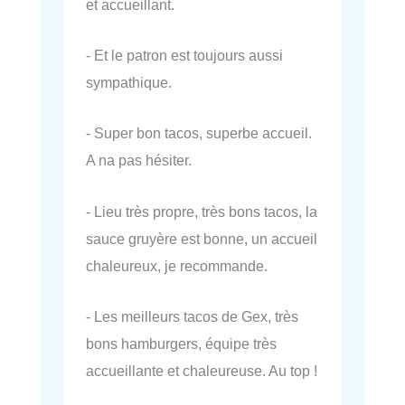
et accueillant.
- Et le patron est toujours aussi
sympathique.
- Super bon tacos, superbe accueil.
A na pas hésiter.
- Lieu très propre, très bons tacos, la
sauce gruyère est bonne, un accueil
chaleureux, je recommande.
- Les meilleurs tacos de Gex, très
bons hamburgers, équipe très
accueillante et chaleureuse. Au top !