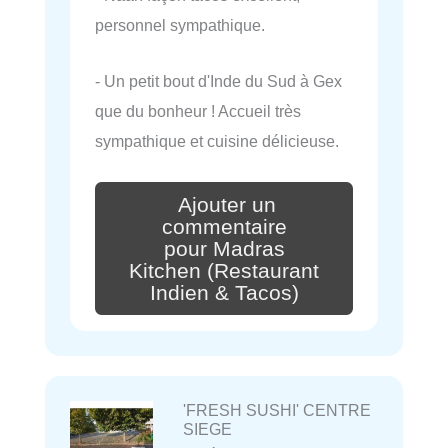
personnel sympathique.
- Un petit bout d'Inde du Sud à Gex
que du bonheur ! Accueil très
sympathique et cuisine délicieuse.
Ajouter un
commentaire
pour Madras
Kitchen (Restaurant
Indien & Tacos)
'FRESH SUSHI' CENTRE
SIEGE