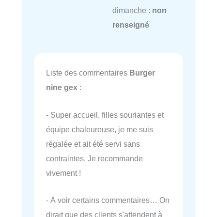
dimanche :
non
renseigné
Liste des commentaires
Burger
nine gex
:
- Super accueil, filles souriantes et
équipe chaleureuse, je me suis
régalée et ait été servi sans
contraintes. Je recommande
vivement !
- À voir certains commentaires… On
dirait que des clients s'attendent à