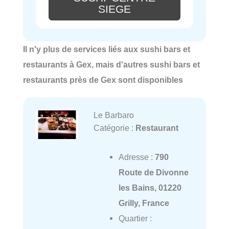
SIEGE
Il n'y plus de services liés aux sushi bars et
restaurants à Gex, mais d'autres sushi bars et
restaurants près de Gex sont disponibles
Le Barbaro
Catégorie :
Restaurant
Adresse :
790
Route de Divonne
les Bains, 01220
Grilly, France
Quartier :