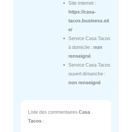
Site internet :
https://casa-
tacos.business.sit
e/
Service Casa Tacos
à domicile :
non
renseigné
Service Casa Tacos
ouvert dimanche :
non renseigné
Liste des commentaires
Casa
Tacos
: