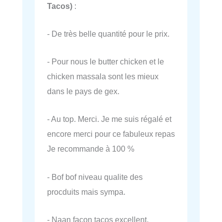
Tacos)
:
- De très belle quantité pour le prix.
- Pour nous le butter chicken et le
chicken massala sont les mieux
dans le pays de gex.
- Au top. Merci. Je me suis régalé et
encore merci pour ce fabuleux repas
Je recommande à 100 %
- Bof bof niveau qualite des
procduits mais sympa.
- Naan façon tacos excellent,