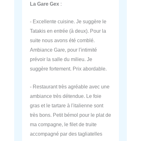
La Gare Gex
:
- Excellente cuisine. Je suggère le
Tatakis en entrée (à deux). Pour la
suite nous avons été comblé.
Ambiance Gare, pour l'intimité
prévoir la salle du milieu. Je
suggère fortement. Prix abordable.
- Restaurant très agréable avec une
ambiance très détendue. Le foie
gras et le tartare à l'italienne sont
très bons. Petit bémol pour le plat de
ma compagne, le filet de truite
accompagné par des tagliatelles