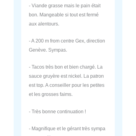
- Viande grasse mais le pain était
bon. Mangeable si tout est fermé
aux alentours.
- A 200 m from centre Gex, direction
Genève. Sympas.
- Tacos très bon et bien chargé. La
sauce gruyère est nickel. La patron
est top. A conseiller pour les petites
et les grosses faims.
- Très bonne continuation !
- Magnifique et le gérant très sympa