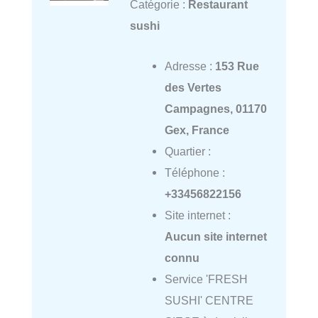
Catégorie :
Restaurant
sushi
Adresse :
153 Rue
des Vertes
Campagnes, 01170
Gex, France
Quartier :
Téléphone :
+33456822156
Site internet :
Aucun site internet
connu
Service 'FRESH
SUSHI' CENTRE