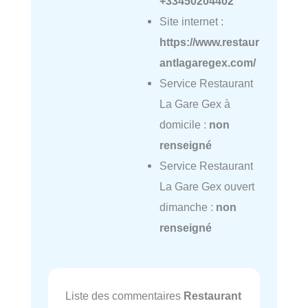
+33450204402
Site internet :
https://www.restaur
antlagaregex.com/
Service Restaurant
La Gare Gex à
domicile :
non
renseigné
Service Restaurant
La Gare Gex ouvert
dimanche :
non
renseigné
Liste des commentaires
Restaurant