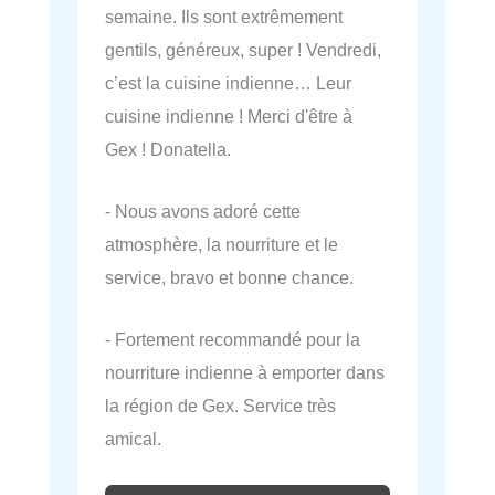
semaine. Ils sont extrêmement
gentils, généreux, super ! Vendredi,
c’est la cuisine indienne… Leur
cuisine indienne ! Merci d'être à
Gex ! Donatella.
- Nous avons adoré cette
atmosphère, la nourriture et le
service, bravo et bonne chance.
- Fortement recommandé pour la
nourriture indienne à emporter dans
la région de Gex. Service très
amical.