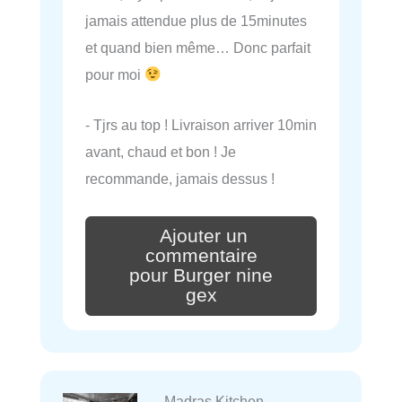
jamais attendue plus de 15minutes
et quand bien même… Donc parfait
pour moi
- Tjrs au top ! Livraison arriver 10min
avant, chaud et bon ! Je
recommande, jamais dessus !
Ajouter un
commentaire
pour Burger nine
gex
Madras Kitchen