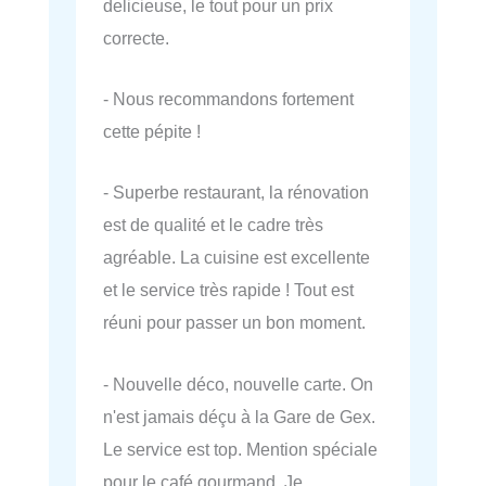
delicieuse, le tout pour un prix
correcte.
- Nous recommandons fortement
cette pépite !
- Superbe restaurant, la rénovation
est de qualité et le cadre très
agréable. La cuisine est excellente
et le service très rapide ! Tout est
réuni pour passer un bon moment.
- Nouvelle déco, nouvelle carte. On
n'est jamais déçu à la Gare de Gex.
Le service est top. Mention spéciale
pour le café gourmand. Je