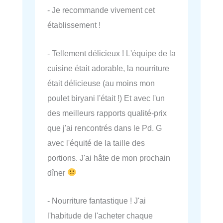
- Je recommande vivement cet
établissement !
- Tellement délicieux ! L'équipe de la
cuisine était adorable, la nourriture
était délicieuse (au moins mon
poulet biryani l'était !) Et avec l'un
des meilleurs rapports qualité-prix
que j'ai rencontrés dans le Pd. G
avec l'équité de la taille des
portions. J'ai hâte de mon prochain
dîner
- Nourriture fantastique ! J'ai
l'habitude de l'acheter chaque