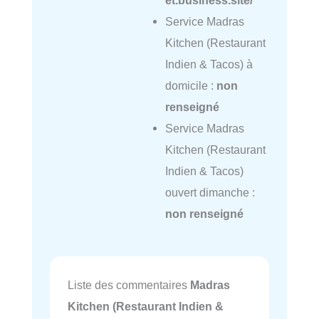
Service Madras
Kitchen (Restaurant
Indien & Tacos) à
domicile :
non
renseigné
Service Madras
Kitchen (Restaurant
Indien & Tacos)
ouvert dimanche :
non renseigné
Liste des commentaires
Madras
Kitchen (Restaurant Indien &