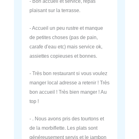
- Bon accueil et service, repas
plaisant sur la terrasse.
- Accueil un peu rustre et manque
de petites choses (pas de pain,
carafe d'eau etc) mais service ok,
assiettes copieuses et bonnes.
- Très bon restaurant si vous voulez
manger local adresse a retenir ! Très
bon accueil ! Très bien manger ! Au
top !
- . Nous avons pris des tourtons et
de la morbiflette. Les plats sont
généreusement servis et le jambon