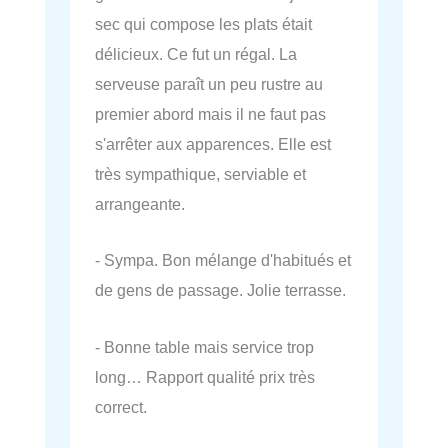
sec qui compose les plats était
délicieux. Ce fut un régal. La
serveuse paraît un peu rustre au
premier abord mais il ne faut pas
s'arrêter aux apparences. Elle est
très sympathique, serviable et
arrangeante.
- Sympa. Bon mélange d'habitués et
de gens de passage. Jolie terrasse.
- Bonne table mais service trop
long… Rapport qualité prix très
correct.