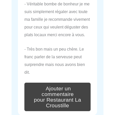
- Véritable bombe de bonheur je me
suis simplement régaler avec toute
ma famille je recommande vivement
pour ceux qui veulent déguster des
plats locaux merci encore à vous.
- Très bon mais un peu chère. Le
franc parler de la serveuse peut
surprendre mais nous avons bien
dit.
Ajouter un
commentaire
pour Restaurant La
Croustille