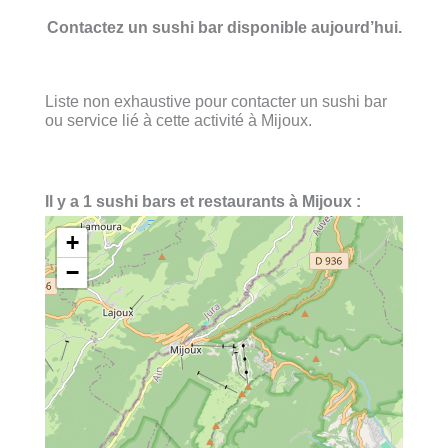
Contactez un sushi bar disponible aujourd’hui.
Liste non exhaustive pour contacter un sushi bar
ou service lié à cette activité à Mijoux.
Il y a 1 sushi bars et restaurants à Mijoux :
+
−