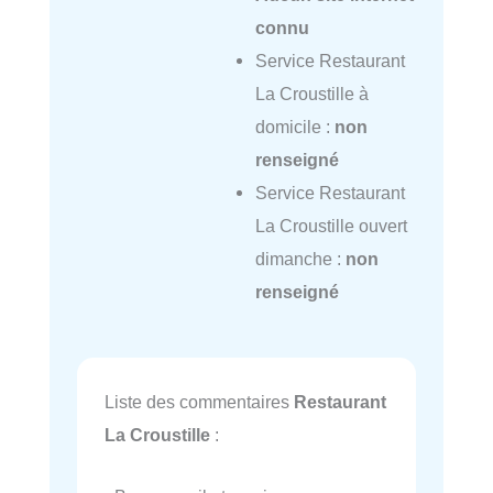
connu
Service Restaurant
La Croustille à
domicile :
non
renseigné
Service Restaurant
La Croustille ouvert
dimanche :
non
renseigné
Liste des commentaires
Restaurant
La Croustille
: