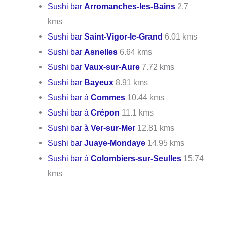
Sushi bar
Arromanches-les-Bains
2.7
kms
Sushi bar
Saint-Vigor-le-Grand
6.01 kms
Sushi bar
Asnelles
6.64 kms
Sushi bar
Vaux-sur-Aure
7.72 kms
Sushi bar
Bayeux
8.91 kms
Sushi bar à
Commes
10.44 kms
Sushi bar à
Crépon
11.1 kms
Sushi bar à
Ver-sur-Mer
12.81 kms
Sushi bar
Juaye-Mondaye
14.95 kms
Sushi bar à
Colombiers-sur-Seulles
15.74
kms