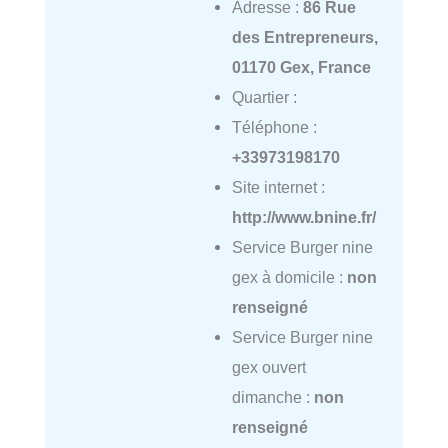
Adresse :
86 Rue
des Entrepreneurs,
01170 Gex, France
Quartier :
Téléphone :
+33973198170
Site internet :
http://www.bnine.fr/
Service Burger nine
gex à domicile :
non
renseigné
Service Burger nine
gex ouvert
dimanche :
non
renseigné