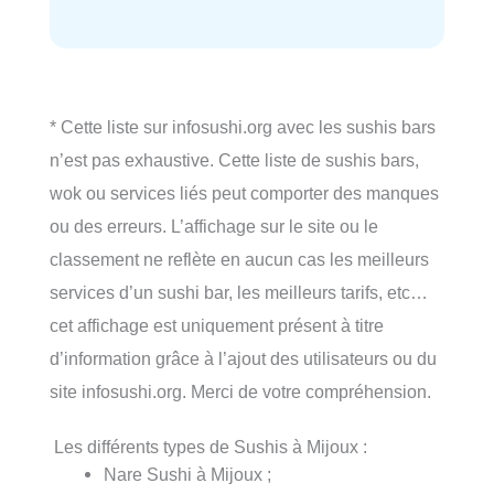
* Cette liste sur infosushi.org avec les sushis bars
n’est pas exhaustive. Cette liste de sushis bars,
wok ou services liés peut comporter des manques
ou des erreurs. L’affichage sur le site ou le
classement ne reflète en aucun cas les meilleurs
services d’un sushi bar, les meilleurs tarifs, etc…
cet affichage est uniquement présent à titre
d’information grâce à l’ajout des utilisateurs ou du
site infosushi.org. Merci de votre compréhension.
Les différents types de Sushis à Mijoux :
Nare Sushi à Mijoux ;