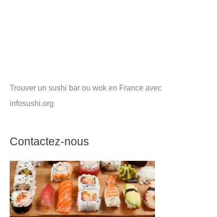
Trouver un sushi bar ou wok en France avec
infosushi.org
Contactez-nous