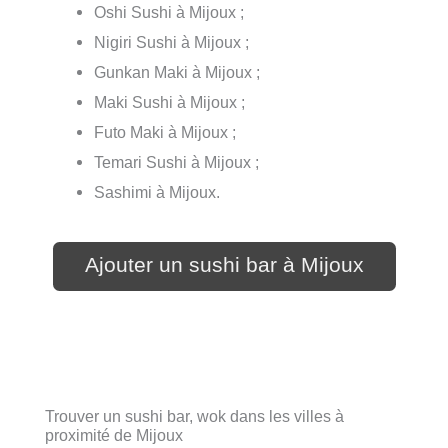
Oshi Sushi à Mijoux ;
Nigiri Sushi à Mijoux ;
Gunkan Maki à Mijoux ;
Maki Sushi à Mijoux ;
Futo Maki à Mijoux ;
Temari Sushi à Mijoux ;
Sashimi à Mijoux.
Ajouter un sushi bar à Mijoux
Trouver un sushi bar, wok dans les villes à
proximité de Mijoux