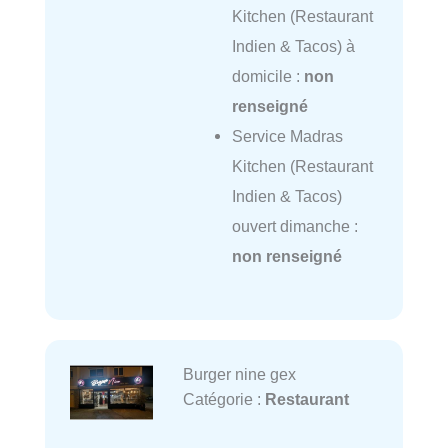
Kitchen (Restaurant
Indien & Tacos) à
domicile :
non
renseigné
Service Madras
Kitchen (Restaurant
Indien & Tacos)
ouvert dimanche :
non renseigné
Burger nine gex
Catégorie :
Restaurant