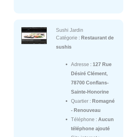
Sushi Jardin
Catégorie :
Restaurant de
sushis
Adresse :
127 Rue
Désiré Clément,
78700 Conflans-
Sainte-Honorine
Quartier :
Romagné
- Renouveau
Téléphone :
Aucun
téléphone ajouté