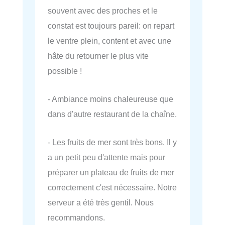
souvent avec des proches et le
constat est toujours pareil: on repart
le ventre plein, content et avec une
hâte du retourner le plus vite
possible !
- Ambiance moins chaleureuse que
dans d'autre restaurant de la chaîne.
- Les fruits de mer sont très bons. Il y
a un petit peu d'attente mais pour
préparer un plateau de fruits de mer
correctement c'est nécessaire. Notre
serveur a été très gentil. Nous
recommandons.