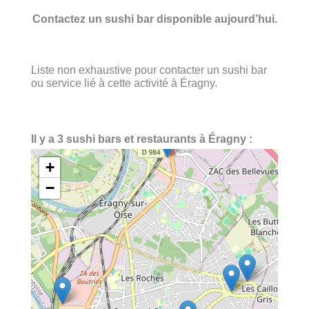
Contactez un sushi bar disponible aujourd’hui.
Liste non exhaustive pour contacter un sushi bar
ou service lié à cette activité à Éragny.
Il y a 3 sushi bars et restaurants à Éragny :
+
−