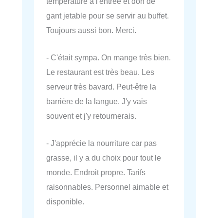
température à l'entrée et don de
gant jetable pour se servir au buffet.
Toujours aussi bon. Merci.
- C'était sympa. On mange très bien.
Le restaurant est très beau. Les
serveur très bavard. Peut-être la
barrière de la langue. J'y vais
souvent et j'y retournerais.
- J'apprécie la nourriture car pas
grasse, il y a du choix pour tout le
monde. Endroit propre. Tarifs
raisonnables. Personnel aimable et
disponible.