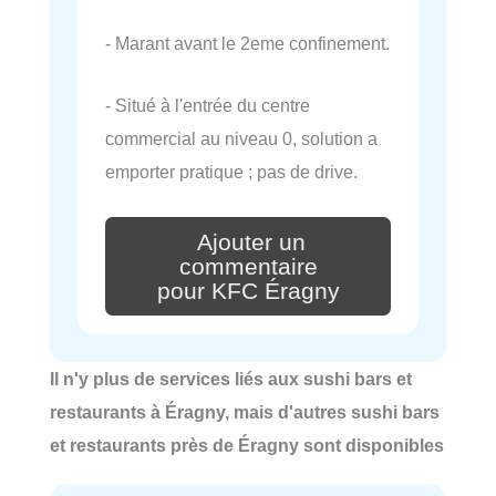
- Marant avant le 2eme confinement.
- Situé à l'entrée du centre
commercial au niveau 0, solution a
emporter pratique ; pas de drive.
Ajouter un
commentaire
pour KFC Éragny
Il n'y plus de services liés aux sushi bars et
restaurants à Éragny, mais d'autres sushi bars
et restaurants près de Éragny sont disponibles