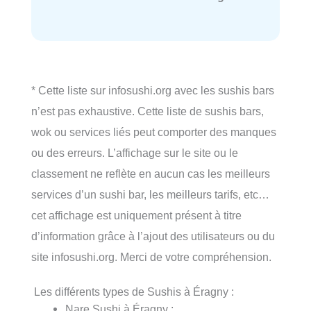
* Cette liste sur infosushi.org avec les sushis bars
n’est pas exhaustive. Cette liste de sushis bars,
wok ou services liés peut comporter des manques
ou des erreurs. L’affichage sur le site ou le
classement ne reflète en aucun cas les meilleurs
services d’un sushi bar, les meilleurs tarifs, etc…
cet affichage est uniquement présent à titre
d’information grâce à l’ajout des utilisateurs ou du
site infosushi.org. Merci de votre compréhension.
Les différents types de Sushis à Éragny :
Nare Sushi à Éragny ;