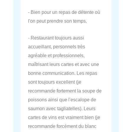
- Bien pour un repas de détente où
l'on peut prendre son temps.
- Restaurant toujours aussi
accueillant, personnels très
agréable et professionnels,
maîtrisant leurs cartes et avec une
bonne communication. Les repas
sont toujours excellent (je
recommande fortement la soupe de
poissons ainsi que l'escalope de
saumon avec tagliatelles). Leurs
cartes de vins est vraiment bien (je
recommande forcément du blanc