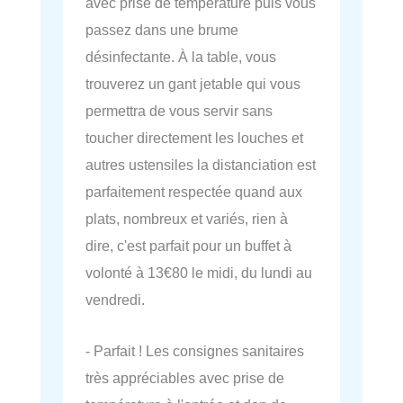
avec prise de température puis vous
passez dans une brume
désinfectante. À la table, vous
trouverez un gant jetable qui vous
permettra de vous servir sans
toucher directement les louches et
autres ustensiles la distanciation est
parfaitement respectée quand aux
plats, nombreux et variés, rien à
dire, c'est parfait pour un buffet à
volonté à 13€80 le midi, du lundi au
vendredi.
- Parfait ! Les consignes sanitaires
très appréciables avec prise de