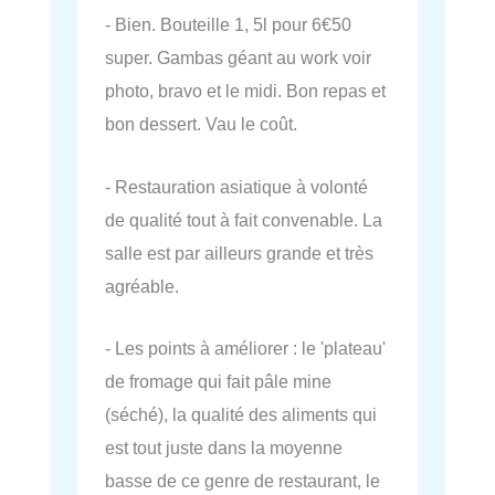
- Bien. Bouteille 1, 5l pour 6€50
super. Gambas géant au work voir
photo, bravo et le midi. Bon repas et
bon dessert. Vau le coût.
- Restauration asiatique à volonté
de qualité tout à fait convenable. La
salle est par ailleurs grande et très
agréable.
- Les points à améliorer : le 'plateau'
de fromage qui fait pâle mine
(séché), la qualité des aliments qui
est tout juste dans la moyenne
basse de ce genre de restaurant, le