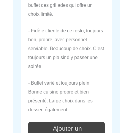
buffet des grillades qui offre un
choix limité.
- Fidèle cliente de ce resto, toujours
bon, propre, avec personnel
serviable. Beaucoup de choix. C’est
toujours un plaisir d’y passer une
soirée !
- Buffet varié et toujours plein.
Bonne cuisine propre et bien
présenté. Large choix dans les
dessert également.
Ajouter un