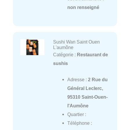
non renseigné
Sushi Wan Saint Ouen
L'aumône
Catégorie :
Restaurant de
sushis
Adresse :
2 Rue du
Général Leclerc,
95310 Saint-Ouen-
l'Aumône
Quartier :
Téléphone :