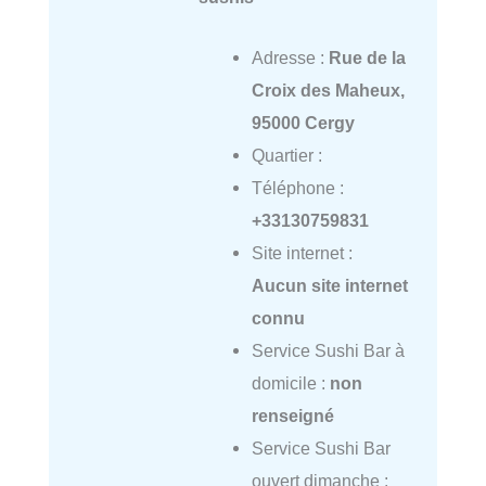
Adresse :
Rue de la
Croix des Maheux,
95000 Cergy
Quartier :
Téléphone :
+33130759831
Site internet :
Aucun site internet
connu
Service Sushi Bar à
domicile :
non
renseigné
Service Sushi Bar
ouvert dimanche :