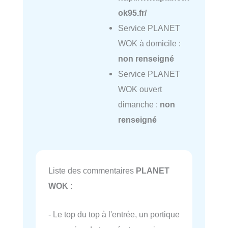
ok95.fr/
Service PLANET
WOK à domicile :
non renseigné
Service PLANET
WOK ouvert
dimanche :
non
renseigné
Liste des commentaires
PLANET
WOK
:
- Le top du top à l'entrée, un portique