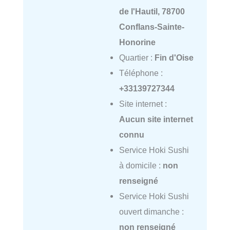
de l'Hautil, 78700
Conflans-Sainte-
Honorine
Quartier :
Fin d'Oise
Téléphone :
+33139727344
Site internet :
Aucun site internet
connu
Service Hoki Sushi
à domicile :
non
renseigné
Service Hoki Sushi
ouvert dimanche :
non renseigné