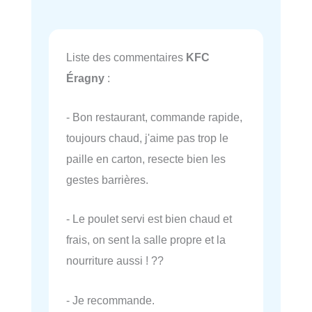
Liste des commentaires
KFC
Éragny
:
- Bon restaurant, commande rapide,
toujours chaud, j'aime pas trop le
paille en carton, resecte bien les
gestes barrières.
- Le poulet servi est bien chaud et
frais, on sent la salle propre et la
nourriture aussi ! ??
- Je recommande.