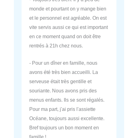
monde et pourtant on y mange bien
et le personnel est agréable. On est
vite servis aussi ce qui est important
en ce moment quand on doit être
rentrés à 21h chez nous.
- Pour un dîner en famille, nous
avons été très bien accueilli. La
serveuse était très gentille et
souriante. Nous avons pris des
menus enfants. Ils se sont régalés.
Pour ma part, j'ai pris l'assiette
Océane, toujours aussi excellente.
Bref toujours un bon moment en
famille !