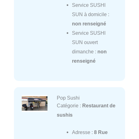
Service SUSHI
SUN à domicile :
non renseigné
Service SUSHI
SUN ouvert
dimanche :
non
renseigné
Pop Sushi
Catégorie :
Restaurant de
sushis
Adresse :
8 Rue