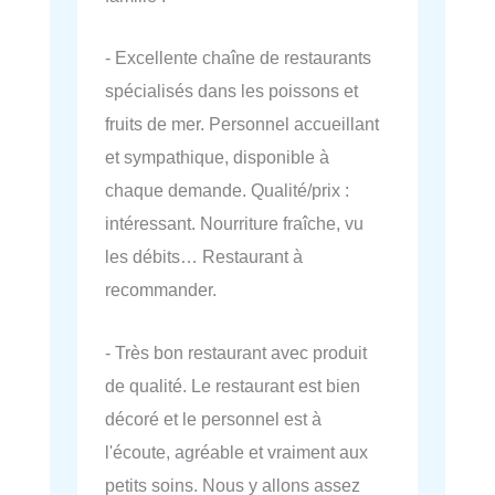
- Excellente chaîne de restaurants
spécialisés dans les poissons et
fruits de mer. Personnel accueillant
et sympathique, disponible à
chaque demande. Qualité/prix :
intéressant. Nourriture fraîche, vu
les débits… Restaurant à
recommander.
- Très bon restaurant avec produit
de qualité. Le restaurant est bien
décoré et le personnel est à
l'écoute, agréable et vraiment aux
petits soins. Nous y allons assez