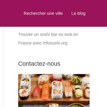
Rechercher une ville
Le blog
Trouver un sushi bar ou wok en
France avec infosushi.org
Contactez-nous