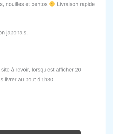
s, nouilles et bentos
Livraison rapide
on japonais.
site à revoir, lorsqu'est afficher 20
s livrer au bout d'1h30.