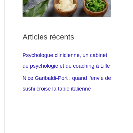
Articles récents
Psychologue clinicienne, un cabinet
de psychologie et de coaching à Lille
Nice Garibaldi-Port : quand l’envie de
sushi croise la table italienne