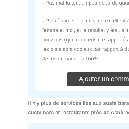
- Pas mal fu tout un peu deborde qua
- Rien à dire sur la cuisine, excelle
femme et moi, et le résultat y était à 10
boissons (qui m'ont ensuite rapporté 
les plats sont copieux par rapport à d
Je recommande à 100%
Ajouter un comm
Il n'y plus de services liés aux sushi bar
sushi bars et restaurants près de Achère