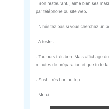
- Bon restaurant, j’aime bien ses maki
par téléphone ou site web.
- N'hésitez pas si vous cherchez un b
- A tester.
- Toujours très bon. Mais affichage du 
minutes de préparation et que tu te fai
- Sushi très bon au top.
- Merci.