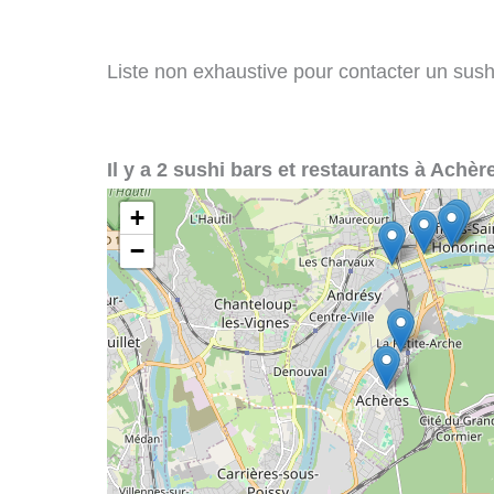
Liste non exhaustive pour contacter un sushi 
Il y a 2 sushi bars et restaurants à Achère
+
−