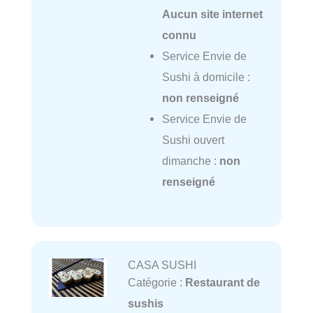
Aucun site internet
connu
Service Envie de
Sushi à domicile :
non renseigné
Service Envie de
Sushi ouvert
dimanche :
non
renseigné
CASA SUSHI
Catégorie :
Restaurant de
sushis