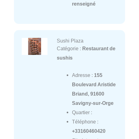
renseigné
Sushi Plaza
Catégorie :
Restaurant de
sushis
Adresse :
155
Boulevard Aristide
Briand, 91600
Savigny-sur-Orge
Quartier :
Téléphone :
+33160460420