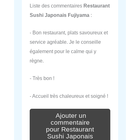
Liste des commentaires
Restaurant
Sushi Japonais Fujiyama
:
- Bon restaurant, plats savoureux et
service agréable. Je le conseille
également pour le calme qui y
règne.
- Très bon !
- Accueil très chaleureux et soigné !
Ajouter un
commentaire
pour Restaurant
Sushi Japonais