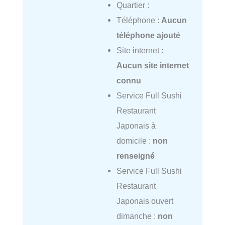
Quartier :
Téléphone :
Aucun
téléphone ajouté
Site internet :
Aucun site internet
connu
Service Full Sushi
Restaurant
Japonais à
domicile :
non
renseigné
Service Full Sushi
Restaurant
Japonais ouvert
dimanche :
non