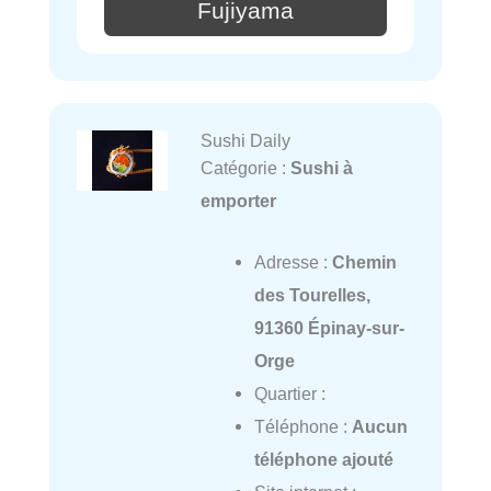
Fujiyama
Sushi Daily
Catégorie :
Sushi à
emporter
Adresse :
Chemin
des Tourelles,
91360 Épinay-sur-
Orge
Quartier :
Téléphone :
Aucun
téléphone ajouté