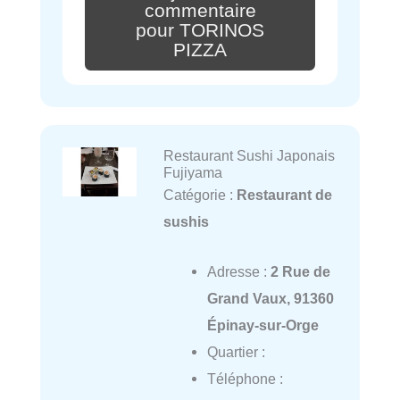
commentaire
pour TORINOS
PIZZA
Restaurant Sushi Japonais
Fujiyama
Catégorie :
Restaurant de
sushis
Adresse :
2 Rue de
Grand Vaux, 91360
Épinay-sur-Orge
Quartier :
Téléphone :