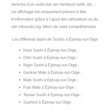
services d’un sushi bar, les meilleurs tarifs, etc…
cet affichage est uniquement présent à titre
d’information grâce à l’ajout des utilisateurs ou du
site infosushi.org. Merci de votre compréhension.
Les différents types de Sushis à Épinay-sur-Orge
:
Nare Sushi à Épinay-sur-Orge ;
Oshi Sushi à Épinay-sur-Orge ;
Nigiri Sushi à Épinay-sur-Orge ;
Gunkan Maki à Épinay-sur-Orge ;
Maki Sushi à Épinay-sur-Orge ;
Futo Maki à Épinay-sur-Orge ;
Temari Sushi à Épinay-sur-Orge ;
Sashimi à Épinay-sur-Orge.