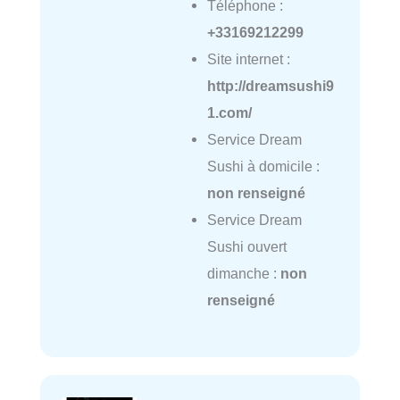
Téléphone :
+33169212299
Site internet :
http://dreamsushi9
1.com/
Service Dream
Sushi à domicile :
non renseigné
Service Dream
Sushi ouvert
dimanche :
non
renseigné