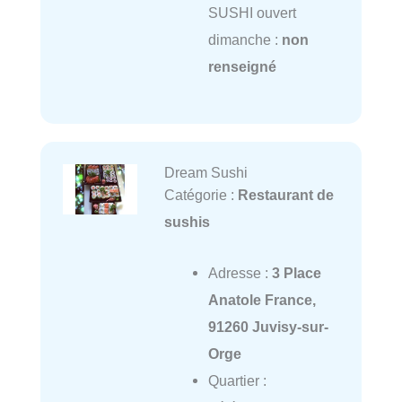
SUSHI ouvert
dimanche :
non
renseigné
Dream Sushi
Catégorie :
Restaurant de
sushis
Adresse :
3 Place
Anatole France,
91260 Juvisy-sur-
Orge
Quartier :