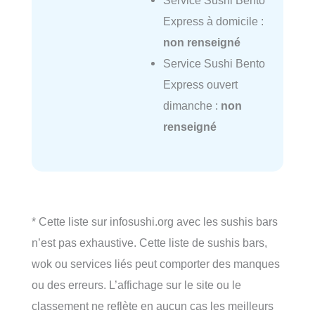
Express à domicile :
non renseigné
Service Sushi Bento
Express ouvert
dimanche :
non
renseigné
* Cette liste sur infosushi.org avec les sushis bars
n’est pas exhaustive. Cette liste de sushis bars,
wok ou services liés peut comporter des manques
ou des erreurs. L’affichage sur le site ou le
classement ne reflète en aucun cas les meilleurs