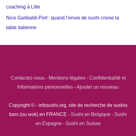
coaching à Lille
Nice Garibaldi-Port : quand l’envie de sushi croise la
table italienne
Contactez-nous
-
Mentions légales
-
Confidentialité et
Informations personnelles
-
Ajouter un nouveau
Copyright © - infosushi.org, site de recherche de sushis
bars (ou wok) en FRANCE -
Sushi en Belgique
-
Sushi
en Espagne
-
Sushi en Suisse