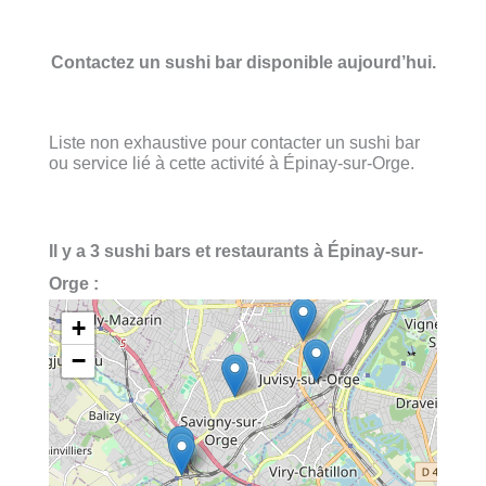
Contactez un sushi bar disponible aujourd’hui.
Liste non exhaustive pour contacter un sushi bar
ou service lié à cette activité à Épinay-sur-Orge.
Il y a 3 sushi bars et restaurants à Épinay-sur-
Orge :
+
−