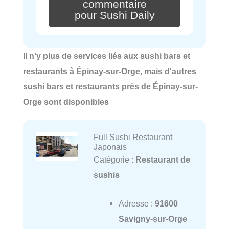
commentaire
pour Sushi Daily
Il n'y plus de services liés aux sushi bars et
restaurants à Épinay-sur-Orge, mais d'autres
sushi bars et restaurants près de Épinay-sur-
Orge sont disponibles
Full Sushi Restaurant
Japonais
Catégorie :
Restaurant de
sushis
Adresse :
91600
Savigny-sur-Orge