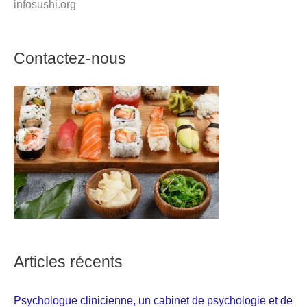
infosushi.org
Contactez-nous
Articles récents
Psychologue clinicienne, un cabinet de psychologie et de