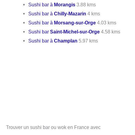
Sushi bar à
Morangis
3.88 kms
Sushi bar à
Chilly-Mazarin
4 kms
Sushi bar à
Morsang-sur-Orge
4.03 kms
Sushi bar
Saint-Michel-sur-Orge
4.58 kms
Sushi bar à
Champlan
5.97 kms
Trouver un sushi bar ou wok en France avec