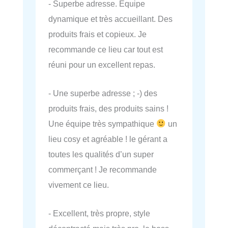
- Superbe adresse. Equipe
dynamique et très accueillant. Des
produits frais et copieux. Je
recommande ce lieu car tout est
réuni pour un excellent repas.
- Une superbe adresse ; -) des
produits frais, des produits sains !
Une équipe très sympathique
un
lieu cosy et agréable ! le gérant a
toutes les qualités d’un super
commerçant ! Je recommande
vivement ce lieu.
- Excellent, très propre, style