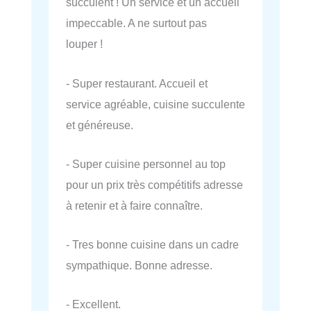
succulent ! Un service et un accueil
impeccable. A ne surtout pas
louper !
- Super restaurant. Accueil et
service agréable, cuisine succulente
et généreuse.
- Super cuisine personnel au top
pour un prix très compétitifs adresse
à retenir et à faire connaître.
- Tres bonne cuisine dans un cadre
sympathique. Bonne adresse.
- Excellent.