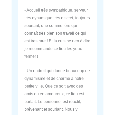
- Accueil très sympathique, serveur
très dynamique très discret, toujours
souriant, une sommelière qui
connaît très bien son travail ce qui
est tres rare ! Et la cuisine rien à dire
je recommande ce lieu les yeux
fermer !
- Un endroit qui donne beaucoup de
dynamisme et de charme à notre
petite ville. Que ce soit avec des
amis ou en amoureux, ce lieu est
parfait. Le personnel est réactif,
prévenant et souriant. Nous y