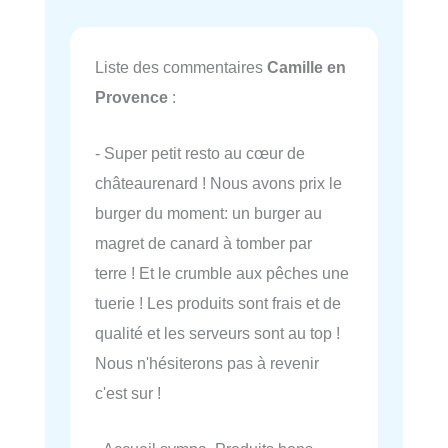
Liste des commentaires
Camille en
Provence
:
- Super petit resto au cœur de
châteaurenard ! Nous avons prix le
burger du moment: un burger au
magret de canard à tomber par
terre ! Et le crumble aux pêches une
tuerie ! Les produits sont frais et de
qualité et les serveurs sont au top !
Nous n'hésiterons pas à revenir
c'est sur !