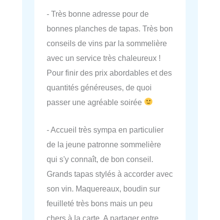
- Très bonne adresse pour de
bonnes planches de tapas. Très bon
conseils de vins par la sommelière
avec un service très chaleureux !
Pour finir des prix abordables et des
quantités généreuses, de quoi
passer une agréable soirée
- Accueil très sympa en particulier
de la jeune patronne sommelière
qui s'y connaît, de bon conseil.
Grands tapas stylés à accorder avec
son vin. Maquereaux, boudin sur
feuilleté très bons mais un peu
chers à la carte. A partager entre