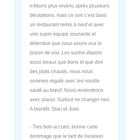
n'étions plus revenu aprés plusieurs
déceptions, mais ce soir c'est dans
un restaurant remis à neuf et avec
une super équipe souriante et
détendue que nous avons eux le
plaisir de voir. Les sushis étaient
aussi beaux que bons et que dire
des plats chauds, nous nous
sommes régalé avec les nouille
sauté au bœuf. Nous reviendrons
avec plaisir. Surtout ne changer rien.
A bientôt. Stan et Julie.
- Tres bon accueil, bonne carte
dommage que le tarif de livraison