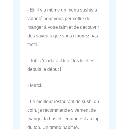
- Et, il y a même un menu sushis à
volonté pour vous permettre de
manger à votre faim et de découvrir
des saveurs que vous n'auriez pas
testé.
- Tobi c'madara il tirait les ficelles
depuis le début !
- Merci.
- Le meilleur restaurant de sushi du
coin, je recommande vivement de
manger la bas et l'équipe est au top
du top. Un grand habitué.