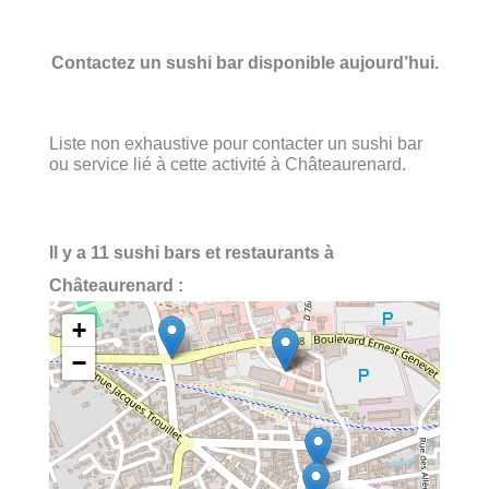
Contactez un sushi bar disponible aujourd’hui.
Liste non exhaustive pour contacter un sushi bar
ou service lié à cette activité à Châteaurenard.
Il y a 11 sushi bars et restaurants à
Châteaurenard :
+
−