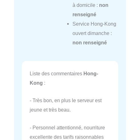
à domicile :
non
renseigné
Service Hong-Kong
ouvert dimanche :
non renseigné
Liste des commentaires
Hong-
Kong
:
- Très bon, en plus le serveur est
jeune et très beau.
- Personnel attentionné, nourriture
excellente des tarifs raisonnables