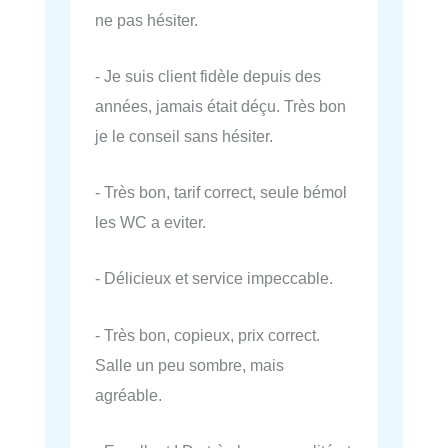
ne pas hésiter.
- Je suis client fidèle depuis des
années, jamais était déçu. Très bon
je le conseil sans hésiter.
- Très bon, tarif correct, seule bémol
les WC a eviter.
- Délicieux et service impeccable.
- Très bon, copieux, prix correct.
Salle un peu sombre, mais
agréable.