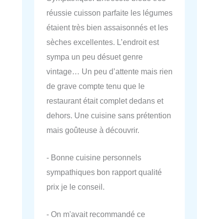
réussie cuisson parfaite les légumes
étaient très bien assaisonnés et les
sèches excellentes. L’endroit est
sympa un peu désuet genre
vintage… Un peu d’attente mais rien
de grave compte tenu que le
restaurant était complet dedans et
dehors. Une cuisine sans prétention
mais goûteuse à découvrir.
- Bonne cuisine personnels
sympathiques bon rapport qualité
prix je le conseil.
- On m'avait recommandé ce