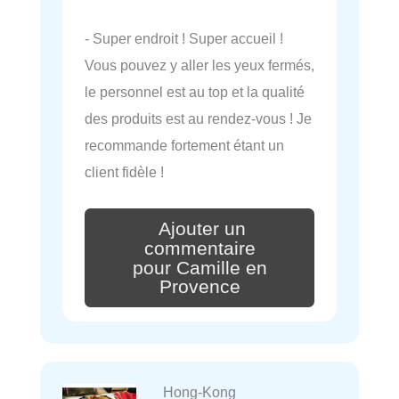
- Super endroit ! Super accueil !
Vous pouvez y aller les yeux fermés,
le personnel est au top et la qualité
des produits est au rendez-vous ! Je
recommande fortement étant un
client fidèle !
Ajouter un
commentaire
pour Camille en
Provence
Hong-Kong