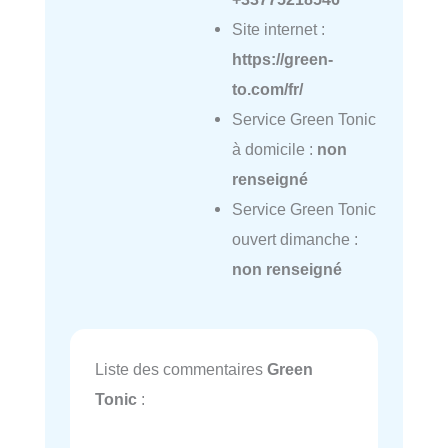
Site internet :
https://green-
to.com/fr/
Service Green Tonic
à domicile :
non
renseigné
Service Green Tonic
ouvert dimanche :
non renseigné
Liste des commentaires
Green
Tonic
: