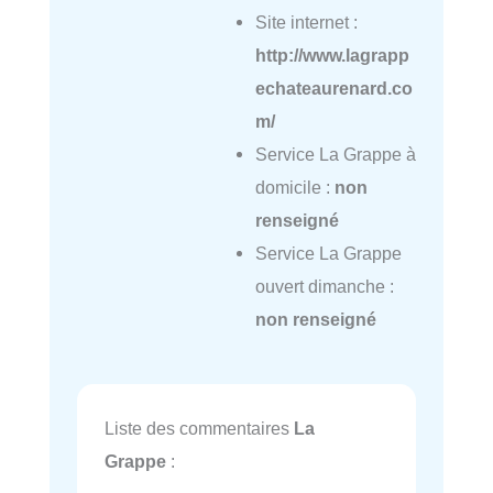
Site internet :
http://www.lagrapp
echateaurenard.co
m/
Service La Grappe à
domicile :
non
renseigné
Service La Grappe
ouvert dimanche :
non renseigné
Liste des commentaires
La
Grappe
: