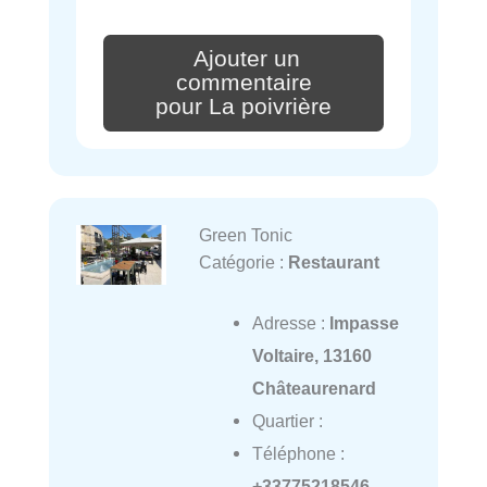
Ajouter un
commentaire
pour La poivrière
Green Tonic
Catégorie :
Restaurant
Adresse :
Impasse
Voltaire, 13160
Châteaurenard
Quartier :
Téléphone :
+33775218546