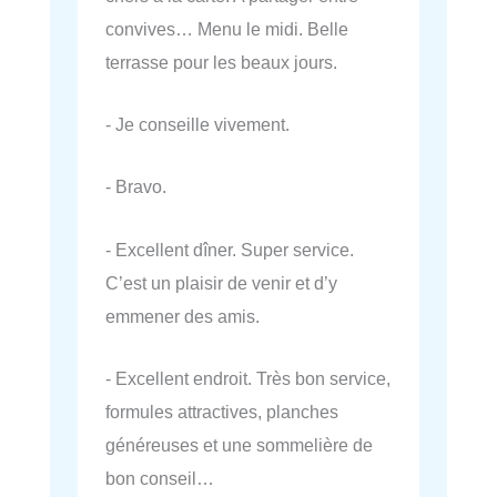
convives… Menu le midi. Belle
terrasse pour les beaux jours.
- Je conseille vivement.
- Bravo.
- Excellent dîner. Super service.
C’est un plaisir de venir et d’y
emmener des amis.
- Excellent endroit. Très bon service,
formules attractives, planches
généreuses et une sommelière de
bon conseil…