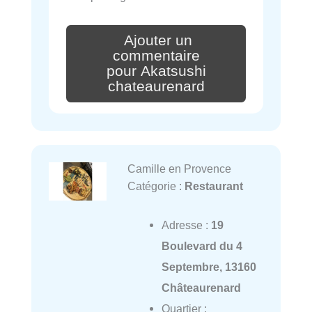
Ajouter un
commentaire
pour Akatsushi
chateaurenard
Camille en Provence
Catégorie :
Restaurant
Adresse :
19
Boulevard du 4
Septembre, 13160
Châteaurenard
Quartier :