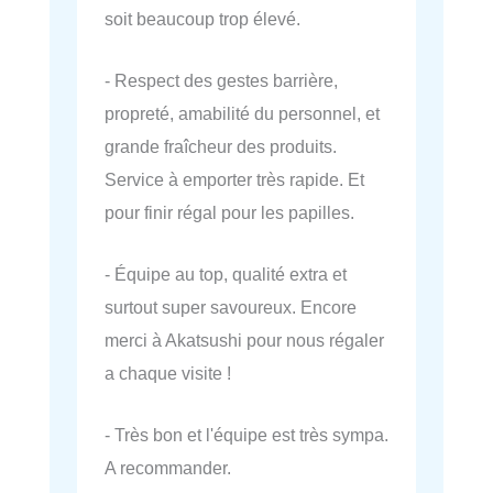
soit beaucoup trop élevé.
- Respect des gestes barrière,
propreté, amabilité du personnel, et
grande fraîcheur des produits.
Service à emporter très rapide. Et
pour finir régal pour les papilles.
- Équipe au top, qualité extra et
surtout super savoureux. Encore
merci à Akatsushi pour nous régaler
a chaque visite !
- Très bon et l'équipe est très sympa.
A recommander.