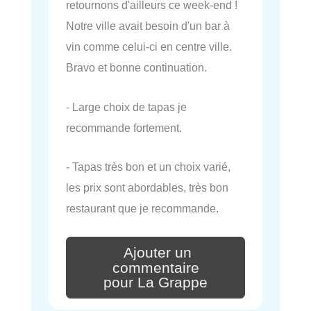
retournons d'ailleurs ce week-end !
Notre ville avait besoin d'un bar à
vin comme celui-ci en centre ville.
Bravo et bonne continuation.
- Large choix de tapas je
recommande fortement.
- Tapas très bon et un choix varié,
les prix sont abordables, très bon
restaurant que je recommande.
Ajouter un
commentaire
pour La Grappe