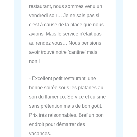
restaurant, nous sommes venu un
vendredi soir… Je ne sais pas si
c'est à cause de la place que nous
avions. Mais le service n'était pas
au rendez vous… Nous pensions
avoir trouvé notre 'cantine' mais
non !
- Excellent petit restaurant, une
bonne soirée sous les platanes au
son du flamenco. Service et cuisine
sans prétention mais de bon goût.
Prix très raisonnables. Bref un bon
endroit pour démarrer des
vacances.