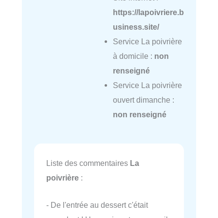
https://lapoivriere.b
usiness.site/
Service La poivrière
à domicile :
non
renseigné
Service La poivrière
ouvert dimanche :
non renseigné
Liste des commentaires
La
poivrière
:
- De l'entrée au dessert c'était