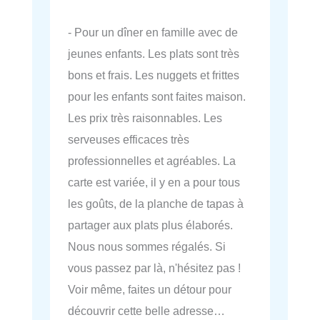
- Pour un dîner en famille avec de
jeunes enfants. Les plats sont très
bons et frais. Les nuggets et frittes
pour les enfants sont faites maison.
Les prix très raisonnables. Les
serveuses efficaces très
professionnelles et agréables. La
carte est variée, il y en a pour tous
les goûts, de la planche de tapas à
partager aux plats plus élaborés.
Nous nous sommes régalés. Si
vous passez par là, n'hésitez pas !
Voir même, faites un détour pour
découvrir cette belle adresse…