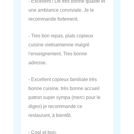
- Excellent ! De très bonne qualité et
une ambiance conviviale. Je le
recommande fortement.
- Tres bon repas, plats copieux
cuisine vietnamienne malgré
l'enseignement. Tres bonne
adresse.
- Excellent copieux familiale très
bonne cuisine, très bonne accueil
patron super sympa (merci pour le
digeo) je recommande ce
restaurant, à bientôt.
- Cool et bon.