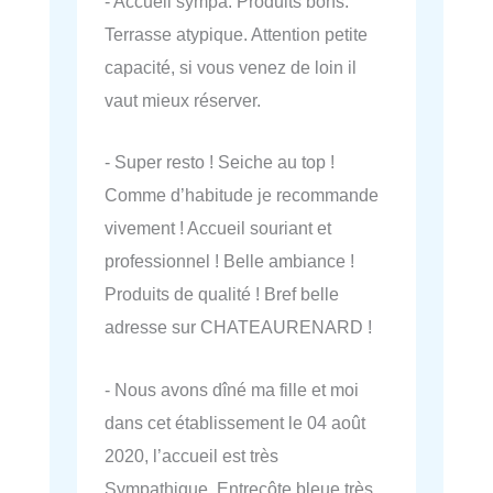
- Accueil sympa. Produits bons.
Terrasse atypique. Attention petite
capacité, si vous venez de loin il
vaut mieux réserver.
- Super resto ! Seiche au top !
Comme d’habitude je recommande
vivement ! Accueil souriant et
professionnel ! Belle ambiance !
Produits de qualité ! Bref belle
adresse sur CHATEAURENARD !
- Nous avons dîné ma fille et moi
dans cet établissement le 04 août
2020, l’accueil est très
Sympathique. Entrecôte bleue très