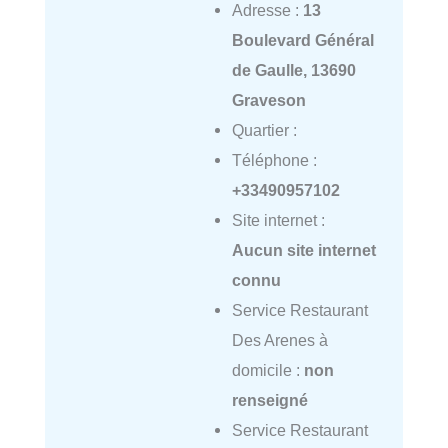
Adresse :
13
Boulevard Général
de Gaulle, 13690
Graveson
Quartier :
Téléphone :
+33490957102
Site internet :
Aucun site internet
connu
Service Restaurant
Des Arenes à
domicile :
non
renseigné
Service Restaurant