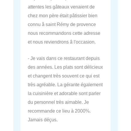
attentes les gâteaux venaient de
chez mon père était pâtissier bien
connu â saint Rémy de provence
nous recommandons cette adresse
et nous reviendrons â l'occasion.
- Je vais dans ce restaurant depuis
des années. Les plats sont délicieux
et changent très souvent ce qui est
très agréable. La gérante également
la cuisinière et adorable sont parler
du personnel très aimable. Je
recommande ce lieu à 2000%.
Jamais déçus.