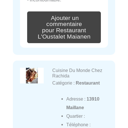
Ajouter un
commentaire
pour Restaurant
L'Oustalet Maianen
Cuisine Du Monde Chez
Rachida
Catégorie :
Restaurant
Adresse :
13910
Maillane
Quartier :
Téléphone :