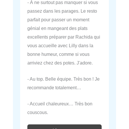
- À ne surtout pas manquer si vous
passez dans les parages. Le resto
parfait pour passer un moment
génial en mangeant des plats
excellents préparer par Rachida qui
vous accueille avec Lilly dans la
bonne humeur, comme si vous
arriviez chez des potes. J'adore.
- Au top. Belle équipe. Très bon ! Je
recommande totalement…
- Accueil chaleureux… Très bon
couscous.