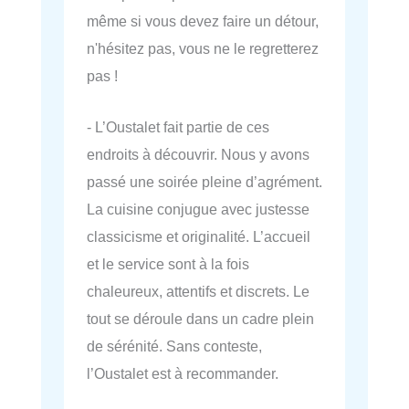
même si vous devez faire un détour,
n'hésitez pas, vous ne le regretterez
pas !
- L’Oustalet fait partie de ces
endroits à découvrir. Nous y avons
passé une soirée pleine d’agrément.
La cuisine conjugue avec justesse
classicisme et originalité. L’accueil
et le service sont à la fois
chaleureux, attentifs et discrets. Le
tout se déroule dans un cadre plein
de sérénité. Sans conteste,
l’Oustalet est à recommander.