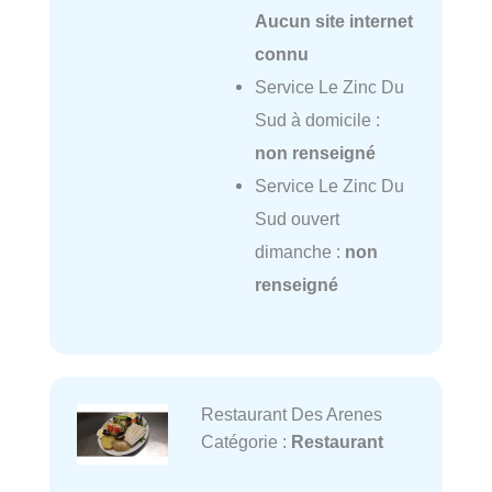
Aucun site internet
connu
Service Le Zinc Du
Sud à domicile :
non renseigné
Service Le Zinc Du
Sud ouvert
dimanche :
non
renseigné
Restaurant Des Arenes
Catégorie :
Restaurant