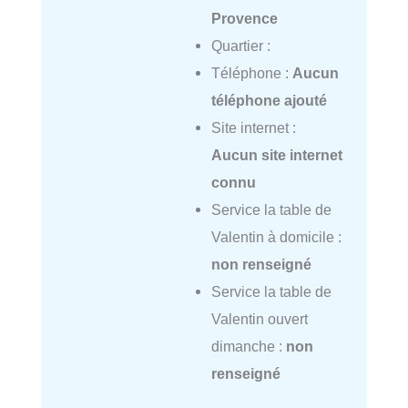
Provence
Quartier :
Téléphone :
Aucun
téléphone ajouté
Site internet :
Aucun site internet
connu
Service la table de
Valentin à domicile :
non renseigné
Service la table de
Valentin ouvert
dimanche :
non
renseigné