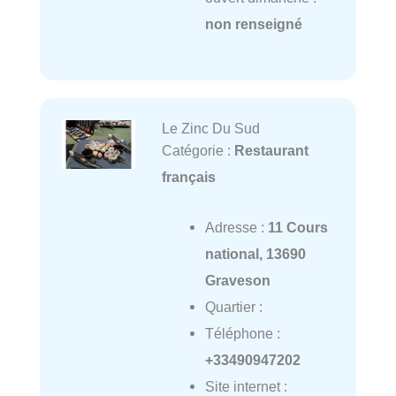
non renseigné
Le Zinc Du Sud
Catégorie :
Restaurant
français
Adresse :
11 Cours
national, 13690
Graveson
Quartier :
Téléphone :
+33490947202
Site internet :