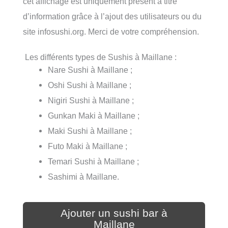
cet affichage est uniquement présent à titre
d’information grâce à l’ajout des utilisateurs ou du
site infosushi.org. Merci de votre compréhension.
Les différents types de Sushis à Maillane :
Nare Sushi à Maillane ;
Oshi Sushi à Maillane ;
Nigiri Sushi à Maillane ;
Gunkan Maki à Maillane ;
Maki Sushi à Maillane ;
Futo Maki à Maillane ;
Temari Sushi à Maillane ;
Sashimi à Maillane.
Ajouter un sushi bar à
Maillane