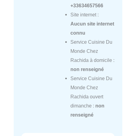
+33634657566
Site internet :
Aucun site internet
connu
Service Cuisine Du
Monde Chez
Rachida à domicile :
non renseigné
Service Cuisine Du
Monde Chez
Rachida ouvert
dimanche :
non
renseigné