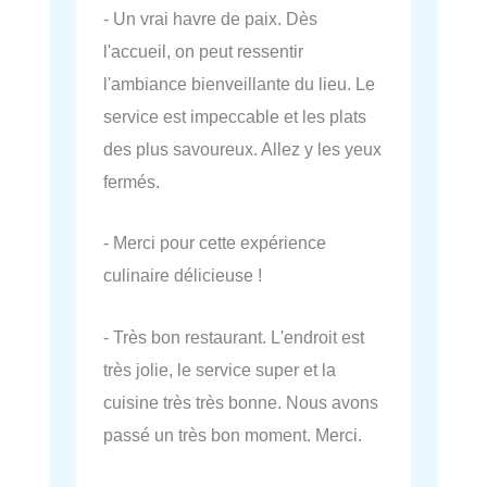
- Un vrai havre de paix. Dès
l'accueil, on peut ressentir
l'ambiance bienveillante du lieu. Le
service est impeccable et les plats
des plus savoureux. Allez y les yeux
fermés.
- Merci pour cette expérience
culinaire délicieuse !
- Très bon restaurant. L'endroit est
très jolie, le service super et la
cuisine très très bonne. Nous avons
passé un très bon moment. Merci.