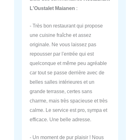
L'Oustalet Maianen
:
- Très bon restaurant qui propose
une cuisine fraîche et assez
originale. Ne vous laissez pas
repousser par l'entrée qui est
quelconque et même peu agréable
car tout se passe derrière avec de
belles salles intérieures et un
grande terrasse, certes sans
charme, mais très spacieuse et très
calme. Le service est pro, sympa et
efficace. Une belle adresse.
- Un moment de pur plaisir ! Nous