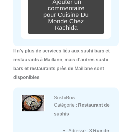
Ajouter un
commentaire
pour Cuisine Du
Monde Chez
Rachida
Il n'y plus de services liés aux sushi bars et
restaurants à Maillane, mais d'autres sushi
bars et restaurants près de Maillane sont
disponibles
SushiBowl
Catégorie :
Restaurant de
sushis
Adresse :
3 Rue de