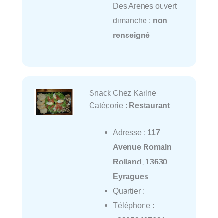
Des Arenes ouvert
dimanche :
non
renseigné
Snack Chez Karine
Catégorie :
Restaurant
Adresse :
117
Avenue Romain
Rolland, 13630
Eyragues
Quartier :
Téléphone :