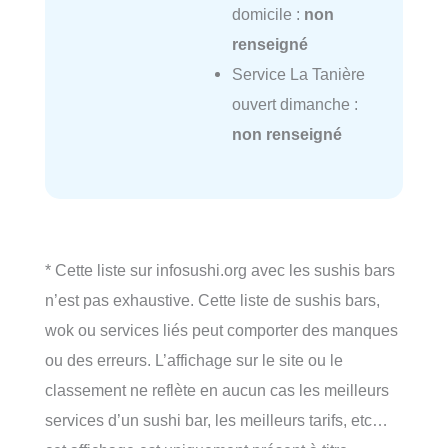
domicile :
non
renseigné
Service La Tanière
ouvert dimanche :
non renseigné
* Cette liste sur infosushi.org avec les sushis bars
n’est pas exhaustive. Cette liste de sushis bars,
wok ou services liés peut comporter des manques
ou des erreurs. L’affichage sur le site ou le
classement ne reflète en aucun cas les meilleurs
services d’un sushi bar, les meilleurs tarifs, etc…