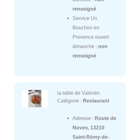
renseigné
Service Un
Bouchon en
Provence ouvert
dimanche :
non
renseigné
la table de Valentin
Catégorie :
Restaurant
Adresse :
Route de
Noves, 13210
Saint-Rémy-de-