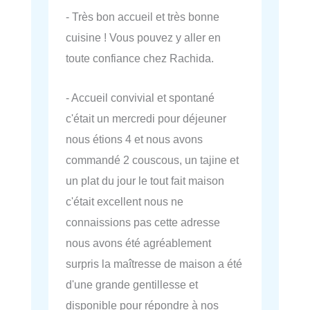
- Très bon accueil et très bonne
cuisine ! Vous pouvez y aller en
toute confiance chez Rachida.
- Accueil convivial et spontané
c'était un mercredi pour déjeuner
nous étions 4 et nous avons
commandé 2 couscous, un tajine et
un plat du jour le tout fait maison
c'était excellent nous ne
connaissions pas cette adresse
nous avons été agréablement
surpris la maîtresse de maison a été
d'une grande gentillesse et
disponible pour répondre à nos