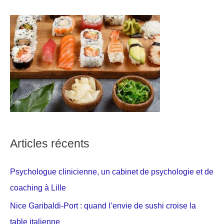
Articles récents
Psychologue clinicienne, un cabinet de psychologie et de
coaching à Lille
Nice Garibaldi-Port : quand l’envie de sushi croise la
table italienne