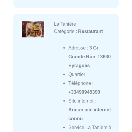
La Tanière
Catégorie :
Restaurant
Adresse :
3 Gr
Grande Rue, 13630
Eyragues
Quartier :
Téléphone :
+33490945390
Site internet :
Aucun site internet
connu
Service La Tanière à