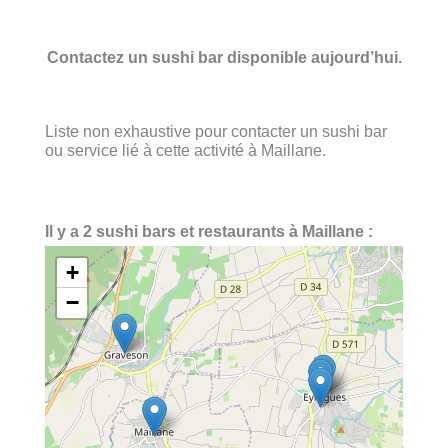
Contactez un sushi bar disponible aujourd’hui.
Liste non exhaustive pour contacter un sushi bar
ou service lié à cette activité à Maillane.
Il y a 2 sushi bars et restaurants à Maillane :
+
−