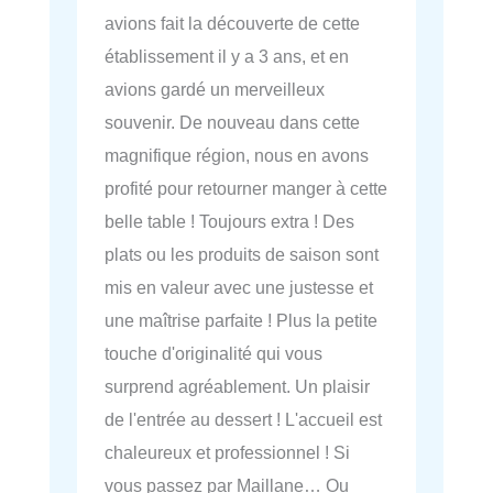
avions fait la découverte de cette
établissement il y a 3 ans, et en
avions gardé un merveilleux
souvenir. De nouveau dans cette
magnifique région, nous en avons
profité pour retourner manger à cette
belle table ! Toujours extra ! Des
plats ou les produits de saison sont
mis en valeur avec une justesse et
une maîtrise parfaite ! Plus la petite
touche d'originalité qui vous
surprend agréablement. Un plaisir
de l'entrée au dessert ! L'accueil est
chaleureux et professionnel ! Si
vous passez par Maillane… Ou