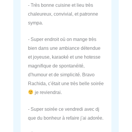
- Très bonne cuisine et lieu très
chaleureux, convivial, et patronne
sympa.
- Super endroit où on mange très
bien dans une ambiance détendue
et joyeuse, karaoké et une hotesse
magnifique de spontanéité,
d'humour et de simplicité. Bravo
Rachida, c'était une très belle soirée
je reviendrai.
- Super soirée ce vendredi avec dj
que du bonheur à refaire j'ai adorée.