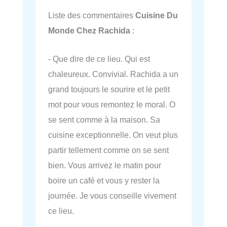
Liste des commentaires
Cuisine Du
Monde Chez Rachida
:
- Que dire de ce lieu. Qui est
chaleureux. Convivial. Rachida a un
grand toujours le sourire et le petit
mot pour vous remontez le moral. O
se sent comme à la maison. Sa
cuisine exceptionnelle. On veut plus
partir tellement comme on se sent
bien. Vous arrivez le matin pour
boire un café et vous y rester la
journée. Je vous conseille vivement
ce lieu.