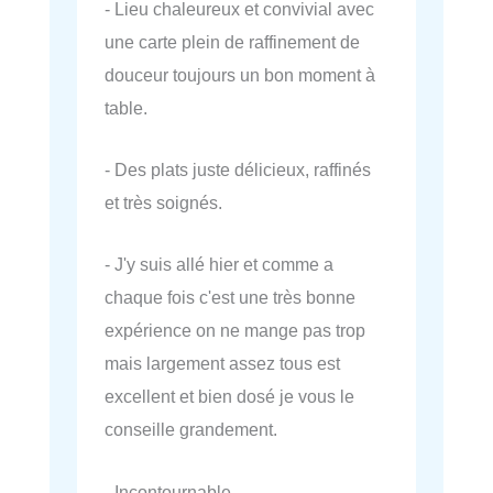
- Lieu chaleureux et convivial avec
une carte plein de raffinement de
douceur toujours un bon moment à
table.
- Des plats juste délicieux, raffinés
et très soignés.
- J'y suis allé hier et comme a
chaque fois c'est une très bonne
expérience on ne mange pas trop
mais largement assez tous est
excellent et bien dosé je vous le
conseille grandement.
- Incontournable.