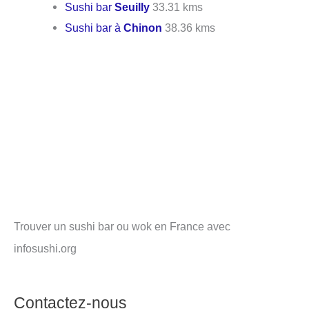
Sushi bar
Seuilly
33.31 kms
Sushi bar à
Chinon
38.36 kms
Trouver un sushi bar ou wok en France avec
infosushi.org
Contactez-nous