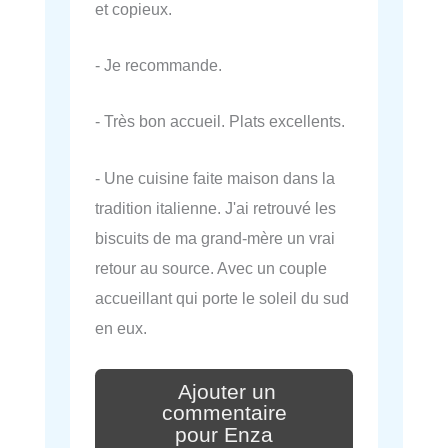
et copieux.
- Je recommande.
- Très bon accueil. Plats excellents.
- Une cuisine faite maison dans la
tradition italienne. J'ai retrouvé les
biscuits de ma grand-mère un vrai
retour au source. Avec un couple
accueillant qui porte le soleil du sud
en eux.
Ajouter un
commentaire
pour Enza