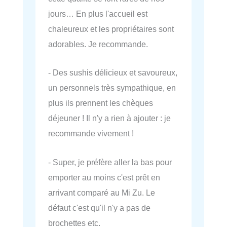
jours… En plus l'accueil est
chaleureux et les propriétaires sont
adorables. Je recommande.
- Des sushis délicieux et savoureux,
un personnels très sympathique, en
plus ils prennent les chèques
déjeuner ! Il n'y a rien à ajouter : je
recommande vivement !
- Super, je préfère aller la bas pour
emporter au moins c'est prêt en
arrivant comparé au Mi Zu. Le
défaut c'est qu'il n'y a pas de
brochettes etc.