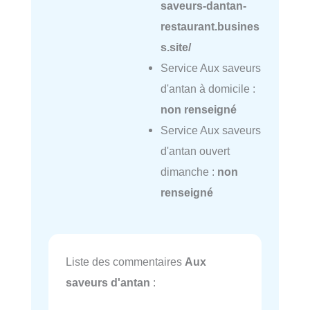
saveurs-dantan-
restaurant.busines
s.site/
Service Aux saveurs
d'antan à domicile :
non renseigné
Service Aux saveurs
d'antan ouvert
dimanche :
non
renseigné
Liste des commentaires
Aux
saveurs d'antan
: