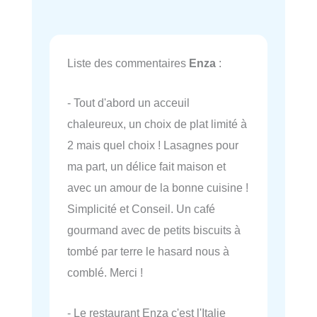
Liste des commentaires
Enza
:
- Tout d'abord un acceuil
chaleureux, un choix de plat limité à
2 mais quel choix ! Lasagnes pour
ma part, un délice fait maison et
avec un amour de la bonne cuisine !
Simplicité et Conseil. Un café
gourmand avec de petits biscuits à
tombé par terre le hasard nous à
comblé. Merci !
- Le restaurant Enza c'est l'Italie