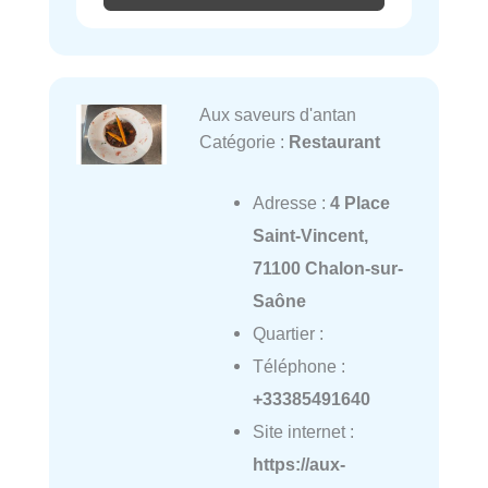
Aux saveurs d'antan
Catégorie :
Restaurant
Adresse :
4 Place
Saint-Vincent,
71100 Chalon-sur-
Saône
Quartier :
Téléphone :
+33385491640
Site internet :
https://aux-