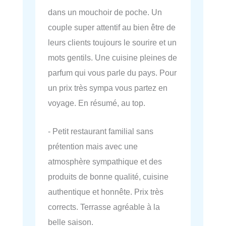
dans un mouchoir de poche. Un
couple super attentif au bien être de
leurs clients toujours le sourire et un
mots gentils. Une cuisine pleines de
parfum qui vous parle du pays. Pour
un prix très sympa vous partez en
voyage. En résumé, au top.
- Petit restaurant familial sans
prétention mais avec une
atmosphère sympathique et des
produits de bonne qualité, cuisine
authentique et honnête. Prix très
corrects. Terrasse agréable à la
belle saison.