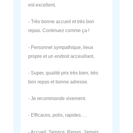
est excellent.
- Très bonne accueil et très bon
repas. Continuez comme ça !
- Personnel sympathique, lieux
propre et un endroit acceuillant.
- Super, qualité prix très bien, très
bon repas et bonne adresse.
- Je recommande vivement.
- Efficaces, polis, rapides. . .
- Accueil, Service, Repas. Jamais