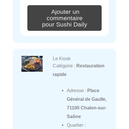
Ajouter un
commentaire
pour Sushi Daily
Le Kiosk
Catégorie :
Restauration
rapide
Adresse :
Place
Général de Gaulle,
71100 Chalon-sur-
Saône
Quartier :