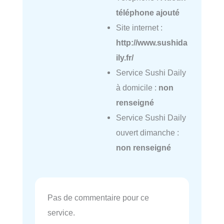
téléphone ajouté
Site internet :
http://www.sushida
ily.fr/
Service Sushi Daily
à domicile :
non
renseigné
Service Sushi Daily
ouvert dimanche :
non renseigné
Pas de commentaire pour ce
service.