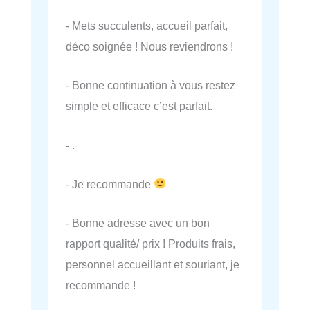
- Mets succulents, accueil parfait,
déco soignée ! Nous reviendrons !
- Bonne continuation à vous restez
simple et efficace c’est parfait.
- .
- Je recommande
- Bonne adresse avec un bon
rapport qualité/ prix ! Produits frais,
personnel accueillant et souriant, je
recommande !