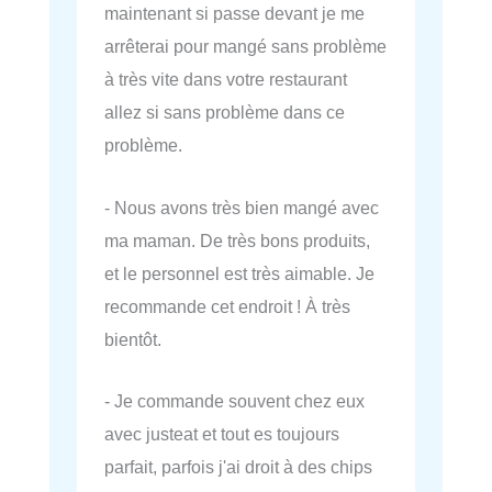
maintenant si passe devant je me
arrêterai pour mangé sans problème
à très vite dans votre restaurant
allez si sans problème dans ce
problème.
- Nous avons très bien mangé avec
ma maman. De très bons produits,
et le personnel est très aimable. Je
recommande cet endroit ! À très
bientôt.
- Je commande souvent chez eux
avec justeat et tout es toujours
parfait, parfois j'ai droit à des chips