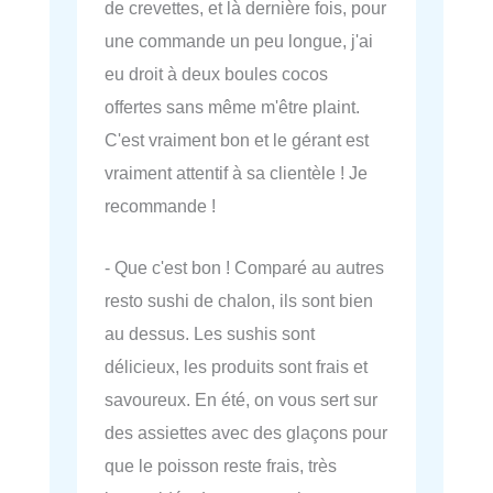
de crevettes, et là dernière fois, pour
une commande un peu longue, j'ai
eu droit à deux boules cocos
offertes sans même m'être plaint.
C'est vraiment bon et le gérant est
vraiment attentif à sa clientèle ! Je
recommande !
- Que c'est bon ! Comparé au autres
resto sushi de chalon, ils sont bien
au dessus. Les sushis sont
délicieux, les produits sont frais et
savoureux. En été, on vous sert sur
des assiettes avec des glaçons pour
que le poisson reste frais, très