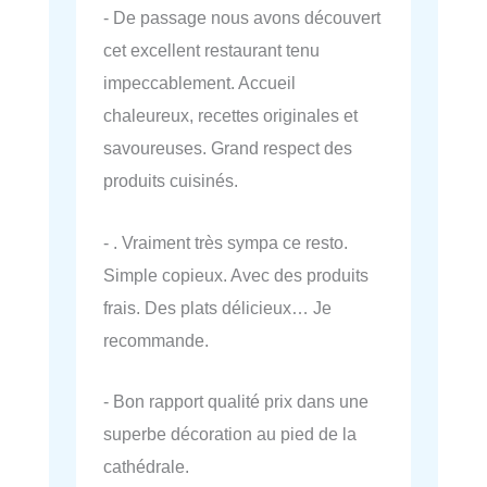
- De passage nous avons découvert
cet excellent restaurant tenu
impeccablement. Accueil
chaleureux, recettes originales et
savoureuses. Grand respect des
produits cuisinés.
- . Vraiment très sympa ce resto.
Simple copieux. Avec des produits
frais. Des plats délicieux… Je
recommande.
- Bon rapport qualité prix dans une
superbe décoration au pied de la
cathédrale.