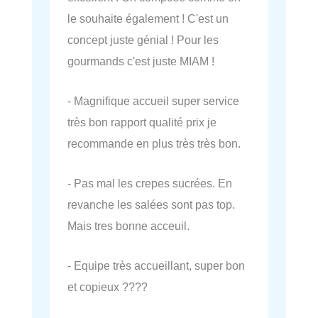
le souhaite également ! C'est un
concept juste génial ! Pour les
gourmands c'est juste MIAM !
- Magnifique accueil super service
très bon rapport qualité prix je
recommande en plus très très bon.
- Pas mal les crepes sucrées. En
revanche les salées sont pas top.
Mais tres bonne acceuil.
- Equipe très accueillant, super bon
et copieux ????