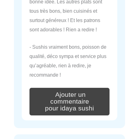
bonne idée. Les autres plats sont
tous très bons, bien cuisinés et
surtout généreux ! Et les patrons
sont adorables ! Rien a redire !
- Sushis vraiment bons, poisson de
qualité, déco sympa et service plus
qu’agréable, rien à redire, je
recommande !
Ajouter un
commentaire
pour idaya sushi