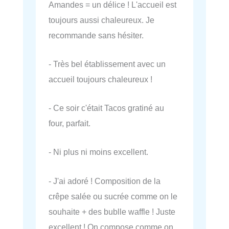
Amandes = un délice ! L'accueil est
toujours aussi chaleureux. Je
recommande sans hésiter.
- Très bel établissement avec un
accueil toujours chaleureux !
- Ce soir c'était Tacos gratiné au
four, parfait.
- Ni plus ni moins excellent.
- J'ai adoré ! Composition de la
crêpe salée ou sucrée comme on le
souhaite + des bublle waffle ! Juste
excellent ! On compose comme on