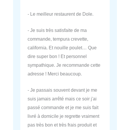
- Le meilleur restaurent de Dole.
- Je suis très satisfaite de ma
commande, tempura crevette,
california. Et nouille poulet… Que
dire super bon ! Et personnel
sympathique. Je recommande cette
adresse ! Merci beaucoup.
- Je passais souvent devant je me
suis jamais arrêté mais ce soir j'ai
passé commande et je me suis fait
livré à domicile je regrette vraiment
pas très bon et très frais produit et