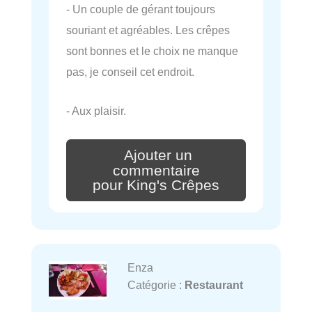
- Un couple de gérant toujours
souriant et agréables. Les crêpes
sont bonnes et le choix ne manque
pas, je conseil cet endroit.
- Aux plaisir.
Ajouter un
commentaire
pour King's Crêpes
Enza
Catégorie :
Restaurant