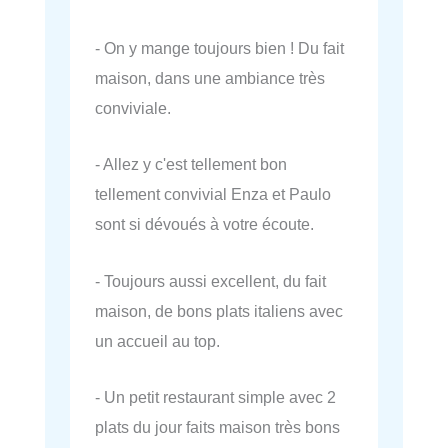
- On y mange toujours bien ! Du fait
maison, dans une ambiance très
conviviale.
- Allez y c'est tellement bon
tellement convivial Enza et Paulo
sont si dévoués à votre écoute.
- Toujours aussi excellent, du fait
maison, de bons plats italiens avec
un accueil au top.
- Un petit restaurant simple avec 2
plats du jour faits maison très bons