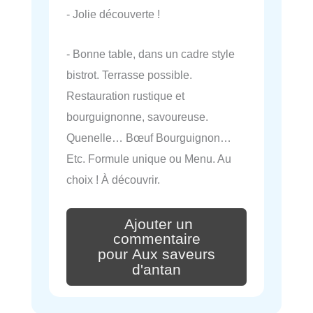
- Jolie découverte !
- Bonne table, dans un cadre style
bistrot. Terrasse possible.
Restauration rustique et
bourguignonne, savoureuse.
Quenelle… Bœuf Bourguignon…
Etc. Formule unique ou Menu. Au
choix ! À découvrir.
Ajouter un
commentaire
pour Aux saveurs
d'antan