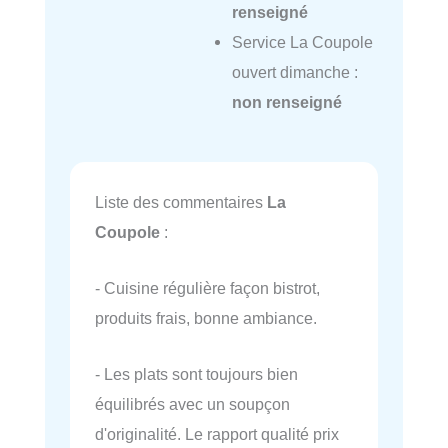
renseigné
Service La Coupole
ouvert dimanche :
non renseigné
Liste des commentaires
La
Coupole
:
- Cuisine régulière façon bistrot,
produits frais, bonne ambiance.
- Les plats sont toujours bien
équilibrés avec un soupçon
d'originalité. Le rapport qualité prix