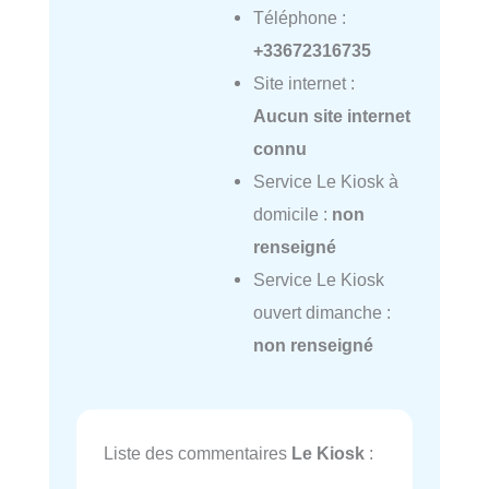
Téléphone :
+33672316735
Site internet :
Aucun site internet
connu
Service Le Kiosk à
domicile :
non
renseigné
Service Le Kiosk
ouvert dimanche :
non renseigné
Liste des commentaires
Le Kiosk
: