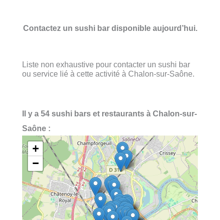
Contactez un sushi bar disponible aujourd’hui.
Liste non exhaustive pour contacter un sushi bar
ou service lié à cette activité à Chalon-sur-Saône.
Il y a 54 sushi bars et restaurants à Chalon-sur-
Saône :
+
−