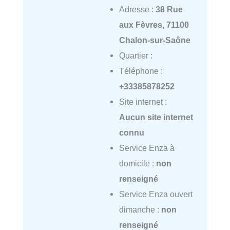
Adresse :
38 Rue
aux Fèvres, 71100
Chalon-sur-Saône
Quartier :
Téléphone :
+33385878252
Site internet :
Aucun site internet
connu
Service Enza à
domicile :
non
renseigné
Service Enza ouvert
dimanche :
non
renseigné