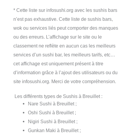
* Cette liste sur infosushi.org avec les sushis bars
n’est pas exhaustive. Cette liste de sushis bars,
wok ou services liés peut comporter des manques
ou des erreurs. L’affichage sur le site ou le
classement ne reflète en aucun cas les meilleurs
services d’un sushi bar, les meilleurs tarifs, etc…
cet affichage est uniquement présent à titre
d’information grâce à l’ajout des utilisateurs ou du
site infosushi.org. Merci de votre compréhension.
Les différents types de Sushis à Breuillet :
Nare Sushi à Breuillet ;
Oshi Sushi à Breuillet ;
Nigiri Sushi à Breuillet ;
Gunkan Maki à Breuillet ;