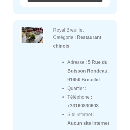
Royal Breuillet
Catégorie :
Restaurant
chinois
Adresse :
5 Rue du
Buisson Rondeau,
91650 Breuillet
Quartier :
Téléphone :
+33160830608
Site internet :
Aucun site internet