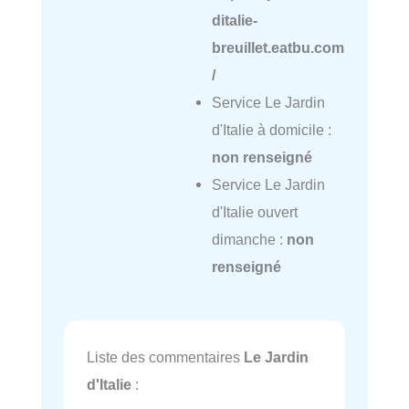
ditalie-
breuillet.eatbu.com
/
Service Le Jardin
d'Italie à domicile :
non renseigné
Service Le Jardin
d'Italie ouvert
dimanche :
non
renseigné
Liste des commentaires
Le Jardin
d'Italie
: