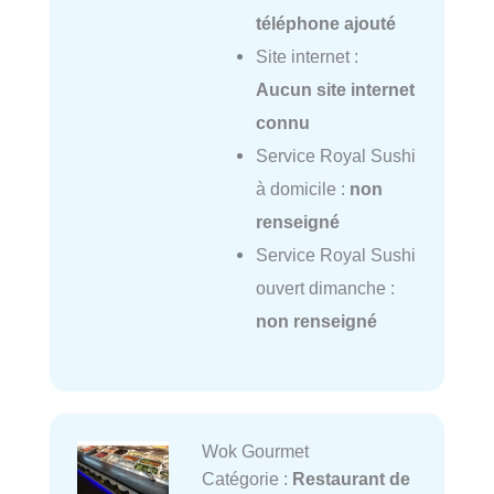
téléphone ajouté
Site internet :
Aucun site internet
connu
Service Royal Sushi
à domicile :
non
renseigné
Service Royal Sushi
ouvert dimanche :
non renseigné
Wok Gourmet
Catégorie :
Restaurant de