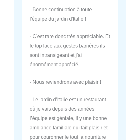
- Bonne continuation à toute
l'équipe du jardin d'Italie !
- C'est rare donc très appréciable. Et
le top face aux gestes barrières ils
sont intransigeant et j'ai
énormément apprécié.
- Nous reviendrons avec plaisir !
- Le jardin d’Italie est un restaurant
où je vais depuis des années
l’équipe est géniale, il y une bonne
ambiance familiale qui fait plaisir et
pour couronner le tout la nourriture