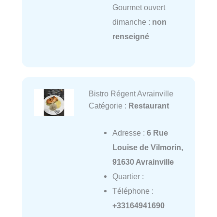
Gourmet ouvert
dimanche :
non
renseigné
Bistro Régent Avrainville
Catégorie :
Restaurant
Adresse :
6 Rue
Louise de Vilmorin,
91630 Avrainville
Quartier :
Téléphone :
+33164941690