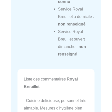
connu
Service Royal
Breuillet à domicile :
non renseigné
Service Royal
Breuillet ouvert
dimanche :
non
renseigné
Liste des commentaires
Royal
Breuillet
:
- Cuisine délicieuse, personnel très
aimable. Mesures d'hygiène bien