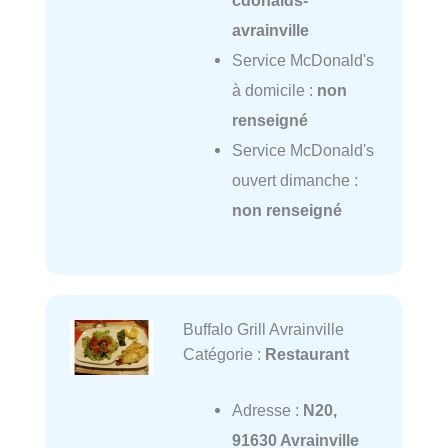
cdonalds-
avrainville
Service McDonald's
à domicile :
non
renseigné
Service McDonald's
ouvert dimanche :
non renseigné
Buffalo Grill Avrainville
Catégorie :
Restaurant
Adresse :
N20,
91630 Avrainville