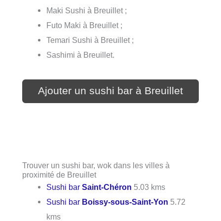
Maki Sushi à Breuillet ;
Futo Maki à Breuillet ;
Temari Sushi à Breuillet ;
Sashimi à Breuillet.
Ajouter un sushi bar à Breuillet
Trouver un sushi bar, wok dans les villes à
proximité de Breuillet
Sushi bar
Saint-Chéron
5.03 kms
Sushi bar
Boissy-sous-Saint-Yon
5.72
kms