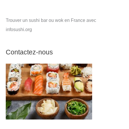
Trouver un sushi bar ou wok en France avec
infosushi.org
Contactez-nous