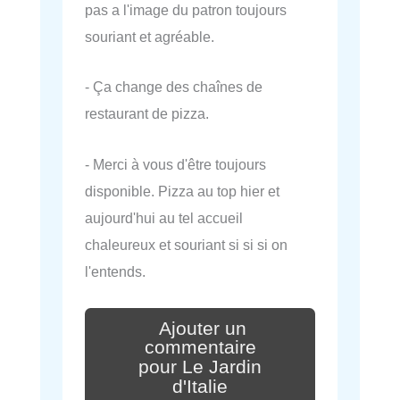
pas a l'image du patron toujours
souriant et agréable.
- Ça change des chaînes de
restaurant de pizza.
- Merci à vous d'être toujours
disponible. Pizza au top hier et
aujourd'hui au tel accueil
chaleureux et souriant si si si on
l'entends.
Ajouter un
commentaire
pour Le Jardin
d'Italie