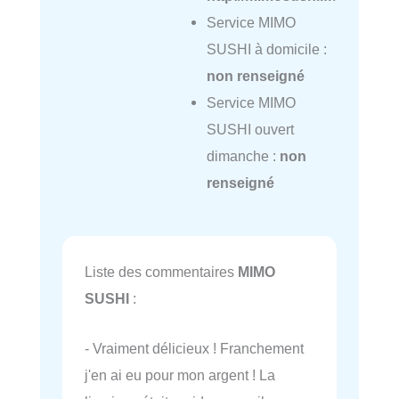
Service MIMO
SUSHI à domicile :
non renseigné
Service MIMO
SUSHI ouvert
dimanche :
non
renseigné
Liste des commentaires
MIMO
SUSHI
:
- Vraiment délicieux ! Franchement
j'en ai eu pour mon argent ! La