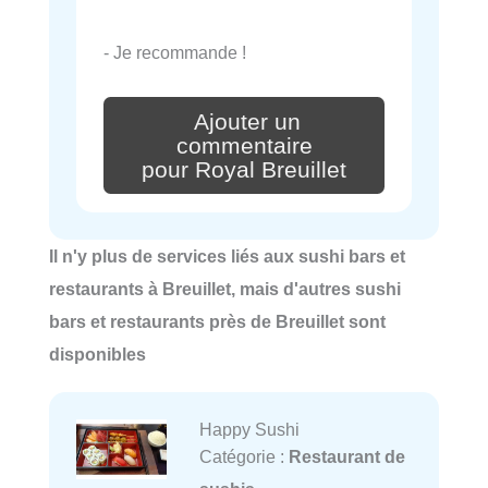
- Je recommande !
Ajouter un
commentaire
pour Royal Breuillet
Il n'y plus de services liés aux sushi bars et
restaurants à Breuillet, mais d'autres sushi
bars et restaurants près de Breuillet sont
disponibles
Happy Sushi
Catégorie :
Restaurant de