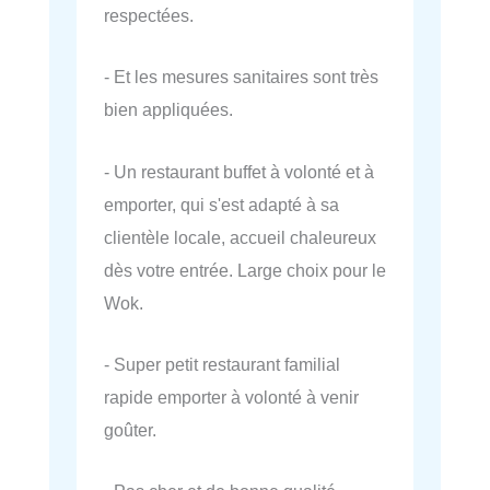
respectées.
- Et les mesures sanitaires sont très
bien appliquées.
- Un restaurant buffet à volonté et à
emporter, qui s'est adapté à sa
clientèle locale, accueil chaleureux
dès votre entrée. Large choix pour le
Wok.
- Super petit restaurant familial
rapide emporter à volonté à venir
goûter.