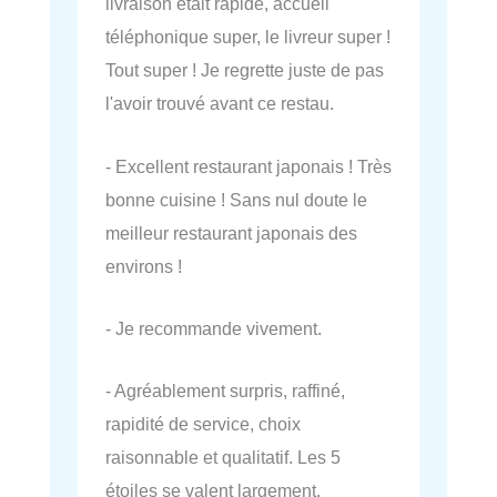
livraison était rapide, accueil
téléphonique super, le livreur super !
Tout super ! Je regrette juste de pas
l'avoir trouvé avant ce restau.
- Excellent restaurant japonais ! Très
bonne cuisine ! Sans nul doute le
meilleur restaurant japonais des
environs !
- Je recommande vivement.
- Agréablement surpris, raffiné,
rapidité de service, choix
raisonnable et qualitatif. Les 5
étoiles se valent largement.