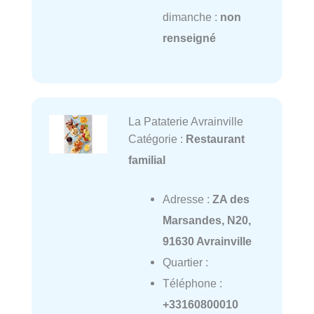
dimanche :
non
renseigné
La Pataterie Avrainville
Catégorie :
Restaurant
familial
Adresse :
ZA des
Marsandes, N20,
91630 Avrainville
Quartier :
Téléphone :
+33160800010