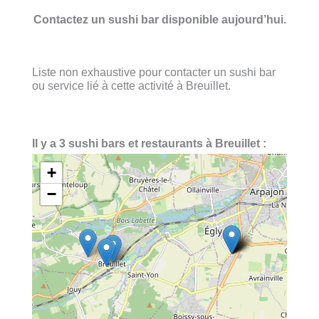
Contactez un sushi bar disponible aujourd’hui.
Liste non exhaustive pour contacter un sushi bar
ou service lié à cette activité à Breuillet.
Il y a 3 sushi bars et restaurants à Breuillet :
+
−