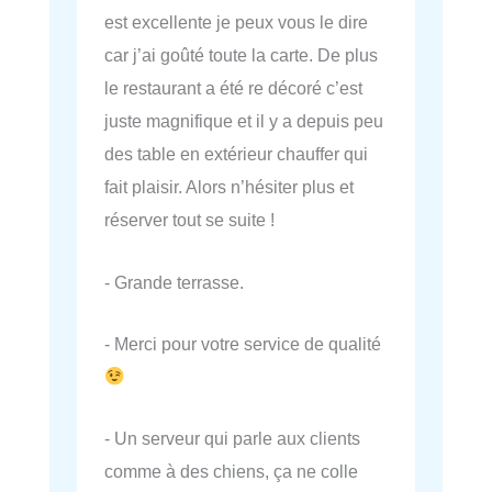
est excellente je peux vous le dire
car j’ai goûté toute la carte. De plus
le restaurant a été re décoré c’est
juste magnifique et il y a depuis peu
des table en extérieur chauffer qui
fait plaisir. Alors n’hésiter plus et
réserver tout se suite !
- Grande terrasse.
- Merci pour votre service de qualité
- Un serveur qui parle aux clients
comme à des chiens, ça ne colle