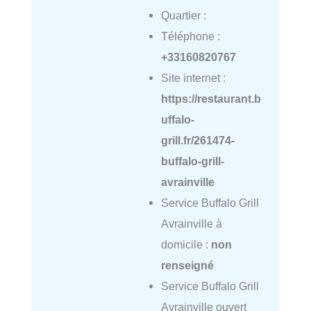
Quartier :
Téléphone :
+33160820767
Site internet :
https://restaurant.b
uffalo-
grill.fr/261474-
buffalo-grill-
avrainville
Service Buffalo Grill
Avrainville à
domicile :
non
renseigné
Service Buffalo Grill
Avrainville ouvert