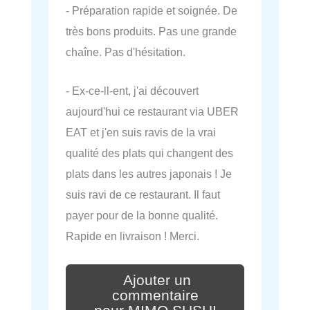
- Préparation rapide et soignée. De
très bons produits. Pas une grande
chaîne. Pas d'hésitation.
- Ex-ce-ll-ent, j'ai découvert
aujourd'hui ce restaurant via UBER
EAT et j'en suis ravis de la vrai
qualité des plats qui changent des
plats dans les autres japonais ! Je
suis ravi de ce restaurant. Il faut
payer pour de la bonne qualité.
Rapide en livraison ! Merci.
Ajouter un
commentaire