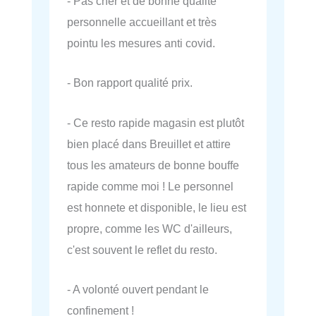
- Pas cher et de bonne qualité
personnelle accueillant et très
pointu les mesures anti covid.
- Bon rapport qualité prix.
- Ce resto rapide magasin est plutôt
bien placé dans Breuillet et attire
tous les amateurs de bonne bouffe
rapide comme moi ! Le personnel
est honnete et disponible, le lieu est
propre, comme les WC d'ailleurs,
c'est souvent le reflet du resto.
- A volonté ouvert pendant le
confinement !