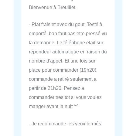
Bienvenue à Breuillet.
- Plat frais et avec du gout. Testé à
emporté, bah faut pas etre pressé vu
la demande. Le téléphone etait sur
répondeur automatique en raison du
nombre d'appel. Et une fois sur
place pour commander (19h20),
commande a retiré seulement a
partir de 21h20. Pensez a
commander tres tot si vous voulez
manger avant la nuit ^^
- Je recommande les yeux fermés.