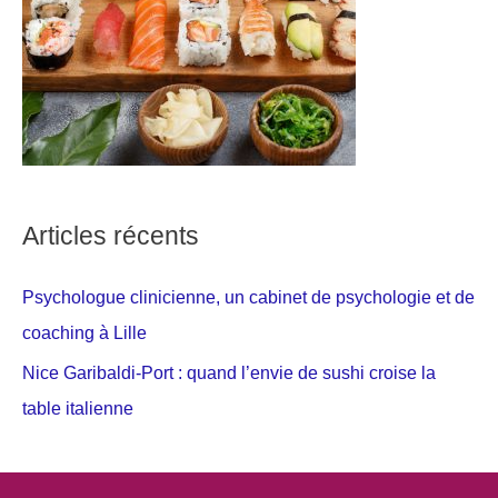
Articles récents
Psychologue clinicienne, un cabinet de psychologie et de
coaching à Lille
Nice Garibaldi-Port : quand l’envie de sushi croise la
table italienne