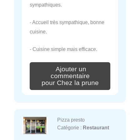
sympathiques.
- Accueil très sympathique, bonne
cuisine.
- Cuisine simple mais efficace.
Ajouter un
commentaire
pour Chez la prune
Pizza presto
Catégorie :
Restaurant