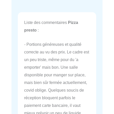
Liste des commentaires
Pizza
presto
:
- Portions généreuses et qualité
correcte au vu des prix. Le cadre est
un peu triste, même pour du 'a
emporter' mais bon. Une salle
disponible pour manger sur place,
mais bien sûr fermée actuellement,
covid oblige. Quelques soucis de
réception bloquent parfois le
paiement carte bancaire, il vaut
mieux prévoir un peu de liquide