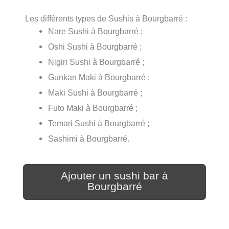
Les différents types de Sushis à Bourgbarré :
Nare Sushi à Bourgbarré ;
Oshi Sushi à Bourgbarré ;
Nigiri Sushi à Bourgbarré ;
Gunkan Maki à Bourgbarré ;
Maki Sushi à Bourgbarré ;
Futo Maki à Bourgbarré ;
Temari Sushi à Bourgbarré ;
Sashimi à Bourgbarré.
Ajouter un sushi bar à
Bourgbarré