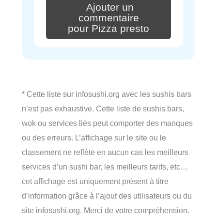
Ajouter un
commentaire
pour Pizza presto
* Cette liste sur infosushi.org avec les sushis bars
n’est pas exhaustive. Cette liste de sushis bars,
wok ou services liés peut comporter des manques
ou des erreurs. L’affichage sur le site ou le
classement ne reflète en aucun cas les meilleurs
services d’un sushi bar, les meilleurs tarifs, etc…
cet affichage est uniquement présent à titre
d’information grâce à l’ajout des utilisateurs ou du
site infosushi.org. Merci de votre compréhension.