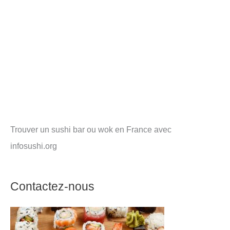
Trouver un sushi bar ou wok en France avec
infosushi.org
Contactez-nous