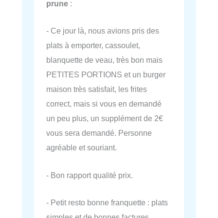
prune
:
- Ce jour là, nous avions pris des
plats à emporter, cassoulet,
blanquette de veau, très bon mais
PETITES PORTIONS et un burger
maison très satisfait, les frites
correct, mais si vous en demandé
un peu plus, un supplément de 2€
vous sera demandé. Personne
agréable et souriant.
- Bon rapport qualité prix.
- Petit resto bonne franquette : plats
simples et de bonnes factures.