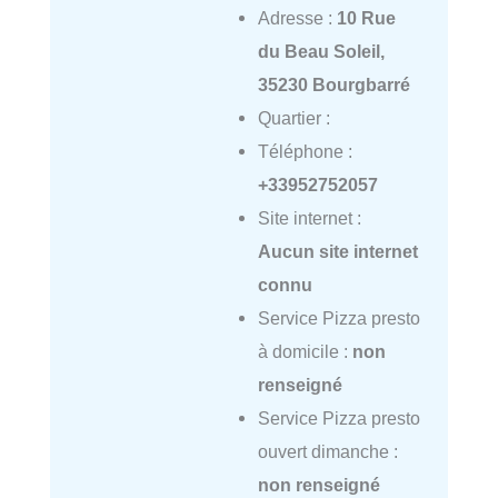
Adresse :
10 Rue
du Beau Soleil,
35230 Bourgbarré
Quartier :
Téléphone :
+33952752057
Site internet :
Aucun site internet
connu
Service Pizza presto
à domicile :
non
renseigné
Service Pizza presto
ouvert dimanche :
non renseigné