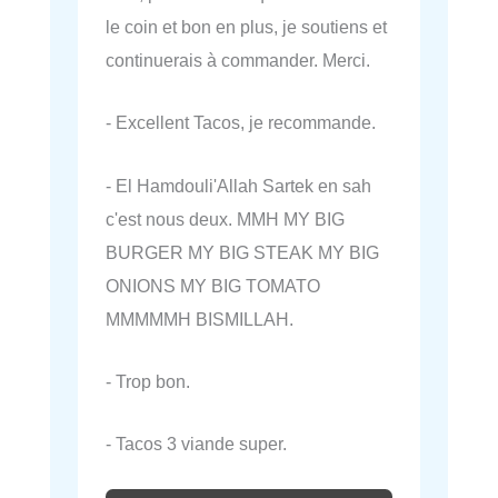
le coin et bon en plus, je soutiens et
continuerais à commander. Merci.
- Excellent Tacos, je recommande.
- El Hamdouli'Allah Sartek en sah
c'est nous deux. MMH MY BIG
BURGER MY BIG STEAK MY BIG
ONIONS MY BIG TOMATO
MMMMMH BISMILLAH.
- Trop bon.
- Tacos 3 viande super.