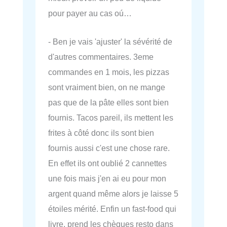
pour payer au cas oú…
- Ben je vais 'ajuster' la sévérité de
d'autres commentaires. 3eme
commandes en 1 mois, les pizzas
sont vraiment bien, on ne mange
pas que de la pâte elles sont bien
fournis. Tacos pareil, ils mettent les
frites à côté donc ils sont bien
fournis aussi c'est une chose rare.
En effet ils ont oublié 2 cannettes
une fois mais j'en ai eu pour mon
argent quand même alors je laisse 5
étoiles mérité. Enfin un fast-food qui
livre, prend les chèques resto dans