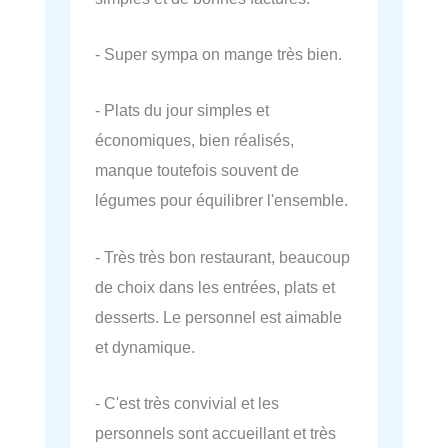
- Super sympa on mange très bien.
- Plats du jour simples et
économiques, bien réalisés,
manque toutefois souvent de
légumes pour équilibrer l'ensemble.
- Très très bon restaurant, beaucoup
de choix dans les entrées, plats et
desserts. Le personnel est aimable
et dynamique.
- C'est très convivial et les
personnels sont accueillant et très