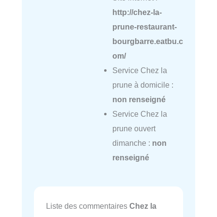
http://chez-la-
prune-restaurant-
bourgbarre.eatbu.c
om/
Service Chez la
prune à domicile :
non renseigné
Service Chez la
prune ouvert
dimanche :
non
renseigné
Liste des commentaires
Chez la