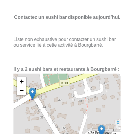
Contactez un sushi bar disponible aujourd’hui.
Liste non exhaustive pour contacter un sushi bar
ou service lié à cette activité à Bourgbarré.
Il y a 2 sushi bars et restaurants à Bourgbarré :
+
−