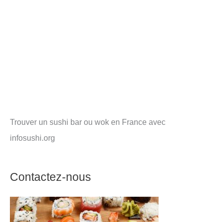
Trouver un sushi bar ou wok en France avec
infosushi.org
Contactez-nous