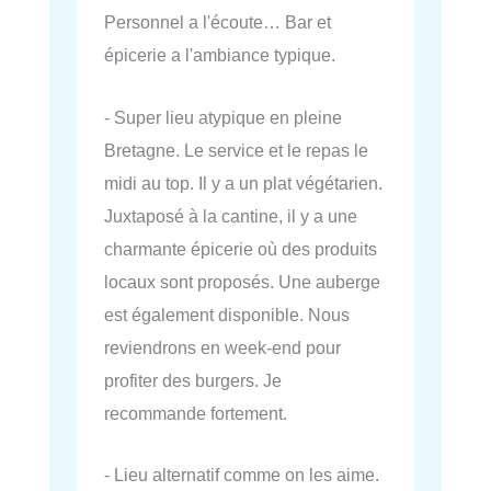
Personnel a l'écoute… Bar et
épicerie a l'ambiance typique.
- Super lieu atypique en pleine
Bretagne. Le service et le repas le
midi au top. Il y a un plat végétarien.
Juxtaposé à la cantine, il y a une
charmante épicerie où des produits
locaux sont proposés. Une auberge
est également disponible. Nous
reviendrons en week-end pour
profiter des burgers. Je
recommande fortement.
- Lieu alternatif comme on les aime.