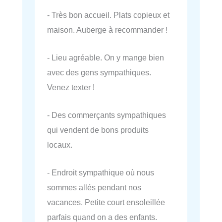
- Très bon accueil. Plats copieux et
maison. Auberge à recommander !
- Lieu agréable. On y mange bien
avec des gens sympathiques.
Venez texter !
- Des commerçants sympathiques
qui vendent de bons produits
locaux.
- Endroit sympathique où nous
sommes allés pendant nos
vacances. Petite court ensoleillée
parfais quand on a des enfants.