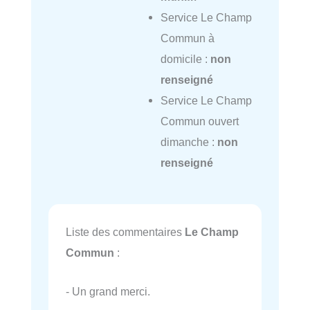
Service Le Champ
Commun à
domicile :
non
renseigné
Service Le Champ
Commun ouvert
dimanche :
non
renseigné
Liste des commentaires
Le Champ
Commun
:
- Un grand merci.