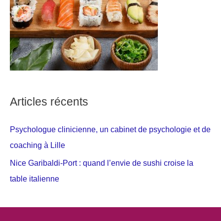
Articles récents
Psychologue clinicienne, un cabinet de psychologie et de
coaching à Lille
Nice Garibaldi-Port : quand l’envie de sushi croise la
table italienne