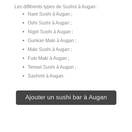
Les différents types de Sushis à Augan :
Nare Sushi à Augan ;
Oshi Sushi à Augan ;
Nigiri Sushi à Augan ;
Gunkan Maki à Augan ;
Maki Sushi à Augan ;
Futo Maki à Augan ;
Temari Sushi à Augan ;
Sashimi à Augan.
Ajouter un sushi bar à Augan