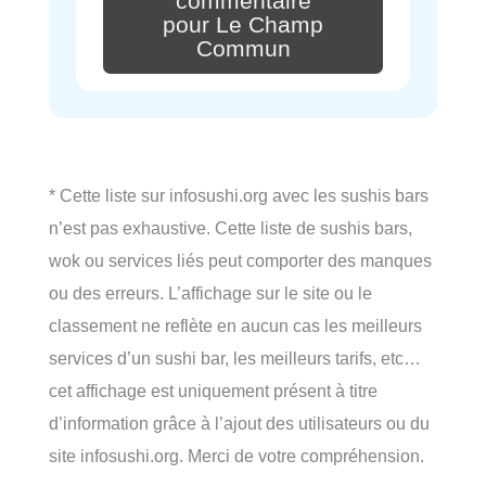
commentaire
pour Le Champ
Commun
* Cette liste sur infosushi.org avec les sushis bars
n’est pas exhaustive. Cette liste de sushis bars,
wok ou services liés peut comporter des manques
ou des erreurs. L’affichage sur le site ou le
classement ne reflète en aucun cas les meilleurs
services d’un sushi bar, les meilleurs tarifs, etc…
cet affichage est uniquement présent à titre
d’information grâce à l’ajout des utilisateurs ou du
site infosushi.org. Merci de votre compréhension.