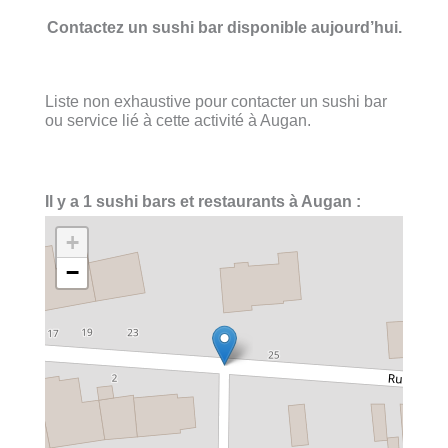
Contactez un sushi bar disponible aujourd’hui.
Liste non exhaustive pour contacter un sushi bar
ou service lié à cette activité à Augan.
Il y a 1 sushi bars et restaurants à Augan :
+
−