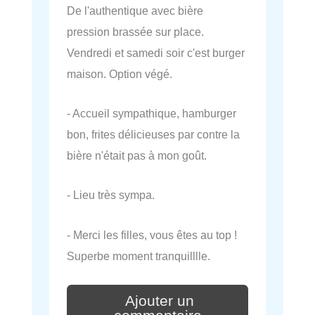
De l'authentique avec bière
pression brassée sur place.
Vendredi et samedi soir c'est burger
maison. Option végé.
- Accueil sympathique, hamburger
bon, frites délicieuses par contre la
bière n'était pas à mon goût.
- Lieu très sympa.
- Merci les filles, vous êtes au top !
Superbe moment tranquilllle.
Ajouter un