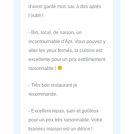
d'avoir gardé mon sac à dos après
l'oubli !
- Bio, local, de saison, un
incontournable d'Apt. Vous pouvez y
aller les yeux fermés, la cuisine est
excellente pour un prix extrêmement
raisonnable !
- Très bon restaurant je
recommande.
- Excellent repas, sain et goûteux
pour un prix très raisonnable. Votre
tiramisu maison est un délice !