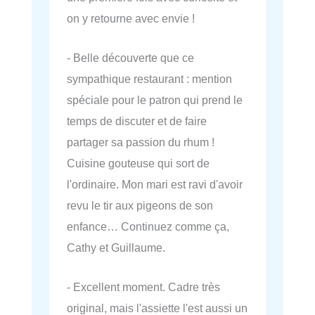
on y retourne avec envie !
- Belle découverte que ce
sympathique restaurant : mention
spéciale pour le patron qui prend le
temps de discuter et de faire
partager sa passion du rhum !
Cuisine gouteuse qui sort de
l'ordinaire. Mon mari est ravi d'avoir
revu le tir aux pigeons de son
enfance… Continuez comme ça,
Cathy et Guillaume.
- Excellent moment. Cadre très
original, mais l'assiette l'est aussi un