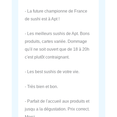
- La future championne de France
de sushi est à Apt !
- Les meilleurs sushis de Apt. Bons
produits, cartes variée. Dommage
qu'il ne soit ouvert que de 18 à 20h
c'est plutôt contraignant.
- Les best sushis de votre vie.
- Très bien et bon.
- Parfait de l'accueil aux produits et
jusqu a la dégustation. Prix correct.
Merci.