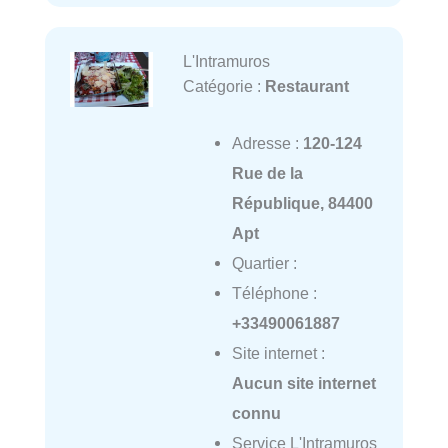
L'Intramuros
Catégorie :
Restaurant
Adresse :
120-124
Rue de la
République, 84400
Apt
Quartier :
Téléphone :
+33490061887
Site internet :
Aucun site internet
connu
Service L'Intramuros