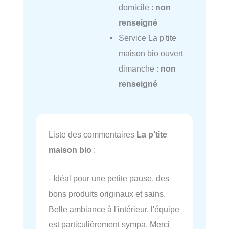
domicile :
non
renseigné
Service La p'tite
maison bio ouvert
dimanche :
non
renseigné
Liste des commentaires
La p'tite
maison bio
:
- Idéal pour une petite pause, des
bons produits originaux et sains.
Belle ambiance à l'intérieur, l'équipe
est particulièrement sympa. Merci