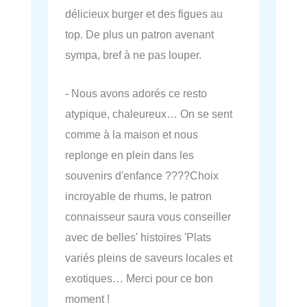
délicieux burger et des figues au
top. De plus un patron avenant
sympa, bref à ne pas louper.
- Nous avons adorés ce resto
atypique, chaleureux… On se sent
comme à la maison et nous
replonge en plein dans les
souvenirs d'enfance ????Choix
incroyable de rhums, le patron
connaisseur saura vous conseiller
avec de belles' histoires 'Plats
variés pleins de saveurs locales et
exotiques… Merci pour ce bon
moment !