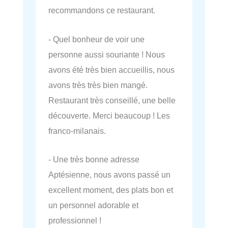
recommandons ce restaurant.
- Quel bonheur de voir une
personne aussi souriante ! Nous
avons été très bien accueillis, nous
avons très très bien mangé.
Restaurant très conseillé, une belle
découverte. Merci beaucoup ! Les
franco-milanais.
- Une très bonne adresse
Aptésienne, nous avons passé un
excellent moment, des plats bon et
un personnel adorable et
professionnel !