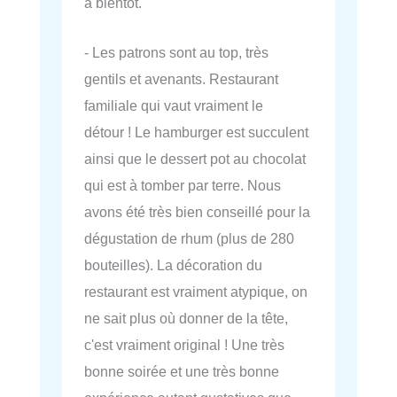
à bientôt.
- Les patrons sont au top, très
gentils et avenants. Restaurant
familiale qui vaut vraiment le
détour ! Le hamburger est succulent
ainsi que le dessert pot au chocolat
qui est à tomber par terre. Nous
avons été très bien conseillé pour la
dégustation de rhum (plus de 280
bouteilles). La décoration du
restaurant est vraiment atypique, on
ne sait plus où donner de la tête,
c'est vraiment original ! Une très
bonne soirée et une très bonne