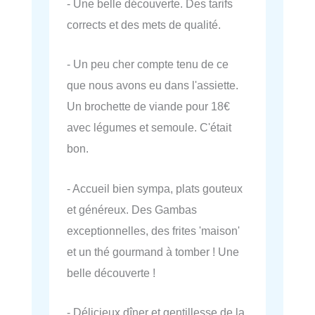
- Une belle découverte. Des tarifs
corrects et des mets de qualité.
- Un peu cher compte tenu de ce
que nous avons eu dans l'assiette.
Un brochette de viande pour 18€
avec légumes et semoule. C'était
bon.
- Accueil bien sympa, plats gouteux
et généreux. Des Gambas
exceptionnelles, des frites 'maison'
et un thé gourmand à tomber ! Une
belle découverte !
- Délicieux dîner et gentillesse de la