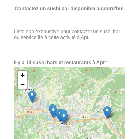
Contactez un sushi bar disponible aujourd’hui.
Liste non exhaustive pour contacter un sushi bar
ou service lié à cette activité à Apt.
Il y a 14 sushi bars et restaurants à Apt :
+
−