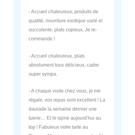
- Accueil chaleureux, produits de
qualité, nourriture exotique varié et
succulente, plats copieux. Je re-
commande !
- Accueil chaleureux, plats
absolument tous délicieux, cadre
super sympa.
- A chaque visite chez vous, je me
régale, vos repas sont excellent ! La
daurade la semaine dernier une
tuerie… Et le tajine aujourd'hui au
top ! Fabuleux votre tarte au