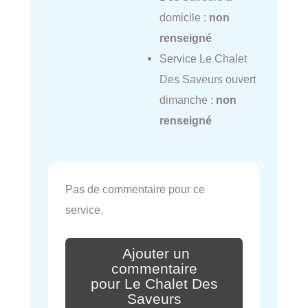
domicile :
non
renseigné
Service Le Chalet
Des Saveurs ouvert
dimanche :
non
renseigné
Pas de commentaire pour ce
service.
Ajouter un
commentaire
pour Le Chalet Des
Saveurs