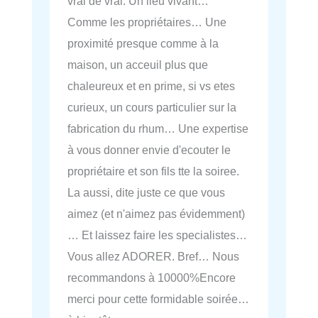
vrai de vrai. Un lieu vivant…
Comme les propriétaires… Une
proximité presque comme à la
maison, un acceuil plus que
chaleureux et en prime, si vs etes
curieux, un cours particulier sur la
fabrication du rhum… Une expertise
à vous donner envie d'ecouter le
propriétaire et son fils tte la soiree.
La aussi, dite juste ce que vous
aimez (et n'aimez pas évidemment)
… Et laissez faire les specialistes…
Vous allez ADORER. Bref… Nous
recommandons à 10000%Encore
merci pour cette formidable soirée…