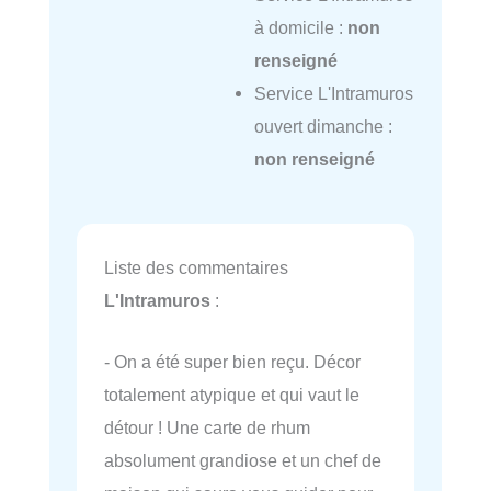
à domicile :
non
renseigné
Service L'Intramuros
ouvert dimanche :
non renseigné
Liste des commentaires
L'Intramuros
:
- On a été super bien reçu. Décor
totalement atypique et qui vaut le
détour ! Une carte de rhum
absolument grandiose et un chef de