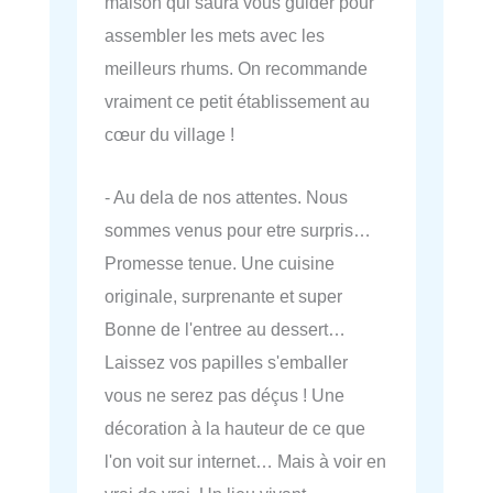
maison qui saura vous guider pour
assembler les mets avec les
meilleurs rhums. On recommande
vraiment ce petit établissement au
cœur du village !
- Au dela de nos attentes. Nous
sommes venus pour etre surpris…
Promesse tenue. Une cuisine
originale, surprenante et super
Bonne de l'entree au dessert…
Laissez vos papilles s'emballer
vous ne serez pas déçus ! Une
décoration à la hauteur de ce que
l'on voit sur internet… Mais à voir en