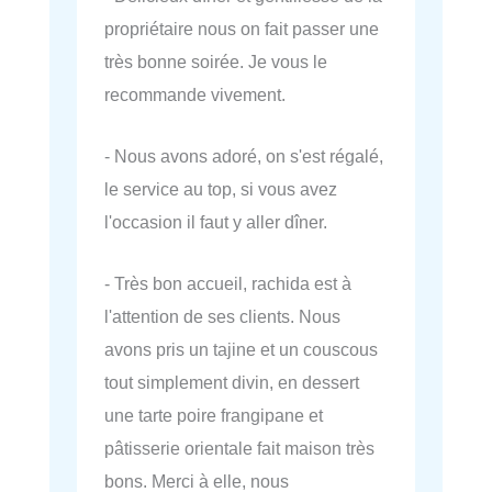
propriétaire nous on fait passer une
très bonne soirée. Je vous le
recommande vivement.
- Nous avons adoré, on s'est régalé,
le service au top, si vous avez
l'occasion il faut y aller dîner.
- Très bon accueil, rachida est à
l'attention de ses clients. Nous
avons pris un tajine et un couscous
tout simplement divin, en dessert
une tarte poire frangipane et
pâtisserie orientale fait maison très
bons. Merci à elle, nous