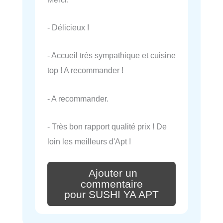
- Délicieux !
- Accueil très sympathique et cuisine
top ! A recommander !
- A recommander.
- Très bon rapport qualité prix ! De
loin les meilleurs d'Apt !
Ajouter un
commentaire
pour SUSHI YA APT