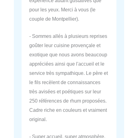
expérience autant gustatives que
pour les yeux. Merci à vous (le
couple de Montpellier).
- Sommes allés à plusieurs reprises
goûter leur cuisine provençale et
exotique que nous avons beaucoup
appréciées ainsi que l'accueil et le
service très sympathique. Le père et
le fils recèlent de connaissances
très avisées et poétiques sur leur
250 références de rhum proposées.
Cadre riche en couleurs et vraiment
original.
- Super accueil, super atmosphère,