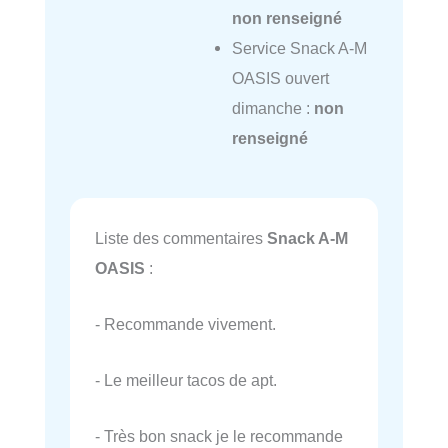
non renseigné
Service Snack A-M
OASIS ouvert
dimanche :
non
renseigné
Liste des commentaires
Snack A-M
OASIS
:
- Recommande vivement.
- Le meilleur tacos de apt.
- Très bon snack je le recommande