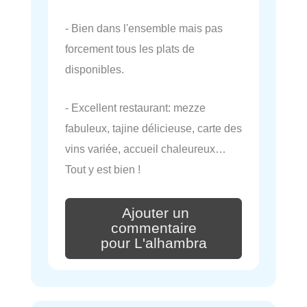
- Bien dans l'ensemble mais pas
forcement tous les plats de
disponibles.
- Excellent restaurant: mezze
fabuleux, tajine délicieuse, carte des
vins variée, accueil chaleureux…
Tout y est bien !
Ajouter un
commentaire
pour L'alhambra