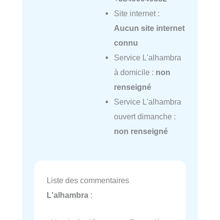
Site internet :
Aucun site internet
connu
Service L'alhambra
à domicile :
non
renseigné
Service L'alhambra
ouvert dimanche :
non renseigné
Liste des commentaires
L'alhambra
: