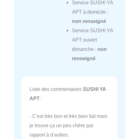
Service SUSHI YA
APT à domicile :
non renseigné
Service SUSHI YA
APT ouvert
dimanche :
non
renseigné
Liste des commentaires
SUSHI YA
APT
:
- C'est très bon et très bien fait mais
je trouve ça un peu chère par
rapport à d'autres.