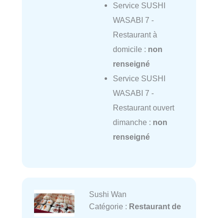
Service SUSHI
WASABI 7 -
Restaurant à
domicile :
non
renseigné
Service SUSHI
WASABI 7 -
Restaurant ouvert
dimanche :
non
renseigné
Sushi Wan
Catégorie :
Restaurant de