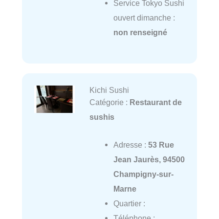
Service Tokyo Sushi
ouvert dimanche :
non renseigné
Kichi Sushi
Catégorie :
Restaurant de
sushis
Adresse :
53 Rue
Jean Jaurès, 94500
Champigny-sur-
Marne
Quartier :
Téléphone :