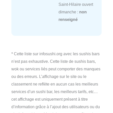
Saint-Hilaire ouvert
dimanche :
non
renseigné
* Cette liste sur infosushi.org avec les sushis bars
n’est pas exhaustive. Cette liste de sushis bars,
wok ou services liés peut comporter des manques
ou des erreurs. L’affichage sur le site ou le
classement ne reflète en aucun cas les meilleurs
services d’un sushi bar, les meilleurs tarifs, etc…
cet affichage est uniquement présent à titre
d’information grâce à l’ajout des utilisateurs ou du