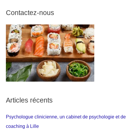
Contactez-nous
Articles récents
Psychologue clinicienne, un cabinet de psychologie et de
coaching à Lille