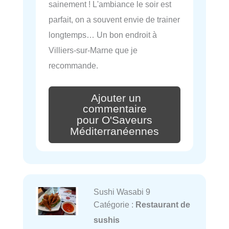
sainement ! L'ambiance le soir est
parfait, on a souvent envie de trainer
longtemps… Un bon endroit à
Villiers-sur-Marne que je
recommande.
Ajouter un
commentaire
pour O'Saveurs
Méditerranéennes
Sushi Wasabi 9
Catégorie :
Restaurant de
sushis