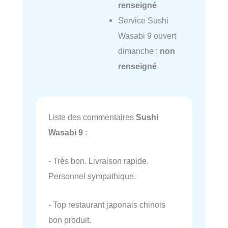
renseigné
Service Sushi
Wasabi 9 ouvert
dimanche :
non
renseigné
Liste des commentaires
Sushi
Wasabi 9
:
- Très bon. Livraison rapide.
Personnel sympathique.
- Top restaurant japonais chinois
bon produit.