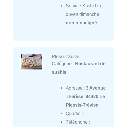
Service Sushi Izu
ouvert dimanche :
non renseigné
Plessis Sushi
Catégorie :
Restaurant de
sushis
Adresse :
3 Avenue
Thérèse, 94420 Le
Plessis-Trévise
Quartier :
Téléphone :