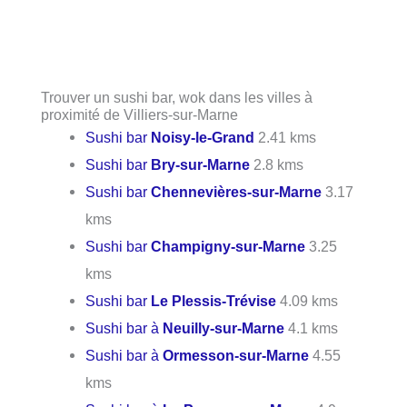
Trouver un sushi bar, wok dans les villes à
proximité de Villiers-sur-Marne
Sushi bar
Noisy-le-Grand
2.41 kms
Sushi bar
Bry-sur-Marne
2.8 kms
Sushi bar
Chennevières-sur-Marne
3.17
kms
Sushi bar
Champigny-sur-Marne
3.25
kms
Sushi bar
Le Plessis-Trévise
4.09 kms
Sushi bar à
Neuilly-sur-Marne
4.1 kms
Sushi bar à
Ormesson-sur-Marne
4.55
kms