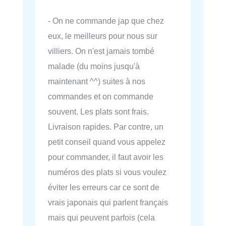
- On ne commande jap que chez
eux, le meilleurs pour nous sur
villiers. On n'est jamais tombé
malade (du moins jusqu'à
maintenant ^^) suites à nos
commandes et on commande
souvent. Les plats sont frais.
Livraison rapides. Par contre, un
petit conseil quand vous appelez
pour commander, il faut avoir les
numéros des plats si vous voulez
éviter les erreurs car ce sont de
vrais japonais qui parlent français
mais qui peuvent parfois (cela