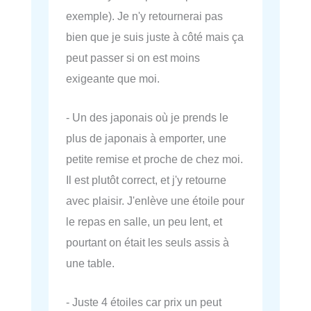
exemple). Je n'y retournerai pas
bien que je suis juste à côté mais ça
peut passer si on est moins
exigeante que moi.
- Un des japonais où je prends le
plus de japonais à emporter, une
petite remise et proche de chez moi.
Il est plutôt correct, et j'y retourne
avec plaisir. J'enlève une étoile pour
le repas en salle, un peu lent, et
pourtant on était les seuls assis à
une table.
- Juste 4 étoiles car prix un peut