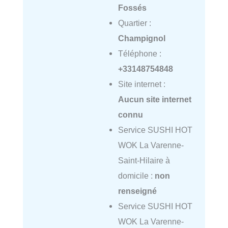
Fossés
Quartier :
Champignol
Téléphone :
+33148754848
Site internet :
Aucun site internet
connu
Service SUSHI HOT
WOK La Varenne-
Saint-Hilaire à
domicile :
non
renseigné
Service SUSHI HOT
WOK La Varenne-