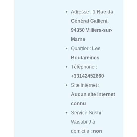
Adresse :
1 Rue du
Général Gallieni,
94350 Villiers-sur-
Marne
Quartier :
Les
Boutareines
Téléphone :
+33142452660
Site internet :
Aucun site internet
connu
Service Sushi
Wasabi 9 à
domicile :
non