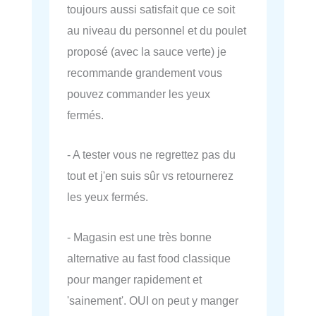
toujours aussi satisfait que ce soit
au niveau du personnel et du poulet
proposé (avec la sauce verte) je
recommande grandement vous
pouvez commander les yeux
fermés.
- A tester vous ne regrettez pas du
tout et j'en suis sûr vs retournerez
les yeux fermés.
- Magasin est une très bonne
alternative au fast food classique
pour manger rapidement et
'sainement'. OUI on peut y manger