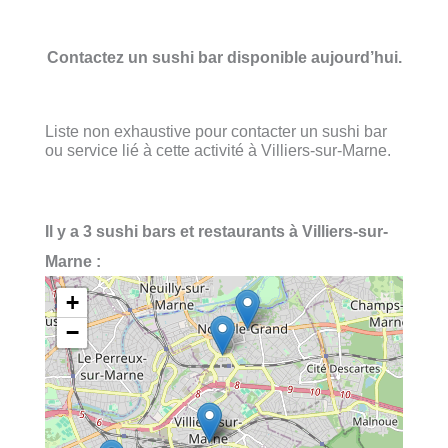
Contactez un sushi bar disponible aujourd’hui.
Liste non exhaustive pour contacter un sushi bar
ou service lié à cette activité à Villiers-sur-Marne.
Il y a 3 sushi bars et restaurants à Villiers-sur-
Marne :
+
−