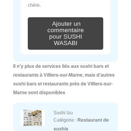
chère.
Ajouter un
commentaire
pour SUSHI
WASABI
Il n'y plus de services liés aux sushi bars et
restaurants à Villiers-sur-Marne, mais d'autres
sushi bars et restaurants près de Villiers-sur-
Marne sont disponibles
Sushi Izu
Catégorie :
Restaurant de
sushis