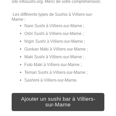
site infosushi.org. Merci de votre compréhension.
Les différents types de Sushis à Villiers-sur-
Marne :
Nare Sushi à Villiers-sur-Marne ;
Oshi Sushi à Villiers-sur-Marne ;
Nigiri Sushi à Villiers-sur-Marne ;
Gunkan Maki à Villiers-sur-Marne ;
Maki Sushi à Villiers-sur-Marne ;
Futo Maki à Villiers-sur-Marne ;
Temari Sushi à Villiers-sur-Marne ;
Sashimi à Villiers-sur-Marne.
Ajouter un sushi bar à Villiers-
sur-Marne