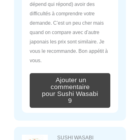
dépend qui répond) avoir des
difficultés à comprendre votre
demande. C'est un peu cher mais
quand on compare avec d'autre
japonais les prix sont similaire. Je
vous le recommande. Bon appétit à
vous.
Ajouter un
commentaire
pour Sushi Wasabi
9
SUSHI WASABI