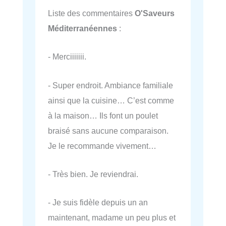
Liste des commentaires
O'Saveurs
Méditerranéennes
:
- Merciiiiiii.
- Super endroit. Ambiance familiale
ainsi que la cuisine… C’est comme
à la maison… Ils font un poulet
braisé sans aucune comparaison.
Je le recommande vivement…
- Très bien. Je reviendrai.
- Je suis fidèle depuis un an
maintenant, madame un peu plus et