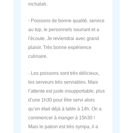
inchalah.
- Poissons de bonne qualité, service
au top, le personnels souriant et a
l'écoute. Je reviendrai avec grand
plaisir. Très bonne expérience
culinaire.
- Les poissons sont très délicieux,
les serveurs très serviables. Mais
l’attente est juste insupportable, plus
d’une 1h30 pour être servi alors
qu’on était déjà à table à 14h. On a
commencer à manger à 15h30 !
Mais le patron est très sympa, il a