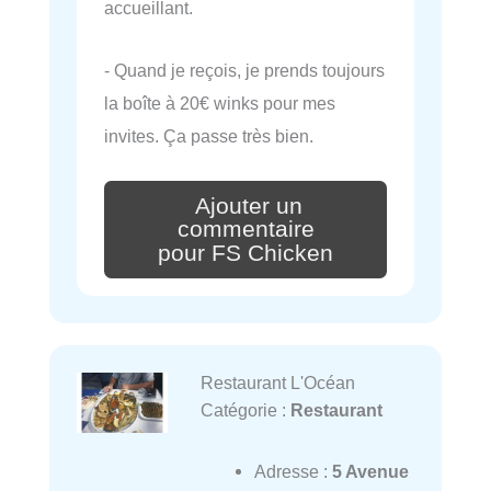
accueillant.
- Quand je reçois, je prends toujours
la boîte à 20€ winks pour mes
invites. Ça passe très bien.
Ajouter un
commentaire
pour FS Chicken
Restaurant L'Océan
Catégorie :
Restaurant
Adresse :
5 Avenue