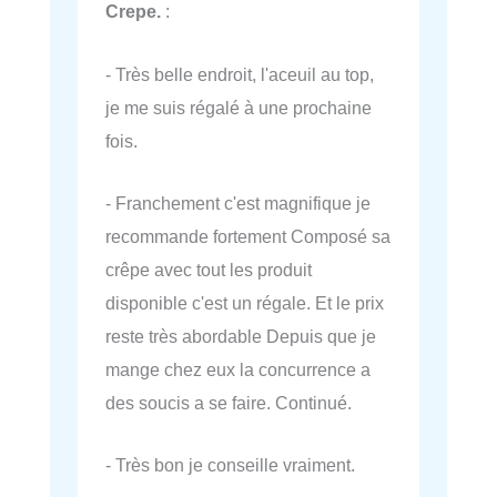
Crepe.
:
- Très belle endroit, l'aceuil au top,
je me suis régalé à une prochaine
fois.
- Franchement c'est magnifique je
recommande fortement Composé sa
crêpe avec tout les produit
disponible c'est un régale. Et le prix
reste très abordable Depuis que je
mange chez eux la concurrence a
des soucis a se faire. Continué.
- Très bon je conseille vraiment.