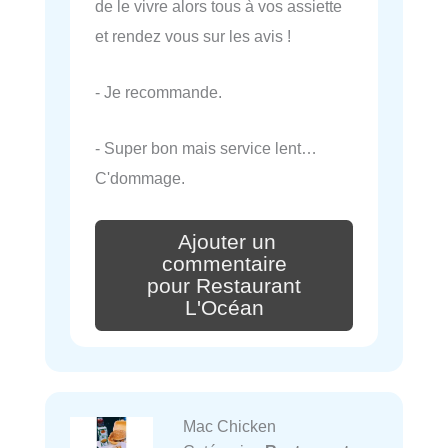
de le vivre alors tous à vos assiette
et rendez vous sur les avis !
- Je recommande.
- Super bon mais service lent…
C'dommage.
Ajouter un
commentaire
pour Restaurant
L'Océan
Mac Chicken