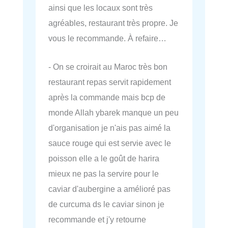
ainsi que les locaux sont très
agréables, restaurant très propre. Je
vous le recommande. À refaire…
- On se croirait au Maroc très bon
restaurant repas servit rapidement
après la commande mais bcp de
monde Allah ybarek manque un peu
d'organisation je n'ais pas aimé la
sauce rouge qui est servie avec le
poisson elle a le goût de harira
mieux ne pas la servire pour le
caviar d'aubergine a amélioré pas
de curcuma ds le caviar sinon je
recommande et j'y retourne