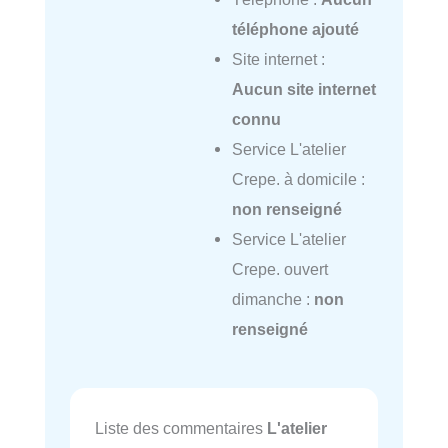
téléphone ajouté
Site internet :
Aucun site internet
connu
Service L'atelier
Crepe. à domicile :
non renseigné
Service L'atelier
Crepe. ouvert
dimanche :
non
renseigné
Liste des commentaires
L'atelier