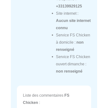
+33139929125
Site internet :
Aucun site internet
connu
Service FS Chicken
à domicile :
non
renseigné
Service FS Chicken
ouvert dimanche :
non renseigné
Liste des commentaires
FS
Chicken
: