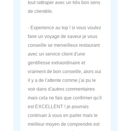
tout rattraper avec un très bon sens
de clientèle.
- Experience au top ! si vous voulez
faire un voyage de saveur je vous
conseille se merveilleux restaurant
avec un service client d'une
gentillesse extraordinaire et
vraiment de bon conseille, alors oui
il y a de l'attente comme j'ai pu le
voir dans d'autres commentaires
mais cela ne fais que confirmer qu'il
est EXCELLENT ! je pourrais
continuer à vous en parler mais le
meilleur moyen de comprendre est