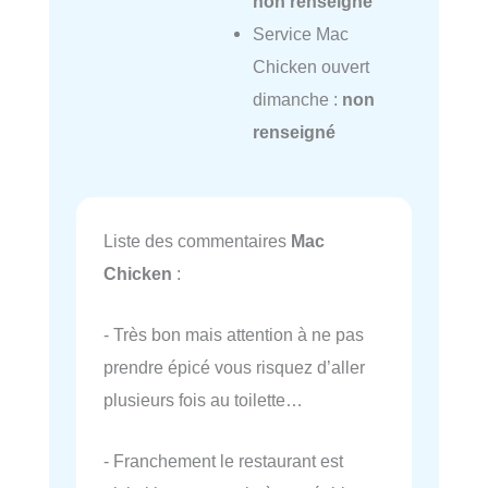
non renseigné
Service Mac
Chicken ouvert
dimanche :
non
renseigné
Liste des commentaires
Mac
Chicken
:
- Très bon mais attention à ne pas
prendre épicé vous risquez d’aller
plusieurs fois au toilette…
- Franchement le restaurant est