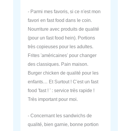
- Parmi mes favoris, si ce n'est mon
favori en fast food dans le coin.
Nourriture avec produits de qualité
(pour un fast food hein). Portions
très copieuses pour les adultes.
Frites 'américaines' pour changer
des classiques. Pain maison.
Burger chicken de qualité pour les
enfants… Et Surtout ! C'est un fast
food 'fast ! ' : service très rapide !
Très important pour moi.
- Concernant les sandwichs de
qualité, bien garnie, bonne portion