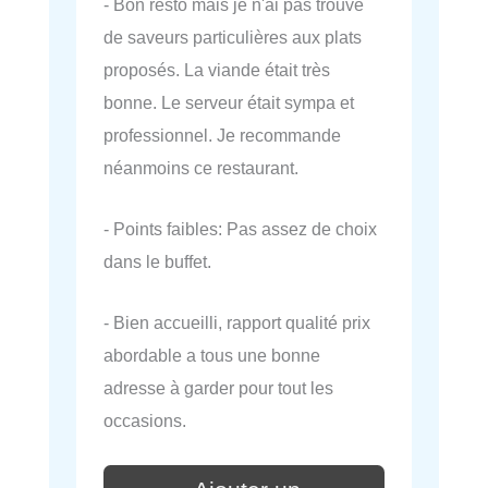
- Bon resto mais je n'ai pas trouvé
de saveurs particulières aux plats
proposés. La viande était très
bonne. Le serveur était sympa et
professionnel. Je recommande
néanmoins ce restaurant.
- Points faibles: Pas assez de choix
dans le buffet.
- Bien accueilli, rapport qualité prix
abordable a tous une bonne
adresse à garder pour tout les
occasions.