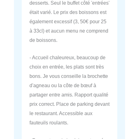
desserts. Seul le buffet côté 'entrées'
était varié. Le prix des boissons est
également excessif (3, 50€ pour 25
à 33cl) et aucun menu ne comprend
de boissons.
- Accueil chaleureux, beaucoup de
choix en entrée, les plats sont très
bons. Je vous conseille la brochette
d'agneau ou la côte de bœuf à
partager entre amis. Rapport qualité
prix correct. Place de parking devant
le restaurant. Accessible aux
fauteuils roulants.