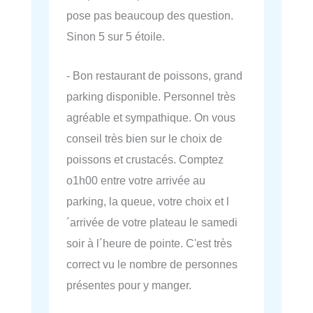
pose pas beaucoup des question.
Sinon 5 sur 5 étoile.
- Bon restaurant de poissons, grand
parking disponible. Personnel très
agréable et sympathique. On vous
conseil très bien sur le choix de
poissons et crustacés. Comptez
o1h00 entre votre arrivée au
parking, la queue, votre choix et l
´arrivée de votre plateau le samedi
soir à l´heure de pointe. C'est très
correct vu le nombre de personnes
présentes pour y manger.