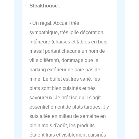
Steakhouse
:
- Un régal. Accueil très
sympathique, très jolie décoration
intérieure (chaises et tables en bois
massif portant chacune un nom de
ville différent), dommage que le
parking extérieur ne paie pas de
mine. Le buffet est très varié, les
plats sont bien cuisinés et très
savoureux. Je précise qu'il s'agit
essentiellement de plats turques. J'y
suis allée en milieu de semaine en
plein mois d'août, les produits
étaient frais et visiblement cuisinés