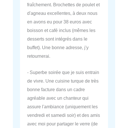
fraîchement. Brochettes de poulet et
d'agneau excellentes, à deux nous
en avons eu pour 38 euros avec
boisson et café inclus (mêmes les
desserts sont intégrés dans le
buffet). Une bonne adresse, j'y
retournerai.
- Superbe soirée que je suis entrain
de vivre. Une cuisine turque de très
bonne facture dans un cadre
agréable avec un chanteur qui
assure l'ambiance (uniquement les
vendredi et samedi soir) et des amis
avec moi pour partager le verre (de