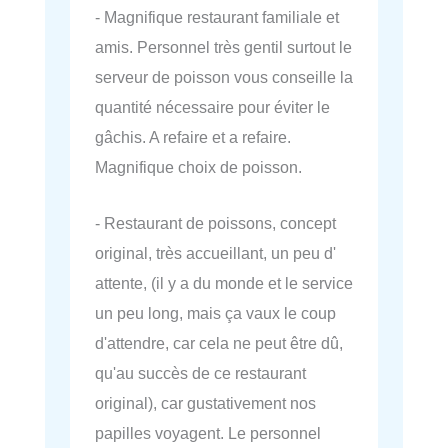
- Magnifique restaurant familiale et
amis. Personnel très gentil surtout le
serveur de poisson vous conseille la
quantité nécessaire pour éviter le
gâchis. A refaire et a refaire.
Magnifique choix de poisson.
- Restaurant de poissons, concept
original, très accueillant, un peu d'
attente, (il y a du monde et le service
un peu long, mais ça vaux le coup
d'attendre, car cela ne peut être dû,
qu'au succès de ce restaurant
original), car gustativement nos
papilles voyagent. Le personnel