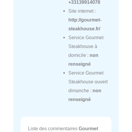
+33139914078
Site internet :
http://gourmet-
steakhouse.fr/
Service Gourmet
Steakhouse à
domicile :
non
renseigné
Service Gourmet
Steakhouse ouvert
dimanche :
non
renseigné
Liste des commentaires
Gourmet