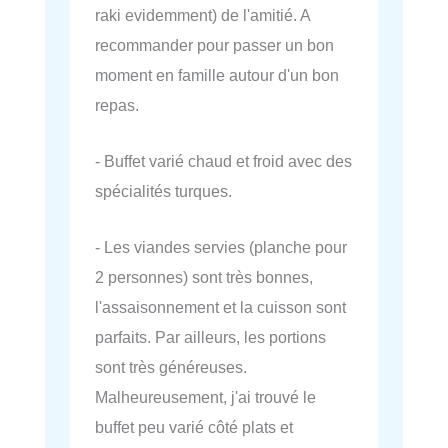
raki evidemment) de l'amitié. A
recommander pour passer un bon
moment en famille autour d'un bon
repas.
- Buffet varié chaud et froid avec des
spécialités turques.
- Les viandes servies (planche pour
2 personnes) sont très bonnes,
l'assaisonnement et la cuisson sont
parfaits. Par ailleurs, les portions
sont très généreuses.
Malheureusement, j'ai trouvé le
buffet peu varié côté plats et