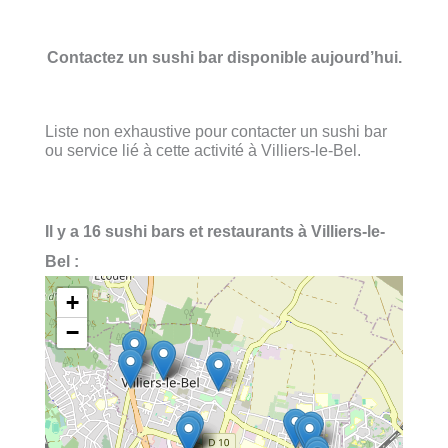
Contactez un sushi bar disponible aujourd’hui.
Liste non exhaustive pour contacter un sushi bar
ou service lié à cette activité à Villiers-le-Bel.
Il y a 16 sushi bars et restaurants à Villiers-le-
Bel :
+
−