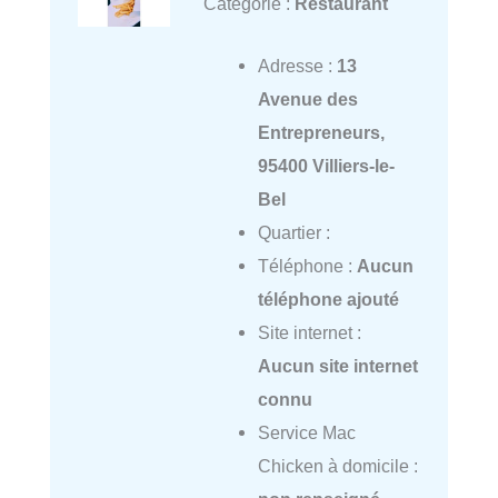
Catégorie :
Restaurant
Adresse :
13
Avenue des
Entrepreneurs,
95400 Villiers-le-
Bel
Quartier :
Téléphone :
Aucun
téléphone ajouté
Site internet :
Aucun site internet
connu
Service Mac
Chicken à domicile :