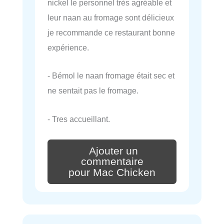
nickel le personnel très agréable et
leur naan au fromage sont délicieux
je recommande ce restaurant bonne
expérience.
- Bémol le naan fromage était sec et
ne sentait pas le fromage.
- Tres accueillant.
Ajouter un
commentaire
pour Mac Chicken