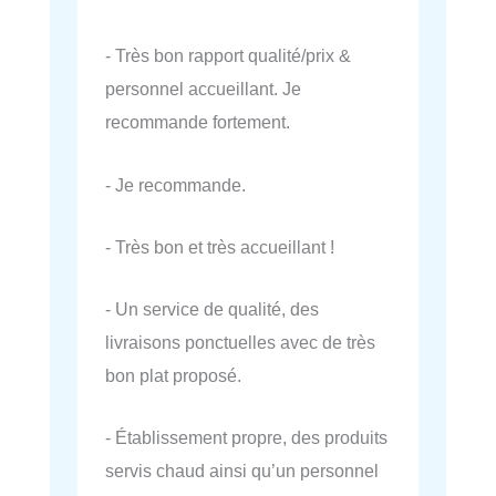
- Très bon rapport qualité/prix &
personnel accueillant. Je
recommande fortement.
- Je recommande.
- Très bon et très accueillant !
- Un service de qualité, des
livraisons ponctuelles avec de très
bon plat proposé.
- Établissement propre, des produits
servis chaud ainsi qu’un personnel