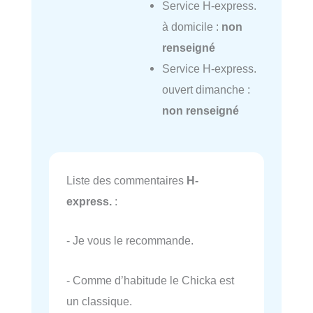
Service H-express.
à domicile :
non
renseigné
Service H-express.
ouvert dimanche :
non renseigné
Liste des commentaires
H-
express.
:
- Je vous le recommande.
- Comme d’habitude le Chicka est
un classique.