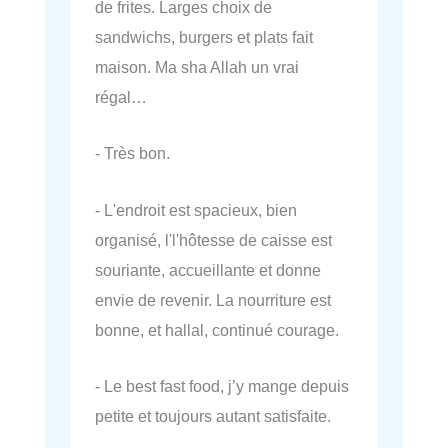
de frites. Larges choix de
sandwichs, burgers et plats fait
maison. Ma sha Allah un vrai
régal…
- Très bon.
- L'endroit est spacieux, bien
organisé, l'l'hôtesse de caisse est
souriante, accueillante et donne
envie de revenir. La nourriture est
bonne, et hallal, continué courage.
- Le best fast food, j’y mange depuis
petite et toujours autant satisfaite.