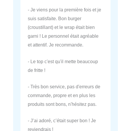
- Je viens pour la première fois et je
suis satisfaite. Bon burger
(croustillant) et le wrap était bien
garni ! Le personnel était agréable
et attentif. Je recommande.
- Le top c'est qu'il mette beaucoup
de fritte !
- Très bon service, pas d'erreurs de
commande, propre et en plus les
produits sont bons, n'hésitez pas.
- J’ai adoré, c’était super bon ! Je
reviendrais !