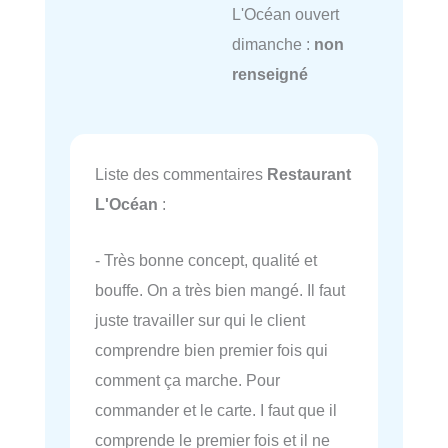
L'Océan ouvert
dimanche :
non
renseigné
Liste des commentaires
Restaurant
L'Océan
:
- Très bonne concept, qualité et
bouffe. On a très bien mangé. Il faut
juste travailler sur qui le client
comprendre bien premier fois qui
comment ça marche. Pour
commander et le carte. I faut que il
comprende le premier fois et il ne