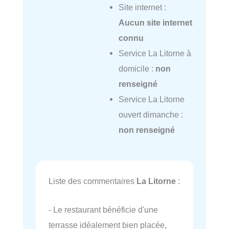
Site internet :
Aucun site internet
connu
Service La Litorne à
domicile :
non
renseigné
Service La Litorne
ouvert dimanche :
non renseigné
Liste des commentaires
La Litorne
:
- Le restaurant bénéficie d'une
terrasse idéalement bien placée,