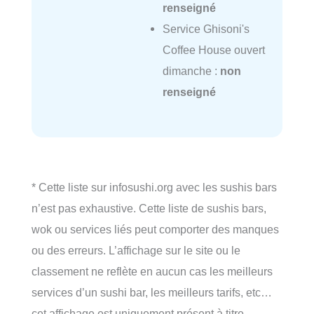
renseigné
Service Ghisoni's
Coffee House ouvert
dimanche :
non
renseigné
* Cette liste sur infosushi.org avec les sushis bars
n’est pas exhaustive. Cette liste de sushis bars,
wok ou services liés peut comporter des manques
ou des erreurs. L’affichage sur le site ou le
classement ne reflète en aucun cas les meilleurs
services d’un sushi bar, les meilleurs tarifs, etc…
cet affichage est uniquement présent à titre