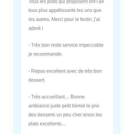
Tous les plats qui proposent ont l'air
tous plus appétissants les uns que
les autres. Merci pour le festin, j'ai
adoré !
- Très bon resto service impeccable
je recommande.
- Repas excellent avec de très bon
dessert.
- Très accueillant… Bonne
ambiance juste petit bémol le prix
des desserts un peu cher sinon les
plats excellents…