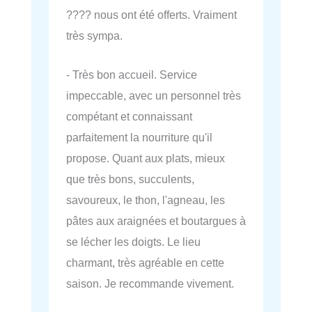
???? nous ont été offerts. Vraiment
très sympa.
- Très bon accueil. Service
impeccable, avec un personnel très
compétant et connaissant
parfaitement la nourriture qu'il
propose. Quant aux plats, mieux
que très bons, succulents,
savoureux, le thon, l'agneau, les
pâtes aux araignées et boutargues à
se lécher les doigts. Le lieu
charmant, très agréable en cette
saison. Je recommande vivement.