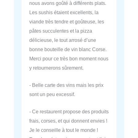
nous avons goûté à différents plats.
Les sushis étaient excellents, la
viande très tendre et goûteuse, les
pâtes succulentes et la pizza
délicieuse, le tout arrosé d’une
bonne bouteille de vin blanc Corse.
Merci pour ce très bon moment nous
y retournerons sûrement.
- Belle carte des vins mais les prix
sont un peu excessif.
- Ce restaurent propose des produits
frais, corses, et qui donnent envies !
Je le conseille à tout le monde !