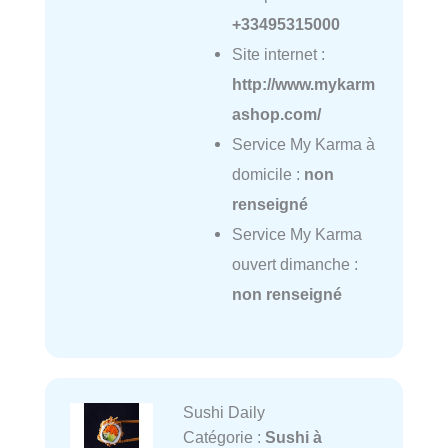
+33495315000
Site internet :
http://www.mykarm
ashop.com/
Service My Karma à
domicile :
non
renseigné
Service My Karma
ouvert dimanche :
non renseigné
Sushi Daily
Catégorie :
Sushi à