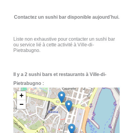
Contactez un sushi bar disponible aujourd’hui.
Liste non exhaustive pour contacter un sushi bar
ou service lié à cette activité à Ville-di-
Pietrabugno.
Il y a 2 sushi bars et restaurants à Ville-di-
Pietrabugno :
+
−