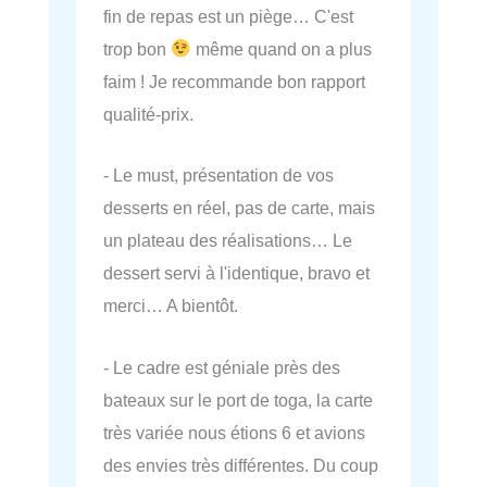
fin de repas est un piège… C'est
trop bon
même quand on a plus
faim ! Je recommande bon rapport
qualité-prix.
- Le must, présentation de vos
desserts en réel, pas de carte, mais
un plateau des réalisations… Le
dessert servi à l'identique, bravo et
merci… A bientôt.
- Le cadre est géniale près des
bateaux sur le port de toga, la carte
très variée nous étions 6 et avions
des envies très différentes. Du coup