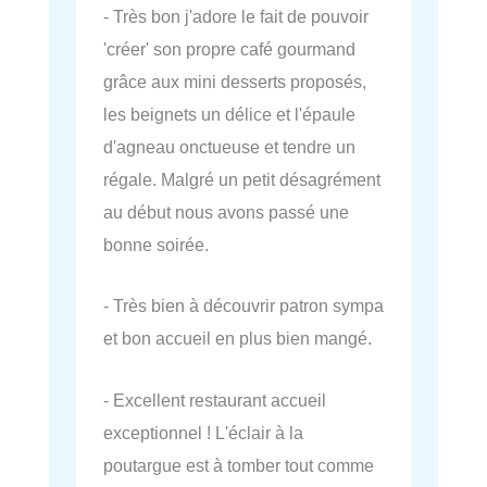
- Très bon j'adore le fait de pouvoir
'créer' son propre café gourmand
grâce aux mini desserts proposés,
les beignets un délice et l'épaule
d'agneau onctueuse et tendre un
régale. Malgré un petit désagrément
au début nous avons passé une
bonne soirée.
- Très bien à découvrir patron sympa
et bon accueil en plus bien mangé.
- Excellent restaurant accueil
exceptionnel ! L'éclair à la
poutargue est à tomber tout comme