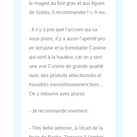
le magret au foie gras et aux figues
de Soliès. A recommander ! s. A rec.
- Il n'y a pas que l'accueil qui va
vous plaire, il y a aussi l'apéritif pris
en terrasse et la formidable Cuisine
qui sont à la hauteur, car on y sert
une vrai Cuisine de grande qualité
avec des produits sélectionnés et
travaillés merveilleusement bien…
On y retourne avec plaisir.
- Je recommande vivement.
- Très belle adresse, à l'écart de la