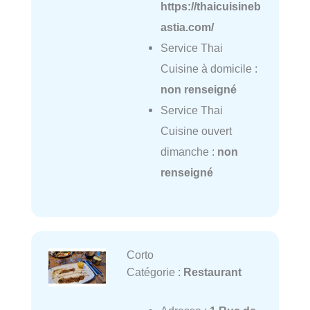
https://thaicuisineb
astia.com/
Service Thai
Cuisine à domicile :
non renseigné
Service Thai
Cuisine ouvert
dimanche :
non
renseigné
Corto
Catégorie :
Restaurant