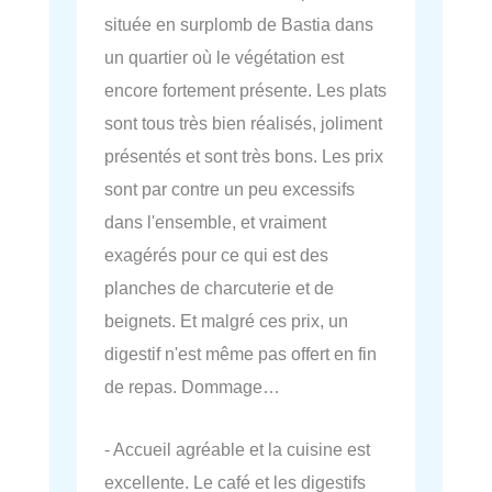
située en surplomb de Bastia dans
un quartier où le végétation est
encore fortement présente. Les plats
sont tous très bien réalisés, joliment
présentés et sont très bons. Les prix
sont par contre un peu excessifs
dans l'ensemble, et vraiment
exagérés pour ce qui est des
planches de charcuterie et de
beignets. Et malgré ces prix, un
digestif n'est même pas offert en fin
de repas. Dommage…
- Accueil agréable et la cuisine est
excellente. Le café et les digestifs