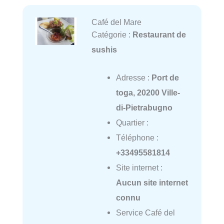
Café del Mare
Catégorie :
Restaurant de
sushis
Adresse :
Port de
toga, 20200 Ville-
di-Pietrabugno
Quartier :
Téléphone :
+33495581814
Site internet :
Aucun site internet
connu
Service Café del