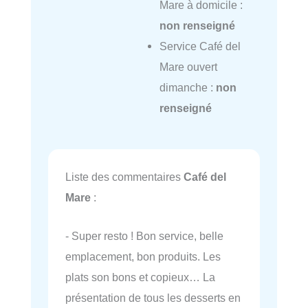
Mare à domicile :
non renseigné
Service Café del
Mare ouvert
dimanche :
non
renseigné
Liste des commentaires
Café del
Mare
:
- Super resto ! Bon service, belle
emplacement, bon produits. Les
plats son bons et copieux… La
présentation de tous les desserts en