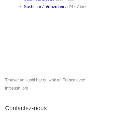
Sushi bar à
Venzolasca
24.67 kms
Trouver un sushi bar ou wok en France avec
infosushi.org
Contactez-nous