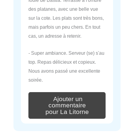
foule de Bastia. Terrasse à l'ombre
des platanes, avec une belle vue
sur la cote. Les plats sont très bons,
mais parfois un peu chers. En tout
cas, un adresse à retenir.
- Super ambiance. Serveur (se) s'au
top. Repas délicieux et copieux.
Nous avons passé une excellente
soirée.
Ajouter un
commentaire
pour La Litorne