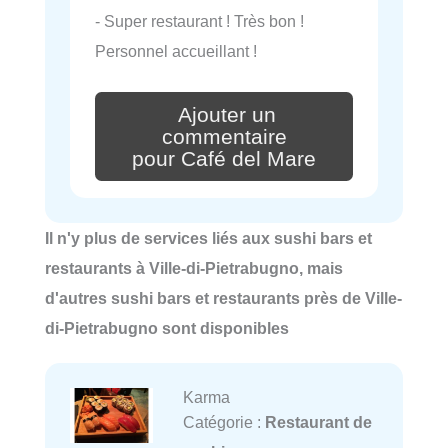
- Super restaurant ! Très bon !
Personnel accueillant !
Ajouter un
commentaire
pour Café del Mare
Il n'y plus de services liés aux sushi bars et
restaurants à Ville-di-Pietrabugno, mais
d'autres sushi bars et restaurants près de Ville-
di-Pietrabugno sont disponibles
Karma
Catégorie :
Restaurant de