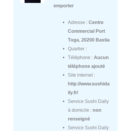
emporter
Adresse :
Centre
Commercial Port
Toga, 20200 Bastia
Quartier :
Téléphone :
Aucun
téléphone ajouté
Site internet :
http://www.sushida
ily.fr/
Service Sushi Daily
à domicile :
non
renseigné
Service Sushi Daily