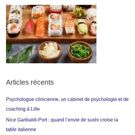
Articles récents
Psychologue clinicienne, un cabinet de psychologie et de
coaching à Lille
Nice Garibaldi-Port : quand l’envie de sushi croise la
table italienne