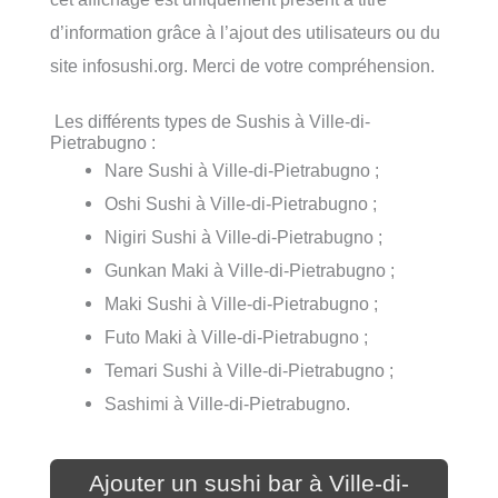
d’information grâce à l’ajout des utilisateurs ou du
site infosushi.org. Merci de votre compréhension.
Les différents types de Sushis à Ville-di-
Pietrabugno :
Nare Sushi à Ville-di-Pietrabugno ;
Oshi Sushi à Ville-di-Pietrabugno ;
Nigiri Sushi à Ville-di-Pietrabugno ;
Gunkan Maki à Ville-di-Pietrabugno ;
Maki Sushi à Ville-di-Pietrabugno ;
Futo Maki à Ville-di-Pietrabugno ;
Temari Sushi à Ville-di-Pietrabugno ;
Sashimi à Ville-di-Pietrabugno.
Ajouter un sushi bar à Ville-di-