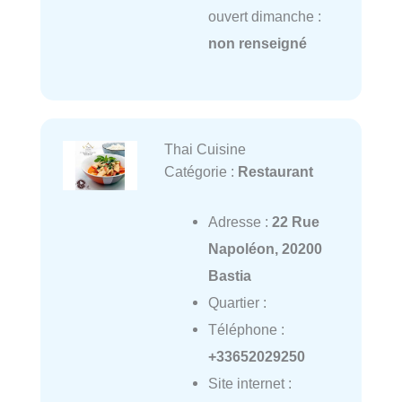
ouvert dimanche :
non renseigné
Thai Cuisine
Catégorie :
Restaurant
Adresse :
22 Rue
Napoléon, 20200
Bastia
Quartier :
Téléphone :
+33652029250
Site internet :