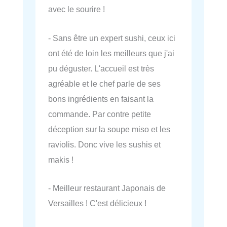
avec le sourire !
- Sans être un expert sushi, ceux ici
ont été de loin les meilleurs que j'ai
pu déguster. L'accueil est très
agréable et le chef parle de ses
bons ingrédients en faisant la
commande. Par contre petite
déception sur la soupe miso et les
raviolis. Donc vive les sushis et
makis !
- Meilleur restaurant Japonais de
Versailles ! C'est délicieux !