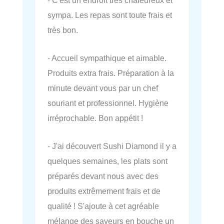
sympa. Les repas sont toute frais et
très bon.
- Accueil sympathique et aimable.
Produits extra frais. Préparation à la
minute devant vous par un chef
souriant et professionnel. Hygiène
irréprochable. Bon appétit !
- J'ai découvert Sushi Diamond il y a
quelques semaines, les plats sont
préparés devant nous avec des
produits extrêmement frais et de
qualité ! S'ajoute à cet agréable
mélange des saveurs en bouche un