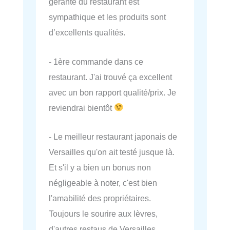
gérante du restaurant est
sympathique et les produits sont
d’excellents qualités.
- 1ère commande dans ce
restaurant. J'ai trouvé ça excellent
avec un bon rapport qualité/prix. Je
reviendrai bientôt
- Le meilleur restaurant japonais de
Versailles qu'on ait testé jusque là.
Et s'il y a bien un bonus non
négligeable à noter, c'est bien
l'amabilité des propriétaires.
Toujours le sourire aux lèvres,
d'autres restaus de Versailles