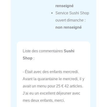
renseigné
Service Sushi Shop
ouvert dimanche :
non renseigné
Liste des commentaires
Sushi
Shop
:
- Était avec des enfants mercredi.
Avant la quarantaine le mercredi, il y
avait un menu pour 25 € 42 articles.
J'ai eu un excellent déjeuner avec
mes deux enfants, merci.