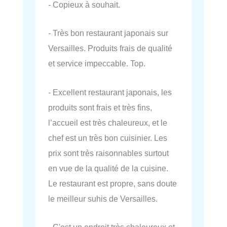
- Copieux à souhait.
- Très bon restaurant japonais sur
Versailles. Produits frais de qualité
et service impeccable. Top.
- Excellent restaurant japonais, les
produits sont frais et très fins,
l’accueil est très chaleureux, et le
chef est un très bon cuisinier. Les
prix sont très raisonnables surtout
en vue de la qualité de la cuisine.
Le restaurant est propre, sans doute
le meilleur suhis de Versailles.
- C'est un endroit très chaleureux et