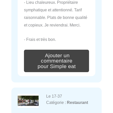
- Lieu chaleureux. Propriétaire
symphatique et attentionné. Tarif
raisonnable. Plats de bonne qualité
et copieux. Je reviendrai. Merci.
- Frais et très bon.
Ajouter un
commentaire
pour Simple eat
Le 17-37
Catégorie :
Restaurant