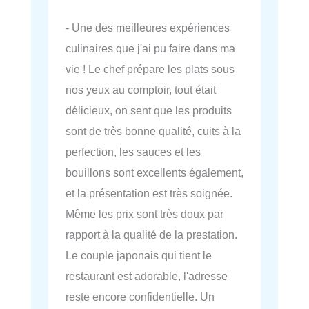
- Une des meilleures expériences
culinaires que j'ai pu faire dans ma
vie ! Le chef prépare les plats sous
nos yeux au comptoir, tout était
délicieux, on sent que les produits
sont de très bonne qualité, cuits à la
perfection, les sauces et les
bouillons sont excellents également,
et la présentation est très soignée.
Même les prix sont très doux par
rapport à la qualité de la prestation.
Le couple japonais qui tient le
restaurant est adorable, l'adresse
reste encore confidentielle. Un