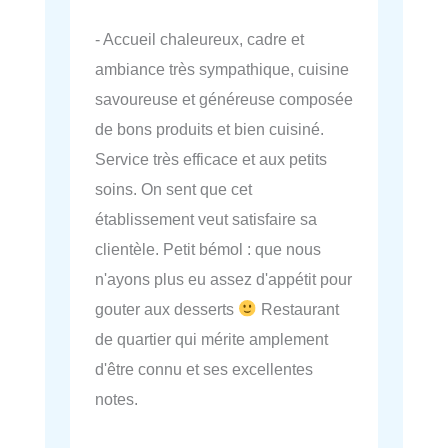
- Accueil chaleureux, cadre et
ambiance très sympathique, cuisine
savoureuse et généreuse composée
de bons produits et bien cuisiné.
Service très efficace et aux petits
soins. On sent que cet
établissement veut satisfaire sa
clientèle. Petit bémol : que nous
n'ayons plus eu assez d'appétit pour
gouter aux desserts
Restaurant
de quartier qui mérite amplement
d'être connu et ses excellentes
notes.