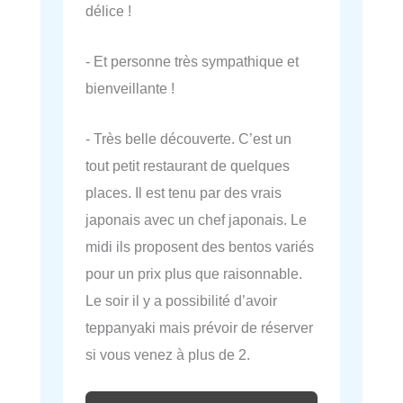
délice !
- Et personne très sympathique et
bienveillante !
- Très belle découverte. C’est un
tout petit restaurant de quelques
places. Il est tenu par des vrais
japonais avec un chef japonais. Le
midi ils proposent des bentos variés
pour un prix plus que raisonnable.
Le soir il y a possibilité d’avoir
teppanyaki mais prévoir de réserver
si vous venez à plus de 2.