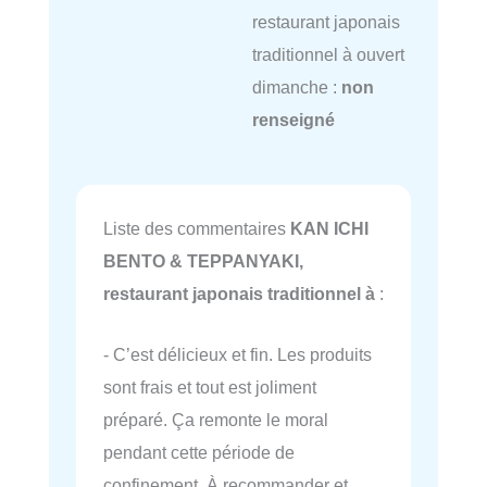
restaurant japonais
traditionnel à ouvert
dimanche :
non
renseigné
Liste des commentaires
KAN ICHI
BENTO & TEPPANYAKI,
restaurant japonais traditionnel à
:
- C’est délicieux et fin. Les produits
sont frais et tout est joliment
préparé. Ça remonte le moral
pendant cette période de
confinement. À recommander et