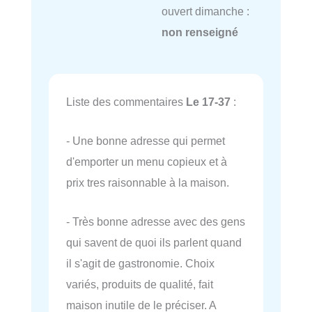
ouvert dimanche :
non renseigné
Liste des commentaires
Le 17-37
:
- Une bonne adresse qui permet
d'emporter un menu copieux et à
prix tres raisonnable à la maison.
- Très bonne adresse avec des gens
qui savent de quoi ils parlent quand
il s'agit de gastronomie. Choix
variés, produits de qualité, fait
maison inutile de le préciser. A