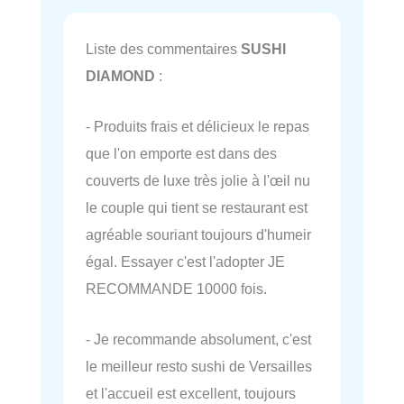
Liste des commentaires
SUSHI
DIAMOND
:
- Produits frais et délicieux le repas
que l'on emporte est dans des
couverts de luxe très jolie à l'œil nu
le couple qui tient se restaurant est
agréable souriant toujours d'humeir
égal. Essayer c'est l'adopter JE
RECOMMANDE 10000 fois.
- Je recommande absolument, c'est
le meilleur resto sushi de Versailles
et l'accueil est excellent, toujours