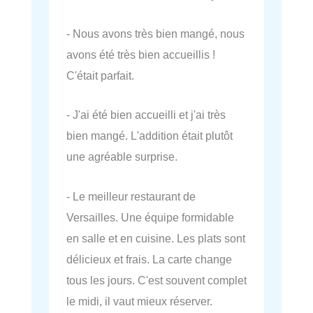
- Nous avons très bien mangé, nous
avons été très bien accueillis !
C'était parfait.
- J'ai été bien accueilli et j'ai très
bien mangé. L'addition était plutôt
une agréable surprise.
- Le meilleur restaurant de
Versailles. Une équipe formidable
en salle et en cuisine. Les plats sont
délicieux et frais. La carte change
tous les jours. C'est souvent complet
le midi, il vaut mieux réserver.