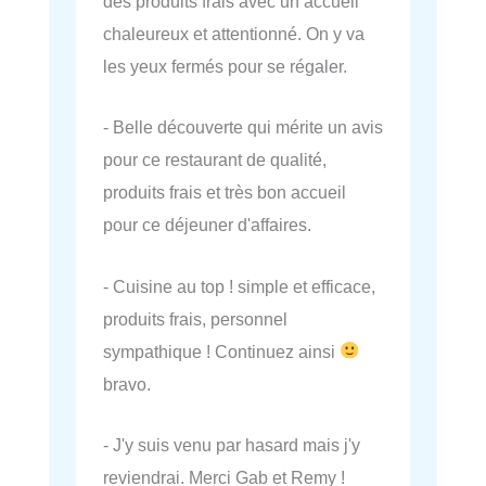
des produits frais avec un accueil
chaleureux et attentionné. On y va
les yeux fermés pour se régaler.
- Belle découverte qui mérite un avis
pour ce restaurant de qualité,
produits frais et très bon accueil
pour ce déjeuner d'affaires.
- Cuisine au top ! simple et efficace,
produits frais, personnel
sympathique ! Continuez ainsi
bravo.
- J'y suis venu par hasard mais j'y
reviendrai. Merci Gab et Remy !