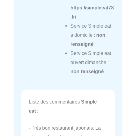
https://simpleeat78
.fr/
Service Simple eat
à domicile :
non
renseigné
Service Simple eat
ouvert dimanche :
non renseigné
Liste des commentaires
Simple
eat
:
- Très bon restaurant japonais. La