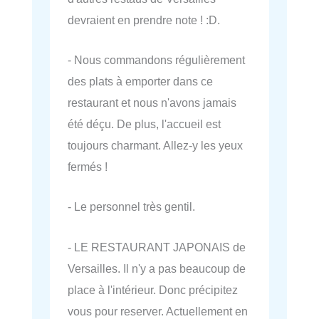
devraient en prendre note ! :D.
- Nous commandons régulièrement
des plats à emporter dans ce
restaurant et nous n'avons jamais
été déçu. De plus, l'accueil est
toujours charmant. Allez-y les yeux
fermés !
- Le personnel très gentil.
- LE RESTAURANT JAPONAIS de
Versailles. Il n'y a pas beaucoup de
place à l'intérieur. Donc précipitez
vous pour reserver. Actuellement en