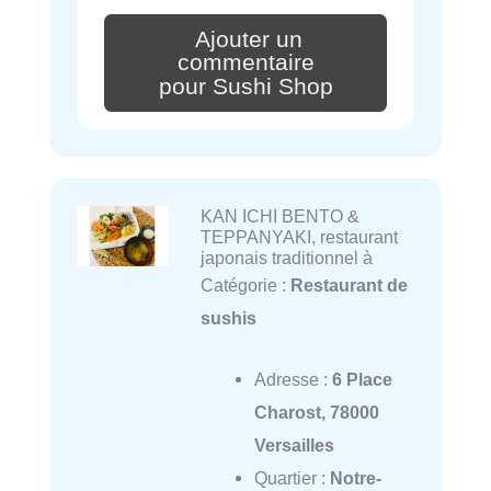
Ajouter un
commentaire
pour Sushi Shop
KAN ICHI BENTO &
TEPPANYAKI, restaurant
japonais traditionnel à
Catégorie :
Restaurant de
sushis
Adresse :
6 Place
Charost, 78000
Versailles
Quartier :
Notre-