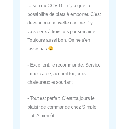
raison du COVID il n'y a que la
possibilité de plats à emporter. C'est
devenu ma nouvelle cantine. J'y
vais deux à trois fois par semaine.
Toujours aussi bon. On ne s'en
lasse pas
- Excellent, je recommande. Service
impeccable, accueil toujours
chaleureux et souriant.
- Tout est parfait. C'est toujours le
plaisir de commande chez Simple
Eat. A bientôt.