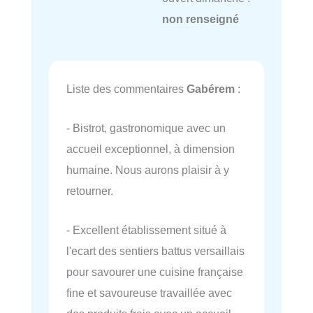
non renseigné
Liste des commentaires
Gabérem
:
- Bistrot, gastronomique avec un
accueil exceptionnel, à dimension
humaine. Nous aurons plaisir à y
retourner.
- Excellent établissement situé à
l'ecart des sentiers battus versaillais
pour savourer une cuisine française
fine et savoureuse travaillée avec