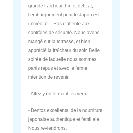
grande fraîcheur. Fin et délicat,
l'embarquement pour le Japon est
immédiat… Pas d'attente aux
contrôles de sécurité. Nous avons
mangé sur la terrasse, et bien
apprécié la fraîcheur du soir. Belle
soirée de laquelle nous sommes
partis repus et avec la ferme
intention de revenir.
- Allez y en fermant les yeux.
- Bentos excellents, de la nourriture
japonaise authentique et familiale !
Nous reviendrons.