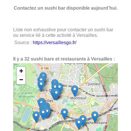
Contactez un sushi bar disponible aujourd’hui.
Liste non exhaustive pour contacter un sushi bar
ou service lié à cette activité à Versailles.
Source :
https://versaillesgo.fr/
Il y a 32 sushi bars et restaurants à Versailles :
+
−