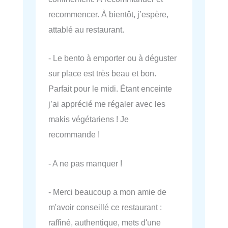
recommencer. À bientôt, j’espère,
attablé au restaurant.
- Le bento à emporter ou à déguster
sur place est très beau et bon.
Parfait pour le midi. Étant enceinte
j’ai apprécié me régaler avec les
makis végétariens ! Je
recommande !
- A ne pas manquer !
- Merci beaucoup a mon amie de
m'avoir conseillé ce restaurant :
raffiné, authentique, mets d'une