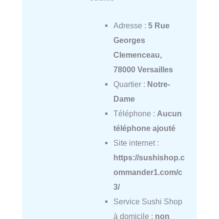
Adresse :
5 Rue
Georges
Clemenceau,
78000 Versailles
Quartier :
Notre-
Dame
Téléphone :
Aucun
téléphone ajouté
Site internet :
https://sushishop.c
ommander1.com/c
3/
Service Sushi Shop
à domicile :
non