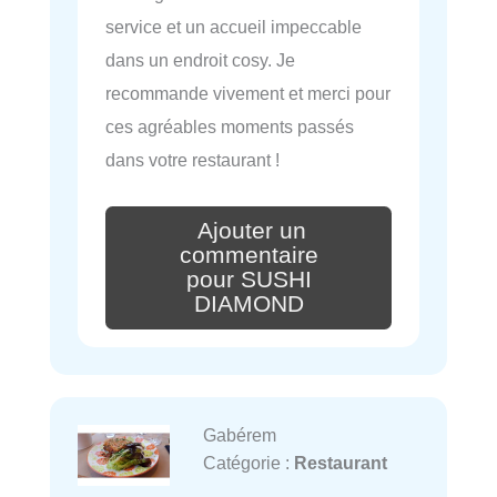
service et un accueil impeccable
dans un endroit cosy. Je
recommande vivement et merci pour
ces agréables moments passés
dans votre restaurant !
Ajouter un
commentaire
pour SUSHI
DIAMOND
Gabérem
Catégorie :
Restaurant