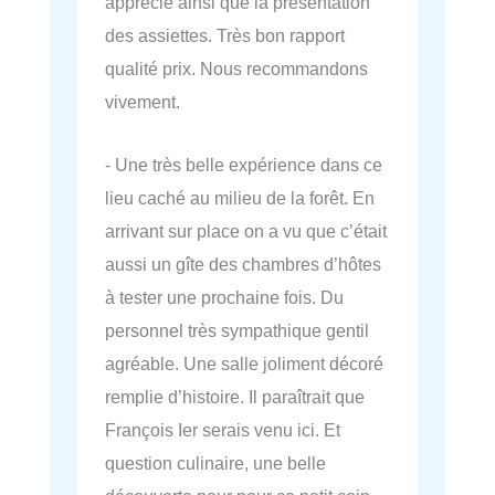
apprécié ainsi que la présentation
des assiettes. Très bon rapport
qualité prix. Nous recommandons
vivement.
- Une très belle expérience dans ce
lieu caché au milieu de la forêt. En
arrivant sur place on a vu que c’était
aussi un gîte des chambres d’hôtes
à tester une prochaine fois. Du
personnel très sympathique gentil
agréable. Une salle joliment décoré
remplie d’histoire. Il paraîtrait que
François Ier serais venu ici. Et
question culinaire, une belle