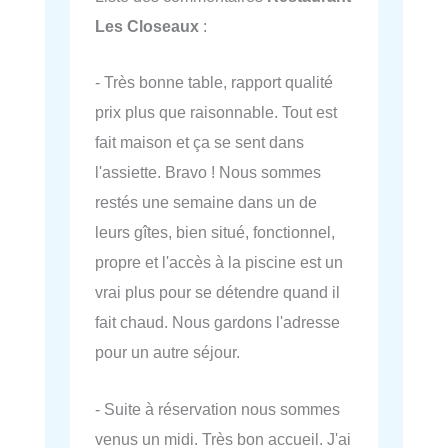
Les Closeaux
:
- Très bonne table, rapport qualité
prix plus que raisonnable. Tout est
fait maison et ça se sent dans
l'assiette. Bravo ! Nous sommes
restés une semaine dans un de
leurs gîtes, bien situé, fonctionnel,
propre et l'accès à la piscine est un
vrai plus pour se détendre quand il
fait chaud. Nous gardons l'adresse
pour un autre séjour.
- Suite à réservation nous sommes
venus un midi. Très bon accueil. J'ai