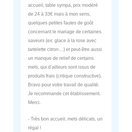
accueil, table sympa, prix modéré
de 24 à 33€ mais à mon sens,
quelques petites fautes de goût
concernant le mariage de certaines
saveurs (ex: glace à la rose avec
tartelette citron…) et peut-être aussi
un manque de relief de certains
mets, qui d'ailleurs sont issus de
produits frais (critique constructive).
Bravo pour votre travail de qualité.
Je recommande cet établissement.
Merci.
- Très bon accueil, mets délicats, un
régal !