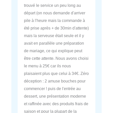
trouvé le service un peu long au
départ (on nous demande d'arriver
pile à l'heure mais la commande à
été prise après + de 30min d'attente)
mais la serveuse était seule et il y
avait en parallèle une préparation
de mariage, ce qui explique peut
être cette attente. Nous avons choisi
le menu à 25€ car ils nous
plaisaient plus que celui à 34€. Zéro
déception : 2 amuse bouches pour
commencer ! puis de l'entrée au
dessert, une présentation moderne
et raffinée avec des produits frais de
saison et pour la plupart de la