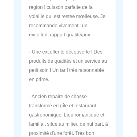
région ! cuisson parfaite de la
volaille qui est restée mœlleuse. Je
recommande vivement : un
excellent rapport qualité/prix !
- Une excellente découverte ! Des
produits de qualités et un service au
petit soin ! Un tarif très raisonnable
en prime.
- Ancien repaire de chasse
transformé en gîte et restaurant
gastronomique. Lieu romantique et
familial, situé au milieu de nul part, à
proximité d'une forêt. Très bon