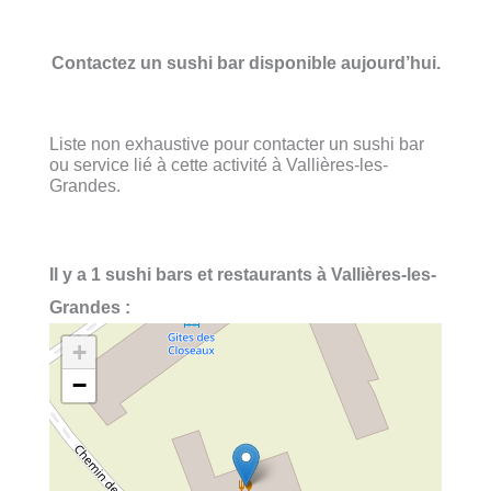
Contactez un sushi bar disponible aujourd’hui.
Liste non exhaustive pour contacter un sushi bar
ou service lié à cette activité à Vallières-les-
Grandes.
Il y a 1 sushi bars et restaurants à Vallières-les-
Grandes :
+
−