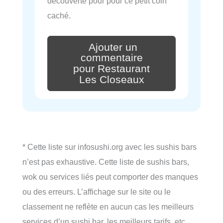
découverte pour pour ce petit coin
caché.
Ajouter un
commentaire
pour Restaurant
Les Closeaux
* Cette liste sur infosushi.org avec les sushis bars
n’est pas exhaustive. Cette liste de sushis bars,
wok ou services liés peut comporter des manques
ou des erreurs. L’affichage sur le site ou le
classement ne reflète en aucun cas les meilleurs
services d’un sushi bar, les meilleurs tarifs, etc…