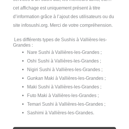
cet affichage est uniquement présent à titre
d’information grâce à l’ajout des utilisateurs ou du
site infosushi.org. Merci de votre compréhension.
Les différents types de Sushis à Vallières-les-
Grandes :
Nare Sushi à Vallières-les-Grandes ;
Oshi Sushi à Vallières-les-Grandes ;
Nigiri Sushi à Vallières-les-Grandes ;
Gunkan Maki à Vallières-les-Grandes ;
Maki Sushi à Vallières-les-Grandes ;
Futo Maki à Vallières-les-Grandes ;
Temari Sushi à Vallières-les-Grandes ;
Sashimi à Vallières-les-Grandes.