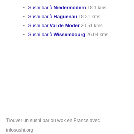
Sushi bar à
Niedermodern
18.1 kms
Sushi bar à
Haguenau
18.31 kms
Sushi bar
Val-de-Moder
20.51 kms
Sushi bar à
Wissembourg
26.04 kms
Trouver un sushi bar ou wok en France avec
infosushi.org