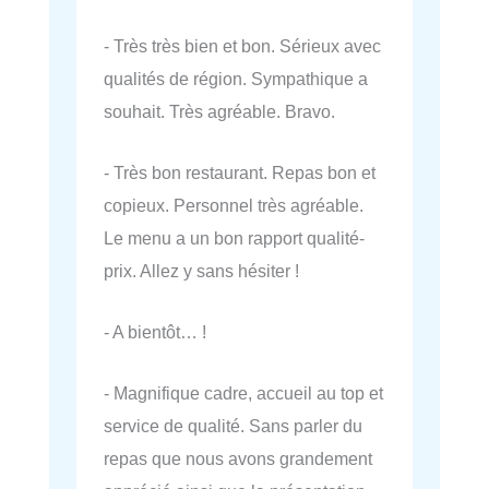
- Très très bien et bon. Sérieux avec
qualités de région. Sympathique a
souhait. Très agréable. Bravo.
- Très bon restaurant. Repas bon et
copieux. Personnel très agréable.
Le menu a un bon rapport qualité-
prix. Allez y sans hésiter !
- A bientôt… !
- Magnifique cadre, accueil au top et
service de qualité. Sans parler du
repas que nous avons grandement