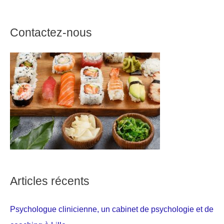
Contactez-nous
Articles récents
Psychologue clinicienne, un cabinet de psychologie et de