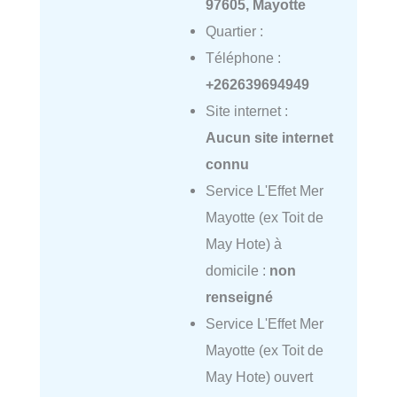
97605, Mayotte
Quartier :
Téléphone :
+262639694949
Site internet :
Aucun site internet
connu
Service L'Effet Mer
Mayotte (ex Toit de
May Hote) à
domicile :
non
renseigné
Service L'Effet Mer
Mayotte (ex Toit de
May Hote) ouvert