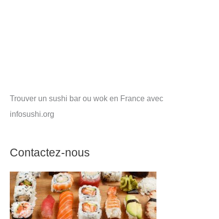
Trouver un sushi bar ou wok en France avec
infosushi.org
Contactez-nous