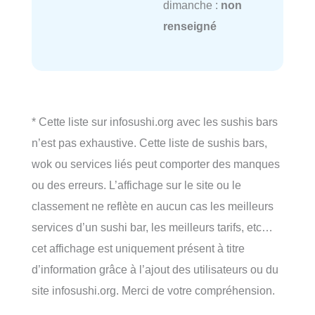
dimanche :
non
renseigné
* Cette liste sur infosushi.org avec les sushis bars
n’est pas exhaustive. Cette liste de sushis bars,
wok ou services liés peut comporter des manques
ou des erreurs. L’affichage sur le site ou le
classement ne reflète en aucun cas les meilleurs
services d’un sushi bar, les meilleurs tarifs, etc…
cet affichage est uniquement présent à titre
d’information grâce à l’ajout des utilisateurs ou du
site infosushi.org. Merci de votre compréhension.