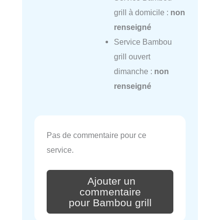
grill à domicile :
non
renseigné
Service Bambou
grill ouvert
dimanche :
non
renseigné
Pas de commentaire pour ce
service.
Ajouter un
commentaire
pour Bambou grill