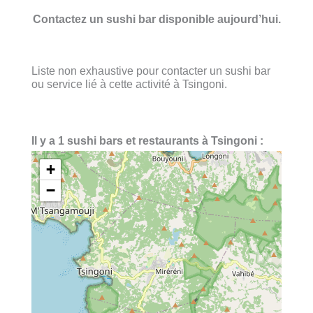
Contactez un sushi bar disponible aujourd’hui.
Liste non exhaustive pour contacter un sushi bar
ou service lié à cette activité à Tsingoni.
Il y a 1 sushi bars et restaurants à Tsingoni :
+
−