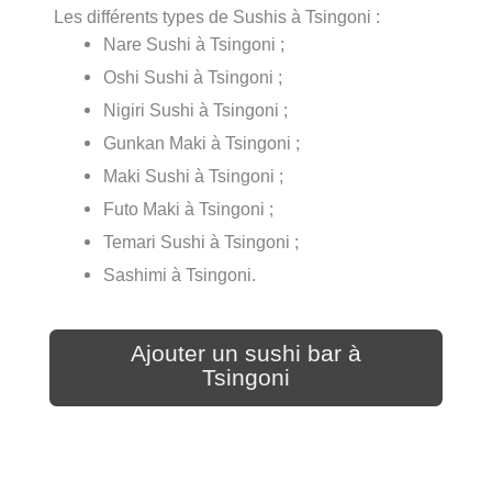
Les différents types de Sushis à Tsingoni :
Nare Sushi à Tsingoni ;
Oshi Sushi à Tsingoni ;
Nigiri Sushi à Tsingoni ;
Gunkan Maki à Tsingoni ;
Maki Sushi à Tsingoni ;
Futo Maki à Tsingoni ;
Temari Sushi à Tsingoni ;
Sashimi à Tsingoni.
Ajouter un sushi bar à
Tsingoni