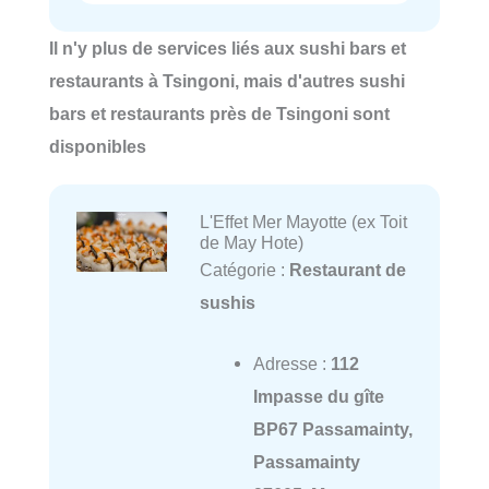
Il n'y plus de services liés aux sushi bars et
restaurants à Tsingoni, mais d'autres sushi
bars et restaurants près de Tsingoni sont
disponibles
L'Effet Mer Mayotte (ex Toit
de May Hote)
Catégorie :
Restaurant de
sushis
Adresse :
112
Impasse du gîte
BP67 Passamainty,
Passamainty