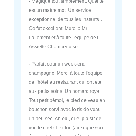
- Magique tout simplement. Qualité
est un maître mot. Un service
exceptionnel de tous les instants…
Ce fut excellent. Merci à Mr
Lallement et à toute l'équipe de l'
Assiette Champenoise.
- Parfait pour un week-end
champagne. Merci à toute l'équipe
de l'hôtel au restaurant qui ont été
aux petits soins. Un homard royal.
Tout petit bémol, le pied de veau en
bouchon servi avec le ris de veau
un peu sec. Ah oui, quel plaisir de
voir le chef chez lui, (ainsi que son