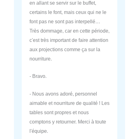
en allant se servir sur le buffet,
certains le font, mais ceux qui ne le
font pas ne sont pas interpellé…
Très dommage, car en cette période,
c'est très important de faire attention
aux projections comme ça sur la
nourriture.
- Bravo.
- Nous avons adoré, personnel
aimable et nourriture de qualité ! Les
tables sont propres et nous
comptons y retourner. Merci à toute
l'équipe.