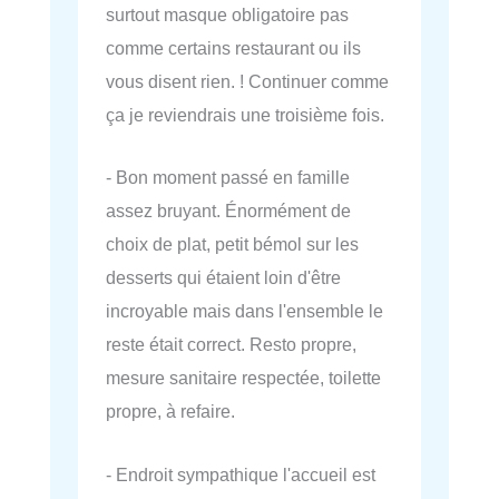
surtout masque obligatoire pas
comme certains restaurant ou ils
vous disent rien. ! Continuer comme
ça je reviendrais une troisième fois.
- Bon moment passé en famille
assez bruyant. Énormément de
choix de plat, petit bémol sur les
desserts qui étaient loin d'être
incroyable mais dans l'ensemble le
reste était correct. Resto propre,
mesure sanitaire respectée, toilette
propre, à refaire.
- Endroit sympathique l'accueil est