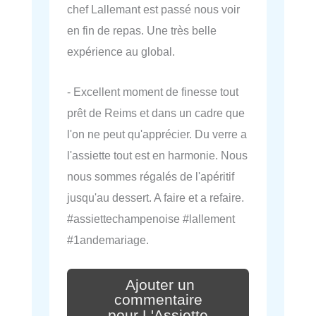
chef Lallemant est passé nous voir
en fin de repas. Une très belle
expérience au global.
- Excellent moment de finesse tout
prêt de Reims et dans un cadre que
l'on ne peut qu'apprécier. Du verre a
l'assiette tout est en harmonie. Nous
nous sommes régalés de l'apéritif
jusqu'au dessert. A faire et a refaire.
#assiettechampenoise #lallement
#1andemariage.
Ajouter un
commentaire
pour L'Assiette