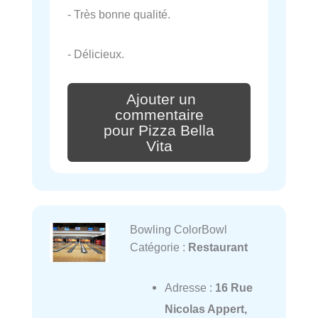
- Très bonne qualité.
- Délicieux.
Ajouter un
commentaire
pour Pizza Bella
Vita
Bowling ColorBowl
Catégorie :
Restaurant
Adresse :
16 Rue
Nicolas Appert,