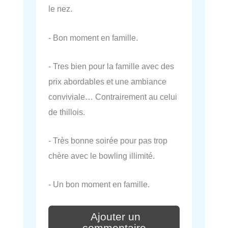
le nez.
- Bon moment en famille.
- Tres bien pour la famille avec des
prix abordables et une ambiance
conviviale… Contrairement au celui
de thillois.
- Très bonne soirée pour pas trop
chère avec le bowling illimité.
- Un bon moment en famille.
Ajouter un