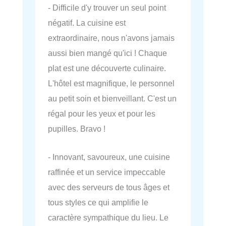
- Difficile d'y trouver un seul point
négatif. La cuisine est
extraordinaire, nous n'avons jamais
aussi bien mangé qu'ici ! Chaque
plat est une découverte culinaire.
L'hôtel est magnifique, le personnel
au petit soin et bienveillant. C'est un
régal pour les yeux et pour les
pupilles. Bravo !
- Innovant, savoureux, une cuisine
raffinée et un service impeccable
avec des serveurs de tous âges et
tous styles ce qui amplifie le
caractère sympathique du lieu. Le