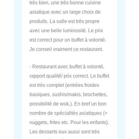
très bien, une très bonne cuisine
asiatique avec un large choix de
produits. La salle est très propre
avec une belle luminosité. Le prix
est correct pour un buffet à volonté.
Je conseil vraiment ce restaurant.
- Restaurant avec buffet à volonté,
rapport qualité/ prix correct. Le buffet
est très complet (entrées froides
basiques, sushis/makis, brochettes,
possibilité de wok.). En bref un bon
nombre de spécialités asiatiques (+
nuggets, frites etc. Pour les enfants).
Les desserts eux aussi sont très