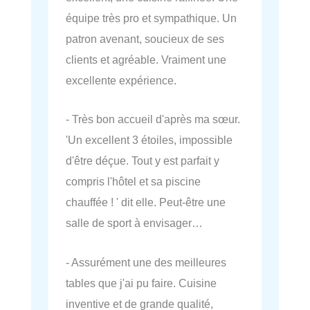
équipe très pro et sympathique. Un
patron avenant, soucieux de ses
clients et agréable. Vraiment une
excellente expérience.
- Très bon accueil d'après ma sœur.
'Un excellent 3 étoiles, impossible
d'être déçue. Tout y est parfait y
compris l'hôtel et sa piscine
chauffée ! ' dit elle. Peut-être une
salle de sport à envisager…
- Assurément une des meilleures
tables que j'ai pu faire. Cuisine
inventive et de grande qualité,