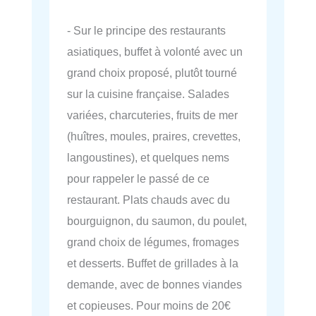
- Sur le principe des restaurants
asiatiques, buffet à volonté avec un
grand choix proposé, plutôt tourné
sur la cuisine française. Salades
variées, charcuteries, fruits de mer
(huîtres, moules, praires, crevettes,
langoustines), et quelques nems
pour rappeler le passé de ce
restaurant. Plats chauds avec du
bourguignon, du saumon, du poulet,
grand choix de légumes, fromages
et desserts. Buffet de grillades à la
demande, avec de bonnes viandes
et copieuses. Pour moins de 20€