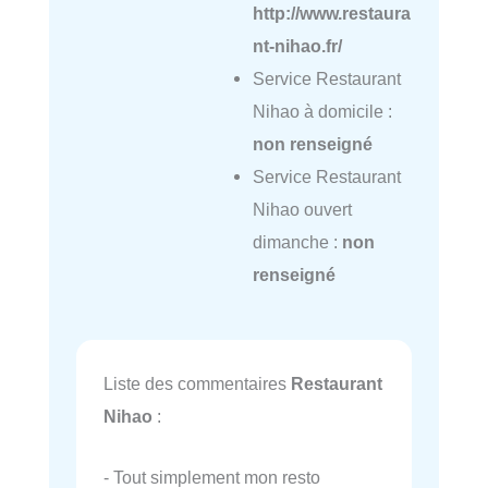
http://www.restaura
nt-nihao.fr/
Service Restaurant
Nihao à domicile :
non renseigné
Service Restaurant
Nihao ouvert
dimanche :
non
renseigné
Liste des commentaires
Restaurant
Nihao
:
- Tout simplement mon resto