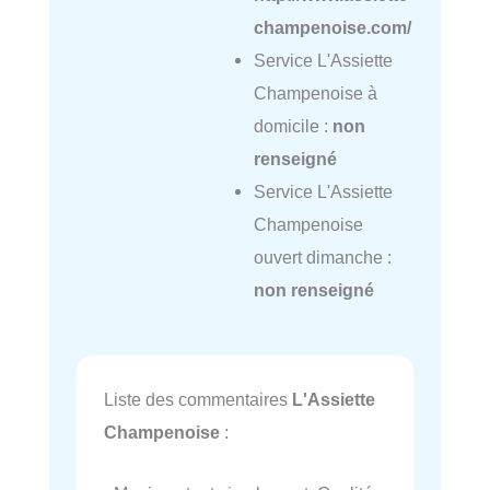
champenoise.com/
Service L'Assiette
Champenoise à
domicile :
non
renseigné
Service L'Assiette
Champenoise
ouvert dimanche :
non renseigné
Liste des commentaires
L'Assiette
Champenoise
: