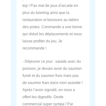
top ! Pas mal de jeux d'arcade en
plus du bowling ainsi que la
restauration et boissons au tables
des pistes. Commande a une borne
qui réduit les déplacements et nous
laisse profiter du jeu. Je
recommande !
- Déjeuner ce jour : salade avec du
poisson, je devais avoir du saumon
fumé et du saumon frais mais pas
de saumon frais dans mon assiette !
Après l'avoir signalé, on nous a
offert les digestifs. Geste
commercial super sympa ! Par