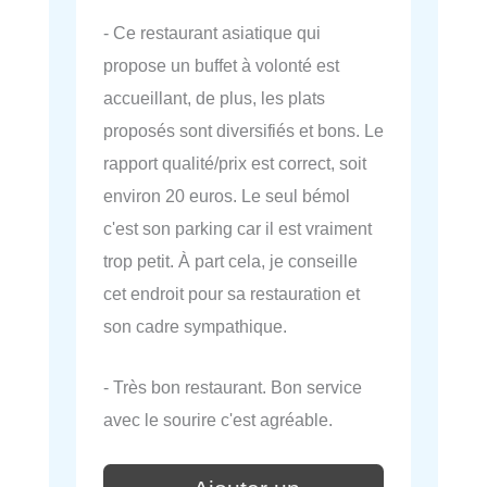
- Ce restaurant asiatique qui
propose un buffet à volonté est
accueillant, de plus, les plats
proposés sont diversifiés et bons. Le
rapport qualité/prix est correct, soit
environ 20 euros. Le seul bémol
c'est son parking car il est vraiment
trop petit. À part cela, je conseille
cet endroit pour sa restauration et
son cadre sympathique.
- Très bon restaurant. Bon service
avec le sourire c'est agréable.