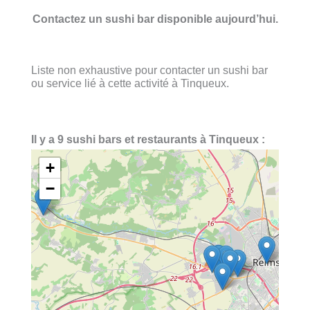
Contactez un sushi bar disponible aujourd’hui.
Liste non exhaustive pour contacter un sushi bar
ou service lié à cette activité à Tinqueux.
Il y a 9 sushi bars et restaurants à Tinqueux :
+
−