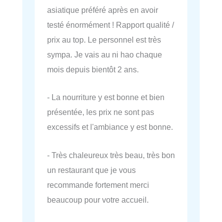
asiatique préféré après en avoir
testé énormément ! Rapport qualité /
prix au top. Le personnel est très
sympa. Je vais au ni hao chaque
mois depuis bientôt 2 ans.
- La nourriture y est bonne et bien
présentée, les prix ne sont pas
excessifs et l'ambiance y est bonne.
- Très chaleureux très beau, très bon
un restaurant que je vous
recommande fortement merci
beaucoup pour votre accueil.