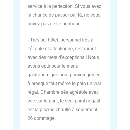
service à la perfection. Si vous avez
la chance de passer par là, ne vous
privez pas de ce bonheur.
- Très bel hôtel, personnel très à
l’écoute et attentionné, restaurant
avec des mets d’exceptions ! Nous
avons opté pour le menu
gastronomique pour pouvoir goûter
à presque tout même le pain un vrai
régal. Chambre très agréable avec
vue sur le parc, le seul point négatif
est la piscine chauffé à seulement
26 dommage.