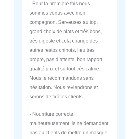
- Pour la première fois nous
sommes venus avec mon
compagnon. Serveuses au top,
grand choix de plats et très bons,
très digeste et cela change des
autres restos chinois, lieu très
propre, pas d’attente, bon rapport
qualité prix et surtout très calme.
Nous le recommandons sans
hésitation. Nous reviendrons et
serons de fidèles clients.
- Nourriture correcte,
malheureusement ils ne demandent
pas au clients de mettre un masque