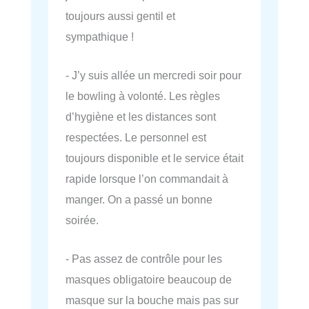
toujours aussi gentil et
sympathique !
- J’y suis allée un mercredi soir pour
le bowling à volonté. Les règles
d’hygiène et les distances sont
respectées. Le personnel est
toujours disponible et le service était
rapide lorsque l’on commandait à
manger. On a passé un bonne
soirée.
- Pas assez de contrôle pour les
masques obligatoire beaucoup de
masque sur la bouche mais pas sur