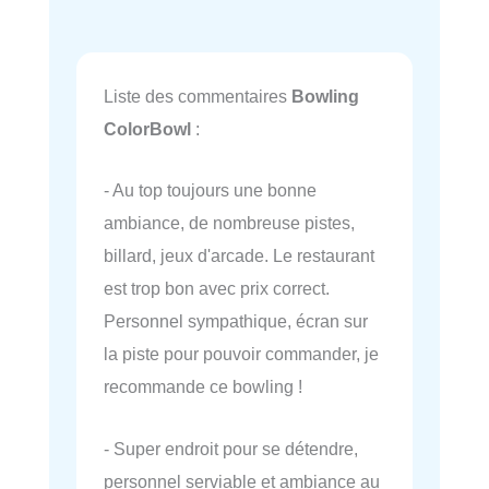
Liste des commentaires
Bowling
ColorBowl
:
- Au top toujours une bonne
ambiance, de nombreuse pistes,
billard, jeux d'arcade. Le restaurant
est trop bon avec prix correct.
Personnel sympathique, écran sur
la piste pour pouvoir commander, je
recommande ce bowling !
- Super endroit pour se détendre,
personnel serviable et ambiance au