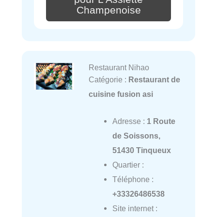
Champenoise
Restaurant Nihao
Catégorie :
Restaurant de
cuisine fusion asi
Adresse :
1 Route
de Soissons,
51430 Tinqueux
Quartier :
Téléphone :
+33326486538
Site internet :