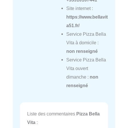
Site internet :
https://www.bellavit
a51.fr/
Service Pizza Bella
Vita à domicile :
non renseigné
Service Pizza Bella
Vita ouvert
dimanche :
non
renseigné
Liste des commentaires
Pizza Bella
Vita
: