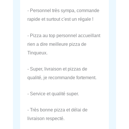
- Personnel très sympa, commande
rapide et surtout c'est un régale !
- Pizza au top personnel accueillant
rien a dire meilleure pizza de
Tinqueux.
- Super, livraison et pizzas de
qualité, je recommande fortement.
- Service et qualité super.
- Très bonne pizza et délai de
livraison respecté.