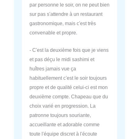
par personne le soir, on ne peut bien
sur pas s'attendre à un restaurant
gastronomique, mais c'est très
convenable et propre.
- C'est la deuxième fois que je viens
et pas déçu le midi sashimi et
huîtres jamais vue ça
habituellement c'est le soir toujours
propre et de qualité celui-ci est mon
deuxième compte. Chapeau que du
choix varié en progression. La
patronne toujours souriante,
accueillante et adorable comme
toute l'équipe discret à l'écoute