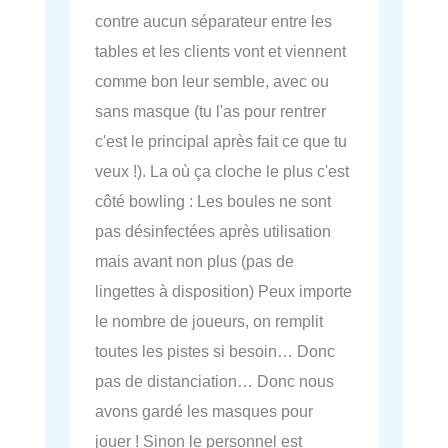
contre aucun séparateur entre les
tables et les clients vont et viennent
comme bon leur semble, avec ou
sans masque (tu l'as pour rentrer
c'est le principal après fait ce que tu
veux !). La où ça cloche le plus c'est
côté bowling : Les boules ne sont
pas désinfectées après utilisation
mais avant non plus (pas de
lingettes à disposition) Peux importe
le nombre de joueurs, on remplit
toutes les pistes si besoin… Donc
pas de distanciation… Donc nous
avons gardé les masques pour
jouer ! Sinon le personnel est