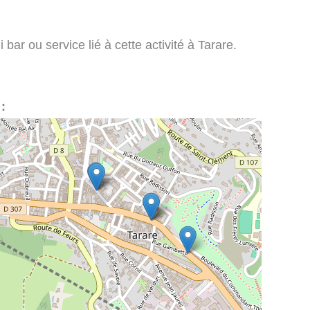
bar ou service lié à cette activité à Tarare.
 :