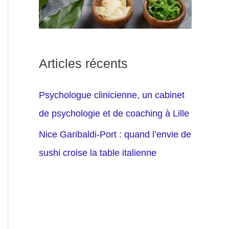
Articles récents
Psychologue clinicienne, un cabinet
de psychologie et de coaching à Lille
Nice Garibaldi-Port : quand l’envie de
sushi croise la table italienne