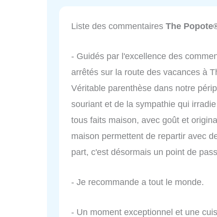
Liste des commentaires
The Popote®
- Guidés par l'excellence des comme
arrêtés sur la route des vacances à T
Véritable parenthèse dans notre péripl
souriant et de la sympathie qui irradie
tous faits maison, avec goût et original
maison permettent de repartir avec de
part, c'est désormais un point de pass
- Je recommande a tout le monde.
- Un moment exceptionnel et une cuisi