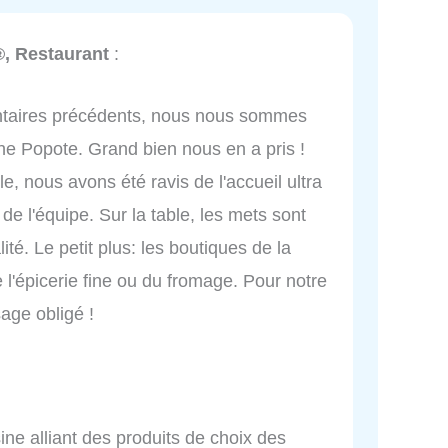
, Restaurant
:
ntaires précédents, nous nous sommes
he Popote. Grand bien nous en a pris !
e, nous avons été ravis de l'accueil ultra
 de l'équipe. Sur la table, les mets sont
ité. Le petit plus: les boutiques de la
 l'épicerie fine ou du fromage. Pour notre
age obligé !
ne alliant des produits de choix des