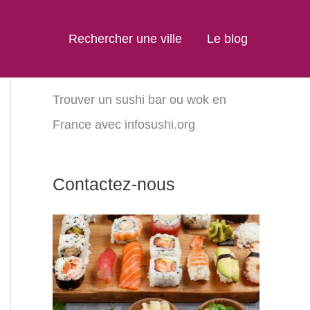
Rechercher une ville
Le blog
Trouver un sushi bar ou wok en
France avec infosushi.org
Contactez-nous