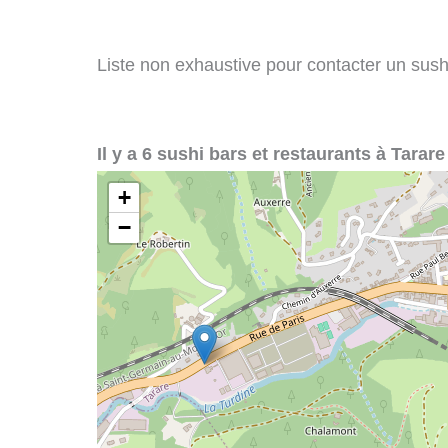
Liste non exhaustive pour contacter un sushi 
Il y a 6 sushi bars et restaurants à Tarare
+
−